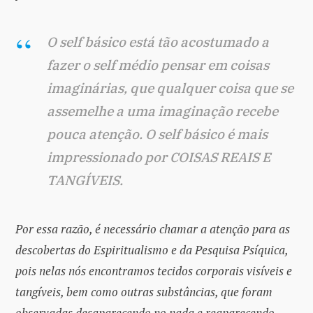
O self básico está tão acostumado a
fazer o self médio pensar em coisas
imaginárias, que qualquer coisa que se
assemelhe a uma imaginação recebe
pouca atenção. O self básico é mais
impressionado por COISAS REAIS E
TANGÍVEIS.
Por essa razão, é necessário chamar a atenção para as
descobertas do Espiritualismo e da Pesquisa Psíquica,
pois nelas nós encontramos tecidos corporais visíveis e
tangíveis, bem como outras substâncias, que foram
observadas desaparecendo no nada e reaparecendo —