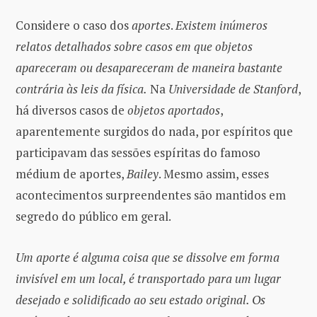
Considere o caso dos
aportes
.
Existem inúmeros
relatos detalhados sobre casos em que objetos
apareceram ou desapareceram de maneira bastante
contrária às leis da física.
Na
Universidade de Stanford
,
há diversos casos de
objetos
aportados
,
aparentemente surgidos do nada, por espíritos que
participavam das sessões espíritas do famoso
médium de aportes,
Bailey
. Mesmo assim, esses
acontecimentos surpreendentes são mantidos em
segredo do público em geral.
Um aporte é alguma coisa que se dissolve em forma
invisível em um local, é transportado para um lugar
desejado e solidificado ao seu estado original. Os