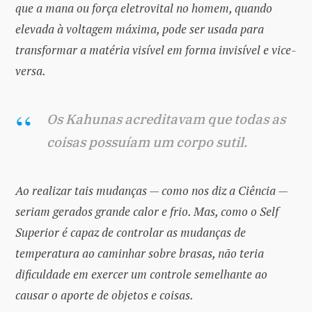
que a mana ou força eletrovital no homem, quando
elevada à voltagem máxima, pode ser usada para
transformar a matéria visível em forma invisível e vice-
versa.
Os Kahunas acreditavam que todas as
coisas possuíam um corpo sutil.
Ao realizar tais mudanças — como nos diz a Ciência —
seriam gerados grande calor e frio. Mas, como o Self
Superior é capaz de controlar as mudanças de
temperatura ao caminhar sobre brasas, não teria
dificuldade em exercer um controle semelhante ao
causar o aporte de objetos e coisas.