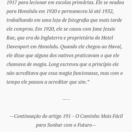
1917 para lecionar em escolas primárias. Ele se mudou
para Honolulu em 1920 e permaneceu lá até 1932,
trabalhando em uma loja de fotografia que mais tarde
ele comprou. Em 1920, ele se casou com Jane Jessie
Rae, que era da Inglaterra e proprietária do Hotel
Davenport em Honolulu. Quando ele chegou ao Havaí,
ele disse que alguns dos nativos praticavam o que ele
chamava de magia. Long escreveu que a princípio ele
não acreditava que essa magia funcionasse, mas com o
tempo ele passou a acreditar que sim.”
—–
—Continuação do artigo 191 – O Caminho Mais Fácil
para Sonhar com o Futuro—