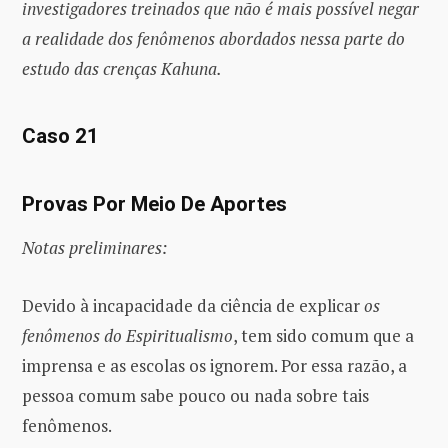
investigadores treinados que não é mais possível negar
a realidade dos fenômenos abordados nessa parte do
estudo das crenças Kahuna.
Caso 21
Provas Por Meio De Aportes
Notas preliminares:
Devido à incapacidade da ciência de explicar
os
fenômenos do Espiritualismo
, tem sido comum que a
imprensa e as escolas os ignorem. Por essa razão, a
pessoa comum sabe pouco ou nada sobre tais
fenômenos.