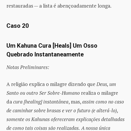
restauradas — a lista é abençoadamente longa.
Caso 20
Um Kahuna Cura [Heals] Um Osso
Quebrado Instantaneamente
Notas Preliminares:
A religião explica o milagre dizendo que
Deus, um
Santo ou outro Ser Sobre-Humano
realiza o milagre
da
cura [healing] instantânea
, mas,
assim como no caso
de caminhar sobre brasas e ver o futuro (e alterá-lo),
somente os Kahunas ofereceram explicações detalhadas
de como tais coisas são realizadas.
A nossa única