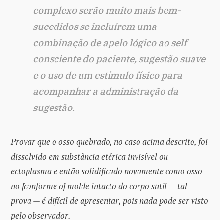
complexo serão muito mais bem-
sucedidos se incluírem uma
combinação de apelo lógico ao self
consciente do paciente, sugestão suave
e o uso de um estímulo físico para
acompanhar a administração da
sugestão.
Provar que o osso quebrado, no caso acima descrito, foi
dissolvido em substância etérica invisível ou
ectoplasma e então solidificado novamente como osso
no [conforme o] molde intacto do corpo sutil — tal
prova — é difícil de apresentar, pois nada pode ser visto
pelo observador.