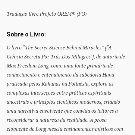
Tradução livre Projeto OREM® (PO)
Sobre o Livro:
O livro “The Secret Science Behind Miracles” [“A
Ciência Secreta Por Trás Dos Milagres’], de autoria de
Max Freedom Long, como uma fonte primária de
conhecimento e entendimento da sabedoria Huna
praticada pelos Kahunas na Polinésia, explora as
complexas interseções entre práticas espirituais
ancestrais e princípios científicos modernos, criando
uma narrativa envolvente que convida os leitores a
reconsiderar a natureza da realidade. A prosa
eloquente de Long mescla ensinamentos místicos com