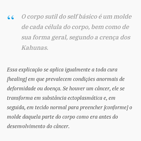
O corpo sutil do self básico é um molde
de cada célula do corpo, bem como de
sua forma geral, segundo a crença dos
Kahunas.
Essa explicação se aplica igualmente a toda cura
[healing] em que prevalecem condições anormais de
deformidade ou doença. Se houver um câncer, ele se
transforma em substância ectoplasmática e, em
seguida, em tecido normal para preencher [conforme] o
molde daquela parte do corpo como era antes do
desenvolvimento do câncer.