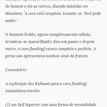
do homem e ela as retirou, dizendo baixinho em
Havaiano: ‘A cura está completa. Levante-se. Você pode
andar.’
O homem ferido, agora completamente sóbrio,
levantou-se maravilhado, deu um passo e depois
outro.
A cura [healing] estava completa e perfeita. A
perna não apresentava nenhum sinal da fratura.
Comentário:
A explicação dos Kahunas para a cura [healing]
instantânea envolve
(1) um Self Superior com uma forma de mentalidade