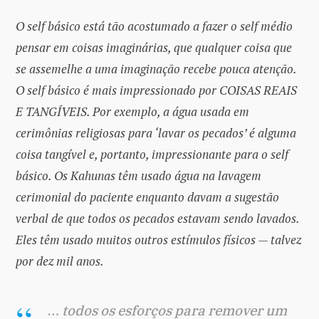
O self básico está tão acostumado a fazer o self médio
pensar em coisas imaginárias, que qualquer coisa que
se assemelhe a uma imaginação recebe pouca atenção.
O self básico é mais impressionado por COISAS REAIS
E TANGÍVEIS. Por exemplo, a água usada em
cerimônias religiosas para ‘lavar os pecados’ é alguma
coisa tangível e, portanto, impressionante para o self
básico. Os Kahunas têm usado água na lavagem
cerimonial do paciente enquanto davam a sugestão
verbal de que todos os pecados estavam sendo lavados.
Eles têm usado muitos outros estímulos físicos — talvez
por dez mil anos.
…
todos os esforços para remover um