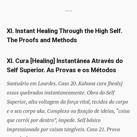
—–
XI. Instant Healing Through the High Self.
The Proofs and Methods
XI. Cura [Healing] Instantânea Através do
Self Superior. As Provas e os Métodos
Santuário em Lourdes. Caso 20. Kahuna cura [heals]
ossos quebrados instantaneamente. Obra do Self
Superior, alta voltagem da força vital, tecidos do corpo
e o seu corpo aka. Complexo ou fixação de ideias, “coisa
que corrói por dentro”, impede. Self básico
impressionado por coisas tangíveis. Caso 21. Prova