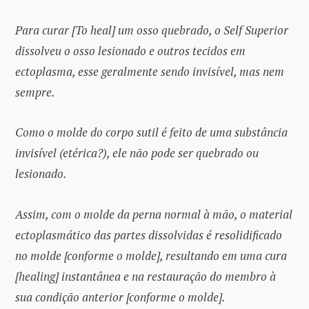
Para curar [To heal] um osso quebrado, o Self Superior
dissolveu o osso lesionado e outros tecidos em
ectoplasma, esse geralmente sendo invisível, mas nem
sempre.
Como o molde do corpo sutil é feito de uma substância
invisível (etérica?), ele não pode ser quebrado ou
lesionado.
Assim, com o molde da perna normal à mão, o material
ectoplasmático das partes dissolvidas é resolidificado
no molde [conforme o molde], resultando em uma cura
[healing] instantânea e na restauração do membro à
sua condição anterior [conforme o molde].