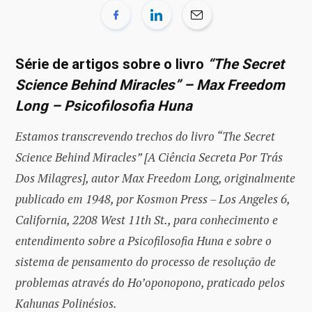
Série de artigos sobre o livro
“The Secret
Science Behind Miracles” – Max Freedom
Long – Psicofilosofia Huna
Estamos transcrevendo trechos do livro “The Secret
Science Behind Miracles” [A Ciência Secreta Por Trás
Dos Milagres], autor Max Freedom Long, originalmente
publicado em 1948, por Kosmon Press – Los Angeles 6,
California, 2208 West 11th St., para conhecimento e
entendimento sobre a Psicofilosofia Huna e sobre o
sistema de pensamento do processo de resolução de
problemas através do Ho’oponopono, praticado pelos
Kahunas Polinésios.