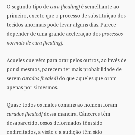
O segundo tipo de
cura [healing]
é semelhante ao
primeiro, exceto que o processo de substituição dos
tecidos anormais pode levar alguns dias. Parece
depender de uma grande aceleração dos
processos
normais de cura [healing].
Aqueles que vêm para orar pelos outros, ao invés de
por si mesmos, parecem ter mais probabilidade de
serem
curados [healed]
do que aqueles que oram
apenas por si mesmos.
Quase todos os males comuns ao homem foram
curados [healed]
dessa maneira. Cânceres têm
desaparecido, ossos deformados têm sido
endireitados, a visão e a audição têm sido