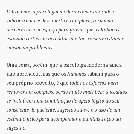
Felizmente, a psicologia moderna tem explorado o
subconsciente e descoberto o complexo, tornando
desnecessário o esforço para provar que os Kahunas
estavam certos em acreditar que tais coisas existiam e
causavam problemas.
Uma coisa, porém, que a psicologia moderna ainda
não aprendeu, mas que os
Kahunas
sabiam para o
seu próprio proveito, é que
todos os esforços para
remover um complexo serão muito mais bem-sucedidos
se incluírem uma combinação de apelo lógico ao self
consciente do paciente, sugestão suave e o uso de um
estímulo físico para acompanhar a administração da
sugestão.