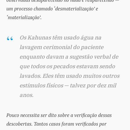
um processo chamado ‘desmaterialização’ e
‘materialização’.
Os Kahunas têm usado água na
lavagem cerimonial do paciente
enquanto davam a sugestão verbal de
que todos os pecados estavam sendo
lavados. Eles têm usado muitos outros
estímulos físicos — talvez por dez mil
anos.
Pouco necessita ser dito sobre a verificação dessas
descobertas. Tantos casos foram verificados por