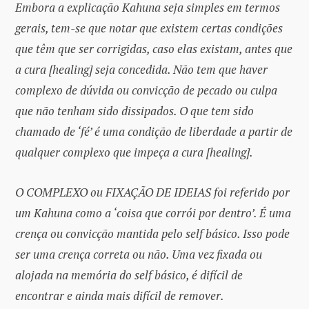
Embora a explicação Kahuna seja simples em termos
gerais, tem-se que notar que existem certas condições
que têm que ser corrigidas, caso elas existam, antes que
a cura [healing] seja concedida. Não tem que haver
complexo de dúvida ou convicção de pecado ou culpa
que não tenham sido dissipados. O que tem sido
chamado de ‘fé’ é uma condição de liberdade a partir de
qualquer complexo que impeça a cura [healing].
O COMPLEXO ou FIXAÇÃO DE IDEIAS foi referido por
um Kahuna como a ‘coisa que corrói por dentro’. É uma
crença ou convicção mantida pelo self básico. Isso pode
ser uma crença correta ou não. Uma vez fixada ou
alojada na memória do self básico, é difícil de
encontrar e ainda mais difícil de remover.