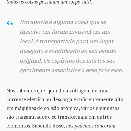
todas as coisas possuíam um corpo sutil.
Um aporte é alguma coisa que se
dissolve em forma invisível em um
local, é transportado para um lugar
desejado e solidificado ao seu estado
original. Os espíritos dos mortos são
geralmente associados a esse processo.
Nós sabemos que, quando a voltagem de uma
corrente elétrica ou descarga é suficientemente alta
em máquinas de colisão atômica, vários elementos
são transmutados e se transformam em outros
elementos. Sabendo disso,
nós podemos concordar