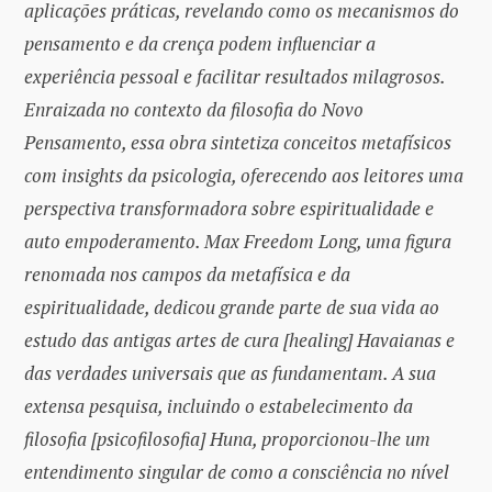
aplicações práticas, revelando como os mecanismos do
pensamento e da crença podem influenciar a
experiência pessoal e facilitar resultados milagrosos.
Enraizada no contexto da filosofia do Novo
Pensamento, essa obra sintetiza conceitos metafísicos
com insights da psicologia, oferecendo aos leitores uma
perspectiva transformadora sobre espiritualidade e
auto empoderamento. Max Freedom Long, uma figura
renomada nos campos da metafísica e da
espiritualidade, dedicou grande parte de sua vida ao
estudo das antigas artes de cura [healing] Havaianas e
das verdades universais que as fundamentam. A sua
extensa pesquisa, incluindo o estabelecimento da
filosofia [psicofilosofia] Huna, proporcionou-lhe um
entendimento singular de como a consciência no nível