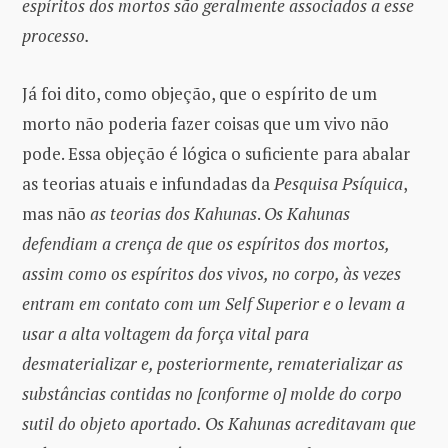
espíritos dos mortos são geralmente associados a esse
processo.
Já foi dito, como objeção, que o espírito de um
morto não poderia fazer coisas que um vivo não
pode. Essa objeção é lógica o suficiente para abalar
as teorias atuais e infundadas da
Pesquisa Psíquica
,
mas não
as teorias dos Kahunas
.
Os Kahunas
defendiam a crença de que os espíritos dos mortos,
assim como os espíritos dos vivos, no corpo, às vezes
entram em contato com um Self Superior e o levam a
usar a alta voltagem da força vital para
desmaterializar e, posteriormente, rematerializar as
substâncias contidas no [conforme o] molde do corpo
sutil do objeto aportado. Os Kahunas acreditavam que