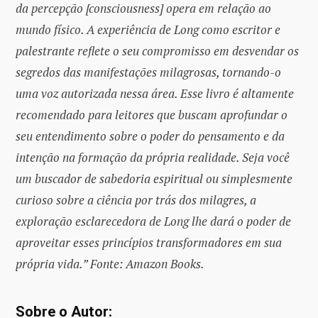
da percepção [consciousness] opera em relação ao
mundo físico. A experiência de Long como escritor e
palestrante reflete o seu compromisso em desvendar os
segredos das manifestações milagrosas, tornando-o
uma voz autorizada nessa área. Esse livro é altamente
recomendado para leitores que buscam aprofundar o
seu entendimento sobre o poder do pensamento e da
intenção na formação da própria realidade. Seja você
um buscador de sabedoria espiritual ou simplesmente
curioso sobre a ciência por trás dos milagres, a
exploração esclarecedora de Long lhe dará o poder de
aproveitar esses princípios transformadores em sua
própria vida.” Fonte: Amazon Books.
Sobre o Autor: