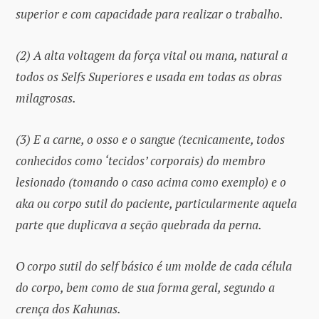
superior e com capacidade para realizar o trabalho.
(2) A alta voltagem da força vital ou mana, natural a
todos os Selfs Superiores e usada em todas as obras
milagrosas.
(3) E a carne, o osso e o sangue (tecnicamente, todos
conhecidos como ‘tecidos’ corporais) do membro
lesionado (tomando o caso acima como exemplo) e o
aka ou corpo sutil do paciente, particularmente aquela
parte que duplicava a seção quebrada da perna.
O corpo sutil do self básico é um molde de cada célula
do corpo, bem como de sua forma geral, segundo a
crença dos Kahunas.