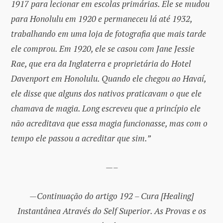
1917 para lecionar em escolas primárias. Ele se mudou
para Honolulu em 1920 e permaneceu lá até 1932,
trabalhando em uma loja de fotografia que mais tarde
ele comprou. Em 1920, ele se casou com Jane Jessie
Rae, que era da Inglaterra e proprietária do Hotel
Davenport em Honolulu. Quando ele chegou ao Havaí,
ele disse que alguns dos nativos praticavam o que ele
chamava de magia. Long escreveu que a princípio ele
não acreditava que essa magia funcionasse, mas com o
tempo ele passou a acreditar que sim.”
—–
—Continuação do artigo 192 – Cura [Healing]
Instantânea Através do Self Superior. As Provas e os