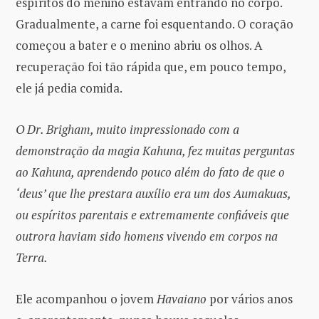
espíritos do menino estavam entrando no corpo.
Gradualmente, a carne foi esquentando. O coração
começou a bater e o menino abriu os olhos. A
recuperação foi tão rápida que, em pouco tempo,
ele já pedia comida.
O Dr. Brigham, muito impressionado com a
demonstração da magia Kahuna, fez muitas perguntas
ao Kahuna, aprendendo pouco além do fato de que o
‘deus’ que lhe prestara auxílio era um dos Aumakuas,
ou espíritos parentais e extremamente confiáveis
que
outrora haviam sido homens vivendo em corpos na
Terra.
Ele acompanhou o jovem
Havaiano
por vários anos