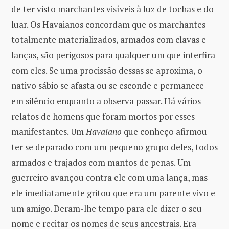
de ter visto marchantes visíveis à luz de tochas e do
luar. Os Havaianos concordam que os marchantes
totalmente materializados, armados com clavas e
lanças, são perigosos para qualquer um que interfira
com eles. Se uma procissão dessas se aproxima, o
nativo sábio se afasta ou se esconde e permanece
em silêncio enquanto a observa passar. Há vários
relatos de homens que foram mortos por esses
manifestantes. Um
Havaiano
que conheço afirmou
ter se deparado com um pequeno grupo deles, todos
armados e trajados com mantos de penas. Um
guerreiro avançou contra ele com uma lança, mas
ele imediatamente gritou que era um parente vivo e
um amigo. Deram-lhe tempo para ele dizer o seu
nome e recitar os nomes de seus ancestrais. Era