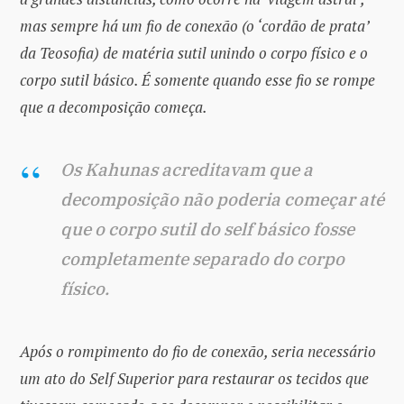
mas sempre há um fio de conexão (o ‘cordão de prata’
da Teosofia) de matéria sutil unindo o corpo físico e o
corpo sutil básico. É somente quando esse fio se rompe
que a decomposição começa.
Os Kahunas acreditavam que a
decomposição não poderia começar até
que o corpo sutil do self básico fosse
completamente separado do corpo
físico.
Após o rompimento do fio de conexão, seria necessário
um ato do Self Superior para restaurar os tecidos que