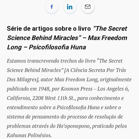
Série de artigos sobre o livro
“The Secret
Science Behind Miracles” – Max Freedom
Long – Psicofilosofia Huna
Estamos transcrevendo trechos do livro “The Secret
Science Behind Miracles” [A Ciência Secreta Por Trás
Dos Milagres], autor Max Freedom Long, originalmente
publicado em 1948, por Kosmon Press – Los Angeles 6,
California, 2208 West 11th St., para conhecimento e
entendimento sobre a Psicofilosofia Huna e sobre o
sistema de pensamento do processo de resolução de
problemas através do Ho’oponopono, praticado pelos
Kahunas Polinésios.