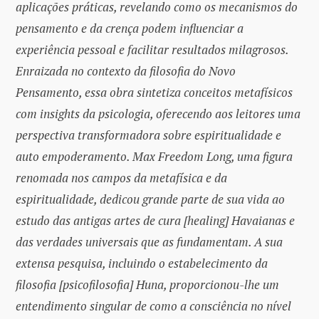
aplicações práticas, revelando como os mecanismos do
pensamento e da crença podem influenciar a
experiência pessoal e facilitar resultados milagrosos.
Enraizada no contexto da filosofia do Novo
Pensamento, essa obra sintetiza conceitos metafísicos
com insights da psicologia, oferecendo aos leitores uma
perspectiva transformadora sobre espiritualidade e
auto empoderamento. Max Freedom Long, uma figura
renomada nos campos da metafísica e da
espiritualidade, dedicou grande parte de sua vida ao
estudo das antigas artes de cura [healing] Havaianas e
das verdades universais que as fundamentam. A sua
extensa pesquisa, incluindo o estabelecimento da
filosofia [psicofilosofia] Huna, proporcionou-lhe um
entendimento singular de como a consciência no nível