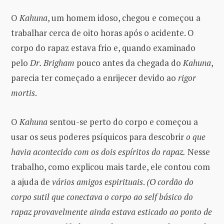
O
Kahuna
, um homem idoso, chegou e começou a
trabalhar cerca de oito horas após o acidente. O
corpo do rapaz estava frio e, quando examinado
pelo
Dr. Brigham
pouco antes da chegada do
Kahuna
,
parecia ter começado a enrijecer devido ao
rigor
mortis
.
O
Kahuna
sentou-se perto do corpo e começou a
usar os seus poderes psíquicos para descobrir
o que
havia acontecido com os dois espíritos do rapaz.
Nesse
trabalho, como explicou mais tarde, ele contou com
a ajuda de
vários amigos espirituais
.
(O cordão do
corpo sutil que conectava o corpo ao self básico do
rapaz provavelmente ainda estava esticado ao ponto de