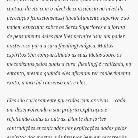
contato direto com o nível de consciência no nível da
percepção [consciousness] imediatamente superior e só
podem especular sobre os Seres Superiores e a forma
de pensamento deles que lhes permite usar um poder
misterioso para a cura [healing] mágica. Muitos
espíritos têm compartilhado as suas ideias sobre os
mecanismos pelos quais a cura [healing] é realizada, no
entanto, mesmo quando eles afirmam ter conhecimento
exato, nunca há consenso entre eles.
Eles são curiosamente parecidos com os vivos — cada
um desenvolvendo a sua própria explicação e
rejeitando todas as outras. Diante das fortes
contradições encontradas nas explicações dadas pelos
espíritos dos mortos, nós fazemos bem em recorrer às