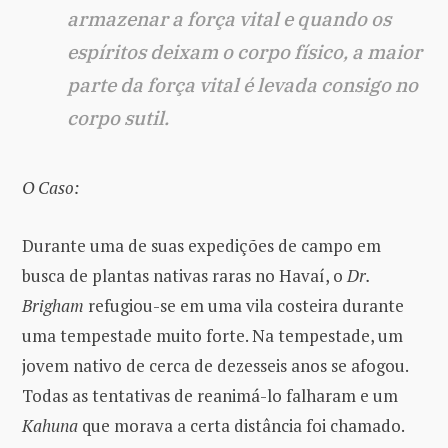
armazenar a força vital e quando os
espíritos deixam o corpo físico, a maior
parte da força vital é levada consigo no
corpo sutil.
O Caso:
Durante uma de suas expedições de campo em
busca de plantas nativas raras no Havaí, o
Dr.
Brigham
refugiou-se em uma vila costeira durante
uma tempestade muito forte. Na tempestade, um
jovem nativo de cerca de dezesseis anos se afogou.
Todas as tentativas de reanimá-lo falharam e um
Kahuna
que morava a certa distância foi chamado.