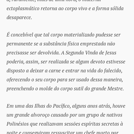
ectoplasmático retorna ao corpo vivo e a forma sólida
desaparece.
É concebível que tal corpo materializado pudesse ser
permanente se a substância física emprestada não
precisasse ser devolvida. A Segunda Vinda de Jesus
poderia, assim, ser realizada se algum devoto estivesse
disposto a deixar a carne e entrar na vida do falecido,
oferecendo o seu corpo para ser usado dessa maneira,
preenchendo o molde do corpo sutil do grande Mestre.
Em uma das Ilhas do Pacífico, alguns anos atrás, houve
um grande alvoroço causado por um grupo de nativos
Polinésios que realizavam sessões espíritas secretas à
noite e conseguiram ressuscitar um chefe morto por