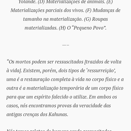
Yolande. (D) Materializações de animais. (E)
Materializações parciais dos vivos. (F) Mudanças de
tamanho na materialização. (G) Roupas
materializadas. (H) O “Pequeno Povo”.
—–
“Os mortos podem ser ressuscitados [trazidos de volta
à vida]. Existem, porém, dois tipos de ‘ressurreição’,
uma é a restauração completa à vida no corpo físico e a
outra é a materialização temporária de um corpo físico
para que um espírito falecido o utilize. Em ambos os
casos, nós encontramos provas da veracidade das
antigas crenças dos Kahunas.