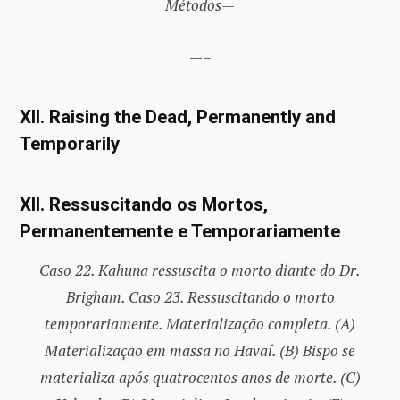
Métodos—
—–
XII. Raising the Dead, Permanently and
Temporarily
XII. Ressuscitando os Mortos,
Permanentemente e Temporariamente
Caso 22. Kahuna ressuscita o morto diante do Dr.
Brigham. Caso 23. Ressuscitando o morto
temporariamente. Materialização completa. (A)
Materialização em massa no Havaí. (B) Bispo se
materializa após quatrocentos anos de morte. (C)