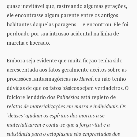
quase inevitável que, rastreando algumas gerações,
ele encontrasse algum parente entre os antigos
habitantes daquelas paragens — e encontrou. Ele foi
perdoado por sua intrusão acidental na linha de
marcha e liberado.
Embora seja evidente que muita ficção tenha sido
acrescentada aos fatos geralmente aceitos sobre as
procissões fantasmagóricas no
Havaí
, eu não tenho
dúvidas de que os fatos básicos sejam verdadeiros. O
folclore lendário dos
Polinésios
está repleto de
relatos de materializações em massa e individuais
.
Os
‘deuses’ ajudam os espíritos dos mortos a se
materializarem e conta-se que a força vital e a
substância para o ectoplasma são emprestadas dos