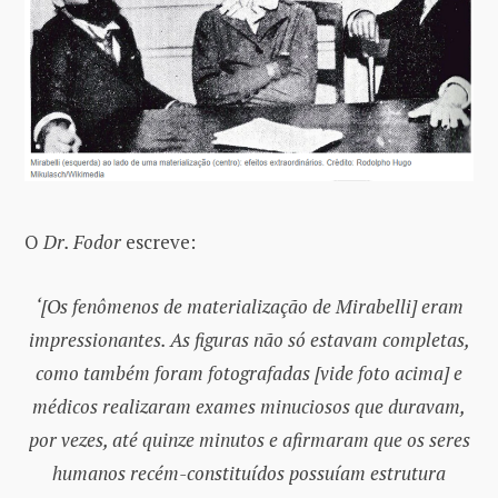
O
Dr. Fodor
escreve:
‘[Os fenômenos de materialização de Mirabelli] eram
impressionantes. As figuras não só estavam completas,
como também foram fotografadas [vide foto acima] e
médicos realizaram exames minuciosos que duravam,
por vezes, até quinze minutos e afirmaram que os seres
humanos recém-constituídos possuíam estrutura