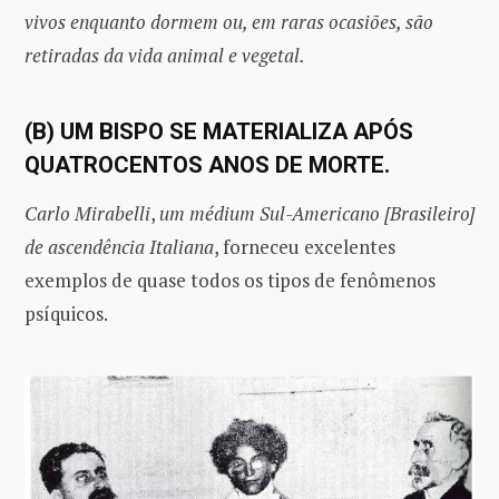
vivos enquanto dormem ou, em raras ocasiões, são
retiradas da vida animal e vegetal.
(B) UM BISPO SE MATERIALIZA APÓS
QUATROCENTOS ANOS DE MORTE.
Carlo Mirabelli
,
um médium Sul-Americano [Brasileiro]
de ascendência Italiana
, forneceu excelentes
exemplos de quase todos os tipos de fenômenos
psíquicos.