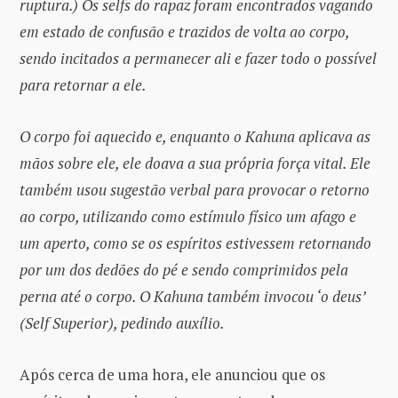
ruptura.)
Os selfs do rapaz foram encontrados vagando
em estado de confusão e trazidos de volta ao corpo,
sendo incitados a permanecer ali e fazer todo o possível
para retornar a ele.
O corpo foi aquecido e, enquanto o Kahuna aplicava as
mãos sobre ele, ele doava a sua própria força vital. Ele
também usou sugestão verbal para provocar o retorno
ao corpo, utilizando como estímulo físico um afago e
um aperto, como se os espíritos estivessem retornando
por um dos dedões do pé e sendo comprimidos pela
perna até o corpo. O Kahuna também invocou ‘o deus’
(Self Superior), pedindo auxílio.
Após cerca de uma hora, ele anunciou que os