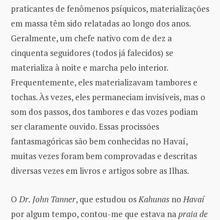
praticantes de fenômenos psíquicos, materializações
em massa têm sido relatadas ao longo dos anos.
Geralmente, um chefe nativo com de dez a
cinquenta seguidores (todos já falecidos) se
materializa à noite e marcha pelo interior.
Frequentemente, eles materializavam tambores e
tochas. Às vezes, eles permaneciam invisíveis, mas o
som dos passos, dos tambores e das vozes podiam
ser claramente ouvido. Essas procissões
fantasmagóricas são bem conhecidas no Havaí,
muitas vezes foram bem comprovadas e descritas
diversas vezes em livros e artigos sobre as Ilhas.
O
Dr. John Tanner
, que estudou os
Kahunas
no
Havaí
por algum tempo, contou-me que estava na
praia de