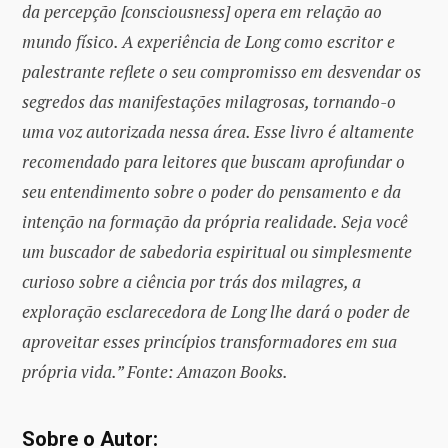
da percepção [consciousness] opera em relação ao
mundo físico. A experiência de Long como escritor e
palestrante reflete o seu compromisso em desvendar os
segredos das manifestações milagrosas, tornando-o
uma voz autorizada nessa área. Esse livro é altamente
recomendado para leitores que buscam aprofundar o
seu entendimento sobre o poder do pensamento e da
intenção na formação da própria realidade. Seja você
um buscador de sabedoria espiritual ou simplesmente
curioso sobre a ciência por trás dos milagres, a
exploração esclarecedora de Long lhe dará o poder de
aproveitar esses princípios transformadores em sua
própria vida.” Fonte: Amazon Books.
Sobre o Autor: