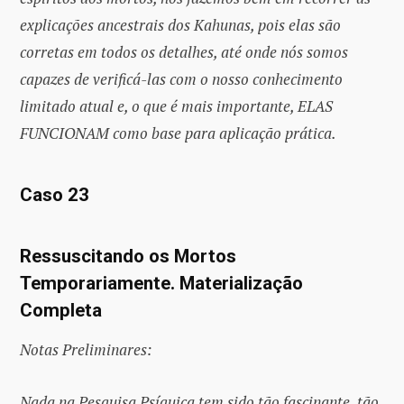
explicações ancestrais dos Kahunas, pois elas são
corretas em todos os detalhes, até onde nós somos
capazes de verificá-las com o nosso conhecimento
limitado atual e, o que é mais importante, ELAS
FUNCIONAM como base para aplicação prática.
Caso 23
Ressuscitando os Mortos
Temporariamente. Materialização
Completa
Notas Preliminares:
Nada na Pesquisa Psíquica tem sido tão fascinante, tão