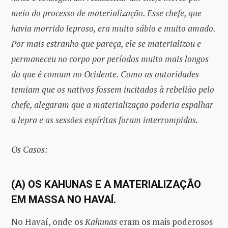
meio do processo de materialização. Esse chefe, que
havia morrido leproso, era muito sábio e muito amado.
Por mais estranho que pareça, ele se materializou e
permaneceu no corpo por períodos muito mais longos
do que é comum no Ocidente. Como as autoridades
temiam que os nativos fossem incitados à rebelião pelo
chefe, alegaram que a materialização poderia espalhar
a lepra e as sessões espíritas foram interrompidas.
Os Casos:
(A) OS KAHUNAS E A MATERIALIZAÇÃO
EM MASSA NO HAVAÍ.
No Havaí, onde os
Kahunas
eram os mais poderosos