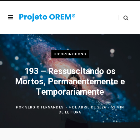
HO'OPONOPONO
193 – Ressuscitando os
Mortos, Permanentemente e
Temporariamente
POR
SERGIO FERNANDES
4 DE ABRIL DE 2026
52 MIN
DE LEITURA