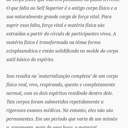
O que falta ao Self Superior é o antigo corpo físico e a
sua naturalmente grande carga de força vital. Para
suprir essa falta, força vital e matéria física são
extraídas a partir do círculo de participantes vivos. A
matéria física é transformada na tênue forma
ectoplasmática e então solidificada no molde do corpo
sutil básico do espírito.
Isso resulta na ‘materialização completa’ de um corpo
físico real, vivo, respirando, quente e completamente
normal, com os dois espíritos residindo dentro dele.
Tais corpos foram submetidos repetidamente a
rigorosos exames médicos. No entanto, eles não são
permanentes. Em um período que varia de um minuto
a, raramente, mais de uma hora, o material