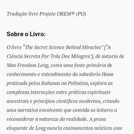
Tradução livre Projeto OREM® (PO)
Sobre o Livro:
O livro “The Secret Science Behind Miracles” [“A
Ciência Secreta Por Trás Dos Milagres’], de autoria de
Max Freedom Long, como uma fonte primária de
conhecimento e entendimento da sabedoria Huna
praticada pelos Kahunas na Polinésia, explora as
complexas interseções entre práticas espirituais
ancestrais e princípios científicos modernos, criando
uma narrativa envolvente que convida os leitores a
reconsiderar a natureza da realidade. A prosa
eloquente de Long mescla ensinamentos místicos com