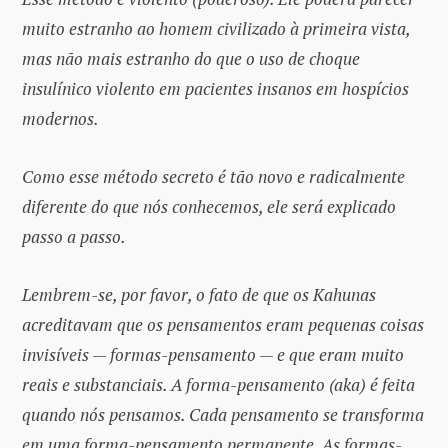
muito estranho ao homem civilizado à primeira vista,
mas não mais estranho do que o uso de choque
insulínico violento em pacientes insanos em hospícios
modernos.
Como esse método secreto é tão novo e radicalmente
diferente do que nós conhecemos, ele será explicado
passo a passo.
Lembrem-se, por favor, o fato de que os Kahunas
acreditavam que os pensamentos eram pequenas coisas
invisíveis — formas-pensamento — e que eram muito
reais e substanciais. A forma-pensamento (aka) é feita
quando nós pensamos. Cada pensamento se transforma
em uma forma-pensamento permanente. As formas-