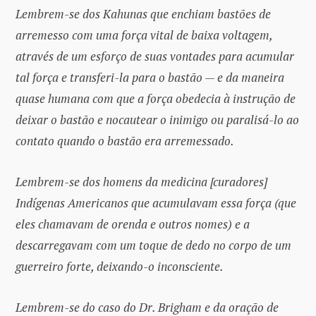
Lembrem-se dos Kahunas que enchiam bastões de
arremesso com uma força vital de baixa voltagem,
através de um esforço de suas vontades para acumular
tal força e transferi-la para o bastão — e da maneira
quase humana com que a força obedecia à instrução de
deixar o bastão e nocautear o inimigo ou paralisá-lo ao
contato quando o bastão era arremessado.
Lembrem-se dos homens da medicina [curadores]
Indígenas Americanos que acumulavam essa força (que
eles chamavam de orenda e outros nomes) e a
descarregavam com um toque de dedo no corpo de um
guerreiro forte, deixando-o inconsciente.
Lembrem-se do caso do Dr. Brigham e da oração de