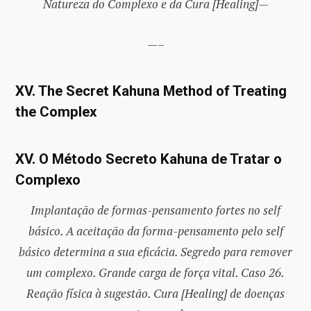
Natureza do Complexo e da Cura [Healing]—
—–
XV. The Secret Kahuna Method of Treating
the Complex
XV. O Método Secreto Kahuna de Tratar o
Complexo
Implantação de formas-pensamento fortes no self
básico. A aceitação da forma-pensamento pelo self
básico determina a sua eficácia. Segredo para remover
um complexo. Grande carga de força vital. Caso 26.
Reação física à sugestão. Cura [Healing] de doenças