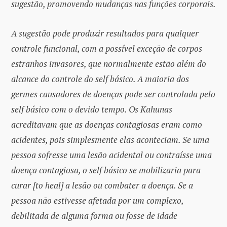
sugestão, promovendo mudanças nas funções corporais.
A sugestão pode produzir resultados para qualquer
controle funcional, com a possível exceção de corpos
estranhos invasores, que normalmente estão além do
alcance do controle do self básico. A maioria dos
germes causadores de doenças pode ser controlada pelo
self básico com o devido tempo. Os Kahunas
acreditavam que as doenças contagiosas eram como
acidentes, pois simplesmente elas aconteciam. Se uma
pessoa sofresse uma lesão acidental ou contraísse uma
doença contagiosa, o self básico se mobilizaria para
curar [to heal] a lesão ou combater a doença. Se a
pessoa não estivesse afetada por um complexo,
debilitada de alguma forma ou fosse de idade