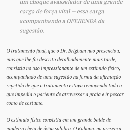
um choque avassalador de uma grande
carga de força vital — essa carga
acompanhando a OFERENDA da
sugestão.
O tratamento final, que o Dr. Brigham não presenciou,
mas que lhe foi descrito detalhadamente mais tarde,
consistia no uso impressionante de um estímulo físico,
acompanhado de uma sugestão na forma da afirmação
repetida de que o tratamento estava removendo tudo o
que impedia o paciente de atravessar a praia e ir pescar
como de costume.
O estímulo físico consistia em um grande balde de
madeira cheio de água salobra. O Kahuna, na presença