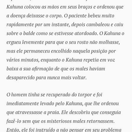
Kahuna colocou as mãos em seus braços e ordenou que
a doença deixasse o corpo. O paciente bebeu muito
rapidamente por um instante, depois cambaleou e caiu
sobre o balde como se estivesse atordoado. O Kahuna o
ergueu levemente para que o seu rosto não molhasse,
mas ele permaneceu encolhido naquela posição por
vários minutos, enquanto o Kahuna repetia em voz
baixa a sua afirmação de que os males haviam
desaparecido para nunca mais voltar.
O homem tinha se recuperado do torpor e foi
imediatamente levado pelo Kahuna, que lhe ordenou
que atravessasse a praia. Ele descobriu que conseguia
fazê-lo sem que os misteriosos males retornassem.
Então, ele foi instruído a não pensar em seu problema