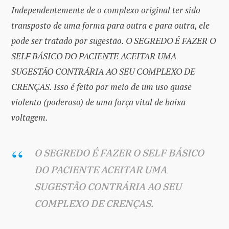
Independentemente de o complexo original ter sido
transposto de uma forma para outra e para outra, ele
pode ser tratado por sugestão. O SEGREDO É FAZER O
SELF BÁSICO DO PACIENTE ACEITAR UMA
SUGESTÃO CONTRÁRIA AO SEU COMPLEXO DE
CRENÇAS. Isso é feito por meio de um uso quase
violento (poderoso) de uma força vital de baixa
voltagem.
O SEGREDO É FAZER O SELF BÁSICO
DO PACIENTE ACEITAR UMA
SUGESTÃO CONTRÁRIA AO SEU
COMPLEXO DE CRENÇAS.