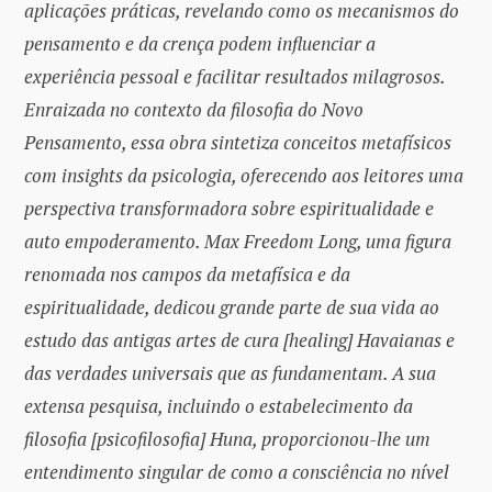
aplicações práticas, revelando como os mecanismos do
pensamento e da crença podem influenciar a
experiência pessoal e facilitar resultados milagrosos.
Enraizada no contexto da filosofia do Novo
Pensamento, essa obra sintetiza conceitos metafísicos
com insights da psicologia, oferecendo aos leitores uma
perspectiva transformadora sobre espiritualidade e
auto empoderamento. Max Freedom Long, uma figura
renomada nos campos da metafísica e da
espiritualidade, dedicou grande parte de sua vida ao
estudo das antigas artes de cura [healing] Havaianas e
das verdades universais que as fundamentam. A sua
extensa pesquisa, incluindo o estabelecimento da
filosofia [psicofilosofia] Huna, proporcionou-lhe um
entendimento singular de como a consciência no nível