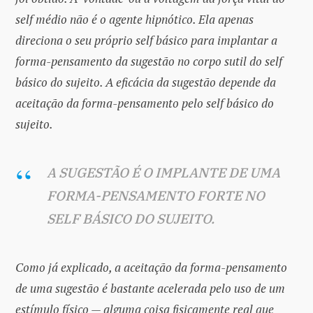
self médio não é o agente hipnótico. Ela apenas
direciona o seu próprio self básico para implantar a
forma-pensamento da sugestão no corpo sutil do self
básico do sujeito. A eficácia da sugestão depende da
aceitação da forma-pensamento pelo self básico do
sujeito.
A SUGESTÃO É O IMPLANTE DE UMA
FORMA-PENSAMENTO FORTE NO
SELF BÁSICO DO SUJEITO.
Como já explicado, a aceitação da forma-pensamento
de uma sugestão é bastante acelerada pelo uso de um
estímulo físico — alguma coisa fisicamente real que