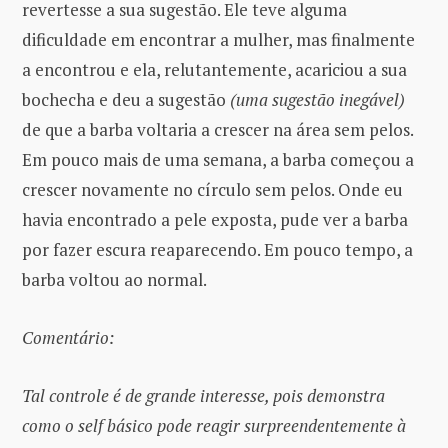
revertesse a sua sugestão. Ele teve alguma
dificuldade em encontrar a mulher, mas finalmente
a encontrou e ela, relutantemente, acariciou a sua
bochecha e deu a sugestão
(uma sugestão inegável)
de que a barba voltaria a crescer na área sem pelos.
Em pouco mais de uma semana, a barba começou a
crescer novamente no círculo sem pelos. Onde eu
havia encontrado a pele exposta, pude ver a barba
por fazer escura reaparecendo. Em pouco tempo, a
barba voltou ao normal.
Comentário:
Tal controle é de grande interesse, pois demonstra
como o self básico pode reagir surpreendentemente à