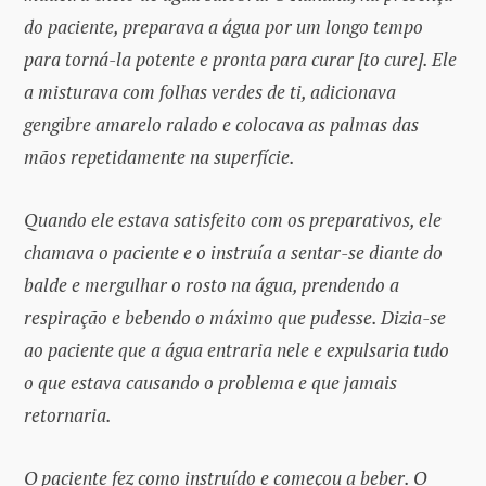
do paciente, preparava a água por um longo tempo
para torná-la potente e pronta para curar [to cure]. Ele
a misturava com folhas verdes de ti, adicionava
gengibre amarelo ralado e colocava as palmas das
mãos repetidamente na superfície.
Quando ele estava satisfeito com os preparativos, ele
chamava o paciente e o instruía a sentar-se diante do
balde e mergulhar o rosto na água, prendendo a
respiração e bebendo o máximo que pudesse. Dizia-se
ao paciente que a água entraria nele e expulsaria tudo
o que estava causando o problema e que jamais
retornaria.
O paciente fez como instruído e começou a beber. O