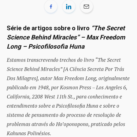
Série de artigos sobre o livro
“The Secret
Science Behind Miracles” – Max Freedom
Long – Psicofilosofia Huna
Estamos transcrevendo trechos do livro “The Secret
Science Behind Miracles” [A Ciência Secreta Por Trás
Dos Milagres], autor Max Freedom Long, originalmente
publicado em 1948, por Kosmon Press – Los Angeles 6,
California, 2208 West 11th St., para conhecimento e
entendimento sobre a Psicofilosofia Huna e sobre o
sistema de pensamento do processo de resolução de
problemas através do Ho’oponopono, praticado pelos
Kahunas Polinésios.