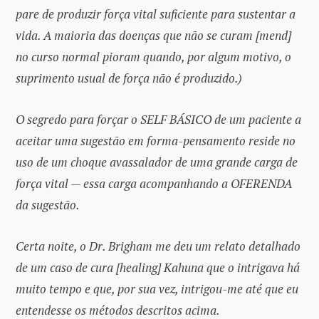
pare de produzir força vital suficiente para sustentar a
vida. A maioria das doenças que não se curam [mend]
no curso normal pioram quando, por algum motivo, o
suprimento usual de força não é produzido.)
O segredo para forçar o SELF BÁSICO de um paciente a
aceitar uma sugestão em forma-pensamento reside no
uso de um choque avassalador de uma grande carga de
força vital — essa carga acompanhando a OFERENDA
da sugestão.
Certa noite, o Dr. Brigham me deu um relato detalhado
de um caso de cura [healing] Kahuna que o intrigava há
muito tempo e que, por sua vez, intrigou-me até que eu
entendesse os métodos descritos acima.