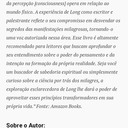
da percepção [consciousness] opera em relação ao
mundo físico. A experiência de Long como escritor e
palestrante reflete o seu compromisso em desvendar os
segredos das manifestações milagrosas, tornando-o
uma voz autorizada nessa área. Esse livro é altamente
recomendado para leitores que buscam aprofundar o
seu entendimento sobre o poder do pensamento e da
intenção na formação da própria realidade. Seja você
um buscador de sabedoria espiritual ou simplesmente
curioso sobre a ciência por trás dos milagres, a
exploração esclarecedora de Long lhe dará o poder de
aproveitar esses princípios transformadores em sua
própria vida.” Fonte: Amazon Books.
Sobre o Autor: