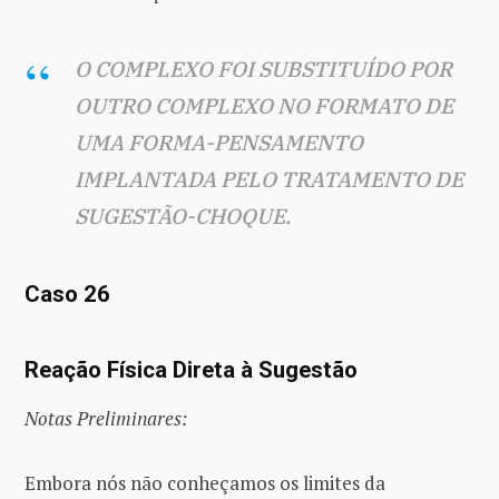
O COMPLEXO FOI SUBSTITUÍDO POR
OUTRO COMPLEXO NO FORMATO DE
UMA FORMA-PENSAMENTO
IMPLANTADA PELO TRATAMENTO DE
SUGESTÃO-CHOQUE.
Caso 26
Reação Física Direta à Sugestão
Notas Preliminares:
Embora nós não conheçamos os limites da