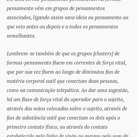
pensamento vêm em grupos de pensamentos
associados, ligando assim uma ideia ou pensamento ao
que veio antes ou depois e a todos os pensamentos
semelhantes.
Lembrem-se também de que os grupos [clusters] de
formas-pensamento fluem em correntes de força vital,
que por sua vez fluem ao longo de diminutos fios de
matéria corporal sutil que conectam duas pessoas,
como na comunicação telepática. Ao dar uma sugestão,
há um fluxo de força vital do operador para o sujeito,
através das mãos colocadas sobre o sujeito, através de
fios de substância sutil que conectam os dois após o
primeiro contato físico, ou através do contato
estabelecido pela linha de visão ou mesmo pelo som da