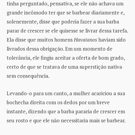
tinha perguntado, pensativa, se ele não achava um
grande incômodo ter que se barbear diariamente e,
solenemente, disse que poderia fazer a sua barba
parar de crescer se ele quisesse se livrar dessa tarefa.
Ela disse que muitos homens
Havaianos
haviam sido
livrados dessa obrigação. Em um momento de
tolerância, ele fingiu aceitar a oferta de bom grado,
certo de que se tratava de uma superstição nativa
sem consequência.
Levando-o para um canto, a mulher acariciou a sua
bochecha direita com os dedos por um breve
instante, dizendo que a barba pararia de crescer em
seu rosto e que ele não necessitaria mais se barbear.