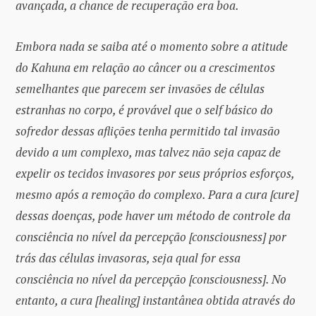
avançada, a chance de recuperação era boa.
Embora nada se saiba até o momento sobre a atitude
do Kahuna em relação ao câncer ou a crescimentos
semelhantes que parecem ser invasões de células
estranhas no corpo, é provável que o self básico do
sofredor dessas aflições tenha permitido tal invasão
devido a um complexo, mas talvez não seja capaz de
expelir os tecidos invasores por seus próprios esforços,
mesmo após a remoção do complexo. Para a cura [cure]
dessas doenças, pode haver um método de controle da
consciência no nível da percepção [consciousness] por
trás das células invasoras, seja qual for essa
consciência no nível da percepção [consciousness]. No
entanto, a cura [healing] instantânea obtida através do