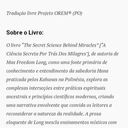
Tradução livre Projeto OREM® (PO)
Sobre o Livro:
O livro “The Secret Science Behind Miracles” [“A
Ciência Secreta Por Trás Dos Milagres’], de autoria de
Max Freedom Long, como uma fonte primária de
conhecimento e entendimento da sabedoria Huna
praticada pelos Kahunas na Polinésia, explora as
complexas interseções entre práticas espirituais
ancestrais e princípios científicos modernos, criando
uma narrativa envolvente que convida os leitores a
reconsiderar a natureza da realidade. A prosa
eloquente de Long mescla ensinamentos místicos com