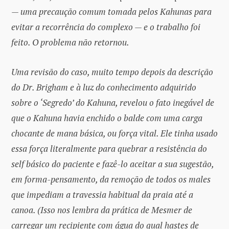
— uma precaução comum tomada pelos Kahunas para
evitar a recorrência do complexo — e o trabalho foi
feito. O problema não retornou.
Uma revisão do caso, muito tempo depois da descrição
do Dr. Brigham e à luz do conhecimento adquirido
sobre o ‘Segredo’ do Kahuna, revelou o fato inegável de
que o Kahuna havia enchido o balde com uma carga
chocante de mana básica, ou força vital. Ele tinha usado
essa força literalmente para quebrar a resistência do
self básico do paciente e fazê-lo aceitar a sua sugestão,
em forma-pensamento, da remoção de todos os males
que impediam a travessia habitual da praia até a
canoa. (Isso nos lembra da prática de Mesmer de
carregar um recipiente com água do qual hastes de