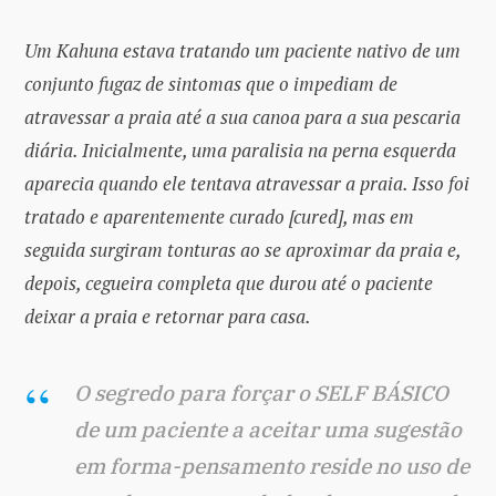
Um Kahuna estava tratando um paciente nativo de um
conjunto fugaz de sintomas que o impediam de
atravessar a praia até a sua canoa para a sua pescaria
diária. Inicialmente, uma paralisia na perna esquerda
aparecia quando ele tentava atravessar a praia. Isso foi
tratado e aparentemente curado [cured], mas em
seguida surgiram tonturas ao se aproximar da praia e,
depois, cegueira completa que durou até o paciente
deixar a praia e retornar para casa.
O segredo para forçar o SELF BÁSICO
de um paciente a aceitar uma sugestão
em forma-pensamento reside no uso de