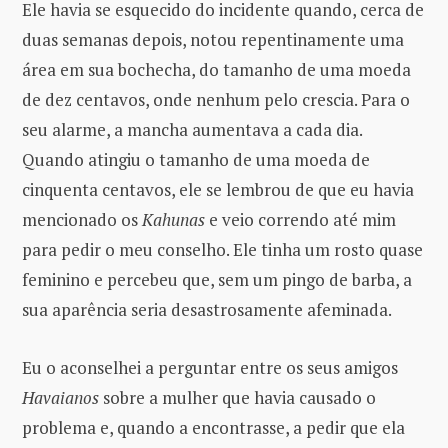
Ele havia se esquecido do incidente quando, cerca de
duas semanas depois, notou repentinamente uma
área em sua bochecha, do tamanho de uma moeda
de dez centavos, onde nenhum pelo crescia. Para o
seu alarme, a mancha aumentava a cada dia.
Quando atingiu o tamanho de uma moeda de
cinquenta centavos, ele se lembrou de que eu havia
mencionado os
Kahunas
e veio correndo até mim
para pedir o meu conselho. Ele tinha um rosto quase
feminino e percebeu que, sem um pingo de barba, a
sua aparência seria desastrosamente afeminada.
Eu o aconselhei a perguntar entre os seus amigos
Havaianos
sobre a mulher que havia causado o
problema e, quando a encontrasse, a pedir que ela