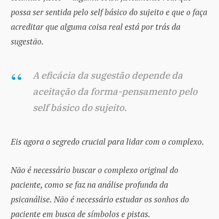
possa ser sentida pelo self básico do sujeito e que o faça
acreditar que alguma coisa real está por trás da
sugestão.
A eficácia da sugestão depende da
aceitação da forma-pensamento pelo
self básico do sujeito.
Eis agora o segredo crucial para lidar com o complexo.
Não é necessário buscar o complexo original do
paciente, como se faz na análise profunda da
psicanálise. Não é necessário estudar os sonhos do
paciente em busca de símbolos e pistas.