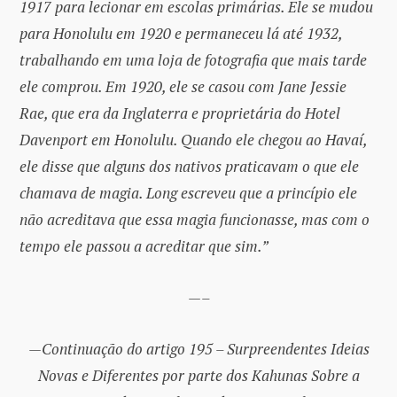
1917 para lecionar em escolas primárias. Ele se mudou
para Honolulu em 1920 e permaneceu lá até 1932,
trabalhando em uma loja de fotografia que mais tarde
ele comprou. Em 1920, ele se casou com Jane Jessie
Rae, que era da Inglaterra e proprietária do Hotel
Davenport em Honolulu. Quando ele chegou ao Havaí,
ele disse que alguns dos nativos praticavam o que ele
chamava de magia. Long escreveu que a princípio ele
não acreditava que essa magia funcionasse, mas com o
tempo ele passou a acreditar que sim.”
—–
—Continuação do artigo 195 – Surpreendentes Ideias
Novas e Diferentes por parte dos Kahunas Sobre a