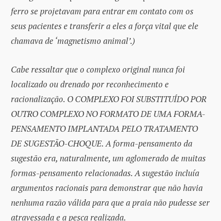
ferro se projetavam para entrar em contato com os
seus pacientes e transferir a eles a força vital que ele
chamava de ‘magnetismo animal’.)
Cabe ressaltar que o complexo original nunca foi
localizado ou drenado por reconhecimento e
racionalização. O COMPLEXO FOI SUBSTITUÍDO POR
OUTRO COMPLEXO NO FORMATO DE UMA FORMA-
PENSAMENTO IMPLANTADA PELO TRATAMENTO
DE SUGESTÃO-CHOQUE. A forma-pensamento da
sugestão era, naturalmente, um aglomerado de muitas
formas-pensamento relacionadas. A sugestão incluía
argumentos racionais para demonstrar que não havia
nenhuma razão válida para que a praia não pudesse ser
atravessada e a pesca realizada.