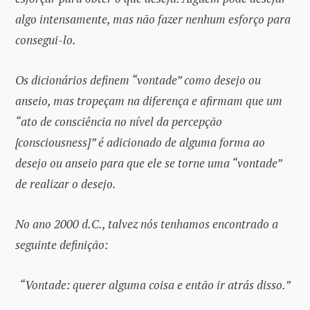
algo intensamente, mas não fazer nenhum esforço para
consegui-lo.
Os dicionários definem “vontade” como desejo ou
anseio, mas tropeçam na diferença e afirmam que um
“ato de consciência no nível da percepção
[consciousness]” é adicionado de alguma forma ao
desejo ou anseio para que ele se torne uma “vontade”
de realizar o desejo.
No ano 2000 d.C., talvez nós tenhamos encontrado a
seguinte definição:
“Vontade: querer alguma coisa e então ir atrás disso.”