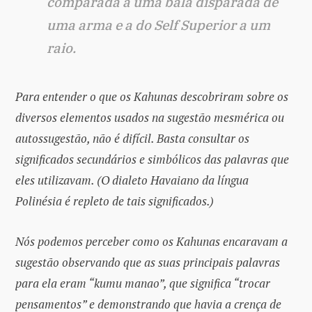
comparada a uma bala disparada de
uma arma e a do Self Superior a um
raio.
Para entender o que os Kahunas descobriram sobre os
diversos elementos usados ​​na sugestão mesmérica ou
autossugestão, não é difícil. Basta consultar os
significados secundários e simbólicos das palavras que
eles utilizavam. (O dialeto Havaiano da língua
Polinésia é repleto de tais significados.)
Nós podemos perceber como os Kahunas encaravam a
sugestão observando que as suas principais palavras
para ela eram “kumu manao”, que significa “trocar
pensamentos” e demonstrando que havia a crença de