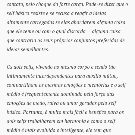
contato, pelo choque da forte carga. Pode-se dizer que o
self básico resiste e se recusa a reagir a ideias
altamente carregadas se elas abordarem alguma coisa
que ele teme ou com o qual discorda — alguma coisa
que contraria os seus próprios conjuntos preferidos de
ideias semelhantes.
Os dois selfs, vivendo no mesmo corpo e sendo tão
intimamente interdependentes para auxílio mútuo,
compartilham as mesmas emoções e memórias e o self
médio é frequentemente dominado pela força das
emoções de medo, raiva ou amor geradas pelo self
básico. Portanto, é muito mais fácil e benéfico para os
dois selfs trabalharem em harmonia e como o self
médio é mais evoluído e inteligente, ele tem que