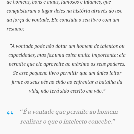
de homens, bons e maus, famosos e infames, que
conquistaram o lugar deles na história através do uso
da força de vontade. Ele concluiu o seu livro com um
resumo:
“A vontade pode não dotar um homem de talentos ou
capacidades, mas faz uma coisa muito importante: ela
permite que ele aproveite ao máximo os seus poderes.
Se esse pequeno livro permitir que um único leitor
firme os seus pés no chão ao enfrentar a batalha da
vida, não terá sido escrito em vão.”
“
É a vontade que permite ao homem
realizar o que o intelecto concebe.”