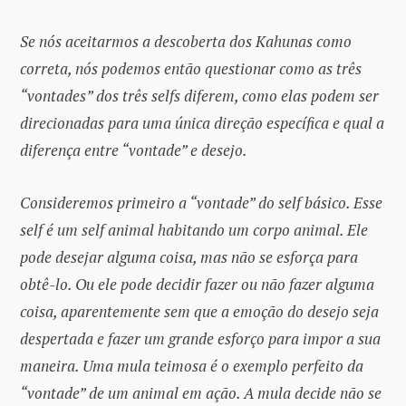
Se nós aceitarmos a descoberta dos Kahunas como
correta, nós podemos então questionar como as três
“vontades” dos três selfs diferem, como elas podem ser
direcionadas para uma única direção específica e qual a
diferença entre “vontade” e desejo.
Consideremos primeiro a “vontade” do self básico. Esse
self é um self animal habitando um corpo animal. Ele
pode desejar alguma coisa, mas não se esforça para
obtê-lo. Ou ele pode decidir fazer ou não fazer alguma
coisa, aparentemente sem que a emoção do desejo seja
despertada e fazer um grande esforço para impor a sua
maneira. Uma mula teimosa é o exemplo perfeito da
“vontade” de um animal em ação. A mula decide não se