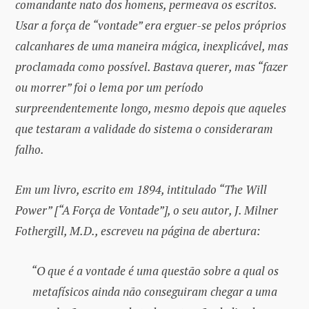
comandante nato dos homens, permeava os escritos.
Usar a força de “vontade” era erguer-se pelos próprios
calcanhares de uma maneira mágica, inexplicável, mas
proclamada como possível. Bastava querer, mas “fazer
ou morrer” foi o lema por um período
surpreendentemente longo, mesmo depois que aqueles
que testaram a validade do sistema o consideraram
falho.
Em um livro, escrito em 1894, intitulado “The Will
Power” [“A Força de Vontade”], o seu autor, J. Milner
Fothergill, M.D., escreveu na página de abertura:
“O que é a vontade é uma questão sobre a qual os
metafísicos ainda não conseguiram chegar a uma