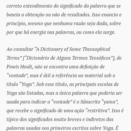
correto entendimento do significado da palavra que se
baseia a obtenção ou não de resultados. Isso enuncia o
princípio, mesmo que nenhuma razão seja dada, sobre
por que há energia nas palavras, ou como ela surge.
Ao consultar “A Dictionary of Some Theosophical
Terms” [“Dicionário de Alguns Termos Teosóficos”], de
Powis Hoult, não se encontra uma definição de
“vontade”, mas é útil a referência ao material sob o
título “Yoga”. Sob esse título, as principais escolas de
Yoga são listadas, mas a única palavra que poderia ser
usada para indicar a “vontade” é o Sânscrito “yama”,
que recebe o significado de uma ação “restritiva”. Isso é
típico dos significados muito breves e indiretos das
palavras usadas nos primeiros escritos sobre Yoga. É