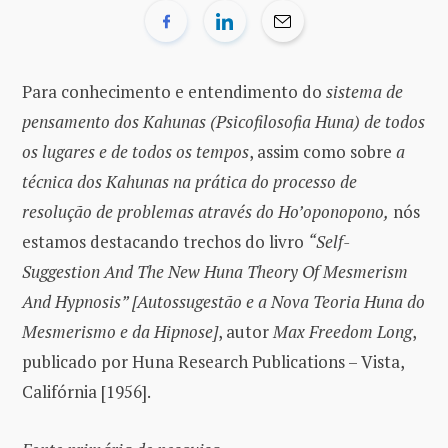
Para conhecimento e entendimento do
sistema de
pensamento dos Kahunas (Psicofilosofia Huna)
de todos
os lugares e de todos os tempos
, assim como sobre
a
técnica dos Kahunas na prática do processo de
resolução de problemas através do Ho’oponopono,
nós
estamos destacando trechos do livro
“Self-
Suggestion And The New Huna Theory Of Mesmerism
And Hypnosis” [Autossugestão e a Nova Teoria Huna do
Mesmerismo e da Hipnose]
, autor
Max Freedom Long
,
publicado por Huna Research Publications – Vista,
Califórnia [1956].