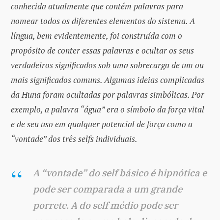
conhecida atualmente que contém palavras para
nomear todos os diferentes elementos do sistema. A
língua, bem evidentemente, foi construída com o
propósito de conter essas palavras e ocultar os seus
verdadeiros significados sob uma sobrecarga de um ou
mais significados comuns. Algumas ideias complicadas
da Huna foram ocultadas por palavras simbólicas. Por
exemplo, a palavra “água” era o símbolo da força vital
e de seu uso em qualquer potencial de força como a
“vontade” dos três selfs individuais.
A “vontade” do self básico é hipnótica e
pode ser comparada a um grande
porrete. A do self médio pode ser