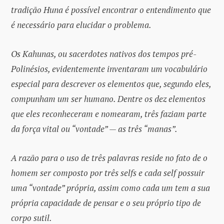
tradição Huna é possível encontrar o entendimento que
é necessário para elucidar o problema.
Os Kahunas, ou sacerdotes nativos dos tempos pré-
Polinésios, evidentemente inventaram um vocabulário
especial para descrever os elementos que, segundo eles,
compunham um ser humano. Dentre os dez elementos
que eles reconheceram e nomearam, três faziam parte
da força vital ou “vontade” — as três “manas”.
A razão para o uso de três palavras reside no fato de o
homem ser composto por três selfs e cada self possuir
uma “vontade” própria, assim como cada um tem a sua
própria capacidade de pensar e o seu próprio tipo de
corpo sutil.