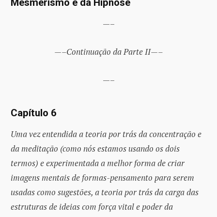
Mesmerismo e da Hipnose
—–
—–Continuação da Parte II—–
—–
Capítulo 6
Uma vez entendida a teoria por trás da concentração e
da meditação (como nós estamos usando os dois
termos) e experimentada a melhor forma de criar
imagens mentais de formas-pensamento para serem
usadas como sugestões, a teoria por trás da carga das
estruturas de ideias com força vital e poder da