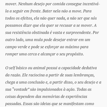
mover. Nenhum desejo por comida consegue incentivá-
la a seguir em frente. Bater nela não a move. Para
todos os efeitos, ela não quer nada, a não ser que nós
possamos dizer que ela quer se recusar a se mover. A
sua resistência obstinada é vasta e surpreendente. Por
outro lado, uma mula pode desejar entrar em um
campo verde e pode se esforçar ao máximo para
romper uma cerca e alcançar o seu propósito.
O self básico ou animal possui a capacidade dedutiva
da razão. Ele raciocina a partir de suas lembranças,
chega a uma conclusão e, a partir disso, o seu desejo e a
sua “vontade” são impulsionados à ação. Todas as
coisas dependem das memórias de experiências
passadas. Essas são ideias que se manifestam como