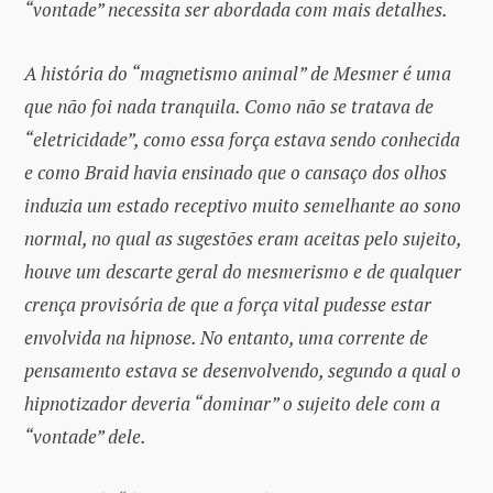
“vontade” necessita ser abordada com mais detalhes.
A história do “magnetismo animal” de Mesmer é uma
que não foi nada tranquila. Como não se tratava de
“eletricidade”, como essa força estava sendo conhecida
e como Braid havia ensinado que o cansaço dos olhos
induzia um estado receptivo muito semelhante ao sono
normal, no qual as sugestões eram aceitas pelo sujeito,
houve um descarte geral do mesmerismo e de qualquer
crença provisória de que a força vital pudesse estar
envolvida na hipnose. No entanto, uma corrente de
pensamento estava se desenvolvendo, segundo a qual o
hipnotizador deveria “dominar” o sujeito dele com a
“vontade” dele.