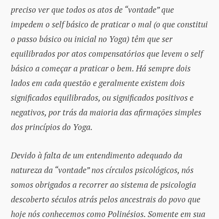
preciso ver que todos os atos de “vontade” que
impedem o self básico de praticar o mal (o que constitui
o passo básico ou inicial no Yoga) têm que ser
equilibrados por atos compensatórios que levem o self
básico a começar a praticar o bem. Há sempre dois
lados em cada questão e geralmente existem dois
significados equilibrados, ou significados positivos e
negativos, por trás da maioria das afirmações simples
dos princípios do Yoga.
Devido à falta de um entendimento adequado da
natureza da “vontade” nos círculos psicológicos, nós
somos obrigados a recorrer ao sistema de psicologia
descoberto séculos atrás pelos ancestrais do povo que
hoje nós conhecemos como Polinésios. Somente em sua