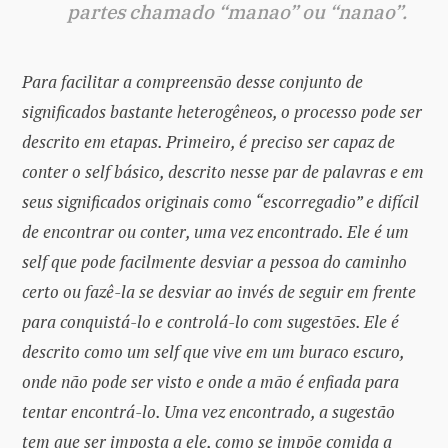
partes chamado “manao” ou “nanao”.
Para facilitar a compreensão desse conjunto de
significados bastante heterogêneos, o processo pode ser
descrito em etapas. Primeiro, é preciso ser capaz de
conter o self básico, descrito nesse par de palavras e em
seus significados originais como “escorregadio” e difícil
de encontrar ou conter, uma vez encontrado. Ele é um
self que pode facilmente desviar a pessoa do caminho
certo ou fazê-la se desviar ao invés de seguir em frente
para conquistá-lo e controlá-lo com sugestões. Ele é
descrito como um self que vive em um buraco escuro,
onde não pode ser visto e onde a mão é enfiada para
tentar encontrá-lo. Uma vez encontrado, a sugestão
tem que ser imposta a ele, como se impõe comida a