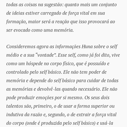
todas as coisas na sugestão: quanto mais um conjunto
de ideias estiver carregado de força vital em sua
formação, maior será a reação que isso provocará ao
ser evocado como uma memória.
Consideremos agora as informações Huna sobre o self
médio e a sua “vontade”. Esse self, como já foi dito, vive
como um hóspede no corpo físico, que é possuído e
controlado pelo self básico. Ele não tem poder de
memória e depende do self básico para cuidar de todas
as memórias e devolvê-las quando necessário. Ele não
pode produzir emoções por si mesmo. Os seus dois
talentos são, primeiro, o de usar a forma superior ou
indutiva da razão e, segundo, o de extrair a força vital
do corpo (onde é produzida pelo self básico) e usá-la