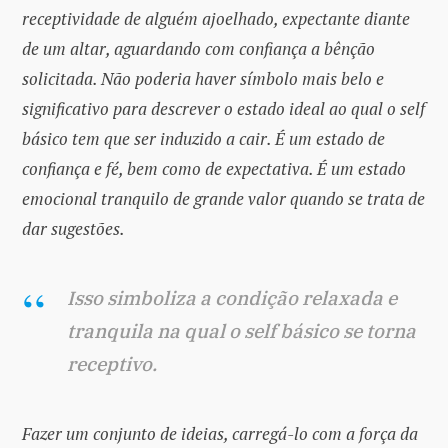
receptividade de alguém ajoelhado, expectante diante
de um altar, aguardando com confiança a bênção
solicitada. Não poderia haver símbolo mais belo e
significativo para descrever o estado ideal ao qual o self
básico tem que ser induzido a cair. É um estado de
confiança e fé, bem como de expectativa. É um estado
emocional tranquilo de grande valor quando se trata de
dar sugestões.
Isso simboliza a condição relaxada e
tranquila na qual o self básico se torna
receptivo.
Fazer um conjunto de ideias, carregá-lo com a força da