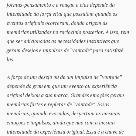
formas-pensamento e a reação a elas depende da
intensidade da força vital que possuíam quando os
eventos originais ocorreram, dando origem às
memórias utilizadas no raciocínio posterior. A isso, tem
que ser adicionadas as necessidades instintivas que
geram desejos e impulsos de “vontade” para satisfazê-
las.
A força de um desejo ou de um impulso de “vontade”
depende do grau em que um evento ou experiência
original deixou a sua marca.
Grandes emoções geram
memórias fortes e repletas de “vontade”. Essas
memórias, quando evocadas, despertam as mesmas
emoções e impulsos, ainda que não com a mesma
intensidade da experiência original. Essa é a chave de