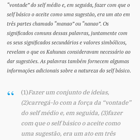
“vontade” do self médio e, em seguida, fazer com que o
self básico o aceite como uma sugestão, era um ato em
três partes chamado “manao” ou “nanao”. Os
significados comuns dessas palavras, juntamente com
os seus significados secundários e valores simbólicos,
revelam o que os Kahunas consideravam necessário ao
dar sugestões. As palavras também fornecem algumas
informações adicionais sobre a natureza do self básico.
(1)
Fazer um conjunto de ideias,
(2)carregá-lo com a força da “vontade”
do self médio e, em seguida, (3)fazer
com que o self básico o aceite como
uma sugestão, era um ato em três