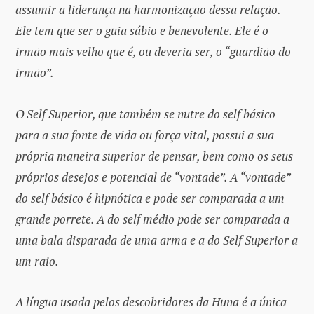
assumir a liderança na harmonização dessa relação.
Ele tem que ser o guia sábio e benevolente. Ele é o
irmão mais velho que é, ou deveria ser, o “guardião do
irmão”.
O Self Superior, que também se nutre do self básico
para a sua fonte de vida ou força vital, possui a sua
própria maneira superior de pensar, bem como os seus
próprios desejos e potencial de “vontade”. A “vontade”
do self básico é hipnótica e pode ser comparada a um
grande porrete. A do self médio pode ser comparada a
uma bala disparada de uma arma e a do Self Superior a
um raio.
A língua usada pelos descobridores da Huna é a única