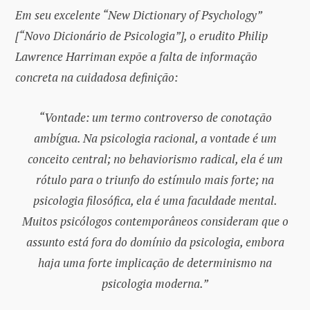
Em seu excelente “New Dictionary of Psychology”
[“Novo Dicionário de Psicologia”], o erudito Philip
Lawrence Harriman expõe a falta de informação
concreta na cuidadosa definição:
“Vontade: um termo controverso de conotação
ambígua. Na psicologia racional, a vontade é um
conceito central; no behaviorismo radical, ela é um
rótulo para o triunfo do estímulo mais forte; na
psicologia filosófica, ela é uma faculdade mental.
Muitos psicólogos contemporâneos consideram que o
assunto está fora do domínio da psicologia, embora
haja uma forte implicação de determinismo na
psicologia moderna.”