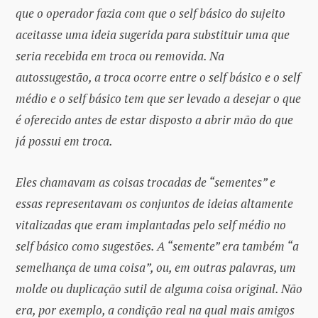
que o operador fazia com que o self básico do sujeito
aceitasse uma ideia sugerida para substituir uma que
seria recebida em troca ou removida. Na
autossugestão, a troca ocorre entre o self básico e o self
médio e o self básico tem que ser levado a desejar o que
é oferecido antes de estar disposto a abrir mão do que
já possui em troca.
Eles chamavam as coisas trocadas de “sementes” e
essas representavam os conjuntos de ideias altamente
vitalizadas que eram implantadas pelo self médio no
self básico como sugestões. A “semente” era também “a
semelhança de uma coisa”, ou, em outras palavras, um
molde ou duplicação sutil de alguma coisa original. Não
era, por exemplo, a condição real na qual mais amigos