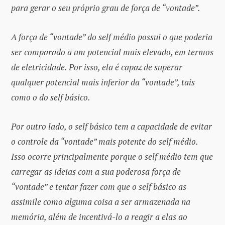
para gerar o seu próprio grau de força de “vontade”.
A força de “vontade” do self médio possui o que poderia
ser comparado a um potencial mais elevado, em termos
de eletricidade. Por isso, ela é capaz de superar
qualquer potencial mais inferior da “vontade”, tais
como o do self básico.
Por outro lado, o self básico tem a capacidade de evitar
o controle da “vontade” mais potente do self médio.
Isso ocorre principalmente porque o self médio tem que
carregar as ideias com a sua poderosa força de
“vontade” e tentar fazer com que o self básico as
assimile como alguma coisa a ser armazenada na
memória, além de incentivá-lo a reagir a elas ao