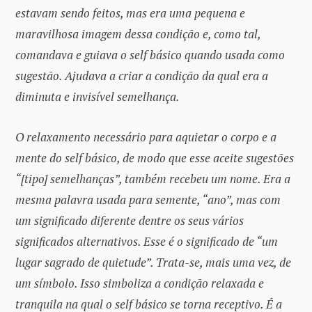
estavam sendo feitos, mas era uma pequena e
maravilhosa imagem dessa condição e, como tal,
comandava e guiava o self básico quando usada como
sugestão. Ajudava a criar a condição da qual era a
diminuta e invisível semelhança.
O relaxamento necessário para aquietar o corpo e a
mente do self básico, de modo que esse aceite sugestões
“[tipo] semelhanças”, também recebeu um nome. Era a
mesma palavra usada para semente, “ano”, mas com
um significado diferente dentre os seus vários
significados alternativos. Esse é o significado de “um
lugar sagrado de quietude”. Trata-se, mais uma vez, de
um símbolo. Isso simboliza a condição relaxada e
tranquila na qual o self básico se torna receptivo. É a