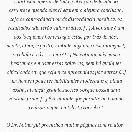
conclusão, apesar de toda a atenção dedicada ao
assunto; e quando eles chegarem a alguma conclusão,
seja de concordância ou de discordância absoluta, os
resultados não terão valor prático. […] A vontade é um
dos ‘pequenos homens que estão por trás de nós’,
mente, alma, espírito, vontade, alguma coisa intangível,
revelado a nós — como? […] No entanto, nós nunca
hesitamos em usar essas palavras, nem há qualquer
dificuldade em que sejam compreendidas por outros […]
um homem pode ter habilidades moderadas e, ainda
assim, alcançar grande sucesso porque possui uma
vontade firme. […] É a vontade que permite ao homem
realizar o que o intelecto concebe.”
O Dr. Fothergill preencheu muitas páginas com relatos