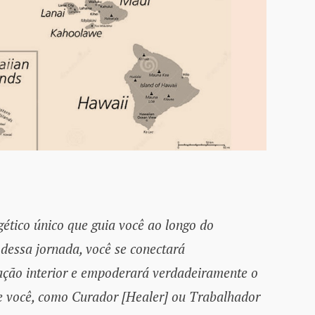
ético único que guia você ao longo do
dessa jornada, você se conectará
ção interior e empoderará verdadeiramente o
que você, como Curador [Healer] ou Trabalhador