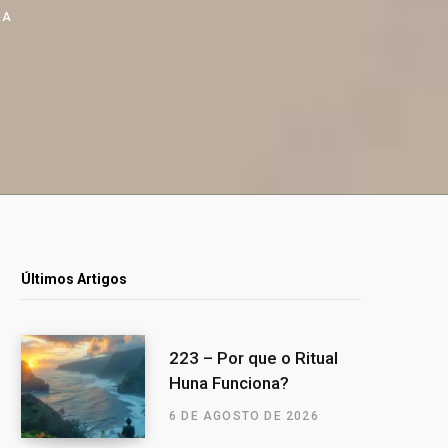
RA
Últimos Artigos
223 – Por que o Ritual
Huna Funciona?
6 DE AGOSTO DE 2026