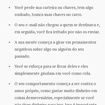
Você perde sua carteira ou chaves, tem algo
roubado, tranca suas chaves no carro.
O seu e-mail não chegou a quem se destinava e,
em seguida, você fica irritado por não os enviar.
A sua mente começa a girar em pensamentos
negativos sobre algo ou alguém do seu
passado.
Você se esforça para se livrar deles e eles
simplesmente grudam em você como cola.
O seu comportamento começa a ser contra o
amor próprio, como gastar muito dinheiro em
coisas desnecessárias, especialmente se você
não tiver dinheiro para isso. Isso é importante