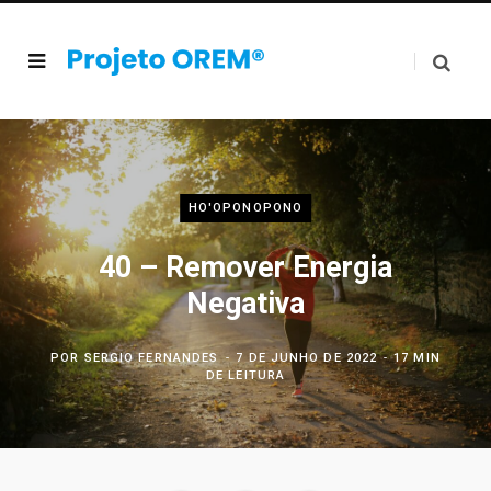
HO'OPONOPONO
40 – Remover Energia
Negativa
POR
SERGIO FERNANDES
7 DE JUNHO DE 2022
17 MIN
DE LEITURA