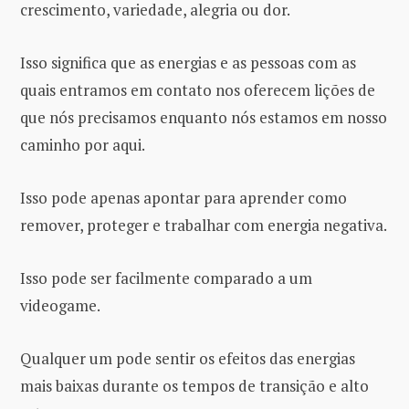
crescimento, variedade, alegria ou dor.
Isso significa que as energias e as pessoas com as
quais entramos em contato nos oferecem lições de
que nós precisamos enquanto nós estamos em nosso
caminho por aqui.
Isso pode apenas apontar para aprender como
remover, proteger e trabalhar com energia negativa.
Isso pode ser facilmente comparado a um
videogame.
Qualquer um pode sentir os efeitos das energias
mais baixas durante os tempos de transição e alto