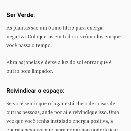
Ser Verde:
As plantas são um ótimo filtro para energia
negativa. Coloque-as em todos os cômodos em que
você passa o tempo.
Abra as janelas e deixe a luz do sol entrar que é
outro bom limpador.
Reivindicar o espaço:
Se você sentir que o lugar está cheio de coisas de
outras pessoas, ande por aí e reivindique isso. Uma
vez que você tenha instalado energia positiva, a
energia negativa que paira por aí não poderá ficar.