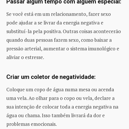
Passar algum tempo com alguém especial:
Se você está em um relacionamento, fazer sexo
pode ajudar a se livrar da energia negativa e
substituí-la pela positiva. Outras coisas acontecerão
quando duas pessoas fazem sexo, como baixar a
pressão arterial, aumentar o sistema imunológico e
aliviar o estresse.
Criar um coletor de negatividade:
Coloque um copo de água numa mesa ou acenda
uma vela. Ao olhar para o copo ou vela, declare a
sua intenção de colocar toda a energia negativa na
água ou chama. Isso também livrará da dor e
problemas emocionais.