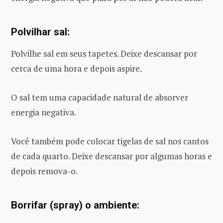
Polvilhar sal:
Polvilhe sal em seus tapetes. Deixe descansar por
cerca de uma hora e depois aspire.
O sal tem uma capacidade natural de absorver
energia negativa.
Você também pode colocar tigelas de sal nos cantos
de cada quarto. Deixe descansar por algumas horas e
depois remova-o.
Borrifar (spray) o ambiente: