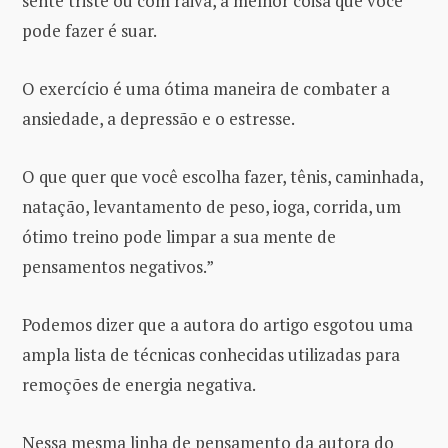
sente triste ou com raiva, a melhor coisa que você
pode fazer é suar.
O exercício é uma ótima maneira de combater a
ansiedade, a depressão e o estresse.
O que quer que você escolha fazer, tênis, caminhada,
natação, levantamento de peso, ioga, corrida, um
ótimo treino pode limpar a sua mente de
pensamentos negativos.”
Podemos dizer que a autora do artigo esgotou uma
ampla lista de técnicas conhecidas utilizadas para
remoções de energia negativa.
Nessa mesma linha de pensamento da autora do