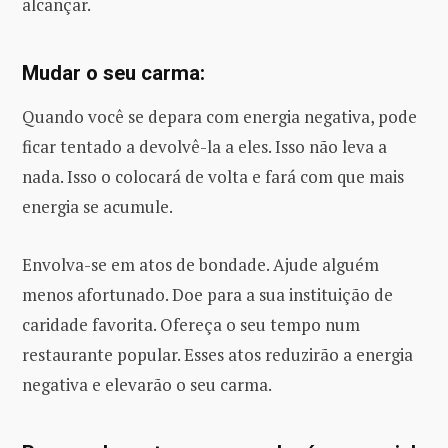
alcançar.
Mudar o seu carma:
Quando você se depara com energia negativa, pode
ficar tentado a devolvê-la a eles. Isso não leva a
nada. Isso o colocará de volta e fará com que mais
energia se acumule.
Envolva-se em atos de bondade. Ajude alguém
menos afortunado. Doe para a sua instituição de
caridade favorita. Ofereça o seu tempo num
restaurante popular. Esses atos reduzirão a energia
negativa e elevarão o seu carma.