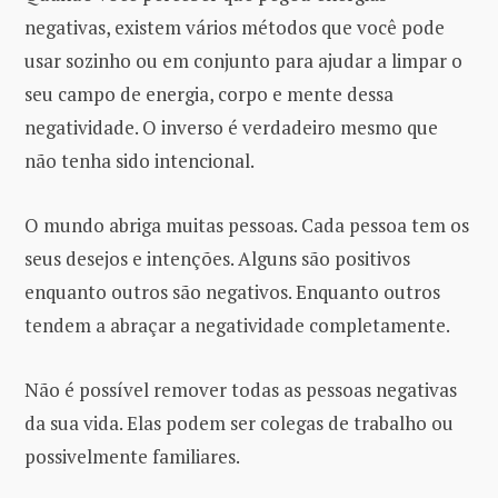
negativas, existem vários métodos que você pode
usar sozinho ou em conjunto para ajudar a limpar o
seu campo de energia, corpo e mente dessa
negatividade. O inverso é verdadeiro mesmo que
não tenha sido intencional.
O mundo abriga muitas pessoas. Cada pessoa tem os
seus desejos e intenções. Alguns são positivos
enquanto outros são negativos. Enquanto outros
tendem a abraçar a negatividade completamente.
Não é possível remover todas as pessoas negativas
da sua vida. Elas podem ser colegas de trabalho ou
possivelmente familiares.