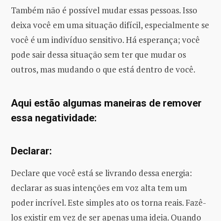
Também não é possível mudar essas pessoas. Isso
deixa você em uma situação difícil, especialmente se
você é um indivíduo sensitivo. Há esperança; você
pode sair dessa situação sem ter que mudar os
outros, mas mudando o que está dentro de você.
Aqui estão algumas maneiras de remover
essa negatividade:
Declarar:
Declare que você está se livrando dessa energia:
declarar as suas intenções em voz alta tem um
poder incrível. Este simples ato os torna reais. Fazê-
los existir em vez de ser apenas uma ideia. Quando