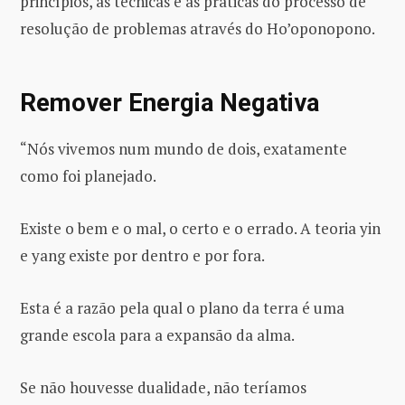
princípios, as técnicas e as práticas do processo de
resolução de problemas através do Ho’oponopono.
Remover Energia Negativa
“Nós vivemos num mundo de dois, exatamente
como foi planejado.
Existe o bem e o mal, o certo e o errado. A teoria yin
e yang existe por dentro e por fora.
Esta é a razão pela qual o plano da terra é uma
grande escola para a expansão da alma.
Se não houvesse dualidade, não teríamos