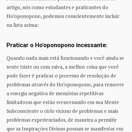
artigo, nós como estudantes e praticantes do
Ho’oponopono, podemos conscientemente incluir
na lista acima:
Praticar o Ho’oponopono incessante:
Quando nada mais está funcionando e você ainda se
sente triste ou com raiva, a melhor coisa que você
pode fazer é praticar o processo de resolução de
problemas através do Ho’oponopono, para remover
a energia negativa de memórias repetitivas
limitadoras que estão reencenando em sua Mente
Subconsciente o ciclo vicioso de problemas e mais
problemas experienciados, de maneira a permitir
que as Inspirações Divinas possam se manifestar em