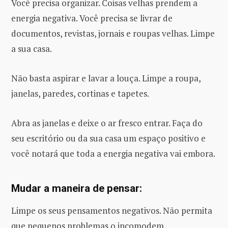
Você precisa organizar. Coisas velhas prendem a
energia negativa. Você precisa se livrar de
documentos, revistas, jornais e roupas velhas. Limpe
a sua casa.
Não basta aspirar e lavar a louça. Limpe a roupa,
janelas, paredes, cortinas e tapetes.
Abra as janelas e deixe o ar fresco entrar. Faça do
seu escritório ou da sua casa um espaço positivo e
você notará que toda a energia negativa vai embora.
Mudar a maneira de pensar:
Limpe os seus pensamentos negativos. Não permita
que pequenos problemas o incomodem.