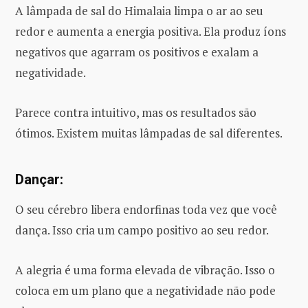
A lâmpada de sal do Himalaia limpa o ar ao seu
redor e aumenta a energia positiva. Ela produz íons
negativos que agarram os positivos e exalam a
negatividade.
Parece contra intuitivo, mas os resultados são
ótimos. Existem muitas lâmpadas de sal diferentes.
Dançar:
O seu cérebro libera endorfinas toda vez que você
dança. Isso cria um campo positivo ao seu redor.
A alegria é uma forma elevada de vibração. Isso o
coloca em um plano que a negatividade não pode