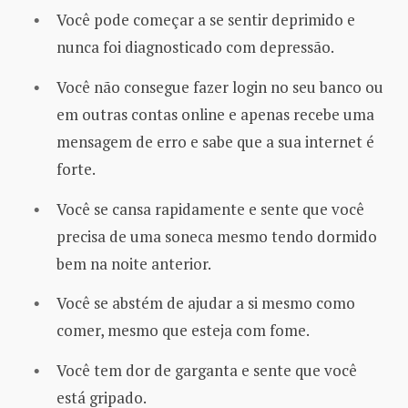
Você pode começar a se sentir deprimido e
nunca foi diagnosticado com depressão.
Você não consegue fazer login no seu banco ou
em outras contas online e apenas recebe uma
mensagem de erro e sabe que a sua internet é
forte.
Você se cansa rapidamente e sente que você
precisa de uma soneca mesmo tendo dormido
bem na noite anterior.
Você se abstém de ajudar a si mesmo como
comer, mesmo que esteja com fome.
Você tem dor de garganta e sente que você
está gripado.