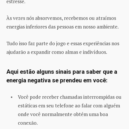
estresse.
Às vezes nós absorvemos, recebemos ou atraímos
energias inferiores das pessoas em nosso ambiente.
Tudo isso faz parte do jogo e essas experiências nos
ajudarão a expandir como almas e indivíduos.
Aqui estão alguns sinais para saber que a
energia negativa se prendeu em você:
Você pode receber chamadas interrompidas ou
estáticas em seu telefone ao falar com alguém
onde você normalmente obtém uma boa
conexão.