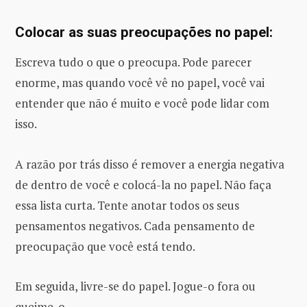
Colocar as suas preocupações no papel:
Escreva tudo o que o preocupa. Pode parecer
enorme, mas quando você vê no papel, você vai
entender que não é muito e você pode lidar com
isso.
A razão por trás disso é remover a energia negativa
de dentro de você e colocá-la no papel. Não faça
essa lista curta. Tente anotar todos os seus
pensamentos negativos. Cada pensamento de
preocupação que você está tendo.
Em seguida, livre-se do papel. Jogue-o fora ou
queime-o.