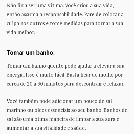
Não finja ser uma vítima. Você criou a sua vida,
então assuma a responsabilidade. Pare de colocar a
culpa nos outros e tome medidas para tornar a sua
vida melhor.
Tomar um banho:
Tomar um banho quente pode ajudar a elevar a sua
energia. Isso é muito fácil. Basta ficar de molho por
cerca de 20 a 30 minutos para descontrair e relaxar.
Você também pode adicionar um pouco de sal
marinho ou óleos essenciais ao seu banho. Banhos de
sal são uma ótima maneira de limpar a sua aura e
aumentar a sua vitalidade e saúde.