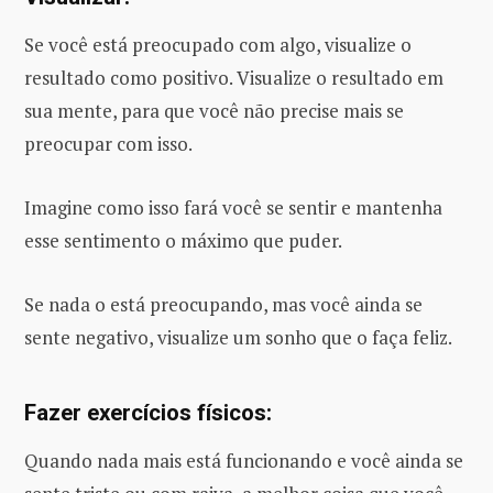
Se você está preocupado com algo, visualize o
resultado como positivo. Visualize o resultado em
sua mente, para que você não precise mais se
preocupar com isso.
Imagine como isso fará você se sentir e mantenha
esse sentimento o máximo que puder.
Se nada o está preocupando, mas você ainda se
sente negativo, visualize um sonho que o faça feliz.
Fazer exercícios físicos:
Quando nada mais está funcionando e você ainda se