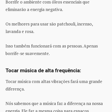
Borrife o ambiente com óleos essenciais que
eliminarão a energia negativa.
Os melhores para usar são patchouli, incenso,
lavanda e rosa.
Isso também funcionará com as pessoas. Apenas
borrife-se suavemente.
Tocar música de alta frequência:
Tocar música com altas vibrações fará uma grande
diferença.
Nós sabemos que a música faz a diferença na nossa
energia. Ele faz a mesma coisa para espaços.