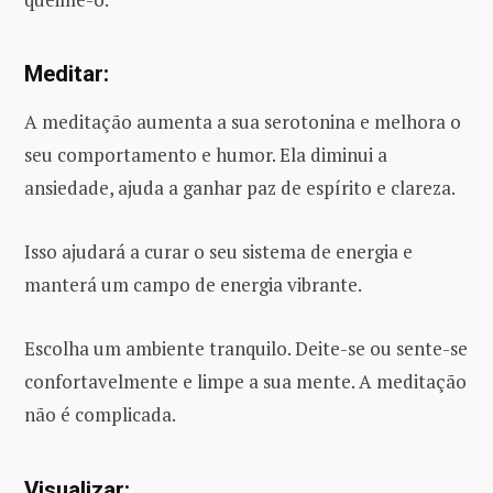
Meditar:
A meditação aumenta a sua serotonina e melhora o
seu comportamento e humor. Ela diminui a
ansiedade, ajuda a ganhar paz de espírito e clareza.
Isso ajudará a curar o seu sistema de energia e
manterá um campo de energia vibrante.
Escolha um ambiente tranquilo. Deite-se ou sente-se
confortavelmente e limpe a sua mente. A meditação
não é complicada.
Visualizar: