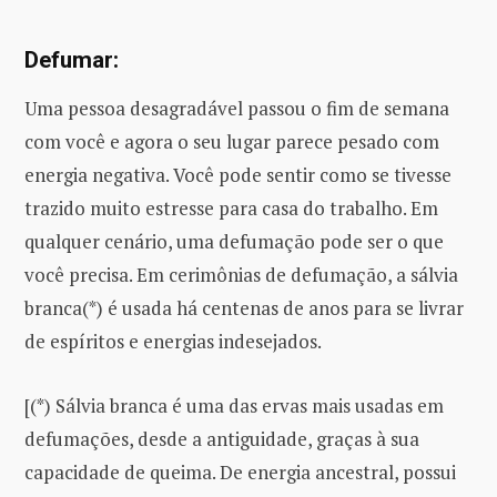
Defumar:
Uma pessoa desagradável passou o fim de semana
com você e agora o seu lugar parece pesado com
energia negativa. Você pode sentir como se tivesse
trazido muito estresse para casa do trabalho. Em
qualquer cenário, uma defumação pode ser o que
você precisa. Em cerimônias de defumação, a sálvia
branca(*) é usada há centenas de anos para se livrar
de espíritos e energias indesejados.
[(*) Sálvia branca é uma das ervas mais usadas em
defumações, desde a antiguidade, graças à sua
capacidade de queima. De energia ancestral, possui