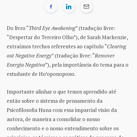
Do livro “
Third Eye Awakening
” (tradução livre:
“Despertar do Terceiro Olho”), de Sarah Mackenzie,
extraímos trechos referentes ao capítulo “
Clearing
out Negative Energy
” (tradução livre: “
Remover
Energia Negativa
”), pela importância do tema para o
estudante de Ho’oponopono.
Importante alinhar o que temos aprendido até
então sobre o sistema de pensamento da
Psicofilosofia Huna com essa imparcial visão da
autora, de maneira a consolidar o nosso
conhecimento e o nosso entendimento sobre os