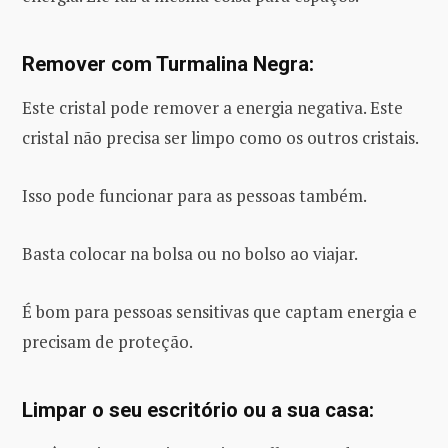
Remover com Turmalina Negra:
Este cristal pode remover a energia negativa. Este
cristal não precisa ser limpo como os outros cristais.
Isso pode funcionar para as pessoas também.
Basta colocar na bolsa ou no bolso ao viajar.
É bom para pessoas sensitivas que captam energia e
precisam de proteção.
Limpar o seu escritório ou a sua casa: