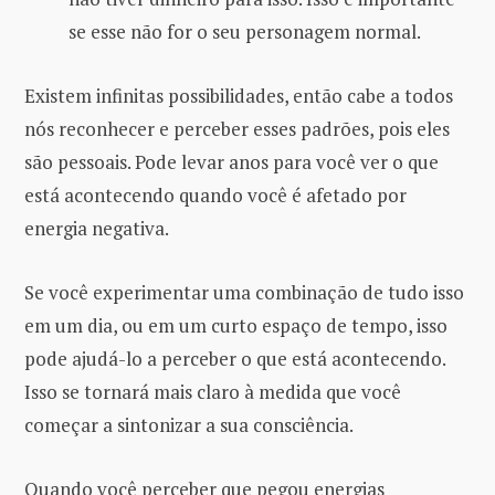
se esse não for o seu personagem normal.
Existem infinitas possibilidades, então cabe a todos
nós reconhecer e perceber esses padrões, pois eles
são pessoais. Pode levar anos para você ver o que
está acontecendo quando você é afetado por
energia negativa.
Se você experimentar uma combinação de tudo isso
em um dia, ou em um curto espaço de tempo, isso
pode ajudá-lo a perceber o que está acontecendo.
Isso se tornará mais claro à medida que você
começar a sintonizar a sua consciência.
Quando você perceber que pegou energias