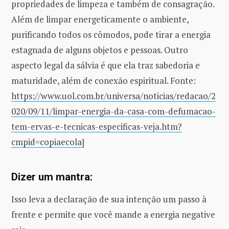
propriedades de limpeza e também de consagração.
Além de limpar energeticamente o ambiente,
purificando todos os cômodos, pode tirar a energia
estagnada de alguns objetos e pessoas. Outro
aspecto legal da sálvia é que ela traz sabedoria e
maturidade, além de conexão espiritual. Fonte:
https://www.uol.com.br/universa/noticias/redacao/2
020/09/11/limpar-energia-da-casa-com-defumacao-
tem-ervas-e-tecnicas-especificas-veja.htm?
cmpid=copiaecola
]
Dizer um mantra:
Isso leva a declaração de sua intenção um passo à
frente e permite que você mande a energia negative