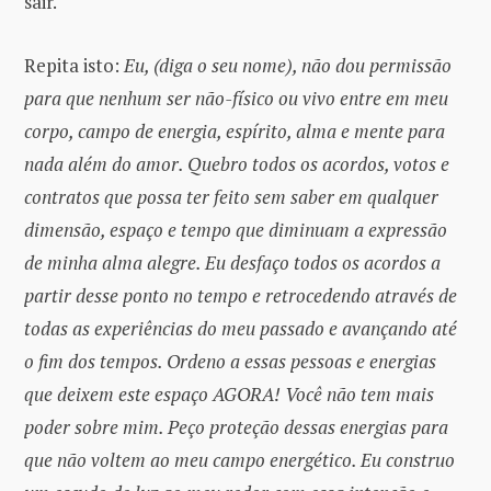
sair.
Repita isto:
Eu, (diga o seu nome), não dou permissão
para que nenhum ser não-físico ou vivo entre em meu
corpo, campo de energia, espírito, alma e mente para
nada além do amor. Quebro todos os acordos, votos e
contratos que possa ter feito sem saber em qualquer
dimensão, espaço e tempo que diminuam a expressão
de minha alma alegre. Eu desfaço todos os acordos a
partir desse ponto no tempo e retrocedendo através de
todas as experiências do meu passado e avançando até
o fim dos tempos. Ordeno a essas pessoas e energias
que deixem este espaço AGORA! Você não tem mais
poder sobre mim. Peço proteção dessas energias para
que não voltem ao meu campo energético. Eu construo