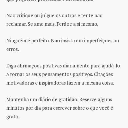
Não critique ou julgue os outros e tente não
reclamar. Se ame mais. Perdoe a si mesmo.
Ninguém é perfeito. Não insista em imperfeições ou
erros.
Diga afirmações positivas diariamente para ajudá-lo
a tornar os seus pensamentos positivos. Citações
motivadoras e inspiradoras fazem a mesma coisa.
Mantenha um diário de gratidão. Reserve alguns
minutos por dia para escrever sobre o que você é
grato.