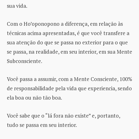
sua vida.
Com o Ho’oponopono a diferença, em relação às
técnicas acima apresentadas, é que você transfere a
sua atenção do que se passa no exterior para o que
se passa, na realidade, em seu interior, em sua Mente
Subconsciente.
Você passa a assumir, com a Mente Consciente, 100%
de responsabilidade pela vida que experiencia, sendo
ela boa ou não tão boa.
Você sabe que o “lá fora não existe” e, portanto,
tudo se passa em seu interior.