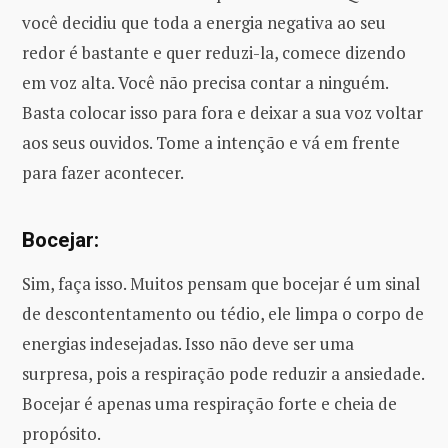
você decidiu que toda a energia negativa ao seu
redor é bastante e quer reduzi-la, comece dizendo
em voz alta. Você não precisa contar a ninguém.
Basta colocar isso para fora e deixar a sua voz voltar
aos seus ouvidos. Tome a intenção e vá em frente
para fazer acontecer.
Bocejar:
Sim, faça isso. Muitos pensam que bocejar é um sinal
de descontentamento ou tédio, ele limpa o corpo de
energias indesejadas. Isso não deve ser uma
surpresa, pois a respiração pode reduzir a ansiedade.
Bocejar é apenas uma respiração forte e cheia de
propósito.