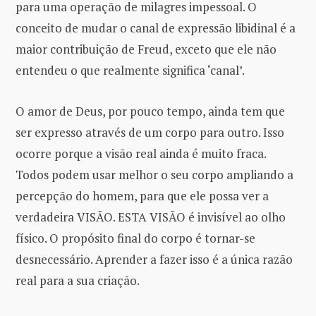
para uma operação de milagres impessoal. O
conceito de mudar o canal de expressão libidinal é a
maior contribuição de Freud, exceto que ele não
entendeu o que realmente significa ‘canal’.
O amor de Deus, por pouco tempo, ainda tem que
ser expresso através de um corpo para outro. Isso
ocorre porque a visão real ainda é muito fraca.
Todos podem usar melhor o seu corpo ampliando a
percepção do homem, para que ele possa ver a
verdadeira VISÃO. ESTA VISÃO é invisível ao olho
físico. O propósito final do corpo é tornar-se
desnecessário. Aprender a fazer isso é a única razão
real para a sua criação.