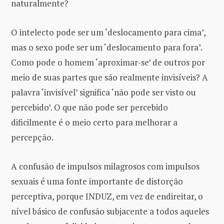
naturalmente?
O intelecto pode ser um ‘deslocamento para cima’,
mas o sexo pode ser um ‘deslocamento para fora’.
Como pode o homem ‘aproximar-se’ de outros por
meio de suas partes que são realmente invisíveis? A
palavra ‘invisível’ significa ‘não pode ser visto ou
percebido’. O que não pode ser percebido
dificilmente é o meio certo para melhorar a
percepção.
A confusão de impulsos milagrosos com impulsos
sexuais é uma fonte importante de distorção
perceptiva, porque INDUZ, em vez de endireitar, o
nível básico de confusão subjacente a todos aqueles