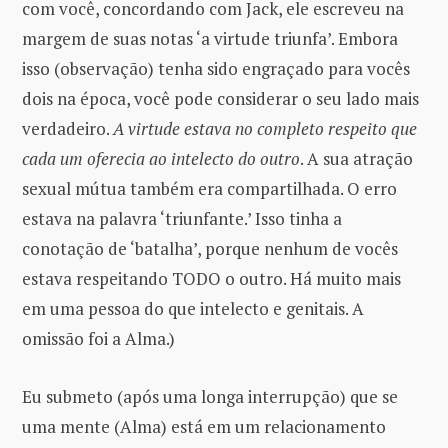
com você, concordando com Jack, ele escreveu na
margem de suas notas ‘a virtude triunfa’. Embora
isso (observação) tenha sido engraçado para vocês
dois na época, você pode considerar o seu lado mais
verdadeiro.
A virtude estava no completo respeito que
cada um oferecia ao intelecto do outro
. A sua atração
sexual mútua também era compartilhada. O erro
estava na palavra ‘triunfante.’ Isso tinha a
conotação de ‘batalha’, porque nenhum de vocês
estava respeitando TODO o outro. Há muito mais
em uma pessoa do que intelecto e genitais. A
omissão foi a Alma.)
Eu submeto (após uma longa interrupção) que se
uma mente (Alma) está em um relacionamento