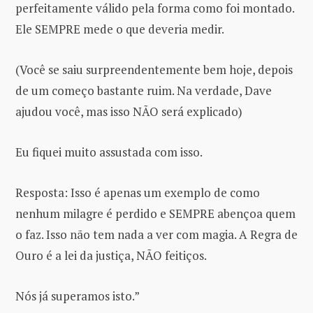
perfeitamente válido pela forma como foi montado.
Ele SEMPRE mede o que deveria medir.
(Você se saiu surpreendentemente bem hoje, depois
de um começo bastante ruim. Na verdade, Dave
ajudou você, mas isso NÃO será explicado)
Eu fiquei muito assustada com isso.
Resposta: Isso é apenas um exemplo de como
nenhum milagre é perdido e SEMPRE abençoa quem
o faz. Isso não tem nada a ver com magia. A Regra de
Ouro é a lei da justiça, NÃO feitiços.
Nós já superamos isto.”