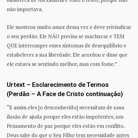
não importava.
Ele mostrou muito amor dessa vez e deve reivindicar
o seu perdão. Ele NÃO precisa se machucar e TEM
QUE interromper esses sintomas de desequilíbrio e
estabelecer a sua liberdade. Ele acordou e disse que
ele estava se sentindo melhor, mas com fome.”
Urtext – Esclarecimento de Termos
(Perdão – A Face de Cristo continuação)
“E assim eles [o desconhecido] necessitam de uma
ilusão de ajuda porque eles estão impotentes; um
Pensamento de paz porque eles estão em conflito.
Deus sabe do que o Seu Filho tem necessidade antes