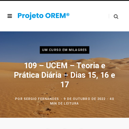
UM CURSO EM MILAGRES
109 – UCEM – Teoria e
Prática Diária – Dias 15, 16 e
17
POR
SERGIO FERNANDES
9 DE OUTUBRO DE 2022
40
MIN DE LEITURA