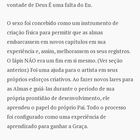
vontade de Deus É uma falta do Eu.
O sexo foi concebido como um instrumento de
criação física para permitir que as almas
embarcassem em novos capítulos em sua
experiência e, assim, melhorassem os seus registros.
O lápis NÃO era um fim em si mesmo. (Ver seção
anterior.) Foi uma ajuda para o artista em seus
próprios esforços criativos. Ao fazer novos lares para
as Almas e guiá-las durante o período de sua
própria prontidão de desenvolvimento, ele
aprendeu o papel do próprio Pai. Todo o processo
foi configurado como uma experiência de
aprendizado para ganhar a Graça.