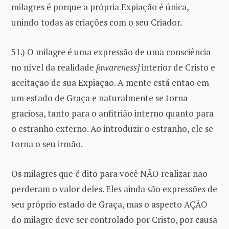
milagres é porque a própria Expiação é única,
unindo todas as criações com o seu Criador.
51.) O milagre é uma expressão de uma consciência
no nível da realidade
[awareness]
interior de Cristo e
aceitação de sua Expiação. A mente está então em
um estado de Graça e naturalmente se torna
graciosa, tanto para o anfitrião interno quanto para
o estranho externo. Ao introduzir o estranho, ele se
torna o seu irmão.
Os milagres que é dito para você NÃO realizar não
perderam o valor deles. Eles ainda são expressões de
seu próprio estado de Graça, mas o aspecto AÇÃO
do milagre deve ser controlado por Cristo, por causa