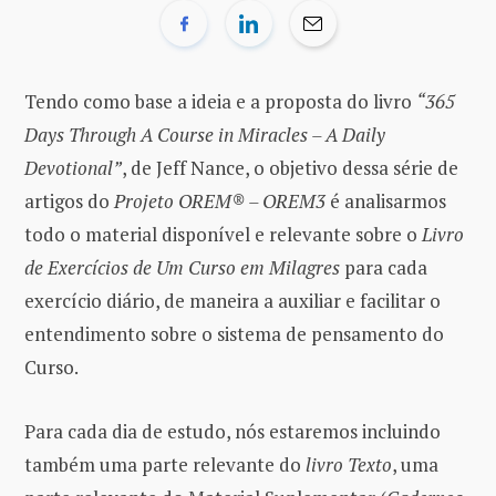
Tendo como base a ideia e a proposta do livro
“365
Days Through A Course in Miracles – A Daily
Devotional”
, de Jeff Nance, o objetivo dessa série de
artigos do
Projeto OREM® – OREM3
é analisarmos
todo o material disponível e relevante sobre o
Livro
de Exercícios de Um Curso em Milagres
para cada
exercício diário, de maneira a auxiliar e facilitar o
entendimento sobre o sistema de pensamento do
Curso.
Para cada dia de estudo, nós estaremos incluindo
também uma parte relevante do
livro Texto
, uma