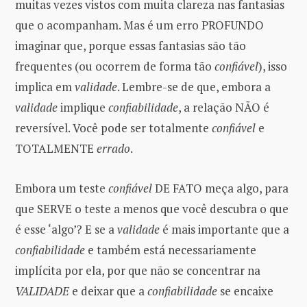
muitas vezes vistos com muita clareza nas fantasias
que o acompanham. Mas é um erro PROFUNDO
imaginar que, porque essas fantasias são tão
frequentes (ou ocorrem de forma tão
confiável
), isso
implica em
validade
. Lembre-se de que, embora a
validade
implique
confiabilidade
, a relação NÃO é
reversível. Você pode ser totalmente
confiável
e
TOTALMENTE
errado
.
Embora um teste
confiável
DE FATO meça algo, para
que SERVE o teste a menos que você descubra o que
é esse ‘algo’? E se a
validade
é mais importante que a
confiabilidade
e também está necessariamente
implícita por ela, por que não se concentrar na
VALIDADE
e deixar que a
confiabilidade
se encaixe