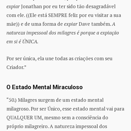
expiar
Jonathan por eu ter sido tão desagradável
com ele. ((Ele está SEMPRE feliz por eu visitar a sua
mãe)) e de uma forma de
expiar
Dave também.
A
natureza impessoal dos milagres é porque a expiação
em si é ÚNICA.
Por ser única, ela une todas as criações com seu
Criador.”
O Estado Mental Miraculoso
“50.) Milagres surgem de um estado mental
milagroso. Por ser Único, esse estado mental vai para
QUALQUER UM, mesmo sem a consciência do
próprio milagreiro. A natureza impessoal dos