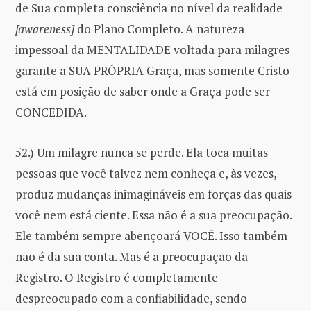
de Sua completa consciência no nível da realidade
[awareness]
do Plano Completo. A natureza
impessoal da MENTALIDADE voltada para milagres
garante a SUA PRÓPRIA Graça, mas somente Cristo
está em posição de saber onde a Graça pode ser
CONCEDIDA.
52.) Um milagre nunca se perde. Ela toca muitas
pessoas que você talvez nem conheça e, às vezes,
produz mudanças inimagináveis ​​em forças das quais
você nem está ciente. Essa não é a sua preocupação.
Ele também sempre abençoará VOCÊ. Isso também
não é da sua conta. Mas é a preocupação da
Registro. O Registro é completamente
despreocupado com a confiabilidade, sendo