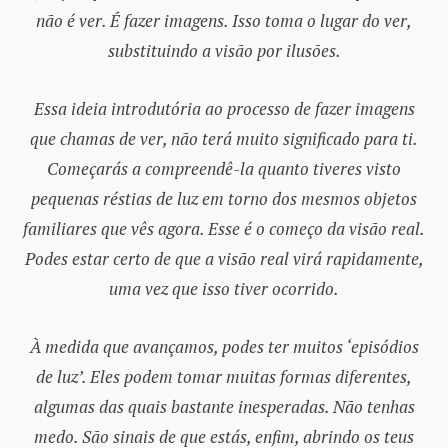
não é ver. É fazer imagens. Isso toma o lugar do ver,
substituindo a visão por ilusões.
Essa ideia introdutória ao processo de fazer imagens
que chamas de ver, não terá muito significado para ti.
Começarás a compreendê-la quanto tiveres visto
pequenas réstias de luz em torno dos mesmos objetos
familiares que vês agora. Esse é o começo da visão real.
Podes estar certo de que a visão real virá rapidamente,
uma vez que isso tiver ocorrido.
À medida que avançamos, podes ter muitos ‘episódios
de luz’. Eles podem tomar muitas formas diferentes,
algumas das quais bastante inesperadas. Não tenhas
medo. São sinais de que estás, enfim, abrindo os teus