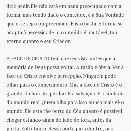
dele pedir. Ele não está em nada preocupado com a
forma, mas tendo dado o conteúdo, é a Sua Vontade
que esse seja compreendido. E isto basta. A forma se
adapta à necessidade; o conteúdo é imutável, tão
eterno quanto o seu Criador.
A FACE DE CRISTO tem que ser vista antes que a
memória de Deus possa voltar. A razão é óbvia. Ver a
face de Cristo envolve percepção. Ninguém pode
olhar para o conhecimento. Mas a face de Cristo é o
grande símbolo do perdão. É a salvação. É o símbolo
do mundo real. Quem olha para isso nunca mais vê o
mundo. Ele está tão perto do Céu quanto é possível
chegar estando ainda do lado de fora, antes da
porta. Entretanto, dessa porta para dentro, não