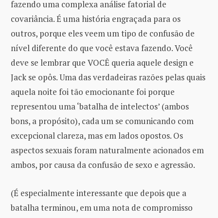
fazendo uma complexa análise fatorial de
covariância. É uma história engraçada para os
outros, porque eles veem um tipo de confusão de
nível diferente do que você estava fazendo. Você
deve se lembrar que VOCÊ queria aquele design e
Jack se opôs. Uma das verdadeiras razões pelas quais
aquela noite foi tão emocionante foi porque
representou uma ‘batalha de intelectos’ (ambos
bons, a propósito), cada um se comunicando com
excepcional clareza, mas em lados opostos. Os
aspectos sexuais foram naturalmente acionados em
ambos, por causa da confusão de sexo e agressão.
(É especialmente interessante que depois que a
batalha terminou, em uma nota de compromisso