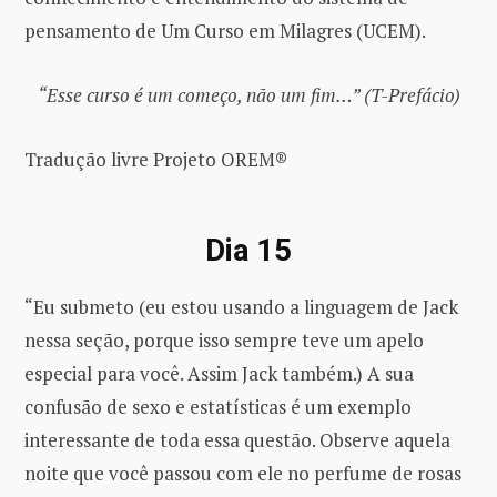
pensamento de Um Curso em Milagres (UCEM).
“Esse curso é um começo, não um fim…” (T-Prefácio)
Tradução livre Projeto OREM®
Dia 15
“Eu submeto (eu estou usando a linguagem de Jack
nessa seção, porque isso sempre teve um apelo
especial para você. Assim Jack também.) A sua
confusão de sexo e estatísticas é um exemplo
interessante de toda essa questão. Observe aquela
noite que você passou com ele no perfume de rosas