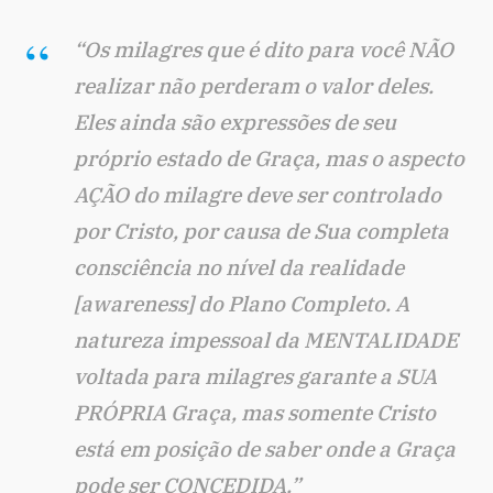
“Os milagres que é dito para você NÃO
realizar não perderam o valor deles.
Eles ainda são expressões de seu
próprio estado de Graça, mas o aspecto
AÇÃO do milagre deve ser controlado
por Cristo, por causa de Sua completa
consciência no nível da realidade
[awareness] do Plano Completo. A
natureza impessoal da MENTALIDADE
voltada para milagres garante a SUA
PRÓPRIA Graça, mas somente Cristo
está em posição de saber onde a Graça
pode ser CONCEDIDA.”