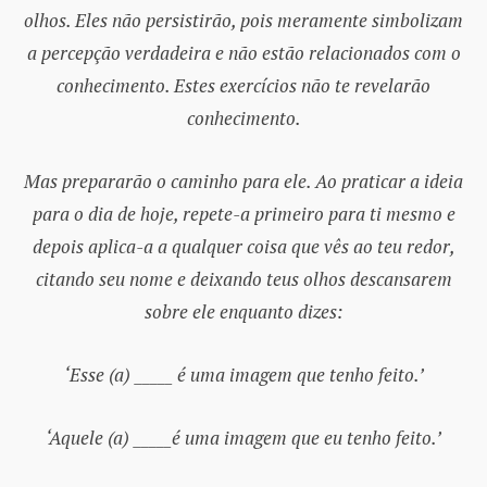
olhos. Eles não persistirão, pois meramente simbolizam
a percepção verdadeira e não estão relacionados com o
conhecimento. Estes exercícios não te revelarão
conhecimento.
Mas prepararão o caminho para ele. Ao praticar a ideia
para o dia de hoje, repete-a primeiro para ti mesmo e
depois aplica-a a qualquer coisa que vês ao teu redor,
citando seu nome e deixando teus olhos descansarem
sobre ele enquanto dizes:
‘Esse (a) _____ é uma imagem que tenho feito.’
‘Aquele (a) _____é uma imagem que eu tenho feito.’