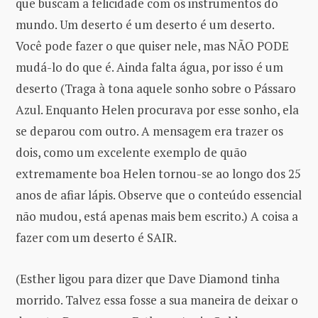
que buscam a felicidade com os instrumentos do
mundo. Um deserto é um deserto é um deserto.
Você pode fazer o que quiser nele, mas NÃO PODE
mudá-lo do que é. Ainda falta água, por isso é um
deserto (Traga à tona aquele sonho sobre o Pássaro
Azul. Enquanto Helen procurava por esse sonho, ela
se deparou com outro. A mensagem era trazer os
dois, como um excelente exemplo de quão
extremamente boa Helen tornou-se ao longo dos 25
anos de afiar lápis. Observe que o conteúdo essencial
não mudou, está apenas mais bem escrito.) A coisa a
fazer com um deserto é SAIR.
(Esther ligou para dizer que Dave Diamond tinha
morrido. Talvez essa fosse a sua maneira de deixar o