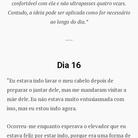
confortável com ela e não ultrapasses quatro vezes.
Contudo, a ideia pode ser aplicada como for necessário
ao longo do dia.”
—–
Dia 16
“Eu estava indo lavar o meu cabelo depois de
preparar o jantar dele, mas me mandaram visitar a
mãe dele. Eu não estava muito entusiasmada com
isso, mas eu estou indo agora.
Ocorreu-me enquanto esperava o elevador que eu
estava feliz por estar indo, porque era uma forma de