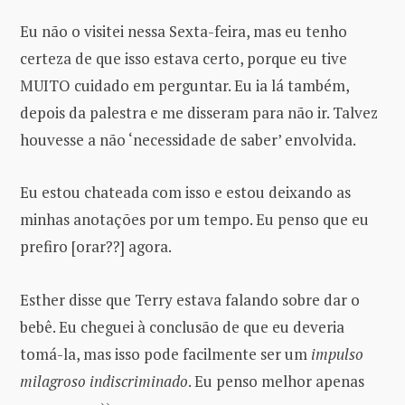
Eu não o visitei nessa Sexta-feira, mas eu tenho
certeza de que isso estava certo, porque eu tive
MUITO cuidado em perguntar. Eu ia lá também,
depois da palestra e me disseram para não ir. Talvez
houvesse a não ‘necessidade de saber’ envolvida.
Eu estou chateada com isso e estou deixando as
minhas anotações por um tempo. Eu penso que eu
prefiro [orar??] agora.
Esther disse que Terry estava falando sobre dar o
bebê. Eu cheguei à conclusão de que eu deveria
tomá-la, mas isso pode facilmente ser um
impulso
milagroso indiscriminado
. Eu penso melhor apenas