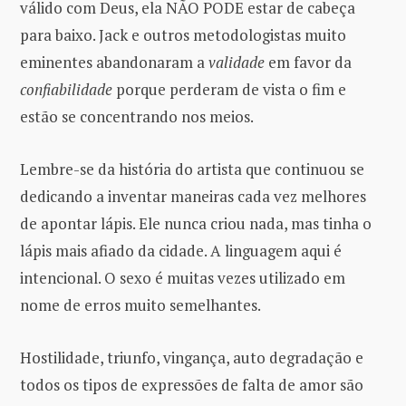
válido com Deus, ela NÃO PODE estar de cabeça
para baixo. Jack e outros metodologistas muito
eminentes abandonaram a
validade
em favor da
confiabilidade
porque perderam de vista o fim e
estão se concentrando nos meios.
Lembre-se da história do artista que continuou se
dedicando a inventar maneiras cada vez melhores
de apontar lápis. Ele nunca criou nada, mas tinha o
lápis mais afiado da cidade. A linguagem aqui é
intencional. O sexo é muitas vezes utilizado em
nome de erros muito semelhantes.
Hostilidade, triunfo, vingança, auto degradação e
todos os tipos de expressões de falta de amor são