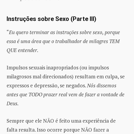
Instruções sobre Sexo (Parte III)
“
Eu quero terminar as instruções sobre sexo, porque
essa é uma área que o trabalhador de milagres TEM
QUE entender.
Impulsos sexuais inapropriados (ou impulsos
milagrosos mal direcionados) resultam em culpa, se
expressos e depressão, se negados.
Nós dissemos
antes que TODO prazer real vem de fazer a vontade de
Deus.
Sempre que ele NÃO é feito uma experiência de
falta resulta. Isso ocorre porque NÃO fazer a