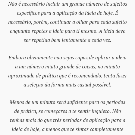
Não é necessário incluir um grande número de sujeitos
específicos para a aplicação da ideia de hoje. É
necessário, porém, continuar a olhar para cada sujeito
enquanto repetes a ideia para ti mesmo. A ideia deve
ser repetida bem lentamente a cada vez.
Embora obviamente não sejas capaz de aplicar a ideia
a um número muito grande de coisas, no minuto
aproximado de prática que é recomendado, tenta fazer
a seleção da forma mais casual possível.
Menos de um minuto será suficiente para os períodos
de prática, se começares a te sentir inquieto. Não
tenhas mais do que três períodos de aplicação para a
ideia de hoje, a menos que te sintas completamente