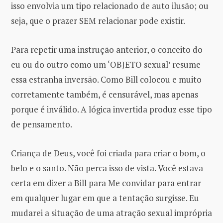
isso envolvia um tipo relacionado de auto ilusão; ou
seja, que o prazer SEM relacionar pode existir.
Para repetir uma instrução anterior, o conceito do
eu ou do outro como um ‘OBJETO sexual’ resume
essa estranha inversão. Como Bill colocou e muito
corretamente também, é censurável, mas apenas
porque é inválido. A lógica invertida produz esse tipo
de pensamento.
Criança de Deus, você foi criada para criar o bom, o
belo e o santo. Não perca isso de vista. Você estava
certa em dizer a Bill para Me convidar para entrar
em qualquer lugar em que a tentação surgisse. Eu
mudarei a situação de uma atração sexual imprópria