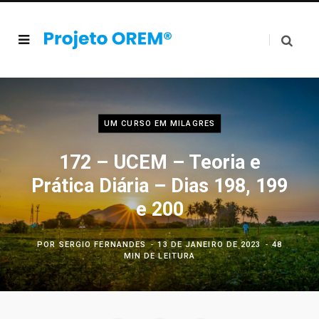
UM CURSO EM MILAGRES
172 – UCEM – Teoria e
Prática Diária – Dias 198, 199
e 200
POR
SERGIO FERNANDES
13 DE JANEIRO DE 2023
48
MIN DE LEITURA