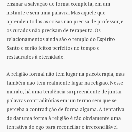
ensinar a salvação de forma completa, em um
instante e sem uma palavra. Mas aquele que
aprendeu todas as coisas não precisa de professor, e
os curados não precisam de terapeuta. Os
relacionamentos ainda são o templo do Espírito
Santo e serão feitos perfeitos no tempo e
restaurados à eternidade.
A religião formal não tem lugar na psicoterapia, mas
também não tem realmente lugar na religião. Nesse
mundo, há uma tendência surpreendente de juntar
palavras contraditórias em um termo sem que se
perceba a contradição de forma alguma. A tentativa
de dar uma forma à religião é tão obviamente uma
tentativa do ego para reconciliar o irreconciliável