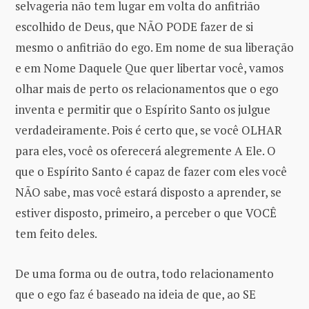
selvageria não tem lugar em volta do anfitrião
escolhido de Deus, que NÃO PODE fazer de si
mesmo o anfitrião do ego. Em nome de sua liberação
e em Nome Daquele Que quer libertar você, vamos
olhar mais de perto os relacionamentos que o ego
inventa e permitir que o Espírito Santo os julgue
verdadeiramente. Pois é certo que, se você OLHAR
para eles, você os oferecerá alegremente A Ele. O
que o Espírito Santo é capaz de fazer com eles você
NÃO sabe, mas você estará disposto a aprender, se
estiver disposto, primeiro, a perceber o que VOCÊ
tem feito deles.
De uma forma ou de outra, todo relacionamento
que o ego faz é baseado na ideia de que, ao SE