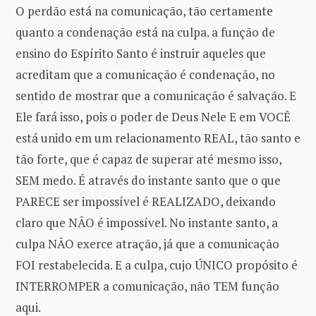
O perdão está na comunicação, tão certamente
quanto a condenação está na culpa. a função de
ensino do Espírito Santo é instruir aqueles que
acreditam que a comunicação é condenação, no
sentido de mostrar que a comunicação é salvação. E
Ele fará isso, pois o poder de Deus Nele E em VOCÊ
está unido em um relacionamento REAL, tão santo e
tão forte, que é capaz de superar até mesmo isso,
SEM medo. É através do instante santo que o que
PARECE ser impossível é REALIZADO, deixando
claro que NÃO é impossível. No instante santo, a
culpa NÃO exerce atração, já que a comunicação
FOI restabelecida. E a culpa, cujo ÚNICO propósito é
INTERROMPER a comunicação, não TEM função
aqui.