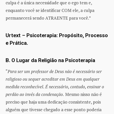
culpa é a única necessidade que o ego tem e,
enquanto você se identificar COM ele, a culpa
permanecerá sendo ATRAENTE para você.”
Urtext – Psicoterapia: Propósito, Processo
e Prática.
B. O Lugar da Religião na Psicoterapia
“
Para ser um professor de Deus não é necessário ser
religioso ou sequer acreditar em Deus em qualquer
medida reconhecível. É necessário, contudo, ensinar o
perdão ao invés da condenação.
Mesmo nisso não é
preciso que haja uma dedicação consistente, pois
alguém que tivesse chegado a esse ponto poderia