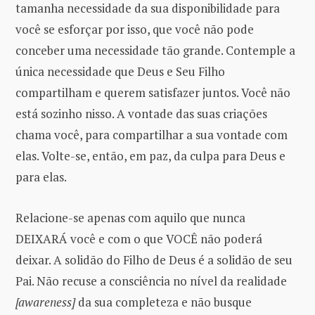
tamanha necessidade da sua disponibilidade para
você se esforçar por isso, que você não pode
conceber uma necessidade tão grande. Contemple a
única necessidade que Deus e Seu Filho
compartilham e querem satisfazer juntos. Você não
está sozinho nisso. A vontade das suas criações
chama você, para compartilhar a sua vontade com
elas. Volte-se, então, em paz, da culpa para Deus e
para elas.
Relacione-se apenas com aquilo que nunca
DEIXARÁ você e com o que VOCÊ não poderá
deixar. A solidão do Filho de Deus é a solidão de seu
Pai. Não recuse a consciência no nível da realidade
[awareness]
da sua completeza e não busque