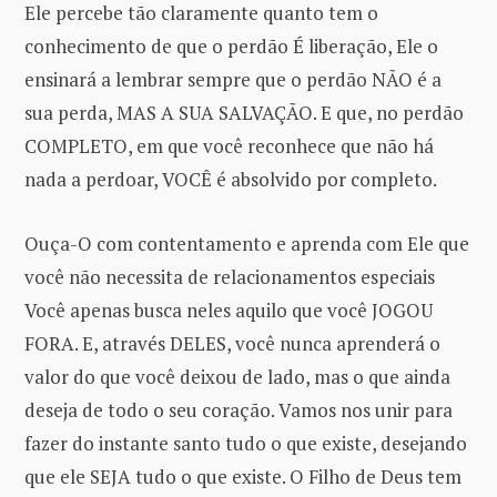
Ele percebe tão claramente quanto tem o
conhecimento de que o perdão É liberação, Ele o
ensinará a lembrar sempre que o perdão NÃO é a
sua perda, MAS A SUA SALVAÇÃO. E que, no perdão
COMPLETO, em que você reconhece que não há
nada a perdoar, VOCÊ é absolvido por completo.
Ouça-O com contentamento e aprenda com Ele que
você não necessita de relacionamentos especiais
Você apenas busca neles aquilo que você JOGOU
FORA. E, através DELES, você nunca aprenderá o
valor do que você deixou de lado, mas o que ainda
deseja de todo o seu coração. Vamos nos unir para
fazer do instante santo tudo o que existe, desejando
que ele SEJA tudo o que existe. O Filho de Deus tem