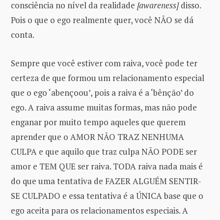
consciência no nível da realidade
[awareness]
disso.
Pois o que o ego realmente quer, você NÃO se dá
conta.
Sempre que você estiver com raiva, você pode ter
certeza de que formou um relacionamento especial
que o ego ‘abençoou’, pois a raiva é a ‘bênção’ do
ego. A raiva assume muitas formas, mas não pode
enganar por muito tempo aqueles que querem
aprender que o AMOR NÃO TRAZ NENHUMA
CULPA e que aquilo que traz culpa NÃO PODE ser
amor e TEM QUE ser raiva. TODA raiva nada mais é
do que uma tentativa de FAZER ALGUÉM SENTIR-
SE CULPADO e essa tentativa é a ÚNICA base que o
ego aceita para os relacionamentos especiais. A