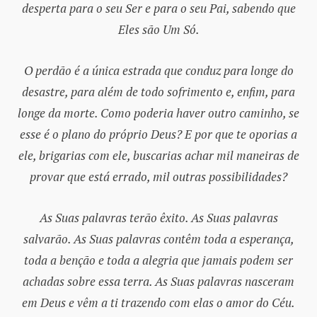
desperta para o seu Ser e para o seu Pai, sabendo que
Eles são Um Só.
O perdão é a única estrada que conduz para longe do
desastre, para além de todo sofrimento e, enfim, para
longe da morte. Como poderia haver outro caminho, se
esse é o plano do próprio Deus? E por que te oporias a
ele, brigarias com ele, buscarias achar mil maneiras de
provar que está errado, mil outras possibilidades?
As Suas palavras terão êxito. As Suas palavras
salvarão. As Suas palavras contêm toda a esperança,
toda a benção e toda a alegria que jamais podem ser
achadas sobre essa terra. As Suas palavras nasceram
em Deus e vêm a ti trazendo com elas o amor do Céu.