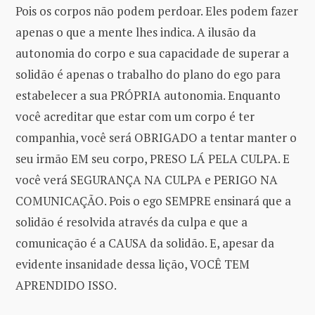
Pois os corpos não podem perdoar. Eles podem fazer
apenas o que a mente lhes indica. A ilusão da
autonomia do corpo e sua capacidade de superar a
solidão é apenas o trabalho do plano do ego para
estabelecer a sua PRÓPRIA autonomia. Enquanto
você acreditar que estar com um corpo é ter
companhia, você será OBRIGADO a tentar manter o
seu irmão EM seu corpo, PRESO LÁ PELA CULPA. E
você verá SEGURANÇA NA CULPA e PERIGO NA
COMUNICAÇÃO. Pois o ego SEMPRE ensinará que a
solidão é resolvida através da culpa e que a
comunicação é a CAUSA da solidão. E, apesar da
evidente insanidade dessa lição, VOCÊ TEM
APRENDIDO ISSO.