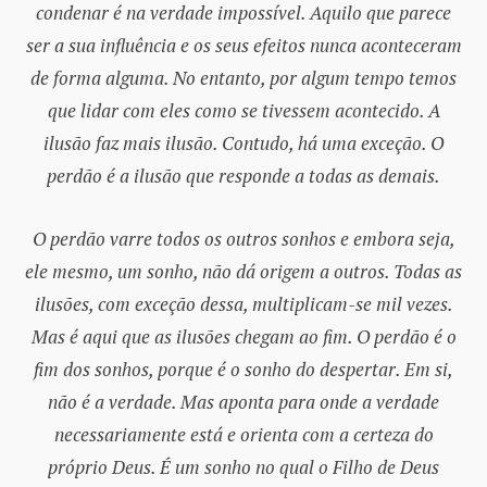
condenar é na verdade impossível. Aquilo que parece
ser a sua influência e os seus efeitos nunca aconteceram
de forma alguma. No entanto, por algum tempo temos
que lidar com eles como se tivessem acontecido. A
ilusão faz mais ilusão. Contudo, há uma exceção. O
perdão é a ilusão que responde a todas as demais.
O perdão varre todos os outros sonhos e embora seja,
ele mesmo, um sonho, não dá origem a outros. Todas as
ilusões, com exceção dessa, multiplicam-se mil vezes.
Mas é aqui que as ilusões chegam ao fim. O perdão é o
fim dos sonhos, porque é o sonho do despertar. Em si,
não é a verdade. Mas aponta para onde a verdade
necessariamente está e orienta com a certeza do
próprio Deus. É um sonho no qual o Filho de Deus