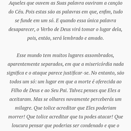
Aqueles que ouvem as Suas palavra ouviram a canção
do Céu. Pois estas são as palavras em que, enfim, tudo
se funde em um só. E quando essa única palavra
desaparecer, o Verbo de Deus virá tomar o lugar dela,
pois, então, será lembrado e amado.
Esse mundo tem muitos lugares assombrados,
aparentemente separados, em que a misericórdia nada
significa e o ataque parece justificar-se. No entanto, são
todos um só: um lugar em que a morte é oferecida ao
Filho de Deus e ao Seu Pai. Talvez penses que Eles a
aceitaram. Mas se olhares novamente perceberás um
milagre. Que tolice acreditar que Eles poderiam
morrer! Que tolice acreditar que tu podes atacar! Que
loucura pensar que poderias ser condenado e que o