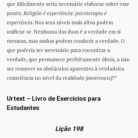
que dificilmente seria necessário elaborar sobre esse
ponto.
Religião é experiência: psicoterapia é
experiência
. Nos seus níveis mais altos podem
unificar-se. Nenhuma das duas é a verdade em si
mesmas, mas ambas podem conduzir a verdade. O
que poderia ser necessário para encontrar a
verdade, que permanece perfeitamente óbvia, a não
ser remover os obstáculos aparentes à verdadeira
consciência no nível da realidade
[awareness]
?”
Urtext – Livro de Exercícios para
Estudantes
Lição 198