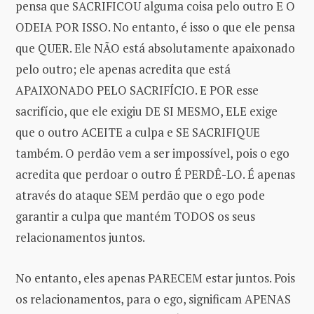
pensa que SACRIFICOU alguma coisa pelo outro E O
ODEIA POR ISSO. No entanto, é isso o que ele pensa
que QUER. Ele NÃO está absolutamente apaixonado
pelo outro; ele apenas acredita que está
APAIXONADO PELO SACRIFÍCIO. E POR esse
sacrifício, que ele exigiu DE SI MESMO, ELE exige
que o outro ACEITE a culpa e SE SACRIFIQUE
também. O perdão vem a ser impossível, pois o ego
acredita que perdoar o outro É PERDÊ-LO. É apenas
através do ataque SEM perdão que o ego pode
garantir a culpa que mantém TODOS os seus
relacionamentos juntos.
No entanto, eles apenas PARECEM estar juntos. Pois
os relacionamentos, para o ego, significam APENAS