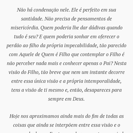
Não há condenação nele. Ele é perfeito em sua
santidade. Não precisa de pensamentos de
misericórdia. Quem poderia lhe dar dádivas quando
tudo é seu? E quem poderia sonhar em oferecer o
perdão ao filho da própria impecabilidade, tão parecido
com Aquele de Quem é Filho que contemplar o Filho é
não perceber nada mais e conhecer apenas o Pai? Nesta
visão do Filho, tão breve que nem um instante decorre
entre essa única visão e a própria intemporalidade,
tens a visão de ti mesmo e, então, desapareces para
sempre em Deus.
Hoje nos aproximamos ainda mais do fim de todas as
coisas que ainda se interpõem entre essa visão e o