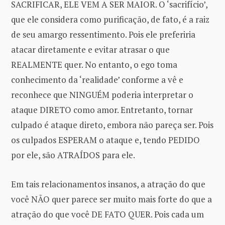
SACRIFICAR, ELE VEM A SER MAIOR. O ‘sacrifício’,
que ele considera como purificação, de fato, é a raiz
de seu amargo ressentimento. Pois ele preferiria
atacar diretamente e evitar atrasar o que
REALMENTE quer. No entanto, o ego toma
conhecimento da ‘realidade’ conforme a vê e
reconhece que NINGUÉM poderia interpretar o
ataque DIRETO como amor. Entretanto, tornar
culpado é ataque direto, embora não pareça ser. Pois
os culpados ESPERAM o ataque e, tendo PEDIDO
por ele, são ATRAÍDOS para ele.
Em tais relacionamentos insanos, a atração do que
você NÃO quer parece ser muito mais forte do que a
atração do que você DE FATO QUER. Pois cada um