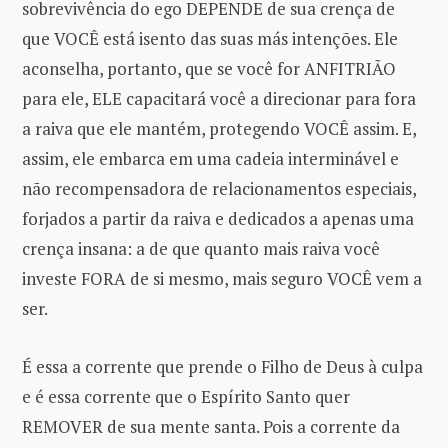
sobrevivência do ego DEPENDE de sua crença de
que VOCÊ está isento das suas más intenções. Ele
aconselha, portanto, que se você for ANFITRIÃO
para ele, ELE capacitará você a direcionar para fora
a raiva que ele mantém, protegendo VOCÊ assim. E,
assim, ele embarca em uma cadeia interminável e
não recompensadora de relacionamentos especiais,
forjados a partir da raiva e dedicados a apenas uma
crença insana: a de que quanto mais raiva você
investe FORA de si mesmo, mais seguro VOCÊ vem a
ser.
É essa a corrente que prende o Filho de Deus à culpa
e é essa corrente que o Espírito Santo quer
REMOVER de sua mente santa. Pois a corrente da