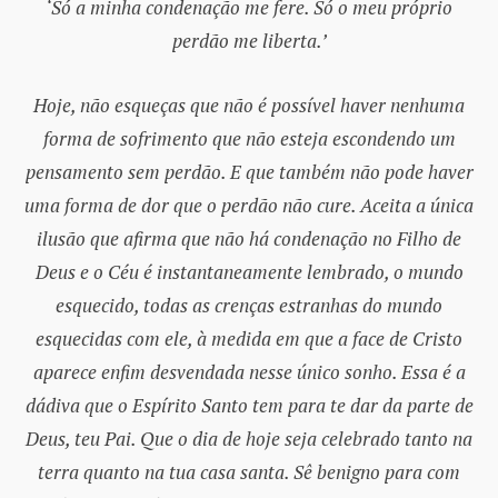
‘Só a minha condenação me fere. Só o meu próprio
perdão me liberta.’
Hoje, não esqueças que não é possível haver nenhuma
forma de sofrimento que não esteja escondendo um
pensamento sem perdão. E que também não pode haver
uma forma de dor que o perdão não cure. Aceita a única
ilusão que afirma que não há condenação no Filho de
Deus e o Céu é instantaneamente lembrado, o mundo
esquecido, todas as crenças estranhas do mundo
esquecidas com ele, à medida em que a face de Cristo
aparece enfim desvendada nesse único sonho. Essa é a
dádiva que o Espírito Santo tem para te dar da parte de
Deus, teu Pai. Que o dia de hoje seja celebrado tanto na
terra quanto na tua casa santa. Sê benigno para com