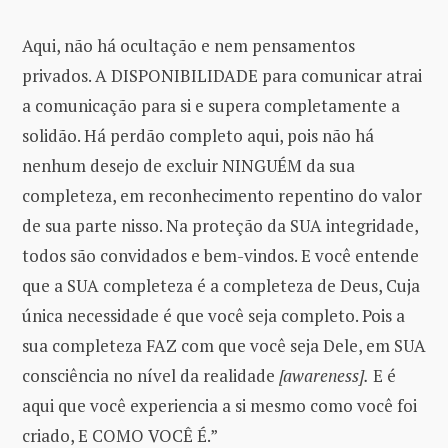
Aqui, não há ocultação e nem pensamentos
privados. A DISPONIBILIDADE para comunicar atrai
a comunicação para si e supera completamente a
solidão. Há perdão completo aqui, pois não há
nenhum desejo de excluir NINGUÉM da sua
completeza, em reconhecimento repentino do valor
de sua parte nisso. Na proteção da SUA integridade,
todos são convidados e bem-vindos. E você entende
que a SUA completeza é a completeza de Deus, Cuja
única necessidade é que você seja completo. Pois a
sua completeza FAZ com que você seja Dele, em SUA
consciência no nível da realidade
[awareness].
E é
aqui que você experiencia a si mesmo como você foi
criado, E COMO VOCÊ É.”