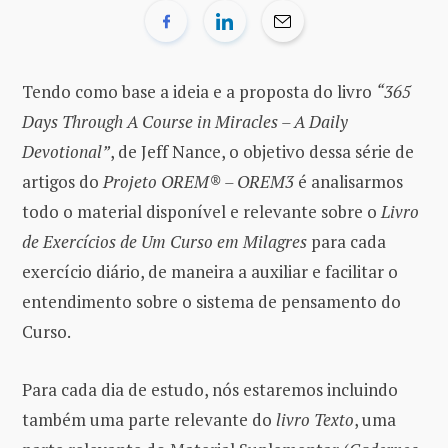
Tendo como base a ideia e a proposta do livro
“365
Days Through A Course in Miracles – A Daily
Devotional”
, de Jeff Nance, o objetivo dessa série de
artigos do
Projeto OREM® – OREM3
é analisarmos
todo o material disponível e relevante sobre o
Livro
de Exercícios de Um Curso em Milagres
para cada
exercício diário, de maneira a auxiliar e facilitar o
entendimento sobre o sistema de pensamento do
Curso.
Para cada dia de estudo, nós estaremos incluindo
também uma parte relevante do
livro Texto
, uma