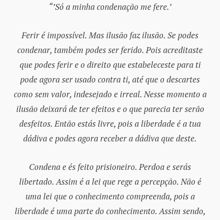
“’Só a minha condenação me fere.’
Ferir é impossível. Mas ilusão faz ilusão. Se podes
condenar, também podes ser ferido. Pois acreditaste
que podes ferir e o direito que estabeleceste para ti
pode agora ser usado contra ti, até que o descartes
como sem valor, indesejado e irreal. Nesse momento a
ilusão deixará de ter efeitos e o que parecia ter serão
desfeitos. Então estás livre, pois a liberdade é a tua
dádiva e podes agora receber a dádiva que deste.
Condena e és feito prisioneiro. Perdoa e serás
libertado. Assim é a lei que rege a percepção. Não é
uma lei que o conhecimento compreenda, pois a
liberdade é uma parte do conhecimento. Assim sendo,