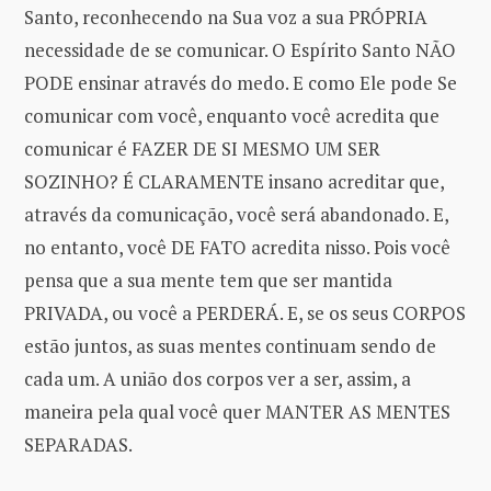
Santo, reconhecendo na Sua voz a sua PRÓPRIA
necessidade de se comunicar. O Espírito Santo NÃO
PODE ensinar através do medo. E como Ele pode Se
comunicar com você, enquanto você acredita que
comunicar é FAZER DE SI MESMO UM SER
SOZINHO? É CLARAMENTE insano acreditar que,
através da comunicação, você será abandonado. E,
no entanto, você DE FATO acredita nisso. Pois você
pensa que a sua mente tem que ser mantida
PRIVADA, ou você a PERDERÁ. E, se os seus CORPOS
estão juntos, as suas mentes continuam sendo de
cada um. A união dos corpos ver a ser, assim, a
maneira pela qual você quer MANTER AS MENTES
SEPARADAS.