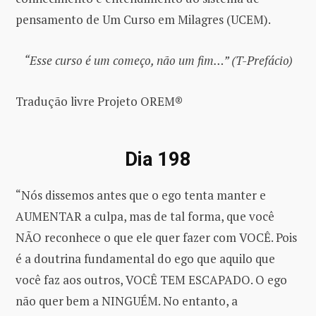
pensamento de Um Curso em Milagres (UCEM).
“Esse curso é um começo, não um fim…” (T-Prefácio)
Tradução livre Projeto OREM®
Dia 198
“Nós dissemos antes que o ego tenta manter e
AUMENTAR a culpa, mas de tal forma, que você
NÃO reconhece o que ele quer fazer com VOCÊ. Pois
é a doutrina fundamental do ego que aquilo que
você faz aos outros, VOCÊ TEM ESCAPADO. O ego
não quer bem a NINGUÉM. No entanto, a