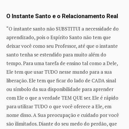
O Instante Santo e o Relacionamento Real
“O instante santo não SUBSTITUI a necessidade do
aprendizado, pois o Espírito Santo não tem que
deixar você como seu Professor, até que o instante
santo tenha se estendido para muito além do
tempo. Para uma tarefa de ensino tal como a Dele,
Ele tem que usar TUDO nesse mundo para a sua
liberação. Ele tem que ficar do lado de CADA sinal
ou símbolo da sua disponibilidade para aprender
com Ele o que a verdade TEM QUE ser. Ele é rápido
para utilizar TUDO o que você oferece a Ele, em
nome disso. A Sua preocupação e cuidado por você
são ilimitados. Diante do seu medo do perdão, que