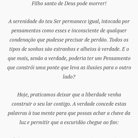
Filho santo de Deus pode morrer!
A serenidade do teu Ser permanece igual, intocada por
pensamentos como esses e inconsciente de qualquer
condenação que pudesse precisar de perdão. Todos os
tipos de sonhos são estranhos e alheios à verdade. E o
que mais, senão a verdade, poderia ter um Pensamento
que constrói uma ponte que leva as ilusões para o outro
lado?
Hoje, praticamos deixar que a liberdade venha
construir o seu lar contigo. A verdade concede estas
palavras à tua mente para que possas achar a chave da
luz e permitir que a escuridão chegue ao fim: