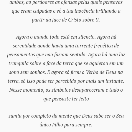
ambas, ao perdoares as ofensas pelas quais pensavas
que eram culpadas e vê a tua inocência brilhando a
partir da face de Cristo sobre ti.
Agora o mundo todo está em silencio. Agora há
serenidade aonde havia uma torrente frenética de
pensamentos que não faziam sentido. Agora há uma luz
tranquila sobre a face da terra que se aquietou em um
sono sem sonhos. E agora só ficou o Verbo de Deus na
terra. só isso pode ser percebido por mais um instante.
Nesse momento, os símbolos desapareceram e tudo o
que pensaste ter feito
sumiu por completo da mente que Deus sabe ser o Seu
único Filho para sempre.