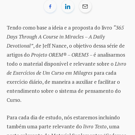
Tendo como base a ideia e a proposta do livro
“365
Days Through A Course in Miracles – A Daily
Devotional”
, de Jeff Nance, o objetivo dessa série de
artigos do
Projeto OREM® – OREM3 –
é analisarmos
todo o material disponível e relevante sobre o
Livro
de Exercícios de Um Curso em Milagres
para cada
exercício diário, de maneira a auxiliar e facilitar o
entendimento sobre o sistema de pensamento do
Curso.
Para cada dia de estudo, nós estaremos incluindo
também uma parte relevante do
livro Texto
, uma