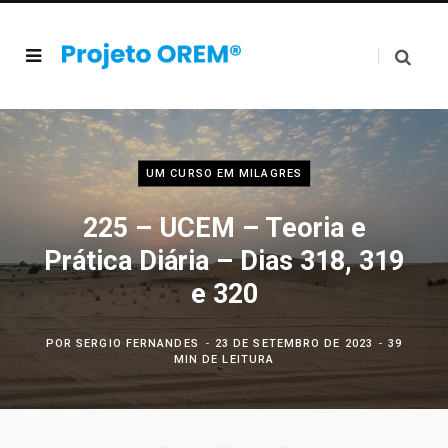
UM CURSO EM MILAGRES
225 – UCEM – Teoria e
Prática Diária – Dias 318, 319
e 320
POR
SERGIO FERNANDES
23 DE SETEMBRO DE 2023
39
MIN DE LEITURA