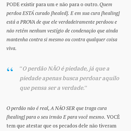
PODE existir para um e não para o outro.
Quem
perdoa ESTÁ curado [healed].
E em sua cura [healing]
está a PROVA de que ele verdadeiramente perdoou e
não retém nenhum vestígio de condenação que ainda
mantenha contra si mesmo ou contra qualquer coisa
viva.
“
O perdão NÃO é piedade, já que a
piedade apenas busca perdoar aquilo
que pensa ser a verdade.
“
O perdão não é real, A NÃO SER que traga cura
[healing] para o seu irmão E para você mesmo.
VOCÊ
tem que atestar que os pecados dele não tiveram