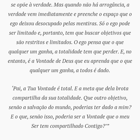
se opõe à verdade. Mas quando não há arrogância, a
verdade vem imediatamente e preenche o espaço que o
ego deixou desocupado pelas mentiras. Só o ego pode
ser limitado e, portanto, tem que buscar objetivos que
são restritos e limitados. O ego pensa que o que
qualquer um ganha, a totalidade tem que perder. E, no
entanto, é a Vontade de Deus que eu aprenda que o que
qualquer um ganha, a todos é dado.
‘Pai, a Tua Vontade é total. E a meta que dela brota
compartilha da sua totalidade. Que outro objetivo,
senão a salvação do mundo, poderias ter dado a mim?
E o que, senão isso, poderia ser a Vontade que o meu
Ser tem compartilhado Contigo?’”