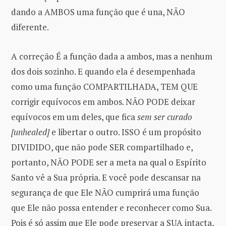
dando a AMBOS uma função que é una, NÃO
diferente.
A correção É a função dada a ambos, mas a nenhum
dos dois sozinho. E quando ela é desempenhada
como uma função COMPARTILHADA, TEM QUE
corrigir equívocos em ambos. NÃO PODE deixar
equívocos em um deles, que fica
sem ser curado
[unhealed]
e libertar o outro. ISSO é um propósito
DIVIDIDO, que não pode SER compartilhado e,
portanto, NÃO PODE ser a meta na qual o Espírito
Santo vê a Sua própria. E você pode descansar na
segurança de que Ele NÃO cumprirá uma função
que Ele não possa entender e reconhecer como Sua.
Pois é só assim que Ele pode preservar a SUA intacta,