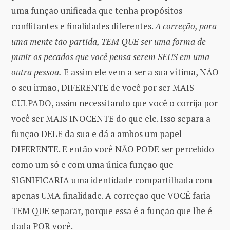
uma função unificada que tenha propósitos
conflitantes e finalidades diferentes.
A correção, para
uma mente tão partida, TEM QUE ser uma forma de
punir os pecados que você pensa serem SEUS em uma
outra pessoa.
E assim ele vem a ser a sua vítima, NÃO
o seu irmão, DIFERENTE de você por ser MAIS
CULPADO, assim necessitando que você o corrija por
você ser MAIS INOCENTE do que ele. Isso separa a
função DELE da sua e dá a ambos um papel
DIFERENTE. E então você NÃO PODE ser percebido
como um só e com uma única função que
SIGNIFICARIA uma identidade compartilhada com
apenas UMA finalidade. A correção que VOCÊ faria
TEM QUE separar, porque essa é a função que lhe é
dada POR você.