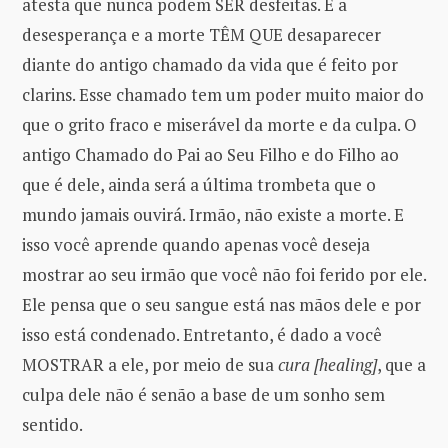
atesta que nunca podem SER desfeitas. E a
desesperança e a morte TÊM QUE desaparecer
diante do antigo chamado da vida que é feito por
clarins. Esse chamado tem um poder muito maior do
que o grito fraco e miserável da morte e da culpa. O
antigo Chamado do Pai ao Seu Filho e do Filho ao
que é dele, ainda será a última trombeta que o
mundo jamais ouvirá. Irmão, não existe a morte. E
isso você aprende quando apenas você deseja
mostrar ao seu irmão que você não foi ferido por ele.
Ele pensa que o seu sangue está nas mãos dele e por
isso está condenado. Entretanto, é dado a você
MOSTRAR a ele, por meio de sua
cura [healing]
, que a
culpa dele não é senão a base de um sonho sem
sentido.