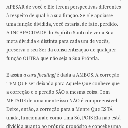
APESAR de você e Ele terem perspectivas diferentes
à respeito de qual É a sua função. Se Ele apoiasse
uma função dividida, você estaria, de fato, perdido.
A INCAPACIDADE do Espírito Santo de ver a Sua
meta dividida e distinta para cada um de vocês,
preserva o seu Ser da conscientização de qualquer
função OUTRA que não seja a Sua Própria.
E assim
a cura [healing]
é dada a AMBOS. A correção
TEM QUE ser deixada para Aquele Que conhece que
a correção e o perdão SÃO a mesma coisa. Com
METADE de uma mente isso NÃO é compreensível.
Deixe, então, a correção para a Mente Que ESTÁ
unida, funcionando como Uma Só, POIS Ela não está
dividida quanto ao próprio propósito e concebe uma