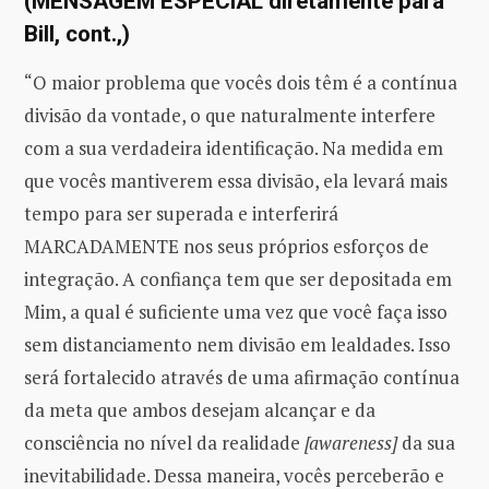
(MENSAGEM ESPECIAL diretamente para
Bill, cont.,)
“O maior problema que vocês dois têm é a contínua
divisão da vontade, o que naturalmente interfere
com a sua verdadeira identificação. Na medida em
que vocês mantiverem essa divisão, ela levará mais
tempo para ser superada e interferirá
MARCADAMENTE nos seus próprios esforços de
integração. A confiança tem que ser depositada em
Mim, a qual é suficiente uma vez que você faça isso
sem distanciamento nem divisão em lealdades. Isso
será fortalecido através de uma afirmação contínua
da meta que ambos desejam alcançar e da
consciência no nível da realidade
[awareness]
da sua
inevitabilidade. Dessa maneira, vocês perceberão e