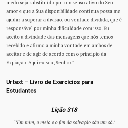
medo seja substituído por um senso ativo do Seu
amor e que a Sua disponibilidade contínua possa me
ajudar a superar a divisão, ou vontade dividida, que é
responsável por minha dificuldade com isso. Eu
aceito a divindade das mensagens que nós temos
recebido e afirmo a minha vontade em ambos de
aceitar e de agir de acordo com o princípio da
Expiação. Aqui eu sou, Senhor.”
Urtext – Livro de Exercícios para
Estudantes
Lição 318
“’Em mim, o meio e o fim da salvação são um só.’