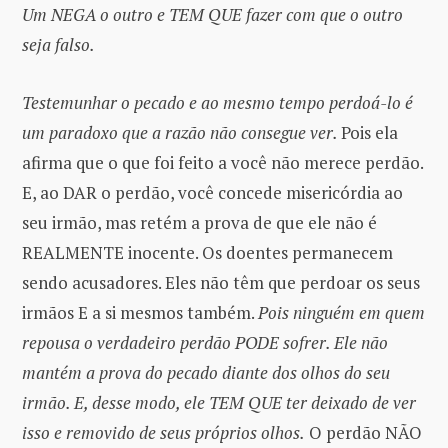
Um NEGA o outro e TEM QUE fazer com que o outro
seja falso.
Testemunhar o pecado e ao mesmo tempo perdoá-lo é
um paradoxo que a razão não consegue ver.
Pois ela
afirma que o que foi feito a você não merece perdão.
E, ao DAR o perdão, você concede misericórdia ao
seu irmão, mas retém a prova de que ele não é
REALMENTE inocente. Os doentes permanecem
sendo acusadores. Eles não têm que perdoar os seus
irmãos E a si mesmos também.
Pois ninguém em quem
repousa o verdadeiro perdão PODE sofrer. Ele não
mantém a prova do pecado diante dos olhos do seu
irmão. E, desse modo, ele TEM QUE ter deixado de ver
isso e removido de seus próprios olhos.
O perdão NÃO