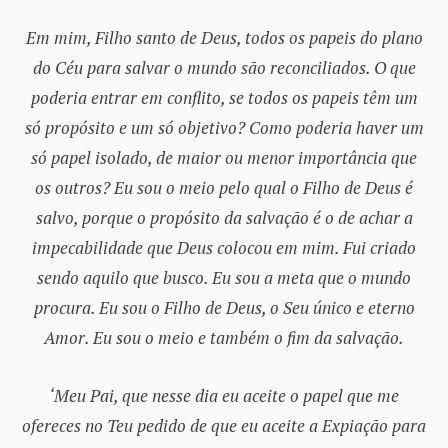
Em mim, Filho santo de Deus, todos os papeis do plano
do Céu para salvar o mundo são reconciliados. O que
poderia entrar em conflito, se todos os papeis têm um
só propósito e um só objetivo? Como poderia haver um
só papel isolado, de maior ou menor importância que
os outros? Eu sou o meio pelo qual o Filho de Deus é
salvo, porque o propósito da salvação é o de achar a
impecabilidade que Deus colocou em mim. Fui criado
sendo aquilo que busco. Eu sou a meta que o mundo
procura. Eu sou o Filho de Deus, o Seu único e eterno
Amor. Eu sou o meio e também o fim da salvação.
‘Meu Pai, que nesse dia eu aceite o papel que me
ofereces no Teu pedido de que eu aceite a Expiação para