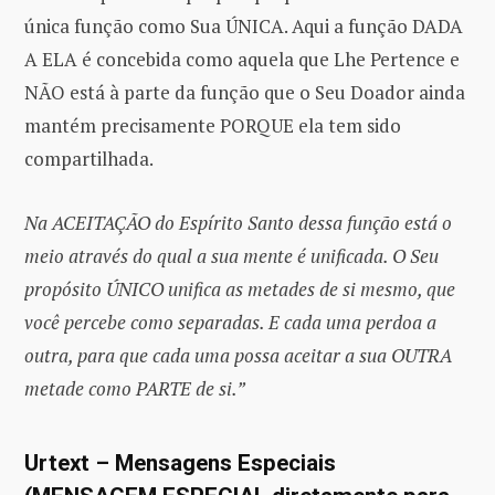
única função como Sua ÚNICA. Aqui a função DADA
A ELA é concebida como aquela que Lhe Pertence e
NÃO está à parte da função que o Seu Doador ainda
mantém precisamente PORQUE ela tem sido
compartilhada.
Na ACEITAÇÃO do Espírito Santo dessa função está o
meio através do qual a sua mente é unificada. O Seu
propósito ÚNICO unifica as metades de si mesmo, que
você percebe como separadas. E cada uma perdoa a
outra, para que cada uma possa aceitar a sua OUTRA
metade como PARTE de si.”
Urtext – Mensagens Especiais