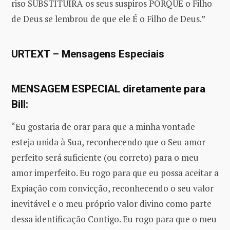
riso SUBSTITUIRÁ os seus suspiros PORQUE o Filho
de Deus se lembrou de que ele É o Filho de Deus.”
URTEXT – Mensagens Especiais
MENSAGEM ESPECIAL diretamente para
Bill:
“Eu gostaria de orar para que a minha vontade
esteja unida à Sua, reconhecendo que o Seu amor
perfeito será suficiente (ou correto) para o meu
amor imperfeito. Eu rogo para que eu possa aceitar a
Expiação com convicção, reconhecendo o seu valor
inevitável e o meu próprio valor divino como parte
dessa identificação Contigo. Eu rogo para que o meu