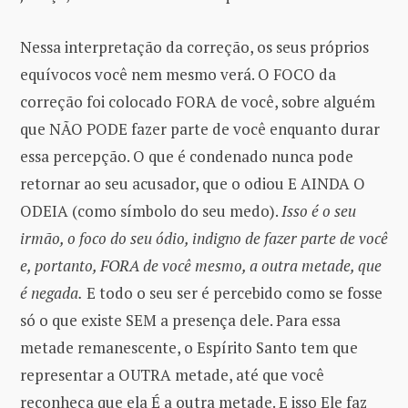
Nessa interpretação da correção, os seus próprios
equívocos você nem mesmo verá. O FOCO da
correção foi colocado FORA de você, sobre alguém
que NÃO PODE fazer parte de você enquanto durar
essa percepção. O que é condenado nunca pode
retornar ao seu acusador, que o odiou E AINDA O
ODEIA (como símbolo do seu medo).
Isso é o seu
irmão, o foco do seu ódio, indigno de fazer parte de você
e, portanto, FORA de você mesmo, a outra metade, que
é negada.
E todo o seu ser é percebido como se fosse
só o que existe SEM a presença dele. Para essa
metade remanescente, o Espírito Santo tem que
representar a OUTRA metade, até que você
reconheça que ela É a outra metade. E isso Ele faz