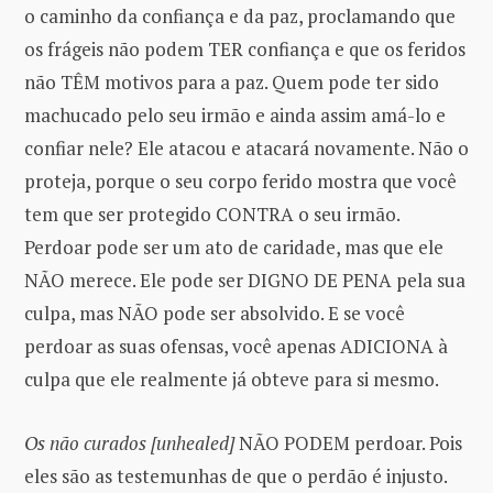
o caminho da confiança e da paz, proclamando que
os frágeis não podem TER confiança e que os feridos
não TÊM motivos para a paz. Quem pode ter sido
machucado pelo seu irmão e ainda assim amá-lo e
confiar nele? Ele atacou e atacará novamente. Não o
proteja, porque o seu corpo ferido mostra que você
tem que ser protegido CONTRA o seu irmão.
Perdoar pode ser um ato de caridade, mas que ele
NÃO merece. Ele pode ser DIGNO DE PENA pela sua
culpa, mas NÃO pode ser absolvido. E se você
perdoar as suas ofensas, você apenas ADICIONA à
culpa que ele realmente já obteve para si mesmo.
Os não curados [unhealed]
NÃO PODEM perdoar. Pois
eles são as testemunhas de que o perdão é injusto.