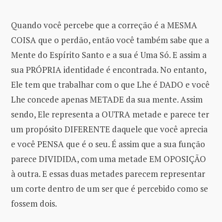
Quando você percebe que a correção é a MESMA
COISA que o perdão, então você também sabe que a
Mente do Espírito Santo e a sua é Uma Só. E assim a
sua PRÓPRIA identidade é encontrada. No entanto,
Ele tem que trabalhar com o que Lhe é DADO e você
Lhe concede apenas METADE da sua mente. Assim
sendo, Ele representa a OUTRA metade e parece ter
um propósito DIFERENTE daquele que você aprecia
e você PENSA que é o seu. É assim que a sua função
parece DIVIDIDA, com uma metade EM OPOSIÇÃO
à outra. E essas duas metades parecem representar
um corte dentro de um ser que é percebido como se
fossem dois.