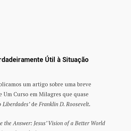
dadeiramente Útil à Situação
licamos um artigo sobre uma breve
de Um Curso em Milagres que quase
o Liberdades’
de
Franklin D. Roosevelt
.
 the Answer: Jesus’ Vision of a Better World