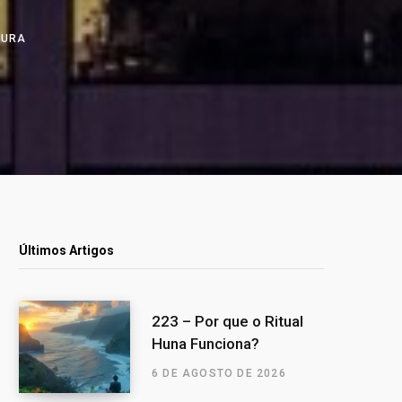
TURA
Últimos Artigos
223 – Por que o Ritual
Huna Funciona?
6 DE AGOSTO DE 2026