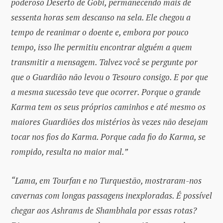
poderoso Deserto de Gobi, permanecendo mais de
sessenta horas sem descanso na sela. Ele chegou a
tempo de reanimar o doente e, embora por pouco
tempo, isso lhe permitiu encontrar alguém a quem
transmitir a mensagem. Talvez você se pergunte por
que o Guardião não levou o Tesouro consigo. E por que
a mesma sucessão teve que ocorrer. Porque o grande
Karma tem os seus próprios caminhos e até mesmo os
maiores Guardiões dos mistérios às vezes não desejam
tocar nos fios do Karma. Porque cada fio do Karma, se
rompido, resulta no maior mal.”
“Lama, em Tourfan e no Turquestão, mostraram-nos
cavernas com longas passagens inexploradas. É possível
chegar aos Ashrams de Shambhala por essas rotas?