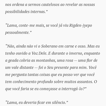
nos ordena a sermos cautelosos ao revelar as nossas
possibilidades internas.”
“Lama, conte-me mais, se você já viu Rigden-jyepo
pessoalmente.”
“Não, ainda não vi o Soberano em carne e osso. Mas eu
tenho ouvido a Voz Dele. E durante o inverno, enquanto
a geada cobria as montanhas, uma rosa — uma flor de
um vale distante — foi o Seu presente para mim. Você
me pergunta tantas coisas que eu posso ver que você
tem conhecimento profundo sobre muitos assuntos. O
que você faria se eu começasse a interrogá-lo?”
“Lama, eu deveria ficar em silêncio.”