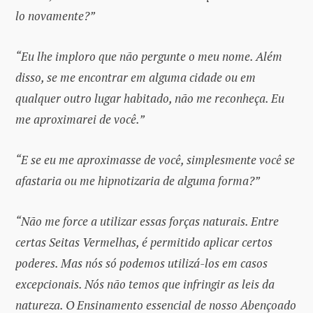
lo novamente?”
“Eu lhe imploro que não pergunte o meu nome. Além
disso, se me encontrar em alguma cidade ou em
qualquer outro lugar habitado, não me reconheça. Eu
me aproximarei de você.”
“E se eu me aproximasse de você, simplesmente você se
afastaria ou me hipnotizaria de alguma forma?”
“Não me force a utilizar essas forças naturais. Entre
certas Seitas Vermelhas, é permitido aplicar certos
poderes. Mas nós só podemos utilizá-los em casos
excepcionais. Nós não temos que infringir as leis da
natureza. O Ensinamento essencial de nosso Abençoado