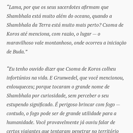
“Lama, por que os seus sacerdotes afirmam que
Shambhala está muito além do oceano, quando a
Shambhala da Terra está muito mais perto? Csoma de
Koros até menciona, com razão, o lugar — o
maravilhoso vale montanhoso, onde ocorreu a iniciação
de Buda.”
“Eu tenho ouvido dizer que Csoma de Koros colheu
infortúnios na vida. E Grunwedel, que você mencionou,
enlouqueceu; porque tocaram o grande nome de
Shambhala por curiosidade, sem perceber o seu
estupendo significado. É perigoso brincar com fogo —
contudo, o fogo pode ser de grande utilidade para a
humanidade. Você provavelmente já ouviu falar de
certos viajantes que tentaram penetrar no território