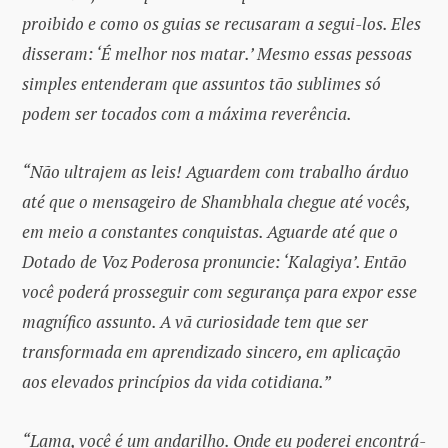
proibido e como os guias se recusaram a segui-los. Eles
disseram: ‘É melhor nos matar.’ Mesmo essas pessoas
simples entenderam que assuntos tão sublimes só
podem ser tocados com a máxima reverência.
“Não ultrajem as leis! Aguardem com trabalho árduo
até que o mensageiro de Shambhala chegue até vocês,
em meio a constantes conquistas. Aguarde até que o
Dotado de Voz Poderosa pronuncie: ‘Kalagiya’. Então
você poderá prosseguir com segurança para expor esse
magnífico assunto. A vã curiosidade tem que ser
transformada em aprendizado sincero, em aplicação
aos elevados princípios da vida cotidiana.”
“Lama, você é um andarilho. Onde eu poderei encontrá-