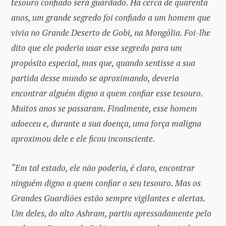
tesouro confiado será guardado. Há cerca de quarenta
anos, um grande segredo foi confiado a um homem que
vivia no Grande Deserto de Gobi, na Mongólia. Foi-lhe
dito que ele poderia usar esse segredo para um
propósito especial, mas que, quando sentisse a sua
partida desse mundo se aproximando, deveria
encontrar alguém digno a quem confiar esse tesouro.
Muitos anos se passaram. Finalmente, esse homem
adoeceu e, durante a sua doença, uma força maligna
aproximou dele e ele ficou inconsciente.
“Em tal estado, ele não poderia, é claro, encontrar
ninguém digno a quem confiar o seu tesouro. Mas os
Grandes Guardiões estão sempre vigilantes e alertas.
Um deles, do alto Ashram, partiu apressadamente pelo