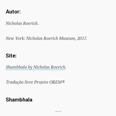
Autor:
Nicholas Roerich.
New York: Nicholas Roerich Museum, 2017.
Site:
Shambhala by Nicholas Roerich
.
Tradução livre Projeto OREM®
Shambhala
—–