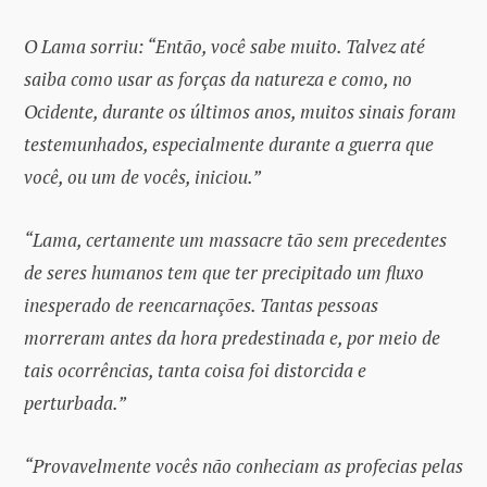
O Lama sorriu: “Então, você sabe muito. Talvez até
saiba como usar as forças da natureza e como, no
Ocidente, durante os últimos anos, muitos sinais foram
testemunhados, especialmente durante a guerra que
você, ou um de vocês, iniciou.”
“Lama, certamente um massacre tão sem precedentes
de seres humanos tem que ter precipitado um fluxo
inesperado de reencarnações. Tantas pessoas
morreram antes da hora predestinada e, por meio de
tais ocorrências, tanta coisa foi distorcida e
perturbada.”
“Provavelmente vocês não conheciam as profecias pelas