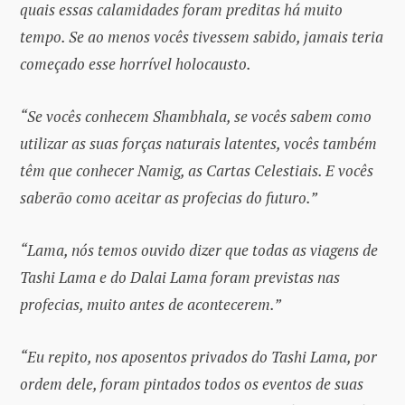
quais essas calamidades foram preditas há muito
tempo. Se ao menos vocês tivessem sabido, jamais teria
começado esse horrível holocausto.
“Se vocês conhecem Shambhala, se vocês sabem como
utilizar as suas forças naturais latentes, vocês também
têm que conhecer Namig, as Cartas Celestiais. E vocês
saberão como aceitar as profecias do futuro.”
“Lama, nós temos ouvido dizer que todas as viagens de
Tashi Lama e do Dalai Lama foram previstas nas
profecias, muito antes de acontecerem.”
“Eu repito, nos aposentos privados do Tashi Lama, por
ordem dele, foram pintados todos os eventos de suas