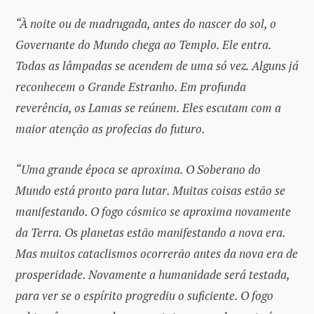
“À noite ou de madrugada, antes do nascer do sol, o
Governante do Mundo chega ao Templo. Ele entra.
Todas as lâmpadas se acendem de uma só vez. Alguns já
reconhecem o Grande Estranho. Em profunda
reverência, os Lamas se reúnem. Eles escutam com a
maior atenção as profecias do futuro.
“Uma grande época se aproxima. O Soberano do
Mundo está pronto para lutar. Muitas coisas estão se
manifestando. O fogo cósmico se aproxima novamente
da Terra. Os planetas estão manifestando a nova era.
Mas muitos cataclismos ocorrerão antes da nova era de
prosperidade. Novamente a humanidade será testada,
para ver se o espírito progrediu o suficiente. O fogo