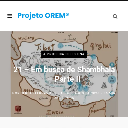
A PROFECIA CELESTINA
21 – Em busca de Shambhala
– Parte II
POR
SERGIO FERNANDES
10 DE JUNHO DE 2026
36 MIN
DE LEITURA