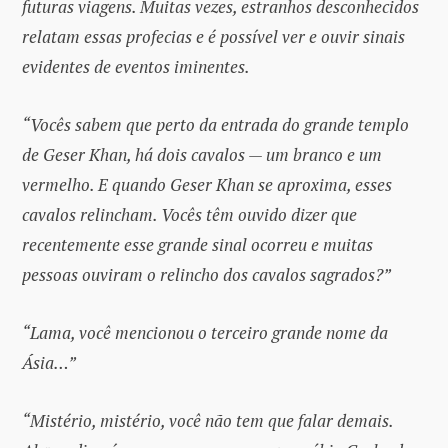
futuras viagens. Muitas vezes, estranhos desconhecidos
relatam essas profecias e é possível ver e ouvir sinais
evidentes de eventos iminentes.
“Vocês sabem que perto da entrada do grande templo
de Geser Khan, há dois cavalos — um branco e um
vermelho. E quando Geser Khan se aproxima, esses
cavalos relincham. Vocês têm ouvido dizer que
recentemente esse grande sinal ocorreu e muitas
pessoas ouviram o relincho dos cavalos sagrados?”
“Lama, você mencionou o terceiro grande nome da
Ásia…”
“Mistério, mistério, você não tem que falar demais.