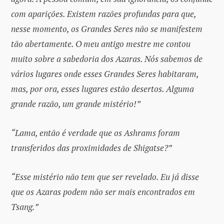
com aparições. Existem razões profundas para que,
nesse momento, os Grandes Seres não se manifestem
tão abertamente. O meu antigo mestre me contou
muito sobre a sabedoria dos Azaras. Nós sabemos de
vários lugares onde esses Grandes Seres habitaram,
mas, por ora, esses lugares estão desertos. Alguma
grande razão, um grande mistério!”
“Lama, então é verdade que os Ashrams foram
transferidos das proximidades de Shigatse?”
“Esse mistério não tem que ser revelado. Eu já disse
que os Azaras podem não ser mais encontrados em
Tsang.”