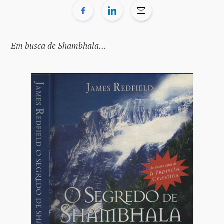
Em busca de Shambhala…