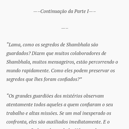
—–Continuação da Parte I—–
—–
“Lama, como os segredos de Shambhala são
guardados? Dizem que muitos colaboradores de
Shambhala, muitos mensageiros, estão percorrendo o
mundo rapidamente. Como eles podem preservar os
segredos que lhes foram confiados?”
“Os grandes guardiões dos mistérios observam
atentamente todos aqueles a quem confiaram o seu
trabalho e altas missões. Se um mal inesperado os
confronta, eles são auxiliados imediatamente. E o