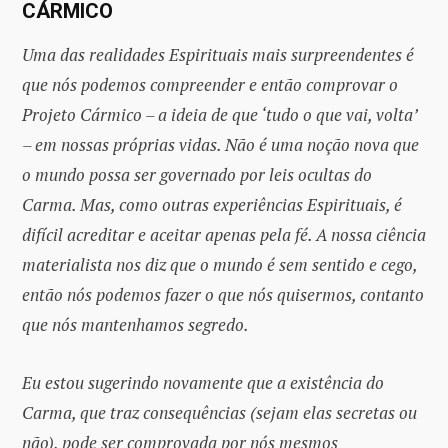
CÁRMICO
Uma das realidades Espirituais mais surpreendentes é
que nós podemos compreender e então comprovar o
Projeto Cármico – a ideia de que ‘tudo o que vai, volta’
– em nossas próprias vidas. Não é uma noção nova que
o mundo possa ser governado por leis ocultas do
Carma. Mas, como outras experiências Espirituais, é
difícil acreditar e aceitar apenas pela fé. A nossa ciência
materialista nos diz que o mundo é sem sentido e cego,
então nós podemos fazer o que nós quisermos, contanto
que nós mantenhamos segredo.
Eu estou sugerindo novamente que a existência do
Carma, que traz consequências (sejam elas secretas ou
não), pode ser comprovada por nós mesmos