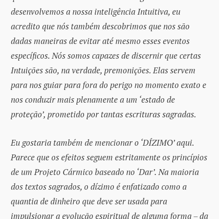
desenvolvemos a nossa inteligência Intuitiva, eu
acredito que nós também descobrimos que nos são
dadas maneiras de evitar até mesmo esses eventos
específicos. Nós somos capazes de discernir que certas
Intuições são, na verdade, premonições. Elas servem
para nos guiar para fora do perigo no momento exato e
nos conduzir mais plenamente a um ‘estado de
proteção’, prometido por tantas escrituras sagradas.
Eu gostaria também de mencionar o ‘DÍZIMO’ aqui.
Parece que os efeitos seguem estritamente os princípios
de um Projeto Cármico baseado no ‘Dar’. Na maioria
dos textos sagrados, o dízimo é enfatizado como a
quantia de dinheiro que deve ser usada para
impulsionar a evolução espiritual de alguma forma – da