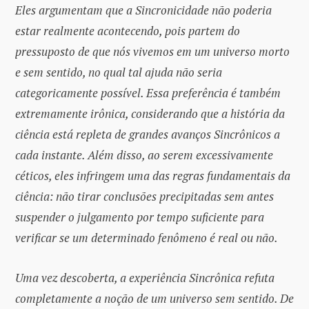
Eles argumentam que a Sincronicidade não poderia
estar realmente acontecendo, pois partem do
pressuposto de que nós vivemos em um universo morto
e sem sentido, no qual tal ajuda não seria
categoricamente possível. Essa preferência é também
extremamente irônica, considerando que a história da
ciência está repleta de grandes avanços Sincrônicos a
cada instante. Além disso, ao serem excessivamente
céticos, eles infringem uma das regras fundamentais da
ciência: não tirar conclusões precipitadas sem antes
suspender o julgamento por tempo suficiente para
verificar se um determinado fenômeno é real ou não.
Uma vez descoberta, a experiência Sincrônica refuta
completamente a noção de um universo sem sentido. De