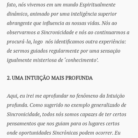
fato, nós vivemos em um mundo Espiritualmente
dinâmico, animado por uma inteligência superior
abrangente que influencia as nossas vidas. Nós ao
observarmos a Sincronicidade e nós ao continuarmos a
procurá-la, logo nós identificamos outra experiência:
de sermos guiados regularmente por uma sensação
igualmente misteriosa de ‘conhecimento’.
2. UMA INTUIÇÃO MAIS PROFUNDA
Aqui, eu irei me aprofundar no fenômeno da Intuição
profunda. Como sugerido no exemplo generalizado de
Sincronicidade, todos nós somos capazes de ter certos
pensamentos que nos guiam para os lugares certos
onde oportunidades Sincrônicas podem ocorrer. Eu