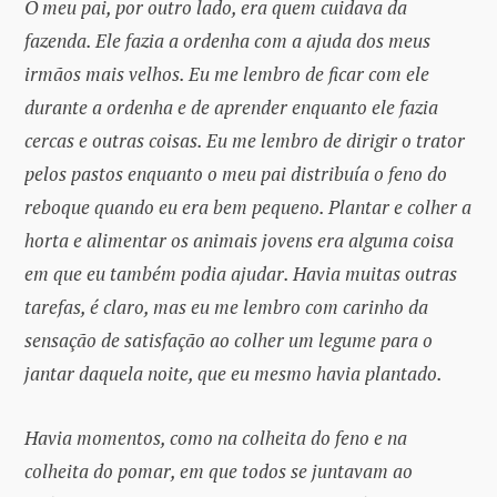
O meu pai, por outro lado, era quem cuidava da
fazenda. Ele fazia a ordenha com a ajuda dos meus
irmãos mais velhos. Eu me lembro de ficar com ele
durante a ordenha e de aprender enquanto ele fazia
cercas e outras coisas. Eu me lembro de dirigir o trator
pelos pastos enquanto o meu pai distribuía o feno do
reboque quando eu era bem pequeno. Plantar e colher a
horta e alimentar os animais jovens era alguma coisa
em que eu também podia ajudar. Havia muitas outras
tarefas, é claro, mas eu me lembro com carinho da
sensação de satisfação ao colher um legume para o
jantar daquela noite, que eu mesmo havia plantado.
Havia momentos, como na colheita do feno e na
colheita do pomar, em que todos se juntavam ao