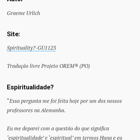
Graeme Urlich
Site:
Spirituality?-GU1123
Tradução livre Projeto OREM® (PO)
Espiritualidade?
“
Essa pergunta me foi feita hoje por um dos nossos
professores na Alemanha.
Eu me deparei com a questão do que significa
‘espiritualidade’ e ‘espiritual’ em termos Huna e eu