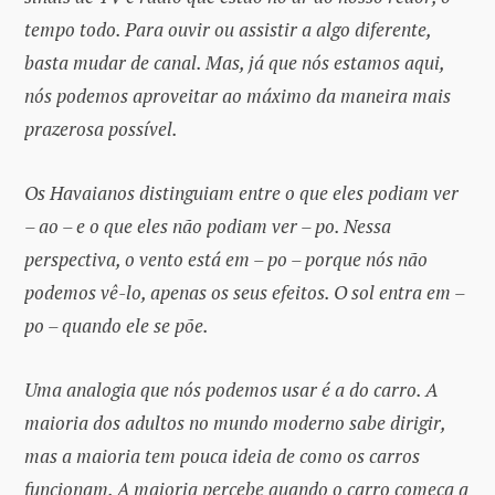
tempo todo. Para ouvir ou assistir a algo diferente,
basta mudar de canal. Mas, já que nós estamos aqui,
nós podemos aproveitar ao máximo da maneira mais
prazerosa possível.
Os Havaianos distinguiam entre o que eles podiam ver
– ao – e o que eles não podiam ver – po. Nessa
perspectiva, o vento está em – po – porque nós não
podemos vê-lo, apenas os seus efeitos. O sol entra em –
po – quando ele se põe.
Uma analogia que nós podemos usar é a do carro. A
maioria dos adultos no mundo moderno sabe dirigir,
mas a maioria tem pouca ideia de como os carros
funcionam. A maioria percebe quando o carro começa a