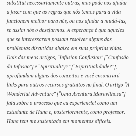
substitui necessariamente outras, mas pode nos ajudar
a fazer com que as regras que nós temos para a vida
funcionem melhor para nós, ou nos ajudar a mudá-las,
se assim nós o desejarmos. A esperança é que aqueles
que se interessarem possam resolver alguns dos
problemas discutidos abaixo em suas próprias vidas.
Dois dos meus artigos, “Infusion Confusion” [“Confusão
da Infusão”] e “Spirituality?” [“Espiritualidade?”],
aprofundam alguns dos conceitos e você encontrará
links para outros recursos gratuitos no final. O artigo “A
Wonderful Adventure” [“Uma Aventura Maravilhosa”]
fala sobre o processo que eu experienciei como um
estudante de Huna e, posteriormente, como professor.
Huna tem me sustentado em momentos difíceis.