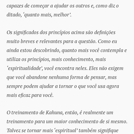
capazes de começar a ajudar os outros e, como diz o
ditado, ‘quanto mais, melhor’.
Os significados dos princípios acima são definições
muito breves e relevantes para a questão. Como eu
ainda estou descobrindo, quanto mais você contempla e
utiliza os princípios, mais conhecimento, mais
‘espiritualidade’, você encontra neles. Eles não exigem
que você abandone nenhuma forma de pensar, mas
sempre podem ajudar a tornar o que você usa agora
mais eficaz para você.
O treinamento de Kahuna, então, é realmente um
treinamento para um maior conhecimento de si mesmo.
Talvez se tornar mais ‘espiritual’ também signifique