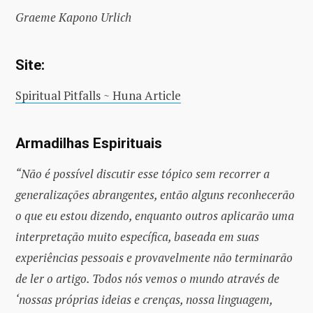
Graeme Kapono Urlich
Site:
Spiritual Pitfalls ~ Huna Article
Armadilhas Espirituais
“Não é possível discutir esse tópico sem recorrer a
generalizações abrangentes, então alguns reconhecerão
o que eu estou dizendo, enquanto outros aplicarão uma
interpretação muito específica, baseada em suas
experiências pessoais e provavelmente não terminarão
de ler o artigo. Todos nós vemos o mundo através de
‘nossas próprias ideias e crenças, nossa linguagem,