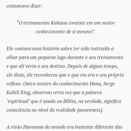
costumava dizer:
“O treinamento Kahuna consiste em um maior
conhecimento de si mesmo”.
Ele contava uma história sobre ter sido instruído a
olhar para um pequeno lago durante o seu treinamento
e que ali veria o seu destino. Depois de algum tempo,
ele disse, ele reconheceu que o que via era o seu próprio
reflexo. Outro mestre do conhecimento Huna, Serge
Kahili King, observou certa vez que a palavra
‘espiritual’ que é usada na Bíblia, na verdade, significa
consciência no nível da realidade [awareness].
A visão Havaiana do mundo era bastante diferente das