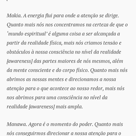
Makia. A energia flui para onde a atenção se dirige.
Quanto mais nós nos concentramos na certeza de que o
‘mundo espiritual’ é alguma coisa a ser alcançada a
partir da realidade física, mais nós criamos tensão e
obstáculos à nossa consciência no nível da realidade
[awareness] das partes maiores de nós mesmos, além
da mente consciente e do corpo físico. Quanto mais nós
abrimos as nossas mentes e direcionamos a nossa
atenção para o que acontece ao nosso redor, mais nós
nos abrimos para uma consciência no nível da
realidade [awareness] mais ampla.
Manawa. Agora é o momento do poder. Quanto mais
nós conseguirmos direcionar a nossa atenção para o