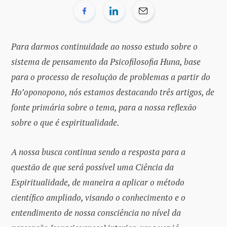
Para darmos continuidade ao nosso estudo sobre o
sistema de pensamento da Psicofilosofia Huna, base
para o processo de resolução de problemas a partir do
Ho’oponopono, nós estamos destacando três artigos, de
fonte primária sobre o tema, para a nossa reflexão
sobre o que é espiritualidade.
A nossa busca continua sendo a resposta para a
questão de que será possível uma Ciência da
Espiritualidade, de maneira a aplicar o método
científico ampliado, visando o conhecimento e o
entendimento de nossa consciência no nível da