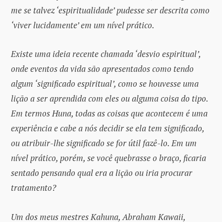
me se talvez ‘espiritualidade’ pudesse ser descrita como
‘viver lucidamente’ em um nível prático.
Existe uma ideia recente chamada ‘desvio espiritual’,
onde eventos da vida são apresentados como tendo
algum ‘significado espiritual’, como se houvesse uma
lição a ser aprendida com eles ou alguma coisa do tipo.
Em termos Huna, todas as coisas que acontecem é uma
experiência e cabe a nós decidir se ela tem significado,
ou atribuir-lhe significado se for útil fazê-lo. Em um
nível prático, porém, se você quebrasse o braço, ficaria
sentado pensando qual era a lição ou iria procurar
tratamento?
Um dos meus mestres Kahuna, Abraham Kawaii,