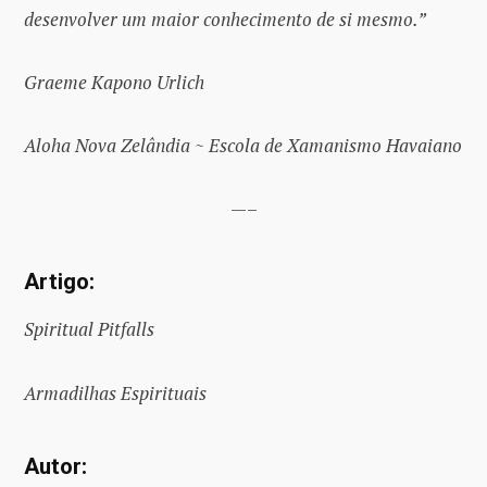
desenvolver um maior conhecimento de si mesmo.”
Graeme Kapono Urlich
Aloha Nova Zelândia ~ Escola de Xamanismo Havaiano
—–
Artigo:
Spiritual Pitfalls
Armadilhas Espirituais
Autor: