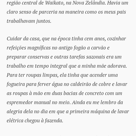
região central de Waikato, na Nova Zelândia. Havia um
claro senso de parceria na maneira como os meus pais
trabalhavam juntos.
Cuidar da casa, que na época tinha cem anos, cozinhar
refeições magníficas no antigo fogão a carvão e
preparar conservas e outras tarefas sazonais era um
trabalho em tempo integral que a minha mãe adorava.
Para ter roupas limpas, ela tinha que acender uma
fogueira para ferver água no caldeirão de cobre e lavar
as roupas à mão em duas bacias de concreto com um
espremedor manual no meio. Ainda eu me lembro da
alegria dela no dia em que a primeira máquina de lavar
elétrica chegou à fazenda.