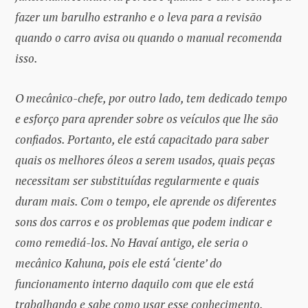
fazer um barulho estranho e o leva para a revisão
quando o carro avisa ou quando o manual recomenda
isso.
O mecânico-chefe, por outro lado, tem dedicado tempo
e esforço para aprender sobre os veículos que lhe são
confiados. Portanto, ele está capacitado para saber
quais os melhores óleos a serem usados, quais peças
necessitam ser substituídas regularmente e quais
duram mais. Com o tempo, ele aprende os diferentes
sons dos carros e os problemas que podem indicar e
como remediá-los. No Havaí antigo, ele seria o
mecânico Kahuna, pois ele está ‘ciente’ do
funcionamento interno daquilo com que ele está
trabalhando e sabe como usar esse conhecimento.