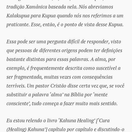
tradição Xamânica baseada nela. Nós abreviamos
Kalakupua para Kupua quando nós nos referimos a um
praticante. Esse, então, é o ponto de vista desse Kupua.
Essa pode ser uma pergunta difícil de responder, visto
que pessoas de diferentes origens podem ter definições
bastante distintas para essas palavras. A alma, por
exemplo, é frequentemente descrita como suscetível a
ser fragmentada, muitas vezes com consequências
terríveis. Um pastor Cristão disse certa vez que, se você
substituir a palavra ‘alma’ na Bíblia por ‘mente
consciente’, tudo começa a fazer muito mais sentido.
Eu estou relendo o livro ‘Kahuna Healing’ [‘Cura
(Healing) Kahuna’] capítulo por capítulo e discutindo-o