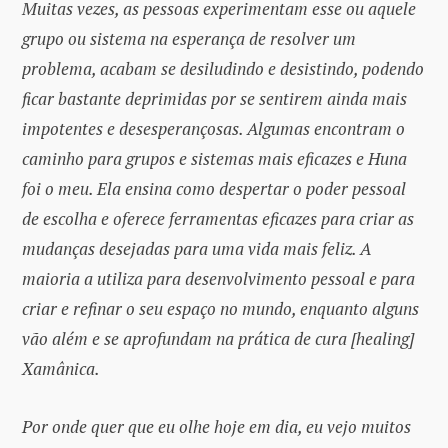
Muitas vezes, as pessoas experimentam esse ou aquele
grupo ou sistema na esperança de resolver um
problema, acabam se desiludindo e desistindo, podendo
ficar bastante deprimidas por se sentirem ainda mais
impotentes e desesperançosas. Algumas encontram o
caminho para grupos e sistemas mais eficazes e Huna
foi o meu. Ela ensina como despertar o poder pessoal
de escolha e oferece ferramentas eficazes para criar as
mudanças desejadas para uma vida mais feliz. A
maioria a utiliza para desenvolvimento pessoal e para
criar e refinar o seu espaço no mundo, enquanto alguns
vão além e se aprofundam na prática de cura [healing]
Xamânica.
Por onde quer que eu olhe hoje em dia, eu vejo muitos