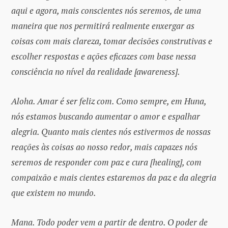
aqui e agora, mais conscientes nós seremos, de uma
maneira que nos permitirá realmente enxergar as
coisas com mais clareza, tomar decisões construtivas e
escolher respostas e ações eficazes com base nessa
consciência no nível da realidade [awareness].
Aloha. Amar é ser feliz com. Como sempre, em Huna,
nós estamos buscando aumentar o amor e espalhar
alegria. Quanto mais cientes nós estivermos de nossas
reações às coisas ao nosso redor, mais capazes nós
seremos de responder com paz e cura [healing], com
compaixão e mais cientes estaremos da paz e da alegria
que existem no mundo.
Mana. Todo poder vem a partir de dentro. O poder de