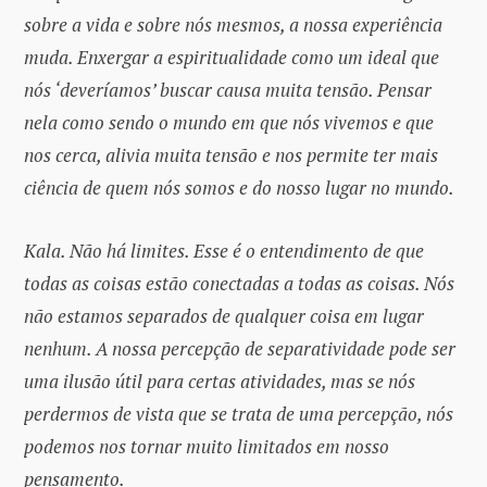
sobre a vida e sobre nós mesmos, a nossa experiência
muda. Enxergar a espiritualidade como um ideal que
nós ‘deveríamos’ buscar causa muita tensão. Pensar
nela como sendo o mundo em que nós vivemos e que
nos cerca, alivia muita tensão e nos permite ter mais
ciência de quem nós somos e do nosso lugar no mundo.
Kala. Não há limites. Esse é o entendimento de que
todas as coisas estão conectadas a todas as coisas. Nós
não estamos separados de qualquer coisa em lugar
nenhum. A nossa percepção de separatividade pode ser
uma ilusão útil para certas atividades, mas se nós
perdermos de vista que se trata de uma percepção, nós
podemos nos tornar muito limitados em nosso
pensamento.