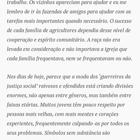
trabalho. Os vizinhos apareciam para ajudar e eu me
lembro de ir às fazendas de amigos para ajudar com as
tarefas mais importantes quando necessário. O sucesso
de cada família de agricultores dependia desse nível de
cooperação e espírito comunitário. A raça não era
levada em consideração e não importava a igreja que
cada família frequentava, nem se frequentavam ou não.
Nos dias de hoje, parece que a moda dos ‘guerreiros da
justiça social’ raivosos e ofendidos está criando divisões
enormes, não apenas entre gêneros, mas também entre
faixas etárias. Muitos jovens têm pouco respeito por
pessoas mais velhas, com mais mentes e corações
experientes, frequentemente culpando-as por todos os
seus problemas. Símbolos sem substância são