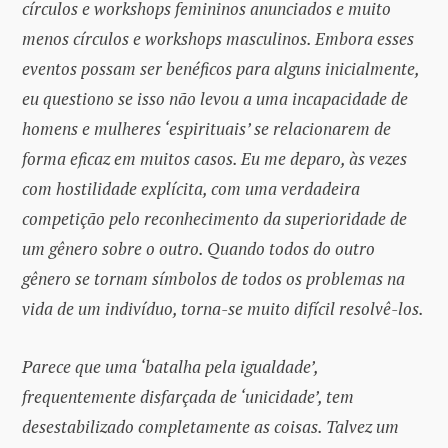
círculos e workshops femininos anunciados e muito
menos círculos e workshops masculinos. Embora esses
eventos possam ser benéficos para alguns inicialmente,
eu questiono se isso não levou a uma incapacidade de
homens e mulheres ‘espirituais’ se relacionarem de
forma eficaz em muitos casos. Eu me deparo, às vezes
com hostilidade explícita, com uma verdadeira
competição pelo reconhecimento da superioridade de
um gênero sobre o outro. Quando todos do outro
gênero se tornam símbolos de todos os problemas na
vida de um indivíduo, torna-se muito difícil resolvê-los.
Parece que uma ‘batalha pela igualdade’,
frequentemente disfarçada de ‘unicidade’, tem
desestabilizado completamente as coisas. Talvez um