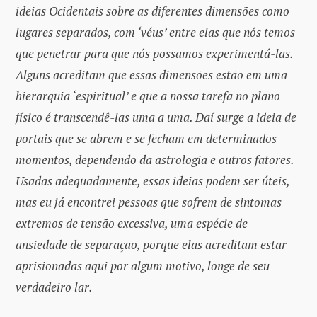
ideias Ocidentais sobre as diferentes dimensões como
lugares separados, com ‘véus’ entre elas que nós temos
que penetrar para que nós possamos experimentá-las.
Alguns acreditam que essas dimensões estão em uma
hierarquia ‘espiritual’ e que a nossa tarefa no plano
físico é transcendê-las uma a uma. Daí surge a ideia de
portais que se abrem e se fecham em determinados
momentos, dependendo da astrologia e outros fatores.
Usadas adequadamente, essas ideias podem ser úteis,
mas eu já encontrei pessoas que sofrem de sintomas
extremos de tensão excessiva, uma espécie de
ansiedade de separação, porque elas acreditam estar
aprisionadas aqui por algum motivo, longe de seu
verdadeiro lar.