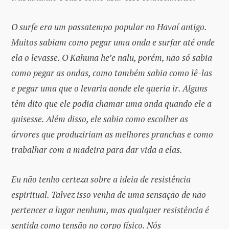
O surfe era um passatempo popular no Havaí antigo.
Muitos sabiam como pegar uma onda e surfar até onde
ela o levasse. O Kahuna he’e nalu, porém, não só sabia
como pegar as ondas, como também sabia como lê-las
e pegar uma que o levaria aonde ele queria ir. Alguns
têm dito que ele podia chamar uma onda quando ele a
quisesse. Além disso, ele sabia como escolher as
árvores que produziriam as melhores pranchas e como
trabalhar com a madeira para dar vida a elas.
Eu não tenho certeza sobre a ideia de resistência
espiritual. Talvez isso venha de uma sensação de não
pertencer a lugar nenhum, mas qualquer resistência é
sentida como tensão no corpo físico. Nós