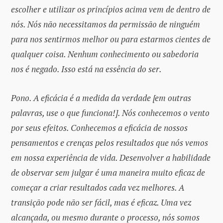
escolher e utilizar os princípios acima vem de dentro de
nós. Nós não necessitamos da permissão de ninguém
para nos sentirmos melhor ou para estarmos cientes de
qualquer coisa. Nenhum conhecimento ou sabedoria
nos é negado. Isso está na essência do ser.
Pono. A eficácia é a medida da verdade [em outras
palavras, use o que funciona!]. Nós conhecemos o vento
por seus efeitos. Conhecemos a eficácia de nossos
pensamentos e crenças pelos resultados que nós vemos
em nossa experiência de vida. Desenvolver a habilidade
de observar sem julgar é uma maneira muito eficaz de
começar a criar resultados cada vez melhores. A
transição pode não ser fácil, mas é eficaz. Uma vez
alcançada, ou mesmo durante o processo, nós somos