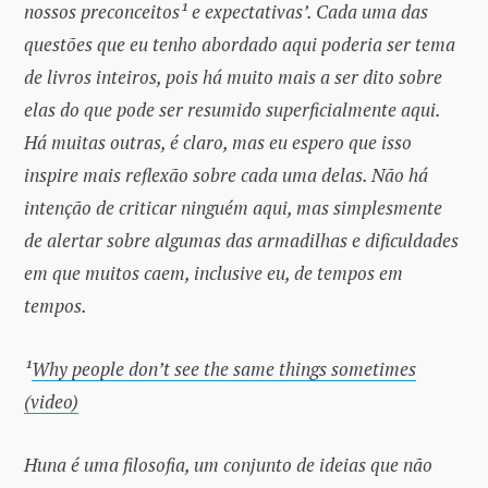
nossos preconceitos¹ e expectativas’. Cada uma das
questões que eu tenho abordado aqui poderia ser tema
de livros inteiros, pois há muito mais a ser dito sobre
elas do que pode ser resumido superficialmente aqui.
Há muitas outras, é claro, mas eu espero que isso
inspire mais reflexão sobre cada uma delas. Não há
intenção de criticar ninguém aqui, mas simplesmente
de alertar sobre algumas das armadilhas e dificuldades
em que muitos caem, inclusive eu, de tempos em
tempos.
¹
Why people don’t see the same things sometimes
(video)
Huna é uma filosofia, um conjunto de ideias que não