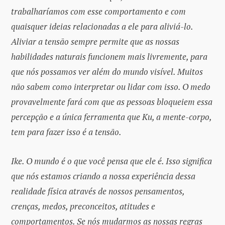
trabalharíamos com esse comportamento e com
quaisquer ideias relacionadas a ele para aliviá-lo.
Aliviar a tensão sempre permite que as nossas
habilidades naturais funcionem mais livremente, para
que nós possamos ver além do mundo visível. Muitos
não sabem como interpretar ou lidar com isso. O medo
provavelmente fará com que as pessoas bloqueiem essa
percepção e a única ferramenta que Ku, a mente-corpo,
tem para fazer isso é a tensão.
Ike. O mundo é o que você pensa que ele é. Isso significa
que nós estamos criando a nossa experiência dessa
realidade física através de nossos pensamentos,
crenças, medos, preconceitos, atitudes e
comportamentos. Se nós mudarmos as nossas regras