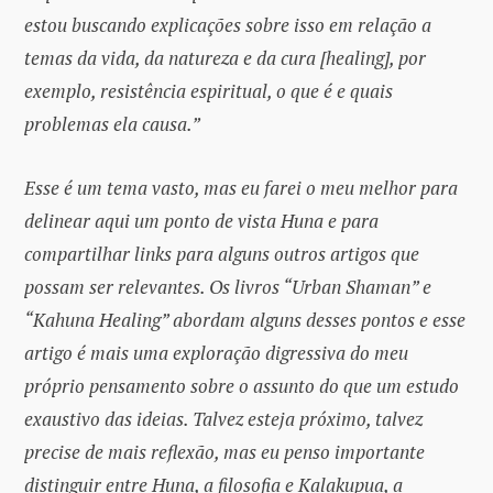
estou buscando explicações sobre isso em relação a
temas da vida, da natureza e da cura [healing], por
exemplo, resistência espiritual, o que é e quais
problemas ela causa.”
Esse é um tema vasto, mas eu farei o meu melhor para
delinear aqui um ponto de vista Huna e para
compartilhar links para alguns outros artigos que
possam ser relevantes. Os livros “Urban Shaman” e
“Kahuna Healing” abordam alguns desses pontos e esse
artigo é mais uma exploração digressiva do meu
próprio pensamento sobre o assunto do que um estudo
exaustivo das ideias. Talvez esteja próximo, talvez
precise de mais reflexão, mas eu penso importante
distinguir entre Huna, a filosofia e Kalakupua, a