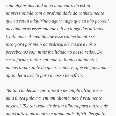
com alguns dos Alakai no momento. Eu estou
impressionado com a profundidade do conhecimento
que eu estou adquirindo agora, algo que eu não percebi
nas inúmeras vezes em que o li ao longo dos últimos
trinta anos. À medida que esse conhecimento se
incorpora por meio da prática, ele cresce e nós o
percebemos com mais facilidade ao nosso redor. De
certa forma, tentar entendê-lo intelectualmente é
menos importante do que reconhecer que ele funciona e
aprender a usá-lo para o nosso benefício.
Tentar condensar um conceito de amplo alcance em
uma única palavra, em um idioma, não é realmente
possível. Tentar traduzir de um idioma para outro e de
uma cultura para outra é ainda mais difícil. Pergunto-