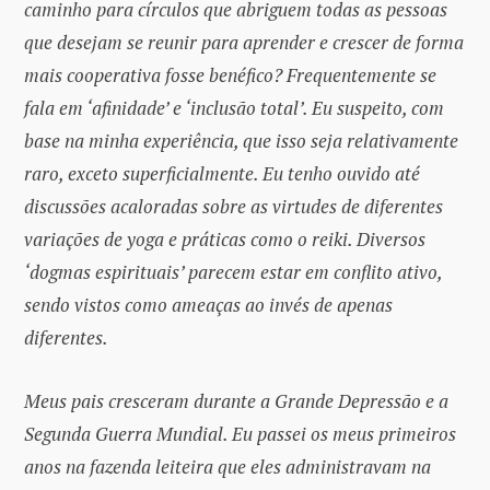
caminho para círculos que abriguem todas as pessoas
que desejam se reunir para aprender e crescer de forma
mais cooperativa fosse benéfico? Frequentemente se
fala em ‘afinidade’ e ‘inclusão total’. Eu suspeito, com
base na minha experiência, que isso seja relativamente
raro, exceto superficialmente. Eu tenho ouvido até
discussões acaloradas sobre as virtudes de diferentes
variações de yoga e práticas como o reiki. Diversos
‘dogmas espirituais’ parecem estar em conflito ativo,
sendo vistos como ameaças ao invés de apenas
diferentes.
Meus pais cresceram durante a Grande Depressão e a
Segunda Guerra Mundial. Eu passei os meus primeiros
anos na fazenda leiteira que eles administravam na