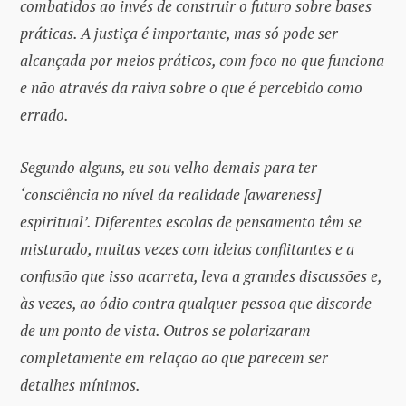
combatidos ao invés de construir o futuro sobre bases
práticas. A justiça é importante, mas só pode ser
alcançada por meios práticos, com foco no que funciona
e não através da raiva sobre o que é percebido como
errado.
Segundo alguns, eu sou velho demais para ter
‘consciência no nível da realidade [awareness]
espiritual’. Diferentes escolas de pensamento têm se
misturado, muitas vezes com ideias conflitantes e a
confusão que isso acarreta, leva a grandes discussões e,
às vezes, ao ódio contra qualquer pessoa que discorde
de um ponto de vista. Outros se polarizaram
completamente em relação ao que parecem ser
detalhes mínimos.