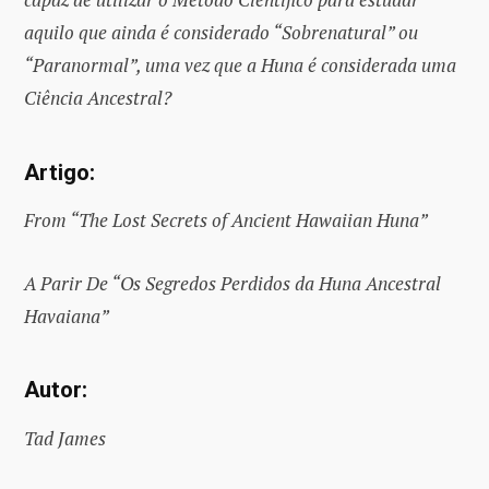
aquilo que ainda é considerado “Sobrenatural” ou
“Paranormal”, uma vez que a Huna é considerada uma
Ciência Ancestral?
Artigo:
From “The Lost Secrets of Ancient Hawaiian Huna”
A Parir De “Os Segredos Perdidos da Huna Ancestral
Havaiana”
Autor:
Tad James