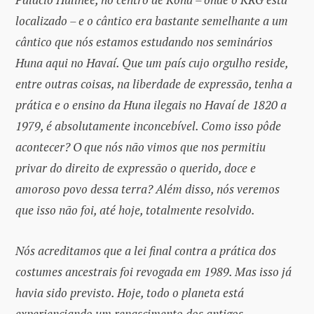
localizado – e o cântico era bastante semelhante a um
cântico que nós estamos estudando nos seminários
Huna aqui no Havaí. Que um país cujo orgulho reside,
entre outras coisas, na liberdade de expressão, tenha a
prática e o ensino da Huna ilegais no Havaí de 1820 a
1979, é absolutamente inconcebível. Como isso pôde
acontecer? O que nós não vimos que nos permitiu
privar do direito de expressão o querido, doce e
amoroso povo dessa terra? Além disso, nós veremos
que isso não foi, até hoje, totalmente resolvido.
Nós acreditamos que a lei final contra a prática dos
costumes ancestrais foi revogada em 1989. Mas isso já
havia sido previsto. Hoje, todo o planeta está
experienciando um renascimento dos antigos