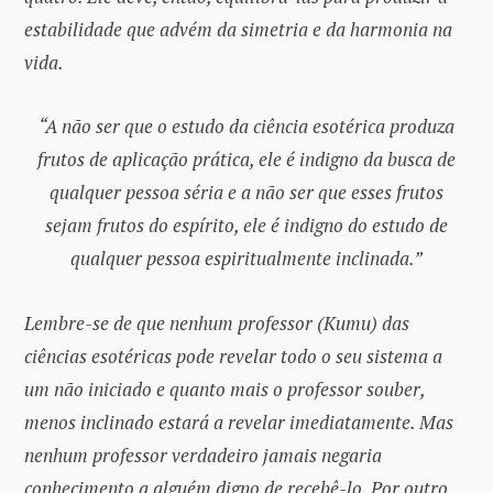
estabilidade que advém da simetria e da harmonia na
vida.
“A não ser que o estudo da ciência esotérica produza
frutos de aplicação prática, ele é indigno da busca de
qualquer pessoa séria e a não ser que esses frutos
sejam frutos do espírito, ele é indigno do estudo de
qualquer pessoa espiritualmente inclinada.”
Lembre-se de que nenhum professor (Kumu) das
ciências esotéricas pode revelar todo o seu sistema a
um não iniciado e quanto mais o professor souber,
menos inclinado estará a revelar imediatamente. Mas
nenhum professor verdadeiro jamais negaria
conhecimento a alguém digno de recebê-lo. Por outro