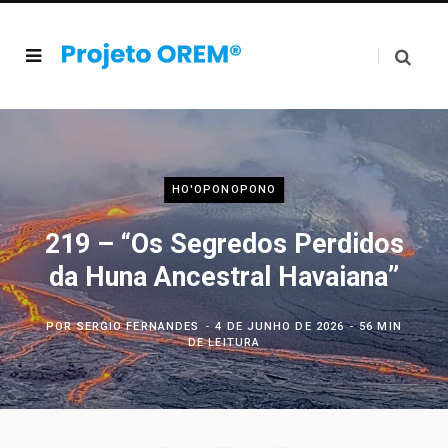
HO'OPONOPONO
219 – “Os Segredos Perdidos
da Huna Ancestral Havaiana”
POR
SERGIO FERNANDES
4 DE JUNHO DE 2026
56 MIN
DE LEITURA