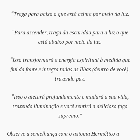
“Traga para baixo o que está acima por meio da luz.
“Para ascender, traga da escuridão para a luz o que
está abaixo por meio da luz.
“Isso transformará a energia espiritual à medida que
flui da fonte e integra todas as Ilhas (dentro de você),
trazendo paz.
“Isso o afetará profundamente e mudará a sua vida,
trazendo iluminação e você sentirá o delicioso fogo
supremo.”
Observe a semelhança com o axioma Hermético a