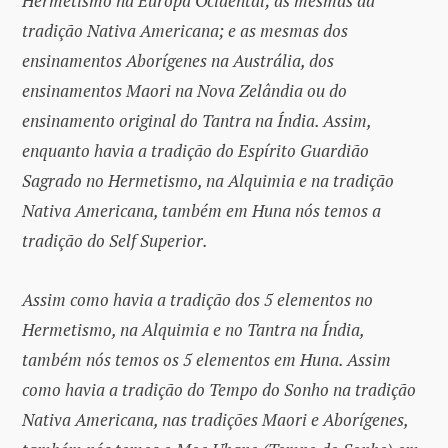
Hermetismo na Europa Ocidental; as mesmas da
tradição Nativa Americana; e as mesmas dos
ensinamentos Aborígenes na Austrália, dos
ensinamentos Maori na Nova Zelândia ou do
ensinamento original do Tantra na Índia. Assim,
enquanto havia a tradição do Espírito Guardião
Sagrado no Hermetismo, na Alquimia e na tradição
Nativa Americana, também em Huna nós temos a
tradição do Self Superior.
Assim como havia a tradição dos 5 elementos no
Hermetismo, na Alquimia e no Tantra na Índia,
também nós temos os 5 elementos em Huna. Assim
como havia a tradição do Tempo do Sonho na tradição
Nativa Americana, nas tradições Maori e Aborígenes,