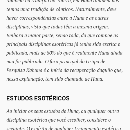
também na tradição do Tantra, em Huna também nós
temos uma tradição de cânticos. Naturalmente, deve
haver correspondências entre a Huna e as outras
disciplinas, visto que todas têm a mesma origem.
Embora a maior parte, senão toda, do que compõe as
principais disciplinas esotéricas já tenha sido escrita e
publicada, mais de 80% do que é realmente Huna ainda
não foi publicado. O foco principal do Grupo de
Pesquisa Kahuna é o início da recuperação daquilo que,
nessa explanação, tem sido chamado de Huna.
ESTUDOS ESOTÉRICOS
Ao iniciar os seus estudos de Huna, ou qualquer outra
disciplina esotérica que você escolher, considere o
seguinte: O espírito de qualquer treinamento esotérico