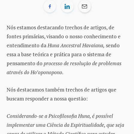
Nós estamos destacando trechos de artigos, de
fontes primárias, visando o nosso conhecimento e
entendimento da
Huna Ancestral Havaiana,
sendo
essa a base teórica e prática para o sistema de
pensamento do
processo de resolução de problemas
através do Ho’oponopono.
Nós destacamos também trechos de artigos que
buscam responder a nossa questão:
Considerando-se a Psicofilosofia Huna, é possível
implementar uma Ciência da Espiritualidade, que seja
capaz de utilizar o Método Científico para estudar