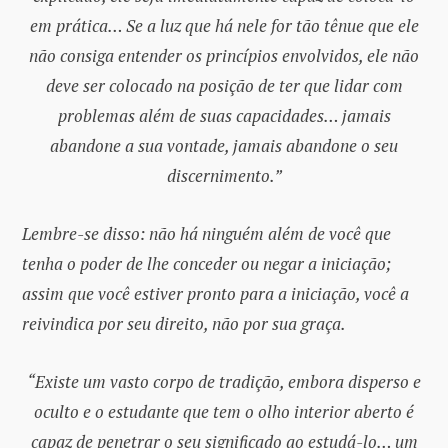
em prática… Se a luz que há nele for tão tênue que ele
não consiga entender os princípios envolvidos, ele não
deve ser colocado na posição de ter que lidar com
problemas além de suas capacidades… jamais
abandone a sua vontade, jamais abandone o seu
discernimento.”
Lembre-se disso: não há ninguém além de você que
tenha o poder de lhe conceder ou negar a iniciação;
assim que você estiver pronto para a iniciação, você a
reivindica por seu direito, não por sua graça.
“Existe um vasto corpo de tradição, embora disperso e
oculto e o estudante que tem o olho interior aberto é
capaz de penetrar o seu significado ao estudá-lo… um