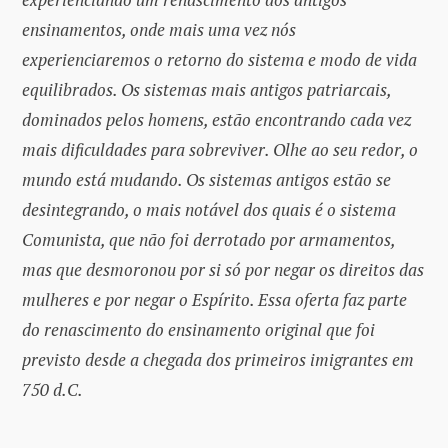
ensinamentos, onde mais uma vez nós
experienciaremos o retorno do sistema e modo de vida
equilibrados. Os sistemas mais antigos patriarcais,
dominados pelos homens, estão encontrando cada vez
mais dificuldades para sobreviver. Olhe ao seu redor, o
mundo está mudando. Os sistemas antigos estão se
desintegrando, o mais notável dos quais é o sistema
Comunista, que não foi derrotado por armamentos,
mas que desmoronou por si só por negar os direitos das
mulheres e por negar o Espírito. Essa oferta faz parte
do renascimento do ensinamento original que foi
previsto desde a chegada dos primeiros imigrantes em
750 d.C.