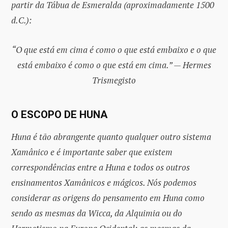
partir da Tábua de Esmeralda (aproximadamente 1500
d.C.):
“O que está em cima é como o que está embaixo e o que
está embaixo é como o que está em cima.” — Hermes
Trismegisto
O ESCOPO DE HUNA
Huna é tão abrangente quanto qualquer outro sistema
Xamânico e é importante saber que existem
correspondências entre a Huna e todos os outros
ensinamentos Xamânicos e mágicos. Nós podemos
considerar as origens do pensamento em Huna como
sendo as mesmas da Wicca, da Alquimia ou do