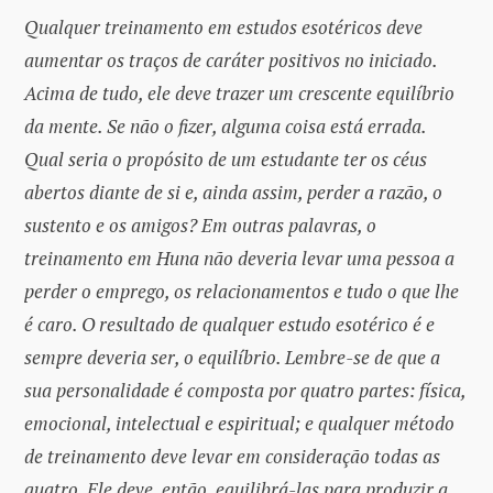
Qualquer treinamento em estudos esotéricos deve
aumentar os traços de caráter positivos no iniciado.
Acima de tudo, ele deve trazer um crescente equilíbrio
da mente. Se não o fizer, alguma coisa está errada.
Qual seria o propósito de um estudante ter os céus
abertos diante de si e, ainda assim, perder a razão, o
sustento e os amigos? Em outras palavras, o
treinamento em Huna não deveria levar uma pessoa a
perder o emprego, os relacionamentos e tudo o que lhe
é caro. O resultado de qualquer estudo esotérico é e
sempre deveria ser, o equilíbrio. Lembre-se de que a
sua personalidade é composta por quatro partes: física,
emocional, intelectual e espiritual; e qualquer método
de treinamento deve levar em consideração todas as
quatro. Ele deve, então, equilibrá-las para produzir a