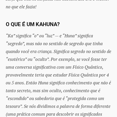
no que ele fazia!
O QUE É UM KAHUNA?
“Ka” significa “o” ou “luz” — e “Huna” significa
“segredo”, mas não no sentido de segredo que tinha
quando você era criança. Significa segredo no sentido de
“esotérico” ou “oculto”. Por exemplo, se você fosse ter
uma conversa significativa com um Físico Quântico,
provavelmente teria que estudar Física Quântica por 4
ou 5 anos. Então Huna significa conhecimento que não é
tanto secreto, mas sim oculto, conhecimento que é
“escondido” ou sabedoria que é “protegida como um
tesouro”. Se nós dividimos a palavra de forma diferente
(uma prática comum para descobrir os significados