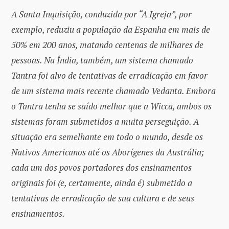
A Santa Inquisição, conduzida por “A Igreja”, por
exemplo, reduziu a população da Espanha em mais de
50% em 200 anos, matando centenas de milhares de
pessoas. Na Índia, também, um sistema chamado
Tantra foi alvo de tentativas de erradicação em favor
de um sistema mais recente chamado Vedanta. Embora
o Tantra tenha se saído melhor que a Wicca, ambos os
sistemas foram submetidos a muita perseguição. A
situação era semelhante em todo o mundo, desde os
Nativos Americanos até os Aborígenes da Austrália;
cada um dos povos portadores dos ensinamentos
originais foi (e, certamente, ainda é) submetido a
tentativas de erradicação de sua cultura e de seus
ensinamentos.