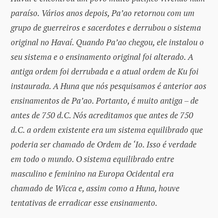
paraíso. Vários anos depois, Pa’ao retornou com um
grupo de guerreiros e sacerdotes e derrubou o sistema
original no Havaí. Quando Pa’ao chegou, ele instalou o
seu sistema e o ensinamento original foi alterado. A
antiga ordem foi derrubada e a atual ordem de Ku foi
instaurada. A Huna que nós pesquisamos é anterior aos
ensinamentos de Pa’ao. Portanto, é muito antiga – de
antes de 750 d.C. Nós acreditamos que antes de 750
d.C. a ordem existente era um sistema equilibrado que
poderia ser chamado de Ordem de ‘Io. Isso é verdade
em todo o mundo. O sistema equilibrado entre
masculino e feminino na Europa Ocidental era
chamado de Wicca e, assim como a Huna, houve
tentativas de erradicar esse ensinamento.