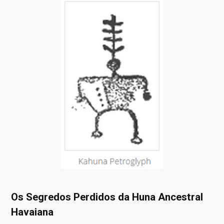
Os Segredos Perdidos da Huna Ancestral
Havaiana