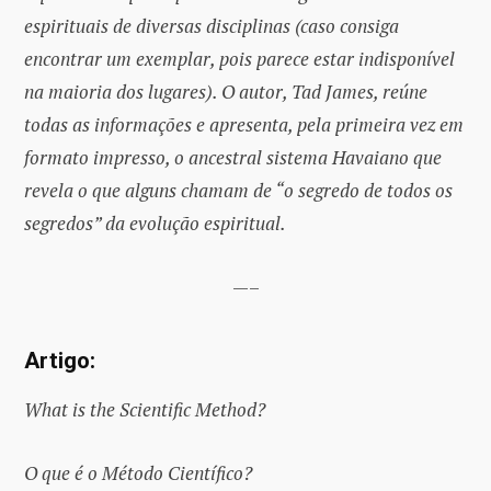
espirituais de diversas disciplinas (caso consiga
encontrar um exemplar, pois parece estar indisponível
na maioria dos lugares). O autor, Tad James, reúne
todas as informações e apresenta, pela primeira vez em
formato impresso, o ancestral sistema Havaiano que
revela o que alguns chamam de “o segredo de todos os
segredos” da evolução espiritual.
—–
Artigo:
What is the Scientific Method?
O que é o Método Científico?