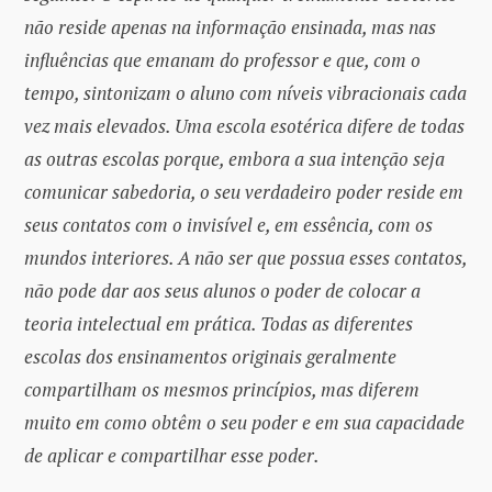
não reside apenas na informação ensinada, mas nas
influências que emanam do professor e que, com o
tempo, sintonizam o aluno com níveis vibracionais cada
vez mais elevados. Uma escola esotérica difere de todas
as outras escolas porque, embora a sua intenção seja
comunicar sabedoria, o seu verdadeiro poder reside em
seus contatos com o invisível e, em essência, com os
mundos interiores. A não ser que possua esses contatos,
não pode dar aos seus alunos o poder de colocar a
teoria intelectual em prática. Todas as diferentes
escolas dos ensinamentos originais geralmente
compartilham os mesmos princípios, mas diferem
muito em como obtêm o seu poder e em sua capacidade
de aplicar e compartilhar esse poder.