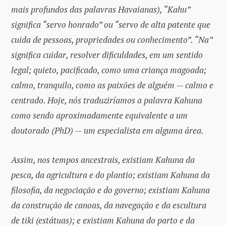
mais profundos das palavras Havaianas), “Kahu”
significa “servo honrado” ou “servo de alta patente que
cuida de pessoas, propriedades ou conhecimento”. “Na”
significa cuidar, resolver dificuldades, em um sentido
legal; quieto, pacificado, como uma criança magoada;
calmo, tranquilo, como as paixões de alguém — calmo e
centrado. Hoje, nós traduziríamos a palavra Kahuna
como sendo aproximadamente equivalente a um
doutorado (PhD) — um especialista em alguma área.
Assim, nos tempos ancestrais, existiam Kahuna da
pesca, da agricultura e do plantio; existiam Kahuna da
filosofia, da negociação e do governo; existiam Kahuna
da construção de canoas, da navegação e da escultura
de tiki (estátuas); e existiam Kahuna do parto e da