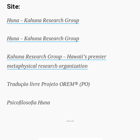
Site:
Huna – Kahuna Research Group
Huna – Kahuna Research Group
Kahuna Research Group – Hawaii’s premier
metaphysical research organization
Tradução livre Projeto OREM® (PO)
Psicofilosofia Huna
—–