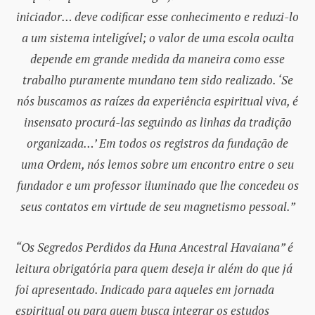
iniciador… deve codificar esse conhecimento e reduzi-lo
a um sistema inteligível; o valor de uma escola oculta
depende em grande medida da maneira como esse
trabalho puramente mundano tem sido realizado. ‘Se
nós buscamos as raízes da experiência espiritual viva, é
insensato procurá-las seguindo as linhas da tradição
organizada…’ Em todos os registros da fundação de
uma Ordem, nós lemos sobre um encontro entre o seu
fundador e um professor iluminado que lhe concedeu os
seus contatos em virtude de seu magnetismo pessoal.”
“Os Segredos Perdidos da Huna Ancestral Havaiana” é
leitura obrigatória para quem deseja ir além do que já
foi apresentado. Indicado para aqueles em jornada
espiritual ou para quem busca integrar os estudos