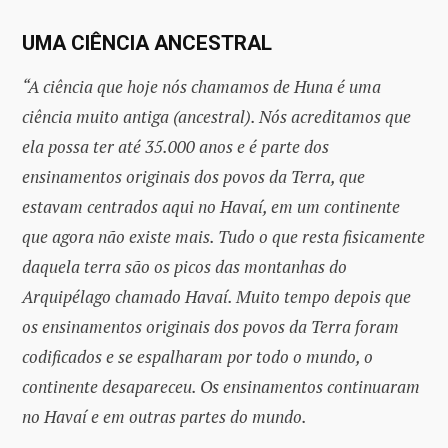
UMA CIÊNCIA ANCESTRAL
“A ciência que hoje nós chamamos de Huna é uma
ciência muito antiga (ancestral). Nós acreditamos que
ela possa ter até 35.000 anos e é parte dos
ensinamentos originais dos povos da Terra, que
estavam centrados aqui no Havaí, em um continente
que agora não existe mais. Tudo o que resta fisicamente
daquela terra são os picos das montanhas do
Arquipélago chamado Havaí. Muito tempo depois que
os ensinamentos originais dos povos da Terra foram
codificados e se espalharam por todo o mundo, o
continente desapareceu. Os ensinamentos continuaram
no Havaí e em outras partes do mundo.