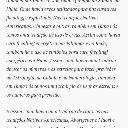
também nós temos o Moe Uhane (Tempo do Sonho) em
Huna. Onde havia ervas utilizadas para fins curativos
[healing] e espirituais. Nas tradições Nativas
Americanas, Chinesas e outras, também em Huna nós
temos uma tradição de uso de ervas. Assim como havia
cura [healing] energética nas Filipinas e no Reiki,
também há o uso de símbolos para cura [healing]
energética em Huna. Assim como havia uma tradição
de usar os números e as estrelas para fazer previsões
na Astrologia, na Cabala e na Numerologia, também
em Huna nós temos uma tradição de usar as estrelas e
os números para previsão.
E assim como havia uma tradição de cânticos nas
tradições Nativas Americanas, Aborígenes e Maori e