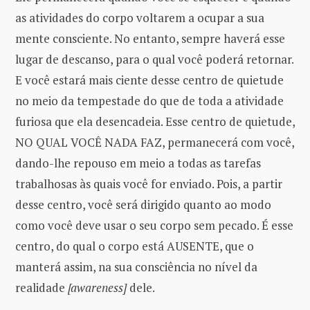
as atividades do corpo voltarem a ocupar a sua
mente consciente. No entanto, sempre haverá esse
lugar de descanso, para o qual você poderá retornar.
E você estará mais ciente desse centro de quietude
no meio da tempestade do que de toda a atividade
furiosa que ela desencadeia. Esse centro de quietude,
NO QUAL VOCÊ NADA FAZ, permanecerá com você,
dando-lhe repouso em meio a todas as tarefas
trabalhosas às quais você for enviado. Pois, a partir
desse centro, você será dirigido quanto ao modo
como você deve usar o seu corpo sem pecado. É esse
centro, do qual o corpo está AUSENTE, que o
manterá assim, na sua consciência no nível da
realidade
[awareness]
dele.