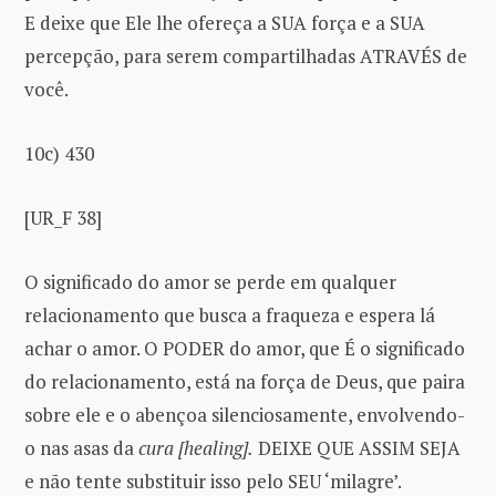
E deixe que Ele lhe ofereça a SUA força e a SUA
percepção, para serem compartilhadas ATRAVÉS de
você.
10c) 430
[UR_F 38]
O significado do amor se perde em qualquer
relacionamento que busca a fraqueza e espera lá
achar o amor. O PODER do amor, que É o significado
do relacionamento, está na força de Deus, que paira
sobre ele e o abençoa silenciosamente, envolvendo-
o nas asas da
cura [healing].
DEIXE QUE ASSIM SEJA
e não tente substituir isso pelo SEU ‘milagre’.