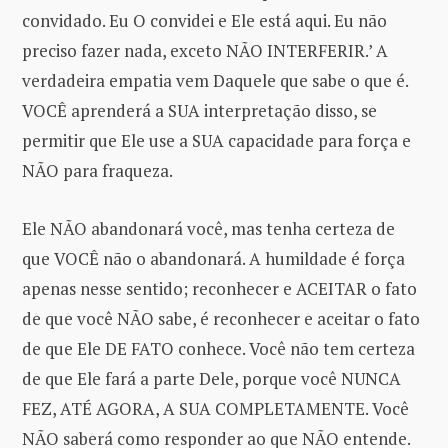
convidado. Eu O convidei e Ele está aqui. Eu não
preciso fazer nada, exceto NÃO INTERFERIR.’ A
verdadeira empatia vem Daquele que sabe o que é.
VOCÊ aprenderá a SUA interpretação disso, se
permitir que Ele use a SUA capacidade para força e
NÃO para fraqueza.
Ele NÃO abandonará você, mas tenha certeza de
que VOCÊ não o abandonará. A humildade é força
apenas nesse sentido; reconhecer e ACEITAR o fato
de que você NÃO sabe, é reconhecer e aceitar o fato
de que Ele DE FATO conhece. Você não tem certeza
de que Ele fará a parte Dele, porque você NUNCA
FEZ, ATÉ AGORA, A SUA COMPLETAMENTE. Você
NÃO saberá como responder ao que NÃO entende.