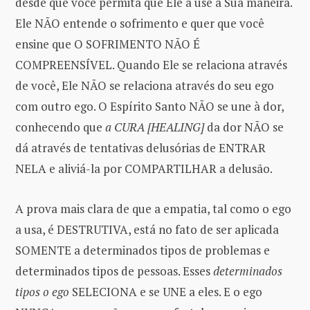
desde que você permita que Ele a use à Sua maneira.
Ele NÃO entende o sofrimento e quer que você
ensine que O SOFRIMENTO NÃO É
COMPREENSÍVEL. Quando Ele se relaciona através
de você, Ele NÃO se relaciona através do seu ego
com outro ego. O Espírito Santo NÃO se une à dor,
conhecendo que
a CURA [HEALING]
da dor NÃO se
dá através de tentativas delusórias de ENTRAR
NELA e aliviá-la por COMPARTILHAR a delusão.
A prova mais clara de que a empatia, tal como o ego
a usa, é DESTRUTIVA, está no fato de ser aplicada
SOMENTE a determinados tipos de problemas e
determinados tipos de pessoas. Esses
determinados
tipos o ego
SELECIONA e se UNE a eles. E o ego