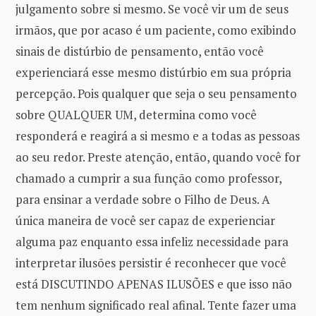
julgamento sobre si mesmo. Se você vir um de seus
irmãos, que por acaso é um paciente, como exibindo
sinais de distúrbio de pensamento, então você
experienciará esse mesmo distúrbio em sua própria
percepção. Pois qualquer que seja o seu pensamento
sobre QUALQUER UM, determina como você
responderá e reagirá a si mesmo e a todas as pessoas
ao seu redor. Preste atenção, então, quando você for
chamado a cumprir a sua função como professor,
para ensinar a verdade sobre o Filho de Deus. A
única maneira de você ser capaz de experienciar
alguma paz enquanto essa infeliz necessidade para
interpretar ilusões persistir é reconhecer que você
está DISCUTINDO APENAS ILUSÕES e que isso não
tem nenhum significado real afinal. Tente fazer uma