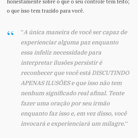
honestamente sobre o que o seu controle tem feito;
o que isso tem trazido para você.
“
A única maneira de você ser capaz de
experienciar alguma paz enquanto
essa infeliz necessidade para
interpretar ilusões persistir é
reconhecer que você está DISCUTINDO
APENAS ILUSÕES e que isso não tem
nenhum significado real afinal. Tente
fazer uma oração por seu irmão
enquanto faz isso e, em vez disso, você
invocará e experienciará um milagre.
“