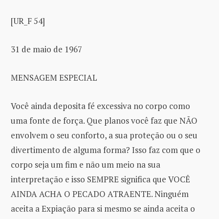
[UR_F 54]
31 de maio de 1967
MENSAGEM ESPECIAL
Você ainda deposita fé excessiva no corpo como
uma fonte de força. Que planos você faz que NÃO
envolvem o seu conforto, a sua proteção ou o seu
divertimento de alguma forma? Isso faz com que o
corpo seja um fim e não um meio na sua
interpretação e isso SEMPRE significa que VOCÊ
AINDA ACHA O PECADO ATRAENTE. Ninguém
aceita a Expiação para si mesmo se ainda aceita o