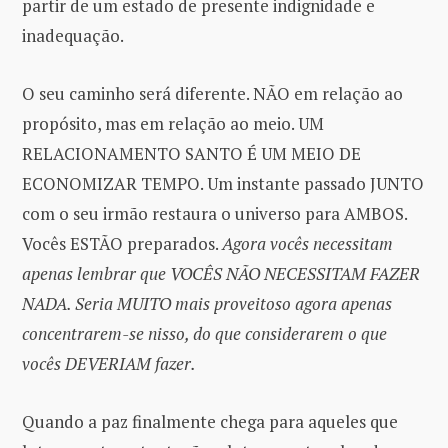
partir de um estado de presente indignidade e
inadequação.
O seu caminho será diferente. NÃO em relação ao
propósito, mas em relação ao meio. UM
RELACIONAMENTO SANTO É UM MEIO DE
ECONOMIZAR TEMPO. Um instante passado JUNTO
com o seu irmão restaura o universo para AMBOS.
Vocês ESTÃO preparados.
Agora vocês necessitam
apenas lembrar que VOCÊS NÃO NECESSITAM FAZER
NADA. Seria MUITO mais proveitoso agora apenas
concentrarem-se nisso, do que considerarem o que
vocês DEVERIAM fazer.
Quando a paz finalmente chega para aqueles que