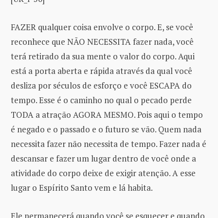
FAZER qualquer coisa envolve o corpo. E, se você
reconhece que NÃO NECESSITA fazer nada, você
terá retirado da sua mente o valor do corpo. Aqui
está a porta aberta e rápida através da qual você
desliza por séculos de esforço e você ESCAPA do
tempo. Esse é o caminho no qual o pecado perde
TODA a atração AGORA MESMO. Pois aqui o tempo
é negado e o passado e o futuro se vão. Quem nada
necessita fazer não necessita de tempo. Fazer nada é
descansar e fazer um lugar dentro de você onde a
atividade do corpo deixe de exigir atenção. A esse
lugar o Espírito Santo vem e lá habita.
Ele permanecerá quando você se esquecer e quando