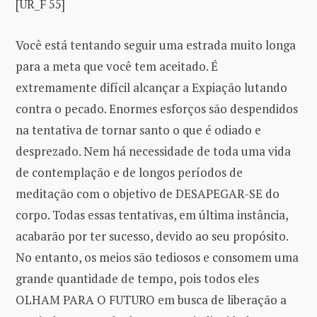
[UR_F 55]
Você está tentando seguir uma estrada muito longa
para a meta que você tem aceitado. É
extremamente difícil alcançar a Expiação lutando
contra o pecado. Enormes esforços são despendidos
na tentativa de tornar santo o que é odiado e
desprezado. Nem há necessidade de toda uma vida
de contemplação e de longos períodos de
meditação com o objetivo de DESAPEGAR-SE do
corpo. Todas essas tentativas, em última instância,
acabarão por ter sucesso, devido ao seu propósito.
No entanto, os meios são tediosos e consomem uma
grande quantidade de tempo, pois todos eles
OLHAM PARA O FUTURO em busca de liberação a