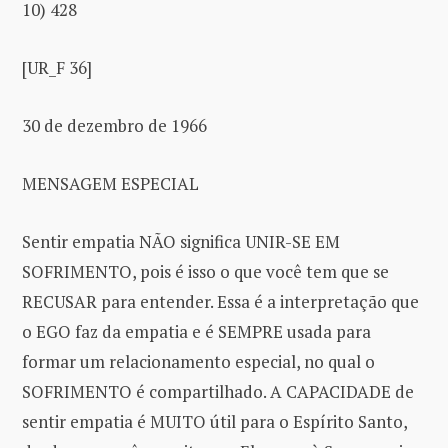
10) 428
[UR_F 36]
30 de dezembro de 1966
MENSAGEM ESPECIAL
Sentir empatia NÃO significa UNIR-SE EM
SOFRIMENTO, pois é isso o que você tem que se
RECUSAR para entender. Essa é a interpretação que
o EGO faz da empatia e é SEMPRE usada para
formar um relacionamento especial, no qual o
SOFRIMENTO é compartilhado. A CAPACIDADE de
sentir empatia é MUITO útil para o Espírito Santo,