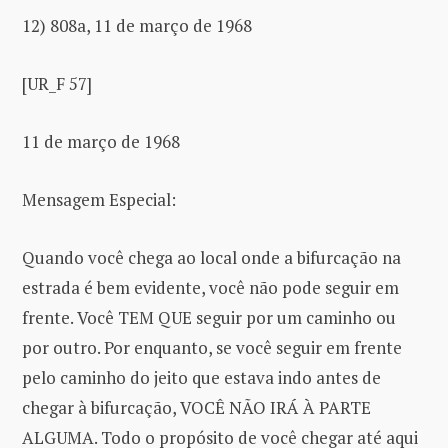
12) 808a, 11 de março de 1968
[UR_F 57]
11 de março de 1968
Mensagem Especial:
Quando você chega ao local onde a bifurcação na
estrada é bem evidente, você não pode seguir em
frente. Você TEM QUE seguir por um caminho ou
por outro. Por enquanto, se você seguir em frente
pelo caminho do jeito que estava indo antes de
chegar à bifurcação, VOCÊ NÃO IRÁ À PARTE
ALGUMA. Todo o propósito de você chegar até aqui