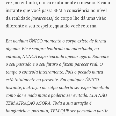
vez, no entanto, nunca exatamente o mesmo. E cada
instante que você passa SEM a consciência no nível
da realidade
[awareness]
do corpo lhe dá uma visão
diferente a seu respeito, quando você retorna.
Em nenhum ÚNICO momento o corpo existe de forma
alguma. Ele é sempre lembrado ou antecipado, no
entanto, NUNCA experienciado apenas agora. Somente
o seu passado e o seu futuro o fazem parecer real. O
tempo o controla inteiramente. Pois o pecado nunca
está totalmente no presente. Em qualquer ÚNICO
instante, a atração da culpa poderia ser experimentada
como dor e nada mais e poderia ser evitada. ELA NÃO
TEM ATRAÇÃO AGORA. Toda a sua atração é
imaginária e, portanto, TEM QUE ser pensada a partir