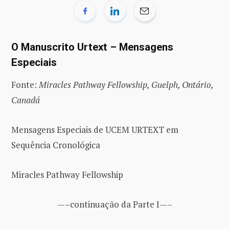
O Manuscrito Urtext – Mensagens
Especiais
Fonte:
Miracles Pathway Fellowship, Guelph, Ontário,
Canadá
Mensagens Especiais de UCEM URTEXT em
Sequência Cronológica
Miracles Pathway Fellowship
—–continuação da Parte I—–