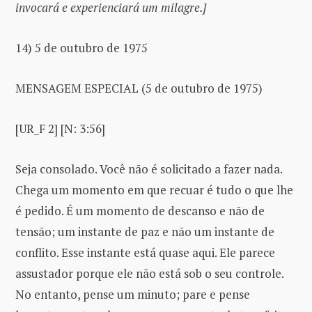
invocará e experienciará um milagre.]
14) 5 de outubro de 1975
MENSAGEM ESPECIAL (5 de outubro de 1975)
[UR_F 2] [N: 3:56]
Seja consolado. Você não é solicitado a fazer nada.
Chega um momento em que recuar é tudo o que lhe
é pedido. É um momento de descanso e não de
tensão; um instante de paz e não um instante de
conflito. Esse instante está quase aqui. Ele parece
assustador porque ele não está sob o seu controle.
No entanto, pense um minuto; pare e pense