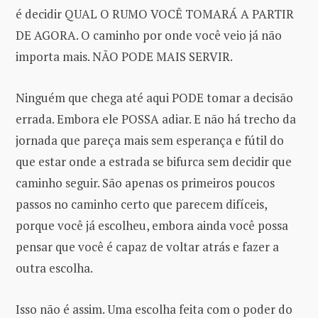
é decidir QUAL O RUMO VOCÊ TOMARÁ A PARTIR
DE AGORA. O caminho por onde você veio já não
importa mais. NÃO PODE MAIS SERVIR.
Ninguém que chega até aqui PODE tomar a decisão
errada. Embora ele POSSA adiar. E não há trecho da
jornada que pareça mais sem esperança e fútil do
que estar onde a estrada se bifurca sem decidir que
caminho seguir. São apenas os primeiros poucos
passos no caminho certo que parecem difíceis,
porque você já escolheu, embora ainda você possa
pensar que você é capaz de voltar atrás e fazer a
outra escolha.
Isso não é assim. Uma escolha feita com o poder do