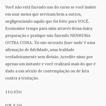
Você não está fazendo uso do curso se você insiste
em usar meios que serviram bem a outros,
negligenciando aquilo que foi feito para VOCÊ.
Economize tempo para mim através dessa única
preparação e pratique não fazendo NENHUMA
OUTRA COISA.
‘Eu não necessito fazer nada’
é uma
afirmação de fidelidade, uma lealdade
verdadeiramente sem divisão. Acredite nisso por
apenas um instante e você realizará mais do que é
dado a um século de contemplação ou de luta
contra a tentação.
11c) 631c
[UR_F 56]