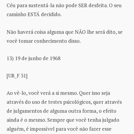
Céu para sustentá-la não pode SER desfeita. O seu
caminho ESTÁ decidido.
Não haverá coisa alguma que NÃO lhe será dito, se
você tomar conhecimento disso.
13) 19 de junho de 1968
[UR_F 31]
Ao vê-lo, você verá a si mesmo. Quer isso seja
através do uso de testes psicológicos, quer através
de julgamentos de alguma outra forma, o efeito
ainda é o mesmo. Sempre que você tenha julgado
alguém, é impossível para você não fazer esse