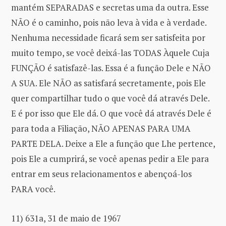
mantém SEPARADAS e secretas uma da outra. Esse
NÃO é o caminho, pois não leva à vida e à verdade.
Nenhuma necessidade ficará sem ser satisfeita por
muito tempo, se você deixá-las TODAS Àquele Cuja
FUNÇÃO é satisfazê-las. Essa é a função Dele e NÃO
A SUA. Ele NÃO as satisfará secretamente, pois Ele
quer compartilhar tudo o que você dá através Dele.
E é por isso que Ele dá. O que você dá através Dele é
para toda a Filiação, NÃO APENAS PARA UMA
PARTE DELA. Deixe a Ele a função que Lhe pertence,
pois Ele a cumprirá, se você apenas pedir a Ele para
entrar em seus relacionamentos e abençoá-los
PARA você.
11) 631a, 31 de maio de 1967