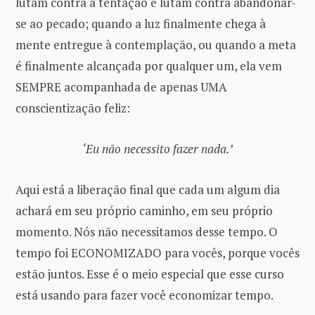
lutam contra a tentação e lutam contra abandonar-
se ao pecado; quando a luz finalmente chega à
mente entregue à contemplação, ou quando a meta
é finalmente alcançada por qualquer um, ela vem
SEMPRE acompanhada de apenas UMA
conscientização feliz:
‘Eu não necessito fazer nada.’
Aqui está a liberação final que cada um algum dia
achará em seu próprio caminho, em seu próprio
momento. Nós não necessitamos desse tempo. O
tempo foi ECONOMIZADO para vocês, porque vocês
estão juntos. Esse é o meio especial que esse curso
está usando para fazer você economizar tempo.