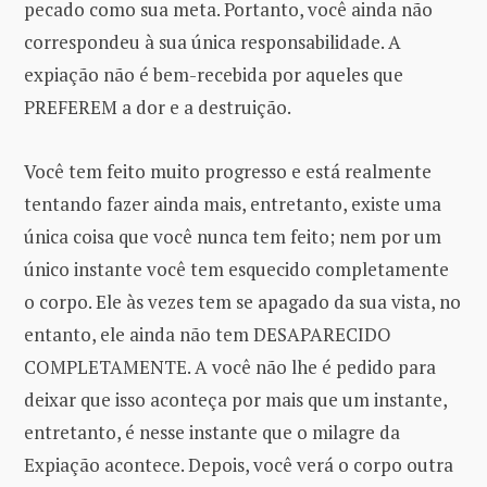
pecado como sua meta. Portanto, você ainda não
correspondeu à sua única responsabilidade. A
expiação não é bem-recebida por aqueles que
PREFEREM a dor e a destruição.
Você tem feito muito progresso e está realmente
tentando fazer ainda mais, entretanto, existe uma
única coisa que você nunca tem feito; nem por um
único instante você tem esquecido completamente
o corpo. Ele às vezes tem se apagado da sua vista, no
entanto, ele ainda não tem DESAPARECIDO
COMPLETAMENTE. A você não lhe é pedido para
deixar que isso aconteça por mais que um instante,
entretanto, é nesse instante que o milagre da
Expiação acontece. Depois, você verá o corpo outra