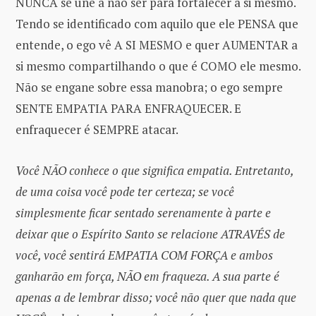
NUNCA se une a não ser para fortalecer a si mesmo.
Tendo se identificado com aquilo que ele PENSA que
entende, o ego vê A SI MESMO e quer AUMENTAR a
si mesmo compartilhando o que é COMO ele mesmo.
Não se engane sobre essa manobra; o ego sempre
SENTE EMPATIA PARA ENFRAQUECER. E
enfraquecer é SEMPRE atacar.
Você NÃO conhece o que significa empatia. Entretanto,
de uma coisa você pode ter certeza; se você
simplesmente ficar sentado serenamente à parte e
deixar que o Espírito Santo se relacione ATRAVÉS de
você, você sentirá EMPATIA COM FORÇA e ambos
ganharão em força, NÃO em fraqueza. A sua parte é
apenas a de lembrar disso; você não quer que nada que