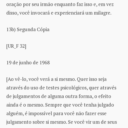
oração por seu irmão enquanto faz isso e, em vez
disso, você invocará e experienciará um milagre.
13b) Segunda Cópia
[UR_F 32]
19 de junho de 1968
[Ao vê-lo, você verá a si mesmo. Quer isso seja
através do uso de testes psicológicos, quer através
de julgamentos de alguma outra forma, o efeito
ainda é o mesmo. Sempre que você tenha julgado
alguém, é impossível para você não fazer esse
julgamento sobre si mesmo. Se você vir um de seus