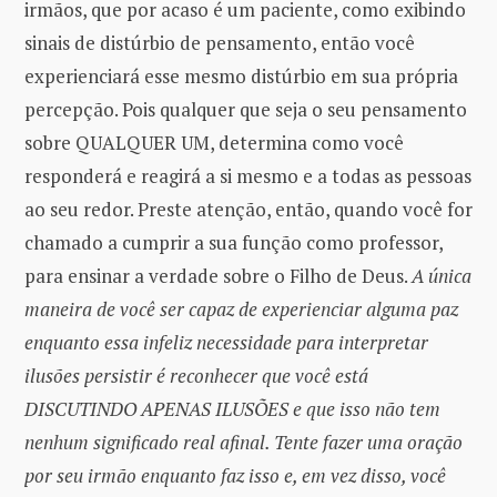
irmãos, que por acaso é um paciente, como exibindo
sinais de distúrbio de pensamento, então você
experienciará esse mesmo distúrbio em sua própria
percepção. Pois qualquer que seja o seu pensamento
sobre QUALQUER UM, determina como você
responderá e reagirá a si mesmo e a todas as pessoas
ao seu redor. Preste atenção, então, quando você for
chamado a cumprir a sua função como professor,
para ensinar a verdade sobre o Filho de Deus.
A única
maneira de você ser capaz de experienciar alguma paz
enquanto essa infeliz necessidade para interpretar
ilusões persistir é reconhecer que você está
DISCUTINDO APENAS ILUSÕES e que isso não tem
nenhum significado real afinal. Tente fazer uma oração
por seu irmão enquanto faz isso e, em vez disso, você