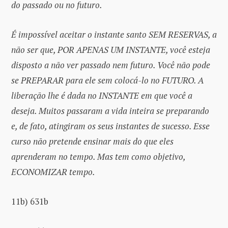
do passado ou no futuro.
É impossível aceitar o instante santo SEM RESERVAS, a
não ser que, POR APENAS UM INSTANTE, você esteja
disposto a não ver passado nem futuro. Você não pode
se PREPARAR para ele sem colocá-lo no FUTURO. A
liberação lhe é dada no INSTANTE em que você a
deseja. Muitos passaram a vida inteira se preparando
e, de fato, atingiram os seus instantes de sucesso. Esse
curso não pretende ensinar mais do que eles
aprenderam no tempo. Mas tem como objetivo,
ECONOMIZAR tempo.
11b) 631b