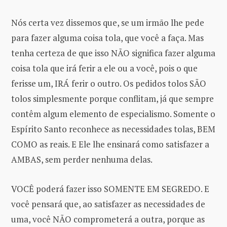
Nós certa vez dissemos que, se um irmão lhe pede
para fazer alguma coisa tola, que você a faça. Mas
tenha certeza de que isso NÃO significa fazer alguma
coisa tola que irá ferir a ele ou a você, pois o que
ferisse um, IRÁ ferir o outro. Os pedidos tolos SÃO
tolos simplesmente porque conflitam, já que sempre
contêm algum elemento de especialismo. Somente o
Espírito Santo reconhece as necessidades tolas, BEM
COMO as reais. E Ele lhe ensinará como satisfazer a
AMBAS, sem perder nenhuma delas.
VOCÊ poderá fazer isso SOMENTE EM SEGREDO. E
você pensará que, ao satisfazer as necessidades de
uma, você NÃO comprometerá a outra, porque as