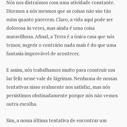
Nós nos distraímos com uma atividade constante.
Dizemos a nós mesmos que as coisas não são tão
ruins quanto parecem. Claro, a vida aqui pode ser
dolorosa às vezes, mas ainda é uma coisa
maravilhosa. Afinal, a Terra é a única casa que nós
temos; sugerir o contrário nada mais é do que uma
fantasia improvável de acontecer.
E assim, nós trabalhamos muito para construir um
lar feliz nesse vale de lágrimas. Nenhuma de nossas
tentativas nisso realmente nos satisfaz, mas nós
persistimos obstinadamente porque nós não vemos
outra escolha.
Sim, a nossa última tentativa de encontrar um