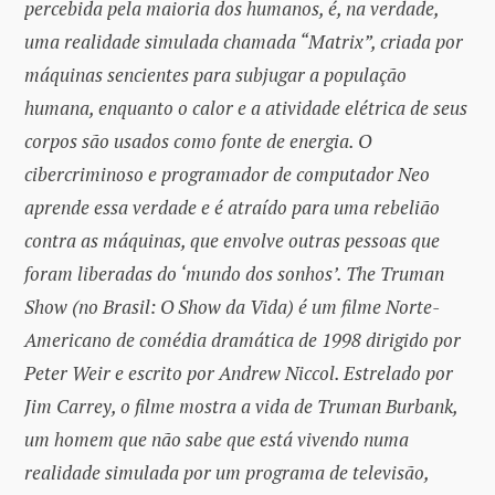
percebida pela maioria dos humanos, é, na verdade,
uma realidade simulada chamada “Matrix”, criada por
máquinas sencientes para subjugar a população
humana, enquanto o calor e a atividade elétrica de seus
corpos são usados ​​como fonte de energia. O
cibercriminoso e programador de computador Neo
aprende essa verdade e é atraído para uma rebelião
contra as máquinas, que envolve outras pessoas que
foram liberadas do ‘mundo dos sonhos’. The Truman
Show (no Brasil: O Show da Vida) é um filme Norte-
Americano de comédia dramática de 1998 dirigido por
Peter Weir e escrito por Andrew Niccol. Estrelado por
Jim Carrey, o filme mostra a vida de Truman Burbank,
um homem que não sabe que está vivendo numa
realidade simulada por um programa de televisão,