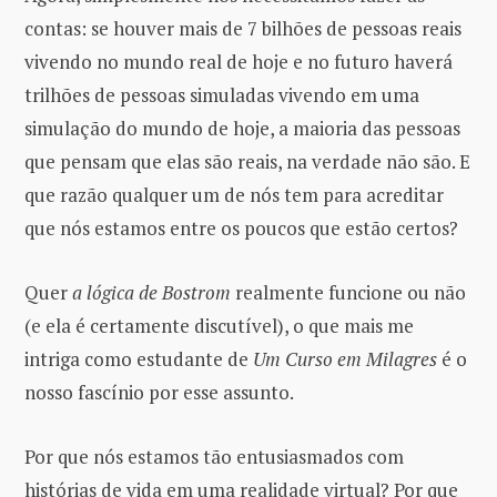
contas: se houver mais de 7 bilhões de pessoas reais
vivendo no mundo real de hoje e no futuro haverá
trilhões de pessoas simuladas vivendo em uma
simulação do mundo de hoje, a maioria das pessoas
que pensam que elas são reais, na verdade não são. E
que razão qualquer um de nós tem para acreditar
que nós estamos entre os poucos que estão certos?
Quer
a lógica de Bostrom
realmente funcione ou não
(e ela é certamente discutível), o que mais me
intriga como estudante de
Um Curso em Milagres
é o
nosso fascínio por esse assunto.
Por que nós estamos tão entusiasmados com
histórias de vida em uma realidade virtual? Por que