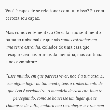
Você é capaz de se relacionar com tudo isso? Eu com
certeza sou capaz.
Mais comoventemente, o
Curso
fala ao sentimento
humano universal de que
nós somos estranhos em
uma terra estranha
, exilados de uma casa que
desapareceu nas brumas da memória, mas continua
a nos assombrar:
“Esse mundo, em que pareces viver, não é a tua casa. E,
em algum lugar da tua mente, tens o conhecimento de
que isso é verdadeiro. A memória de casa continua te
perseguindo, como se houvesse um lugar que te
chamasse de volta, embora não reconheças a voz e nem