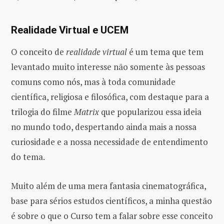
Realidade Virtual e UCEM
O conceito de
realidade virtual
é um tema que tem
levantado muito interesse não somente às pessoas
comuns como nós, mas à toda comunidade
científica, religiosa e filosófica, com destaque para a
trilogia do filme
Matrix
que popularizou essa ideia
no mundo todo, despertando ainda mais a nossa
curiosidade e a nossa necessidade de entendimento
do tema.
Muito além de uma mera fantasia cinematográfica,
base para sérios estudos científicos, a minha questão
é sobre o que o Curso tem a falar sobre esse conceito