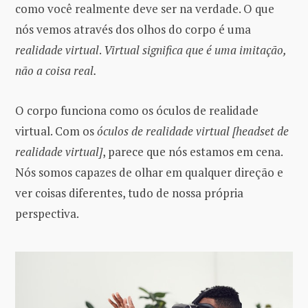
como você realmente deve ser na verdade. O que
nós vemos através dos olhos do corpo é uma
realidade virtual
.
Virtual significa que é uma imitação,
não a coisa real.
O corpo funciona como os óculos de realidade
virtual. Com os
óculos de realidade virtual [headset de
realidade virtual]
, parece que nós estamos em cena.
Nós somos capazes de olhar em qualquer direção e
ver coisas diferentes, tudo de nossa própria
perspectiva.