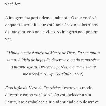
você fez.
A imagem faz parte desse ambiente. O que você vê
enquanto acredita que está nele é visto pelos olhos
da imagem. Isso não é visão. As imagens não podem
ver.
“Minha mente é parte da Mente de Deus. Eu sou muito
santo. A ideia de hoje não descreve o modo como vês a
ti mesmo agora. Descreve, porém, o que a visão te
mostrará.” (LE-pI.35.Título.1:1-2)
Essa lição do Livro de Exercícios
descreve o modo
diferente como você se vê. Ao estabelecer a sua
Fonte, isso estabelece a sua Identidade e o descreve