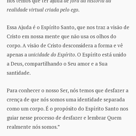
nós temos que ter ajuda
de fora da história da
realidade virtual criada pelo ego.
Essa Ajuda é o Espírito Santo, que nos traz a visão de
Cristo em nossa mente que não usa os olhos do
corpo. A visão de Cristo desconsidera a forma e vê
apenas a
unicidade do Espírito
. O Espírito está unido
a Deus, compartilhando o Seu amor e a Sua
santidade.
Para conhecer o nosso Ser, nós temos que desfazer a
crença de que nós somos uma identidade separada
como um corpo. É o propósito do Espírito Santo nos
guiar nesse processo de desfazer e lembrar Quem
realmente nós somos.”