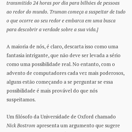
transmitido 24 horas por dia para bilhões de pessoas
ao redor do mundo. Truman começa a suspeitar de tudo
o que ocorre ao seu redor e embarca em uma busca
para descobrir a verdade sobre a sua vida.]
A maioria de nós, é claro, descarta isso como uma
fantasia intrigante, que não deve ser levada a sério
como uma possibilidade real. No entanto, com o
advento de computadores cada vez mais poderosos,
alguns estão começando a se perguntar se essa
possibilidade é mais provável do que nós
suspeitamos.
Um filósofo da Universidade de Oxford chamado
Nick Bostrom
apresenta um argumento que sugere