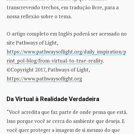
transcrevendo trechos, em tradução livre, para a
nossa reflexão sobre o tema.
O artigo completo em Inglês poderá ser acessado no
site Pathways of Light,
https://www.pathwaysoflight.org/daily_inspiration/p
rint_pol-blog/from-virtual-to-true-reality
.
©Copyright 2017, Pathways of Light,
https://www.pathwaysoflight.org
Da Virtual à Realidade Verdadeira
“Você acredita que faz parte de onde pensa que está.
Isso porque você se cerca do ambiente que deseja. E
você quer proteger a imagem de si mesmo do que