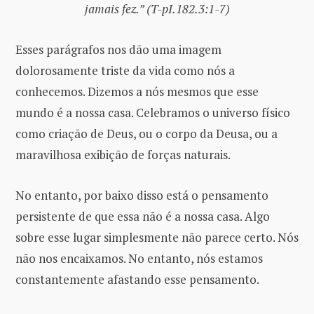
jamais fez.” (T-pI.182.3:1-7)
Esses parágrafos nos dão uma imagem
dolorosamente triste da vida como nós a
conhecemos. Dizemos a nós mesmos que esse
mundo é a nossa casa. Celebramos o universo físico
como criação de Deus, ou o corpo da Deusa, ou a
maravilhosa exibição de forças naturais.
No entanto, por baixo disso está o pensamento
persistente de que essa não é a nossa casa. Algo
sobre esse lugar simplesmente não parece certo. Nós
não nos encaixamos. No entanto, nós estamos
constantemente afastando esse pensamento.