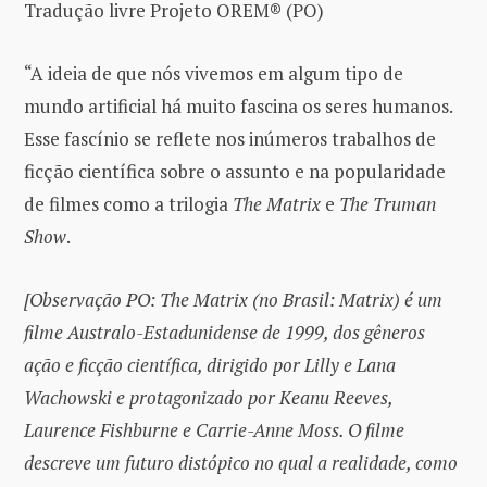
Tradução livre Projeto OREM® (PO)
“A ideia de que nós vivemos em algum tipo de
mundo artificial há muito fascina os seres humanos.
Esse fascínio se reflete nos inúmeros trabalhos de
ficção científica sobre o assunto e na popularidade
de filmes como a trilogia
The
Matrix
e
The Truman
Show
.
[Observação PO: The Matrix (no Brasil: Matrix) é um
filme Australo-Estadunidense de 1999, dos gêneros
ação e ficção científica, dirigido por Lilly e Lana
Wachowski e protagonizado por Keanu Reeves,
Laurence Fishburne e Carrie-Anne Moss. O filme
descreve um futuro distópico no qual a realidade, como