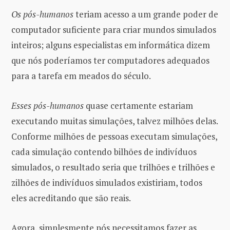
Os pós-humanos
teriam acesso a um grande poder de
computador suficiente para criar mundos simulados
inteiros; alguns especialistas em informática dizem
que nós poderíamos ter computadores adequados
para a tarefa em meados do século.
Esses pós-humanos
quase certamente estariam
executando muitas simulações, talvez milhões delas.
Conforme milhões de pessoas executam simulações,
cada simulação contendo bilhões de indivíduos
simulados, o resultado seria que trilhões e trilhões e
zilhões de indivíduos simulados existiriam, todos
eles acreditando que são reais.
Agora, simplesmente nós necessitamos fazer as