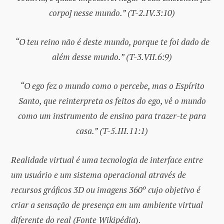
corpo] nesse mundo.” (T-2.IV.3:10)
“O teu reino não é deste mundo, porque te foi dado de
além desse mundo.” (T-3.VII.6:9)
“O ego fez o mundo como o percebe, mas o Espírito
Santo, que reinterpreta os feitos do ego, vê o mundo
como um instrumento de ensino para trazer-te para
casa.” (T-5.III.11:1)
Realidade virtual é uma tecnologia de interface entre
um usuário e um sistema operacional através de
recursos gráficos 3D ou imagens 360º cujo objetivo é
criar a sensação de presença em um ambiente virtual
diferente do real (Fonte Wikipédia
).