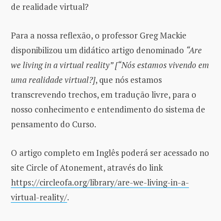
de realidade virtual?
Para a nossa reflexão, o professor Greg Mackie
disponibilizou um didático artigo denominado
“Are
we living in a virtual reality” [“Nós estamos vivendo em
uma realidade virtual?]
, que nós estamos
transcrevendo trechos, em tradução livre, para o
nosso conhecimento e entendimento do sistema de
pensamento do Curso.
O artigo completo em Inglês poderá ser acessado no
site Circle of Atonement, através do link
https://circleofa.org/library/are-we-living-in-a-
virtual-reality/
.