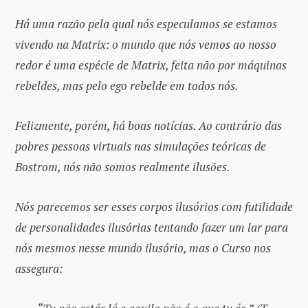
Há uma razão pela qual nós especulamos se estamos
vivendo na Matrix: o mundo que nós vemos ao nosso
redor é uma espécie de Matrix, feita não por máquinas
rebeldes, mas pelo ego rebelde em todos nós.
Felizmente, porém, há boas notícias. Ao contrário das
pobres pessoas virtuais nas simulações teóricas de
Bostrom, nós não somos realmente ilusões.
Nós parecemos ser esses corpos ilusórios com futilidade
de personalidades ilusórias tentando fazer um lar para
nós mesmos nesse mundo ilusório, mas o Curso nos
assegura: