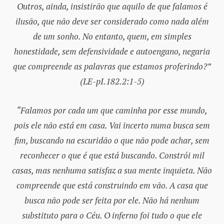
Outros, ainda, insistirão que aquilo de que falamos é
ilusão, que não deve ser considerado como nada além
de um sonho. No entanto, quem, em simples
honestidade, sem defensividade e autoengano, negaria
que compreende as palavras que estamos proferindo?”
(LE-pI.182.2:1-5)
“Falamos por cada um que caminha por esse mundo,
pois ele não está em casa. Vai incerto numa busca sem
fim, buscando na escuridão o que não pode achar, sem
reconhecer o que é que está buscando. Constrói mil
casas, mas nenhuma satisfaz a sua mente inquieta. Não
compreende que está construindo em vão. A casa que
busca não pode ser feita por ele. Não há nenhum
substituto para o Céu. O inferno foi tudo o que ele