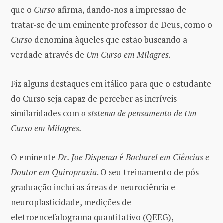
que o
Curso
afirma, dando-nos a impressão de
tratar-se de um eminente professor de Deus, como o
Curso
denomina àqueles que estão buscando a
verdade através de
Um Curso em Milagres.
Fiz alguns destaques em itálico para que o estudante
do Curso seja capaz de perceber as incríveis
similaridades com
o sistema de pensamento de Um
Curso em Milagres.
O eminente
Dr. Joe Dispenza
é
Bacharel em Ciências e
Doutor em Quiropraxia
. O seu treinamento de pós-
graduação inclui as áreas de neurociência e
neuroplasticidade, medições de
eletroencefalograma quantitativo (QEEG),