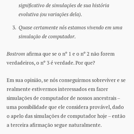
significativo de simulações de sua história
evolutiva (ou variações dela).
Quase certamente nós estamos vivendo em uma
simulação de computador.
Bostrom
afirma que se o nº 1 e o nº 2 não forem
verdadeiros, o nº 3 é verdade. Por que?
Em sua opinião, se nós conseguirmos sobreviver e se
realmente estivermos interessados ​​em fazer
simulações de computador de nossos ancestrais –
uma possibilidade que ele considera provável, dado
o apelo das simulações de computador hoje – então
a terceira afirmação segue naturalmente.