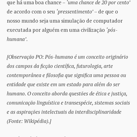
que há uma boa chance –
‘uma chance de 20 por cento’
de acordo com o seu
‘pressentimento’
– de que o
nosso mundo seja uma simulação de computador
executada por alguém em uma civilização
‘pós-
humana’
.
[Observação PO: Pós-humano é um conceito originário
dos campos da ficção científica, futurologia, arte
contemporânea e filosofia que significa uma pessoa ou
entidade que existe em um estado para além do ser
humano. O conceito aborda questões de ética e justiça,
comunicação linguística e transespécie, sistemas sociais
e as aspirações intelectuais da interdisciplinaridade
(Fonte: Wikipédia).]