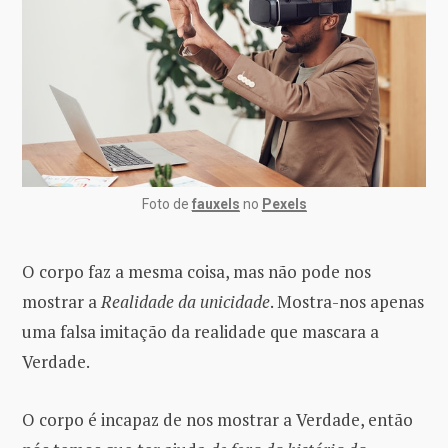
Foto de
fauxels
no
Pexels
O corpo faz a mesma coisa, mas não pode nos
mostrar a
Realidade da unicidade
. Mostra-nos apenas
uma falsa imitação da realidade que mascara a
Verdade.
O corpo é incapaz de nos mostrar a Verdade, então