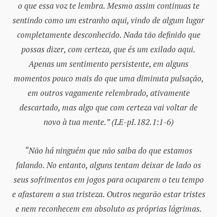
o que essa voz te lembra. Mesmo assim continuas te
sentindo como um estranho aqui, vindo de algum lugar
completamente desconhecido. Nada tão definido que
possas dizer, com certeza, que és um exilado aqui.
Apenas um sentimento persistente, em alguns
momentos pouco mais do que uma diminuta pulsação,
em outros vagamente relembrado, ativamente
descartado, mas algo que com certeza vai voltar de
novo à tua mente.” (LE-pI.182.1:1-6)
“Não há ninguém que não saiba do que estamos
falando. No entanto, alguns tentam deixar de lado os
seus sofrimentos em jogos para ocuparem o teu tempo
e afastarem a sua tristeza. Outros negarão estar tristes
e nem reconhecem em absoluto as próprias lágrimas.