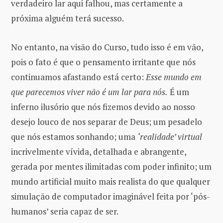
verdadeiro lar aqui falhou, mas certamente a
próxima alguém terá sucesso.
No entanto, na visão do Curso, tudo isso é em vão,
pois o fato é que o pensamento irritante que nós
continuamos afastando está certo:
Esse mundo em
que parecemos viver não é um lar para nós.
É um
inferno ilusório que nós fizemos devido ao nosso
desejo louco de nos separar de Deus; um pesadelo
que nós estamos sonhando; uma
‘realidade’ virtual
incrivelmente vívida, detalhada e abrangente,
gerada por mentes ilimitadas com poder infinito; um
mundo artificial muito mais realista do que qualquer
simulação de computador imaginável feita por ‘pós-
humanos’ seria capaz de ser.