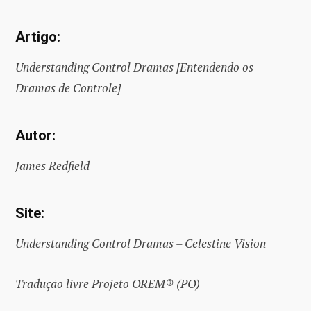
Artigo:
Understanding Control Dramas [Entendendo os
Dramas de Controle]
Autor:
James Redfield
Site:
Understanding Control Dramas – Celestine Vision
Tradução livre Projeto OREM®
(PO)