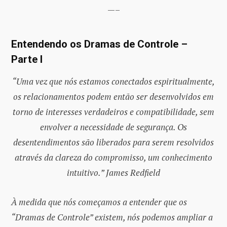
—–
Entendendo os Dramas de Controle –
Parte I
“Uma vez que nós estamos conectados espiritualmente,
os relacionamentos podem então ser desenvolvidos em
torno de interesses verdadeiros e compatibilidade, sem
envolver a necessidade de segurança. Os
desentendimentos são liberados para serem resolvidos
através da clareza do compromisso, um conhecimento
intuitivo.” James Redfield
À medida que nós começamos a entender que os
“Dramas de Controle” existem, nós podemos ampliar a