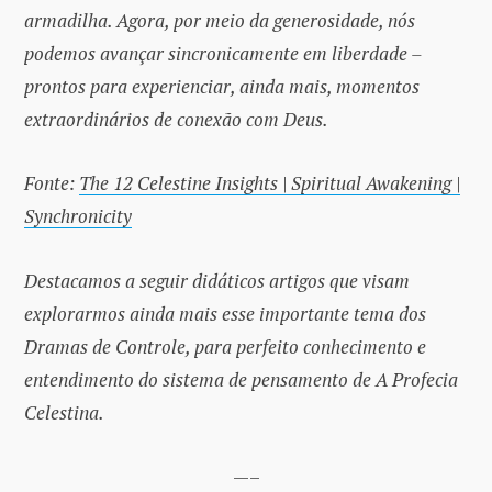
armadilha. Agora, por meio da generosidade, nós
podemos avançar sincronicamente em liberdade –
prontos para experienciar, ainda mais, momentos
extraordinários de conexão com Deus.
Fonte:
The 12 Celestine Insights | Spiritual Awakening |
Synchronicity
Destacamos a seguir didáticos artigos que visam
explorarmos ainda mais esse importante tema dos
Dramas de Controle, para perfeito conhecimento e
entendimento do sistema de pensamento de A Profecia
Celestina.
—–