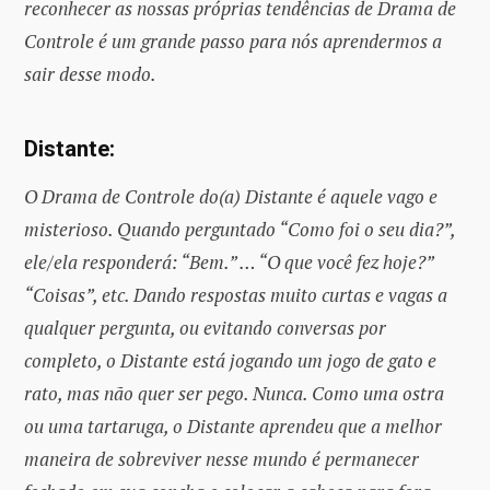
reconhecer as nossas próprias tendências de Drama de
Controle é um grande passo para nós aprendermos a
sair desse modo.
Distante:
O Drama de Controle do(a) Distante é aquele vago e
misterioso. Quando perguntado “Como foi o seu dia?”,
ele/ela responderá: “Bem.” … “O que você fez hoje?”
“Coisas”, etc. Dando respostas muito curtas e vagas a
qualquer pergunta, ou evitando conversas por
completo, o Distante está jogando um jogo de gato e
rato, mas não quer ser pego. Nunca. Como uma ostra
ou uma tartaruga, o Distante aprendeu que a melhor
maneira de sobreviver nesse mundo é permanecer