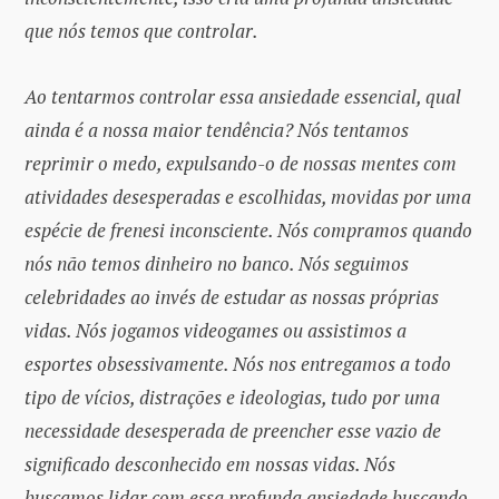
que nós temos que controlar.
Ao tentarmos controlar essa ansiedade essencial, qual
ainda é a nossa maior tendência? Nós tentamos
reprimir o medo, expulsando-o de nossas mentes com
atividades desesperadas e escolhidas, movidas por uma
espécie de frenesi inconsciente. Nós compramos quando
nós não temos dinheiro no banco. Nós seguimos
celebridades ao invés de estudar as nossas próprias
vidas. Nós jogamos videogames ou assistimos a
esportes obsessivamente. Nós nos entregamos a todo
tipo de vícios, distrações e ideologias, tudo por uma
necessidade desesperada de preencher esse vazio de
significado desconhecido em nossas vidas. Nós
buscamos lidar com essa profunda ansiedade buscando