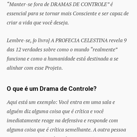
“Manter-se fora de DRAMAS DE CONTROLE” é
essencial para se tornar mais Consciente e ser capaz de
criar a vida que você deseja.
Lembre-se, [o livro] A PROFECIA CELESTINA revela 9
das 12 verdades sobre como o mundo “realmente”
funciona e como a humanidade está destinada a se
alinhar com esse Projeto.
O que é um Drama de Controle?
Aqui está um exemplo: Você entra em uma sala e
alguém diz alguma coisa que é crítica e você
imediatamente reage na defensiva e responde com
alguma coisa que é crítica semelhante. A outra pessoa