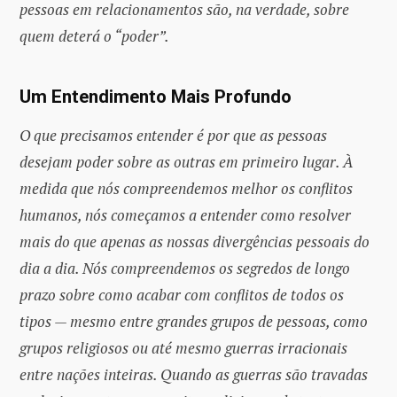
pessoas em relacionamentos são, na verdade, sobre
quem deterá o “poder”.
Um Entendimento Mais Profundo
O que precisamos entender é por que as pessoas
desejam poder sobre as outras em primeiro lugar. À
medida que nós compreendemos melhor os conflitos
humanos, nós começamos a entender como resolver
mais do que apenas as nossas divergências pessoais do
dia a dia. Nós compreendemos os segredos de longo
prazo sobre como acabar com conflitos de todos os
tipos — mesmo entre grandes grupos de pessoas, como
grupos religiosos ou até mesmo guerras irracionais
entre nações inteiras. Quando as guerras são travadas