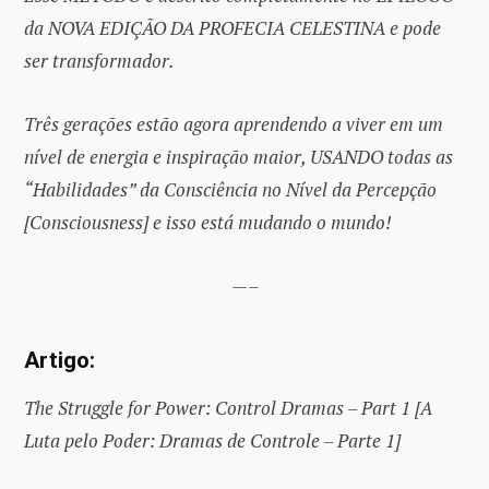
da NOVA EDIÇÃO DA PROFECIA CELESTINA e pode
ser transformador.
Três gerações estão agora aprendendo a viver em um
nível de energia e inspiração maior, USANDO todas as
“Habilidades” da Consciência no Nível da Percepção
[Consciousness] e isso está mudando o mundo!
—–
Artigo:
The Struggle for Power: Control Dramas – Part 1 [A
Luta pelo Poder: Dramas de Controle – Parte 1]