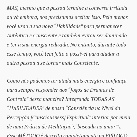
MAS, mesmo que a pessoa termine a conversa irritada
ou vá embora, nós precisamos aceitar isso. Pelo menos
você usou a sua nova “Habilidade” para permanecer
Autêntico e Consciente e também evitou ser dominado
e ter a sua energia reduzida. No entanto, durante todo
esse tempo, você tem feito o possível para ajudar a
outra pessoa a se tornar mais Consciente.
Como nós podemos ter ainda mais energia e confiança
para sempre responder aos “Jogos de Dramas de
Controle” dessa maneira? Integrando TODAS AS
“HABILIDADES” de nossa “Consciência no Nível da
Percepção [Consciousness] Espiritual” interior por meio
de uma Prática de Meditação \“baseada no amor”\.
Esse MÉTODO é descrito completamente no EPÍLOGO