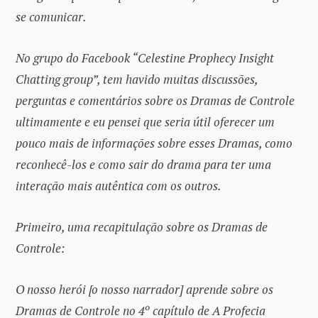
se comunicar.
No grupo do Facebook “Celestine Prophecy Insight
Chatting group”, tem havido muitas discussões,
perguntas e comentários sobre os Dramas de Controle
ultimamente e eu pensei que seria útil oferecer um
pouco mais de informações sobre esses Dramas, como
reconhecê-los e como sair do drama para ter uma
interação mais autêntica com os outros.
Primeiro, uma recapitulação sobre os Dramas de
Controle:
O nosso herói [o nosso narrador] aprende sobre os
Dramas de Controle no 4º capítulo de A Profecia