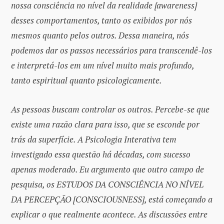
nossa consciência no nível da realidade [awareness]
desses comportamentos, tanto os exibidos por nós
mesmos quanto pelos outros. Dessa maneira, nós
podemos dar os passos necessários para transcendê-los
e interpretá-los em um nível muito mais profundo,
tanto espiritual quanto psicologicamente.
As pessoas buscam controlar os outros. Percebe-se que
existe uma razão clara para isso, que se esconde por
trás da superfície. A Psicologia Interativa tem
investigado essa questão há décadas, com sucesso
apenas moderado. Eu argumento que outro campo de
pesquisa, os ESTUDOS DA CONSCIÊNCIA NO NÍVEL
DA PERCEPÇÃO [CONSCIOUSNESS], está começando a
explicar o que realmente acontece. As discussões entre