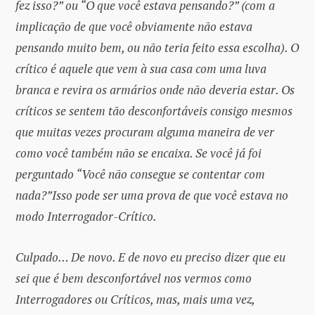
fez isso?” ou “O que você estava pensando?” (com a
implicação de que você obviamente não estava
pensando muito bem, ou não teria feito essa escolha). O
crítico é aquele que vem à sua casa com uma luva
branca e revira os armários onde não deveria estar. Os
críticos se sentem tão desconfortáveis ​​consigo mesmos
que muitas vezes procuram alguma maneira de ver
como você também não se encaixa. Se você já foi
perguntado “Você não consegue se contentar com
nada?”Isso pode ser uma prova de que você estava no
modo Interrogador-Crítico.
Culpado… De novo. E de novo eu preciso dizer que eu
sei que é bem desconfortável nos vermos como
Interrogadores ou Críticos, mas, mais uma vez,