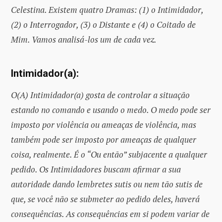
Celestina. Existem quatro Dramas: (1) o Intimidador,
(2) o Interrogador, (3) o Distante e (4) o Coitado de
Mim. Vamos analisá-los um de cada vez.
Intimidador(a):
O(A) Intimidador(a) gosta de controlar a situação
estando no comando e usando o medo. O medo pode ser
imposto por violência ou ameaças de violência, mas
também pode ser imposto por ameaças de qualquer
coisa, realmente. É o “Ou então” subjacente a qualquer
pedido. Os Intimidadores buscam afirmar a sua
autoridade dando lembretes sutis ou nem tão sutis de
que, se você não se submeter ao pedido deles, haverá
consequências. As consequências em si podem variar de