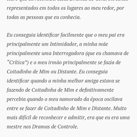
representados em todos os lugares ao meu redor, por
todas as pessoas que eu conhecia.
Eu conseguia identificar facilmente que o meu pai era
principalmente um Intimidador, a minha mãe
principalmente uma Interrogadora (que eu chamava de
“Crítica”) e o meu irmão principalmente se fazia de
Coitadinho de Mim ou Distante. Eu conseguia
identificar quando a minha melhor amiga estava se
fazendo de Coitadinha de Mim e definitivamente
percebia quando o meu namorado da época oscilava
entre se fazer de Coitadinho de Mim e Distante. Muito
mais difícil de reconhecer e admitir, era que eu era uma
mestre nos Dramas de Controle.