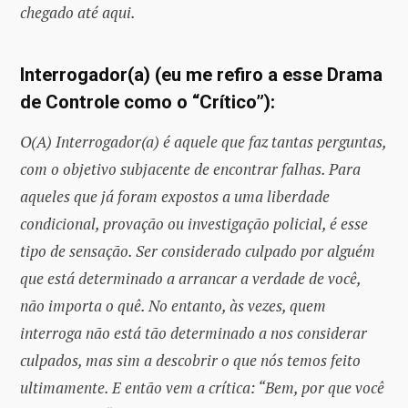
chegado até aqui.
Interrogador(a) (eu me refiro a esse Drama
de Controle como o “Crítico”):
O(A) Interrogador(a) é aquele que faz tantas perguntas,
com o objetivo subjacente de encontrar falhas. Para
aqueles que já foram expostos a uma liberdade
condicional, provação ou investigação policial, é esse
tipo de sensação. Ser considerado culpado por alguém
que está determinado a arrancar a verdade de você,
não importa o quê. No entanto, às vezes, quem
interroga não está tão determinado a nos considerar
culpados, mas sim a descobrir o que nós temos feito
ultimamente. E então vem a crítica: “Bem, por que você