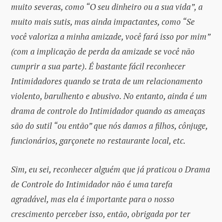
muito severas, como “O seu dinheiro ou a sua vida”, a
muito mais sutis, mas ainda impactantes, como “Se
você valoriza a minha amizade, você fará isso por mim”
(com a implicação de perda da amizade se você não
cumprir a sua parte). É bastante fácil reconhecer
Intimidadores quando se trata de um relacionamento
violento, barulhento e abusivo. No entanto, ainda é um
drama de controle do Intimidador quando as ameaças
são do sutil “ou então” que nós damos a filhos, cônjuge,
funcionários, garçonete no restaurante local, etc.
Sim, eu sei, reconhecer alguém que já praticou o Drama
de Controle do Intimidador não é uma tarefa
agradável, mas ela é importante para o nosso
crescimento perceber isso, então, obrigada por ter