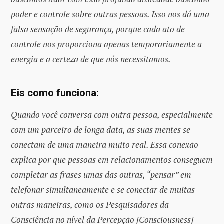
poder e controle sobre outras pessoas. Isso nos dá uma
falsa sensação de segurança, porque cada ato de
controle nos proporciona apenas temporariamente a
energia e a certeza de que nós necessitamos.
Eis como funciona:
Quando você conversa com outra pessoa, especialmente
com um parceiro de longa data, as suas mentes se
conectam de uma maneira muito real. Essa conexão
explica por que pessoas em relacionamentos conseguem
completar as frases umas das outras, “pensar” em
telefonar simultaneamente e se conectar de muitas
outras maneiras, como os Pesquisadores da
Consciência no nível da Percepção [Consciousness]