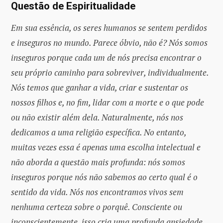
Questão de Espiritualidade
Em sua essência, os seres humanos se sentem perdidos
e inseguros no mundo. Parece óbvio, não é? Nós somos
inseguros porque cada um de nós precisa encontrar o
seu próprio caminho para sobreviver, individualmente.
Nós temos que ganhar a vida, criar e sustentar os
nossos filhos e, no fim, lidar com a morte e o que pode
ou não existir além dela. Naturalmente, nós nos
dedicamos a uma religião específica. No entanto,
muitas vezes essa é apenas uma escolha intelectual e
não aborda a questão mais profunda: nós somos
inseguros porque nós não sabemos ao certo qual é o
sentido da vida. Nós nos encontramos vivos sem
nenhuma certeza sobre o porquê. Consciente ou
inconscientemente, isso cria uma profunda ansiedade