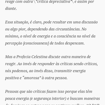
reage com outra \”crítica depreciativa”\ e assim por
diante.
Essa situação, é claro, pode resultar em uma discussão
ou algo pior, dependendo das circunstâncias. No
mínimo, o nível de energia e a consciência no nível da
percepção [consciousness] de todos despencam.
Mas a Profecia Celestina discute outra maneira de
reagir. Ao invés de responder às críticas sendo críticos,
nós podemos, ao invés disso, transmitir energia
positiva e “amorosa” à outra pessoa.
Pessoas que são críticas fazem isso porque elas têm
pouca energia (e segurança interior) e buscam maneiras