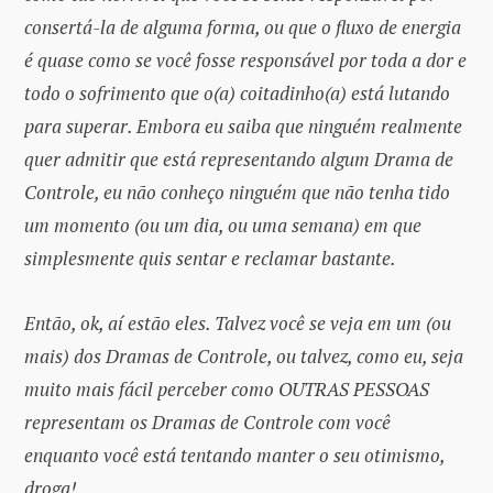
consertá-la de alguma forma, ou que o fluxo de energia
é quase como se você fosse responsável por toda a dor e
todo o sofrimento que o(a) coitadinho(a) está lutando
para superar. Embora eu saiba que ninguém realmente
quer admitir que está representando algum Drama de
Controle, eu não conheço ninguém que não tenha tido
um momento (ou um dia, ou uma semana) em que
simplesmente quis sentar e reclamar bastante.
Então, ok, aí estão eles. Talvez você se veja em um (ou
mais) dos Dramas de Controle, ou talvez, como eu, seja
muito mais fácil perceber como OUTRAS PESSOAS
representam os Dramas de Controle com você
enquanto você está tentando manter o seu otimismo,
droga!