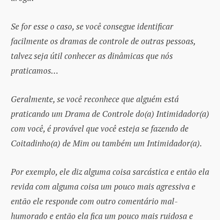
Se for esse o caso, se você consegue identificar
facilmente os dramas de controle de outras pessoas,
talvez seja útil conhecer as dinâmicas que nós
praticamos…
Geralmente, se você reconhece que alguém está
praticando um Drama de Controle do(a) Intimidador(a)
com você, é provável que você esteja se fazendo de
Coitadinho(a) de Mim ou também um Intimidador(a).
Por exemplo, ele diz alguma coisa sarcástica e então ela
revida com alguma coisa um pouco mais agressiva e
então ele responde com outro comentário mal-
humorado e então ela fica um pouco mais ruidosa e