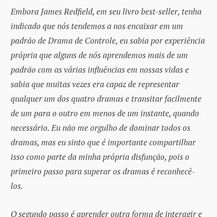
Embora James Redfield, em seu livro best-seller, tenha
indicado que nós tendemos a nos encaixar em um
padrão de Drama de Controle, eu sabia por experiência
própria que alguns de nós aprendemos mais de um
padrão com as várias influências em nossas vidas e
sabia que muitas vezes era capaz de representar
qualquer um dos quatro dramas e transitar facilmente
de um para o outro em menos de um instante, quando
necessário. Eu não me orgulho de dominar todos os
dramas, mas eu sinto que é importante compartilhar
isso como parte da minha própria disfunção, pois o
primeiro passo para superar os dramas é reconhecê-
los.
O segundo passo é aprender outra forma de interagir e