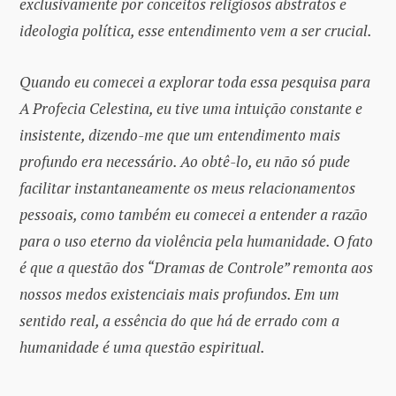
exclusivamente por conceitos religiosos abstratos e
ideologia política, esse entendimento vem a ser crucial.
Quando eu comecei a explorar toda essa pesquisa para
A Profecia Celestina, eu tive uma intuição constante e
insistente, dizendo-me que um entendimento mais
profundo era necessário. Ao obtê-lo, eu não só pude
facilitar instantaneamente os meus relacionamentos
pessoais, como também eu comecei a entender a razão
para o uso eterno da violência pela humanidade. O fato
é que a questão dos “Dramas de Controle” remonta aos
nossos medos existenciais mais profundos. Em um
sentido real, a essência do que há de errado com a
humanidade é uma questão espiritual.