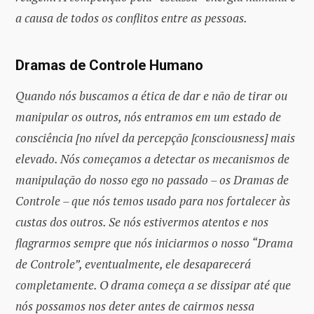
a causa de todos os conflitos entre as pessoas.
Dramas de Controle Humano
Quando nós buscamos a ética de dar e não de tirar ou
manipular os outros, nós entramos em um estado de
consciência [no nível da percepção [consciousness] mais
elevado. Nós começamos a detectar os mecanismos de
manipulação do nosso ego no passado – os Dramas de
Controle – que nós temos usado para nos fortalecer às
custas dos outros. Se nós estivermos atentos e nos
flagrarmos sempre que nós iniciarmos o nosso “Drama
de Controle”, eventualmente, ele desaparecerá
completamente. O drama começa a se dissipar até que
nós possamos nos deter antes de cairmos nessa