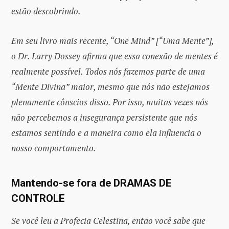
estão descobrindo.
Em seu livro mais recente, “One Mind” [“Uma Mente”],
o Dr. Larry Dossey afirma que essa conexão de mentes é
realmente possível. Todos nós fazemos parte de uma
“Mente Divina” maior, mesmo que nós não estejamos
plenamente cônscios disso. Por isso, muitas vezes nós
não percebemos a insegurança persistente que nós
estamos sentindo e a maneira como ela influencia o
nosso comportamento.
Mantendo-se fora de DRAMAS DE
CONTROLE
Se você leu a Profecia Celestina, então você sabe que