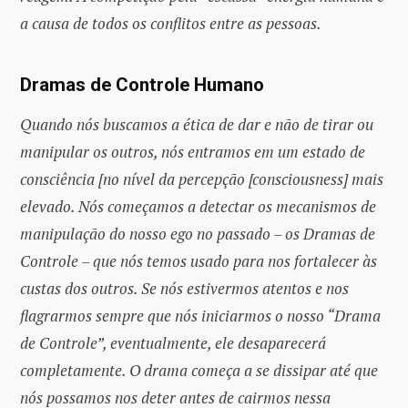
a causa de todos os conflitos entre as pessoas.
Dramas de Controle Humano
Quando nós buscamos a ética de dar e não de tirar ou
manipular os outros, nós entramos em um estado de
consciência [no nível da percepção [consciousness] mais
elevado. Nós começamos a detectar os mecanismos de
manipulação do nosso ego no passado – os Dramas de
Controle – que nós temos usado para nos fortalecer às
custas dos outros. Se nós estivermos atentos e nos
flagrarmos sempre que nós iniciarmos o nosso “Drama
de Controle”, eventualmente, ele desaparecerá
completamente. O drama começa a se dissipar até que
nós possamos nos deter antes de cairmos nessa