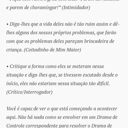
e parem de choramingar!” (Intimidador)
• Diga-lhes que a vida deles não é tão ruim assim e dê-
lhes alguns dos nossos próprios problemas, que farão
com que os problemas deles pareçam brincadeira de
criança. (Coitadinho de Mim Maior)
• Critique a forma como eles se meteram nessa
situação e diga-lhes que, se tivessem escutado desde o
início, eles não estariam nessa situação tão difícil.
(Crítico/Interrogador)
Você é capaz de ver o que está começando a acontecer
aqui. Não há nada como se envolver em um Drama de
Controle correspondente para resolver o Drama de