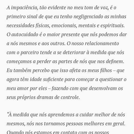
A impaciência, tão evidente no meu tom de voz, é o
primeiro sinal de que eu tenho negligenciado as minhas
necessidades físicas, emocionais, mentais e espirituais.
O autocuidado é o maior presente que nós podemos dar
a nós mesmos e aos outros. O nosso relacionamento
com o parceiro tende a se deteriorar à medida que nós
começamos a perder as partes de nós que nos definem.
Eu também percebo que isso afeta os meus filhos – que
agora têm idade suficiente para começar a questionar o
meu amor por eles – fazendo com que desenvolvam os
seus próprios dramas de controle.
“À medida que nós aprendemos a cuidar melhor de nós
mesmos, nós nos tornamos pessoas melhores em geral.
Quando nós estamos em contato com os nossos