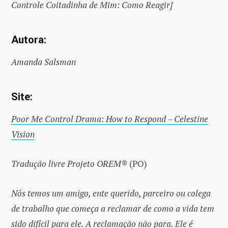
Controle Coitadinha de Mim: Como Reagir]
Autora:
Amanda Salsman
Site:
Poor Me Control Drama: How to Respond – Celestine
Vision
Tradução livre Projeto OREM®
(PO)
Nós temos um amigo, ente querido, parceiro ou colega
de trabalho que começa a reclamar de como a vida tem
sido difícil para ele. A reclamação não para. Ele é