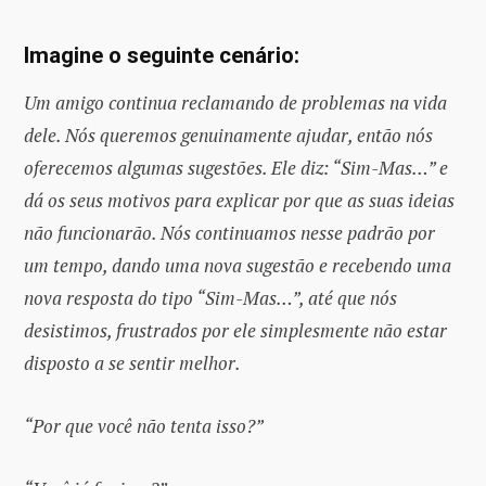
Imagine o seguinte cenário:
Um amigo continua reclamando de problemas na vida
dele. Nós queremos genuinamente ajudar, então nós
oferecemos algumas sugestões. Ele diz: “Sim-Mas…” e
dá os seus motivos para explicar por que as suas ideias
não funcionarão. Nós continuamos nesse padrão por
um tempo, dando uma nova sugestão e recebendo uma
nova resposta do tipo “Sim-Mas…”, até que nós
desistimos, frustrados por ele simplesmente não estar
disposto a se sentir melhor.
“Por que você não tenta isso?”