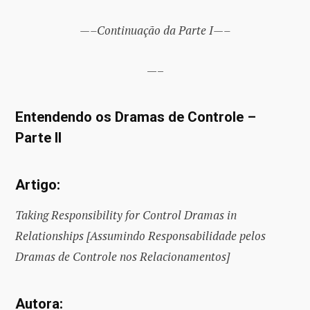
—–Continuação da Parte I—–
—–
Entendendo os Dramas de Controle –
Parte II
Artigo:
Taking Responsibility for Control Dramas in
Relationships [Assumindo Responsabilidade pelos
Dramas de Controle nos Relacionamentos]
Autora: