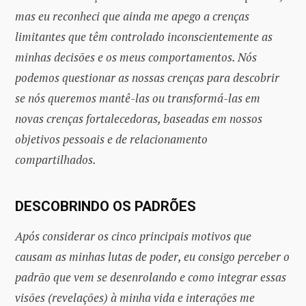
mas eu reconheci que ainda me apego a crenças
limitantes que têm controlado inconscientemente as
minhas decisões e os meus comportamentos. Nós
podemos questionar as nossas crenças para descobrir
se nós queremos mantê-las ou transformá-las em
novas crenças fortalecedoras, baseadas em nossos
objetivos pessoais e de relacionamento
compartilhados.
DESCOBRINDO OS PADRÕES
Após considerar os cinco principais motivos que
causam as minhas lutas de poder, eu consigo perceber o
padrão que vem se desenrolando e como integrar essas
visões (revelações) à minha vida e interações me