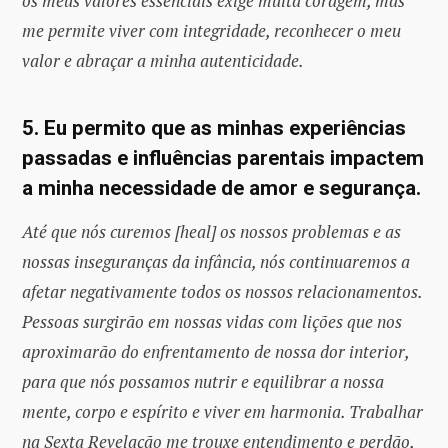
os meus valores essenciais exige muita coragem, mas
me permite viver com integridade, reconhecer o meu
valor e abraçar a minha autenticidade.
5. Eu permito que as minhas experiências
passadas e influências parentais impactem
a minha necessidade de amor e segurança.
Até que nós curemos [heal] os nossos problemas e as
nossas inseguranças da infância, nós continuaremos a
afetar negativamente todos os nossos relacionamentos.
Pessoas surgirão em nossas vidas com lições que nos
aproximarão do enfrentamento de nossa dor interior,
para que nós possamos nutrir e equilibrar a nossa
mente, corpo e espírito e viver em harmonia. Trabalhar
na Sexta Revelação me trouxe entendimento e perdão,