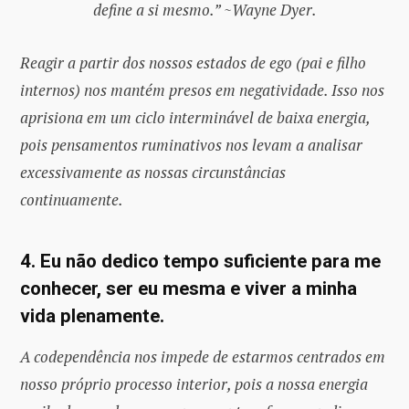
define a si mesmo.” ~Wayne Dyer.
Reagir a partir dos nossos estados de ego (pai e filho
internos) nos mantém presos em negatividade. Isso nos
aprisiona em um ciclo interminável de baixa energia,
pois pensamentos ruminativos nos levam a analisar
excessivamente as nossas circunstâncias
continuamente.
4. Eu não dedico tempo suficiente para me
conhecer, ser eu mesma e viver a minha
vida plenamente.
A codependência nos impede de estarmos centrados em
nosso próprio processo interior, pois a nossa energia