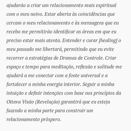
ajudarão a criar um relacionamento mais espiritual
com o meu noivo. Estar aberta às coincidências que
cercam o meu relacionamento e às mensagens que eu
recebo me permitirão identificar as áreas em que eu
preciso estar mais atenta. Entender e curar [healing] o
meu passado me libertará, permitindo que eu evite
recorrer a estratégias de Dramas de Controle. Criar
espaço e tempo para meditação, reflexão e solitude me
ajudará a me conectar com a fonte universal e a
fortalecer a minha energia interior. Seguir a minha
intuição e definir intenções com base nos princípios da
Oitava Visão (Revelação) garantirá que eu esteja
fazendo a minha parte para construir um
relacionamento próspero.