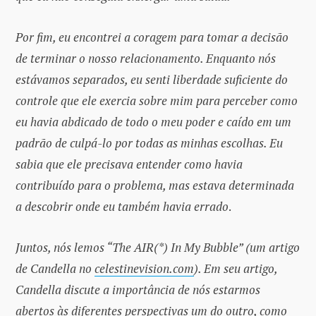
Por fim, eu encontrei a coragem para tomar a decisão
de terminar o nosso relacionamento. Enquanto nós
estávamos separados, eu senti liberdade suficiente do
controle que ele exercia sobre mim para perceber como
eu havia abdicado de todo o meu poder e caído em um
padrão de culpá-lo por todas as minhas escolhas. Eu
sabia que ele precisava entender como havia
contribuído para o problema, mas estava determinada
a descobrir onde eu também havia errado
.
Juntos, nós lemos “The AIR
(*)
In My Bubble” (um artigo
de Candella no
celestinevision.com
). Em seu artigo,
Candella discute a importância de nós estarmos
abertos às diferentes perspectivas um do outro, como