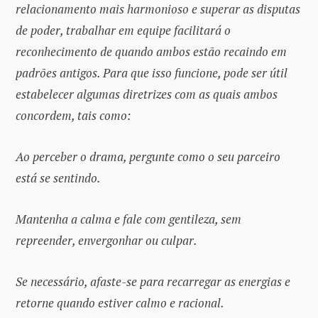
relacionamento mais harmonioso e superar as disputas
de poder, trabalhar em equipe facilitará o
reconhecimento de quando ambos estão recaindo em
padrões antigos. Para que isso funcione, pode ser útil
estabelecer algumas diretrizes com as quais ambos
concordem, tais como:
Ao perceber o drama, pergunte como o seu parceiro
está se sentindo.
Mantenha a calma e fale com gentileza, sem
repreender, envergonhar ou culpar.
Se necessário, afaste-se para recarregar as energias e
retorne quando estiver calmo e racional.