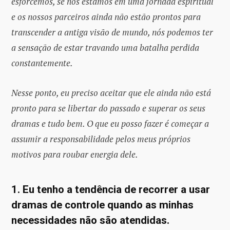
esforcemos, se nós estamos em uma jornada espiritual
e os nossos parceiros ainda não estão prontos para
transcender a antiga visão de mundo, nós podemos ter
a sensação de estar travando uma batalha perdida
constantemente.
Nesse ponto, eu preciso aceitar que ele ainda não está
pronto para se libertar do passado e superar os seus
dramas e tudo bem. O que eu posso fazer é começar a
assumir a responsabilidade pelos meus próprios
motivos para roubar energia dele.
1. Eu tenho a tendência de recorrer a usar
dramas de controle quando as minhas
necessidades não são atendidas.