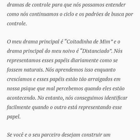
dramas de controle para que nós possamos entender
como nós continuamos o ciclo e os padrões de busca por
controle.
O meu drama principal é “Coitadinha de Mim” e o
drama principal do meu noivo é “Distanciado”. Nós
representamos esses papéis diariamente como se
fossem naturais. Nós aprendemos isso enquanto
crescíamos e esses papéis estão tão arraigados em
nossa psique que mal percebemos quando eles estão
acontecendo. No entanto, nós conseguimos identificar
facilmente quando o outro está representando esse
papel.
Se você e o seu parceiro desejam construir um