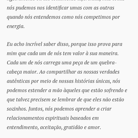
nós pudemos nos identificar umas com as outras
quando nós entendemos como nós competimos por
energia.
Eu acho incrível saber disso, porque isso prova para
mim que cada um de nós tem valor à sua maneira.
Cada um de nós carrega uma peça de um quebra-
cabeça maior. Ao compartilhar as nossas verdades
autênticas por meio de nossas histórias únicas, nós
podemos estender a mão àqueles que estão sofrendo e
que talvez precisem se lembrar de que eles não estão
sozinhos. Juntos, nós podemos aprender a criar
relacionamentos espirituais baseados em
entendimento, aceitação, gratidão e amor.