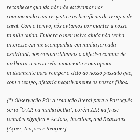
reconhecer quando nós não estávamos nos
comunicando com respeito e os benefícios da terapia de
casal. Com o tempo, nós optamos por manter a nossa
família unida. Embora o meu noivo ainda não tenha
interesse em me acompanhar em minha jornada
espiritual, nós compartilhamos o objetivo comum de
melhorar o nosso relacionamento e nos apoiar
mutuamente para romper o ciclo do nosso passado que,
com o tempo, afetaria negativamente os nossos filhos.
(*) Observação PO: A tradução literal para o Português
seria “O AR na minha bolha”, porém AIR na frase
também significa = Actions, Inactions, and Reactions
[Ações, Inações e Reações].