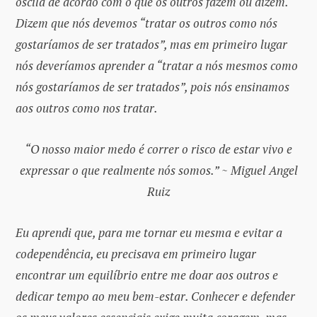
oscila de acordo com o que os outros fazem ou dizem.
Dizem que nós devemos “tratar os outros como nós
gostaríamos de ser tratados”, mas em primeiro lugar
nós deveríamos aprender a “tratar a nós mesmos como
nós gostaríamos de ser tratados”, pois nós ensinamos
aos outros como nos tratar.
“O nosso maior medo é correr o risco de estar vivo e
expressar o que realmente nós somos.” ~ Miguel Angel
Ruiz
Eu aprendi que, para me tornar eu mesma e evitar a
codependência, eu precisava em primeiro lugar
encontrar um equilíbrio entre me doar aos outros e
dedicar tempo ao meu bem-estar. Conhecer e defender