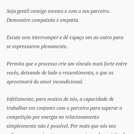
Seja gentil consigo mesmo e com o seu parceiro.
Demonstre compaixão e empatia.
Escute sem interromper e dê espaço um ao outro para
se expressarem plenamente.
Permita que o processo crie um vínculo mais forte entre
vocês, deixando de lado o ressentimento, o que os
aproximará do amor incondicional.
Infelizmente, para muitos de nós, a capacidade de
trabalhar em conjunto com o parceiro para superar a
competição por energia no relacionamento
simplesmente não é possível. Por mais que nós nos