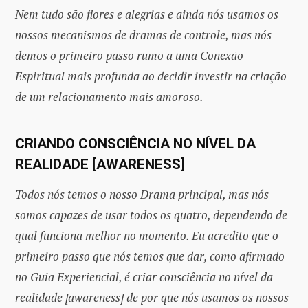
Nem tudo são flores e alegrias e ainda nós usamos os
nossos mecanismos de dramas de controle, mas nós
demos o primeiro passo rumo a uma Conexão
Espiritual mais profunda ao decidir investir na criação
de um relacionamento mais amoroso.
CRIANDO CONSCIÊNCIA NO NÍVEL DA
REALIDADE [AWARENESS]
Todos nós temos o nosso Drama principal, mas nós
somos capazes de usar todos os quatro, dependendo de
qual funciona melhor no momento. Eu acredito que o
primeiro passo que nós temos que dar, como afirmado
no Guia Experiencial, é criar consciência no nível da
realidade [awareness] de por que nós usamos os nossos