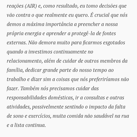
reações (AIR) e, como resultado, eu tomo decisões que
vão contra o que realmente eu quero. É crucial que nós
demos a máxima importância a preencher a nossa
própria energia e aprender a protegê-la de fontes
externas. Não demora muito para ficarmos esgotados
quando a investimos continuamente no
relacionamento, além de cuidar de outros membros da
família, dedicar grande parte do nosso tempo ao
trabalho e dizer sim a coisas que nós preferiríamos não
fazer. Também nós precisamos cuidar das
responsabilidades domésticas, ir a consultas e outras
atividades, possivelmente sentindo o impacto da falta
de sono e exercícios, muita comida não saudável na rua
e a lista continua.