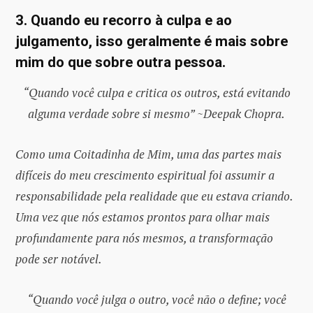
3. Quando eu recorro à culpa e ao
julgamento, isso geralmente é mais sobre
mim do que sobre outra pessoa.
“Quando você culpa e critica os outros, está evitando
alguma verdade sobre si mesmo” ~Deepak Chopra.
Como uma Coitadinha de Mim, uma das partes mais
difíceis do meu crescimento espiritual foi assumir a
responsabilidade pela realidade que eu estava criando.
Uma vez que nós estamos prontos para olhar mais
profundamente para nós mesmos, a transformação
pode ser notável.
“Quando você julga o outro, você não o define; você