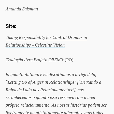
Amanda Salsman
Site:
Taking Responsibility for Control Dramas in
Relationships – Celestine Vision
Tradução livre Projeto OREM®
(PO)
Enquanto Autumn e eu discutíamos o artigo dela,
“Letting Go of Anger in Relationships” [“Deixando a
Raiva de Lado nos Relacionamentos”], nós
reconhecemos o quanto isso ressoava com o meu
próprio relacionamento. As nossas histórias podem ser
ligeiramente ou até totalmente diferentes, mas todas