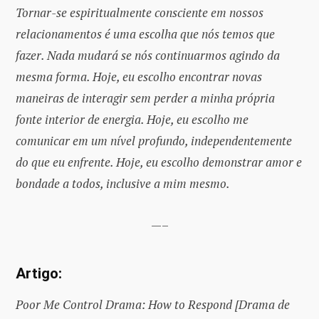
Tornar-se espiritualmente consciente em nossos
relacionamentos é uma escolha que nós temos que
fazer. Nada mudará se nós continuarmos agindo da
mesma forma. Hoje, eu escolho encontrar novas
maneiras de interagir sem perder a minha própria
fonte interior de energia. Hoje, eu escolho me
comunicar em um nível profundo, independentemente
do que eu enfrente. Hoje, eu escolho demonstrar amor e
bondade a todos, inclusive a mim mesmo.
—–
Artigo:
Poor Me Control Drama: How to Respond [Drama de