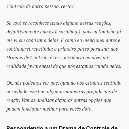
Controle de outra pessoa, certo?
Se você se reconhece tendo alguma dessas reações,
definitivamente não está sozinho(a), pois eu também já
me vi em cada uma delas. E como eu mencionei antes e
continuarei repetindo: o primeiro passo para sair dos
Dramas de Controle é ter consciência no nível da
realidade [awareness] de que nós estamos caindo neles.
Ok, nós podemos ver que, quando nós estamos sentindo
ansiedade, existem algumas maneiras prejudiciais de
reagir. Vamos analisar algumas outras opções que
podem funcionar melhor para vocês dois.
Respondendo a um Drama de Controle de