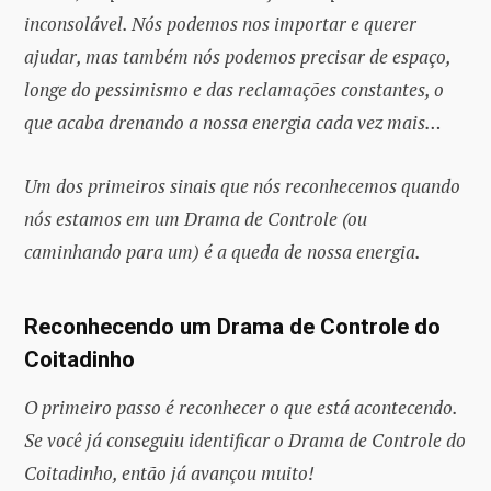
inconsolável. Nós podemos nos importar e querer
ajudar, mas também nós podemos precisar de espaço,
longe do pessimismo e das reclamações constantes, o
que acaba drenando a nossa energia cada vez mais…
Um dos primeiros sinais que nós reconhecemos quando
nós estamos em um Drama de Controle (ou
caminhando para um) é a queda de nossa energia.
Reconhecendo um Drama de Controle do
Coitadinho
O primeiro passo é reconhecer o que está acontecendo.
Se você já conseguiu identificar o Drama de Controle do
Coitadinho, então já avançou muito!