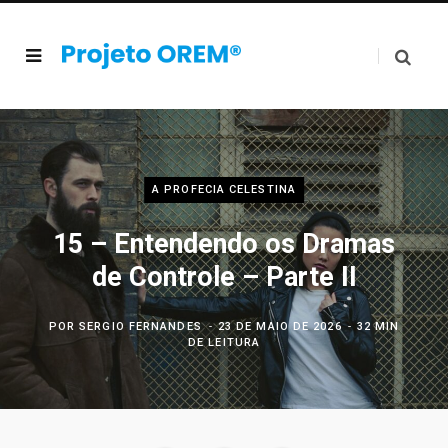
A PROFECIA CELESTINA
15 – Entendendo os Dramas
de Controle – Parte II
POR
SERGIO FERNANDES
23 DE MAIO DE 2026
32 MIN
DE LEITURA