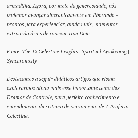
armadilha. Agora, por meio da generosidade, nós
podemos avançar sincronicamente em liberdade –
prontos para experienciar, ainda mais, momentos
extraordinários de conexão com Deus.
Fonte:
The 12 Celestine Insights | Spiritual Awakening |
Synchronicity
Destacamos a seguir didáticos artigos que visam
explorarmos ainda mais esse importante tema dos
Dramas de Controle, para perfeito conhecimento e
entendimento do sistema de pensamento de A Profecia
Celestina.
—–