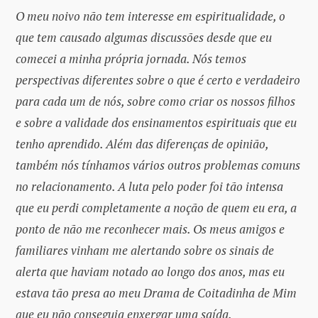
O meu noivo não tem interesse em espiritualidade, o
que tem causado algumas discussões desde que eu
comecei a minha própria jornada. Nós temos
perspectivas diferentes sobre o que é certo e verdadeiro
para cada um de nós, sobre como criar os nossos filhos
e sobre a validade dos ensinamentos espirituais que eu
tenho aprendido. Além das diferenças de opinião,
também nós tínhamos vários outros problemas comuns
no relacionamento. A luta pelo poder foi tão intensa
que eu perdi completamente a noção de quem eu era, a
ponto de não me reconhecer mais. Os meus amigos e
familiares vinham me alertando sobre os sinais de
alerta que haviam notado ao longo dos anos, mas eu
estava tão presa ao meu Drama de Coitadinha de Mim
que eu não conseguia enxergar uma saída.