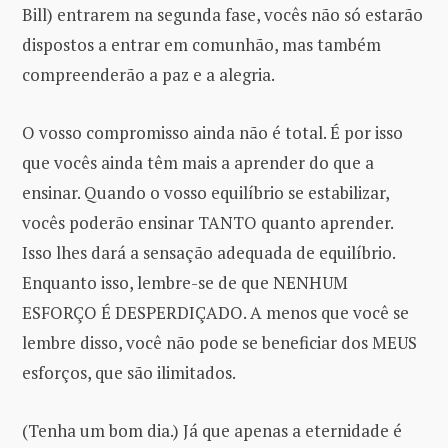
Bill) entrarem na segunda fase, vocês não só estarão
dispostos a entrar em comunhão, mas também
compreenderão a paz e a alegria.
O vosso compromisso ainda não é total. É por isso
que vocês ainda têm mais a aprender do que a
ensinar. Quando o vosso equilíbrio se estabilizar,
vocês poderão ensinar TANTO quanto aprender.
Isso lhes dará a sensação adequada de equilíbrio.
Enquanto isso, lembre-se de que NENHUM
ESFORÇO É DESPERDIÇADO. A menos que você se
lembre disso, você não pode se beneficiar dos MEUS
esforços, que são ilimitados.
(Tenha um bom dia.) Já que apenas a eternidade é