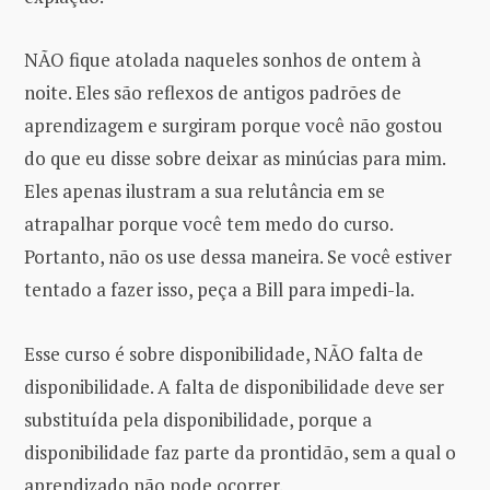
NÃO fique atolada naqueles sonhos de ontem à
noite. Eles são reflexos de antigos padrões de
aprendizagem e surgiram porque você não gostou
do que eu disse sobre deixar as minúcias para mim.
Eles apenas ilustram a sua relutância em se
atrapalhar porque você tem medo do curso.
Portanto, não os use dessa maneira. Se você estiver
tentado a fazer isso, peça a Bill para impedi-la.
Esse curso é sobre disponibilidade, NÃO falta de
disponibilidade. A falta de disponibilidade deve ser
substituída pela disponibilidade, porque a
disponibilidade faz parte da prontidão, sem a qual o
aprendizado não pode ocorrer.