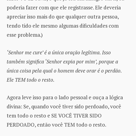
poderia fazer com que ele registrasse. Ele deveria
apreciar isso mais do que qualquer outra pessoa,
tendo tido ele mesmo algumas dificuldades com
esse problema.)
‘Senhor me cure’ é a única oração legítima. Isso
também significa ‘Senhor expia por mim’, porque a
única coisa pela qual o homem deve orar é o perdão.
Ele TEM todo o resto.
Agora leve isso para o lado pessoal e ouça a lógica
divina: Se, quando você tiver sido perdoado, você
tem todo o resto e SE VOCÊ TIVER SIDO
PERDOADO, então você TEM todo o resto.