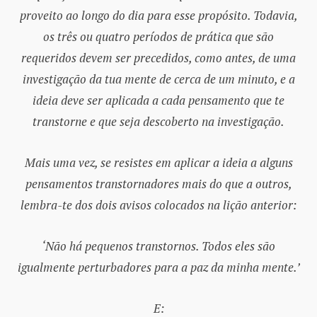
proveito ao longo do dia para esse propósito. Todavia,
os três ou quatro períodos de prática que são
requeridos devem ser precedidos, como antes, de uma
investigação da tua mente de cerca de um minuto, e a
ideia deve ser aplicada a cada pensamento que te
transtorne e que seja descoberto na investigação.
Mais uma vez, se resistes em aplicar a ideia a alguns
pensamentos transtornadores mais do que a outros,
lembra-te dos dois avisos colocados na lição anterior:
‘Não há pequenos transtornos. Todos eles são
igualmente perturbadores para a paz da minha mente.’
E: