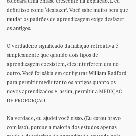
colocará uma ênfase crescente na Expiação. E eu
defini isso como ‘desfazer’. Você sabe muito bem que
mudar os padrões de aprendizagem exige desfazer
os antigos.
O verdadeiro significado da inibição retroativa é
simplesmente que quando dois tipos de
aprendizagem coexistem, eles interferem um no
outro. Você foi sábia em configurar William Radford
para permitir medir tanto os antigos quanto os
novos aprendizados e, assim, permitir a MEDIÇÃO
DE PROPORÇÃO.
Na verdade, eu ajudei você nisso. (Eu estou bravo
com isso), porque a maioria dos estudos apenas