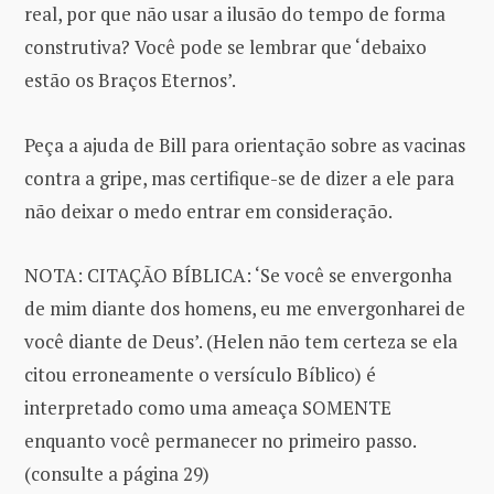
real, por que não usar a ilusão do tempo de forma
construtiva? Você pode se lembrar que ‘debaixo
estão os Braços Eternos’.
Peça a ajuda de Bill para orientação sobre as vacinas
contra a gripe, mas certifique-se de dizer a ele para
não deixar o medo entrar em consideração.
NOTA: CITAÇÃO BÍBLICA: ‘Se você se envergonha
de mim diante dos homens, eu me envergonharei de
você diante de Deus’. (Helen não tem certeza se ela
citou erroneamente o versículo Bíblico) é
interpretado como uma ameaça SOMENTE
enquanto você permanecer no primeiro passo.
(consulte a página 29)