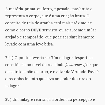
A matéria-prima, ou ferro, é pesada, mas bruta e
representa o corpo, que é uma criação bruta. O
conceito de teia de aranha está mais próximo de
como o corpo DEVE ser visto, ou seja, como um lar
arejado e temporário, que pode ser simplesmente
levado com uma leve brisa.
24b.) O ponto deveria ser ‘Um milagre desperta a
consciência no nível da realidade
[awareness]
de que
o espírito e não o corpo, é o altar da Verdade. Esse é
o reconhecimento que leva ao poder de cura do
milagre.’
29.) Um milagre rearranja a ordem da percepção e