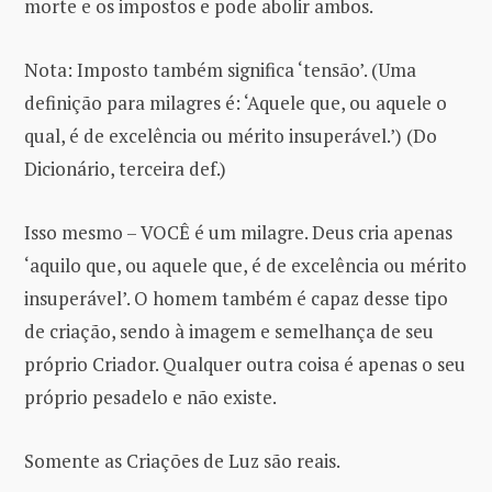
morte e os impostos e pode abolir ambos.
Nota: Imposto também significa ‘tensão’. (Uma
definição para milagres é: ‘Aquele que, ou aquele o
qual, é de excelência ou mérito insuperável.’) (Do
Dicionário, terceira def.)
Isso mesmo – VOCÊ é um milagre. Deus cria apenas
‘aquilo que, ou aquele que, é de excelência ou mérito
insuperável’. O homem também é capaz desse tipo
de criação, sendo à imagem e semelhança de seu
próprio Criador. Qualquer outra coisa é apenas o seu
próprio pesadelo e não existe.
Somente as Criações de Luz são reais.