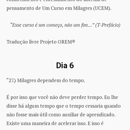
pensamento de Um Curso em Milagres (UCEM).
“Esse curso é um começo, não um fim…” (T-Prefácio)
Tradução livre Projeto OREM®
Dia 6
“27.) Milagres dependem do tempo.
É por isso que você não deve perder tempo. Eu lhe
disse há algum tempo que o tempo cessaria quando
não fosse mais útil como auxiliar de aprendizado.
Existe uma maneira de acelerar isso. E isso é