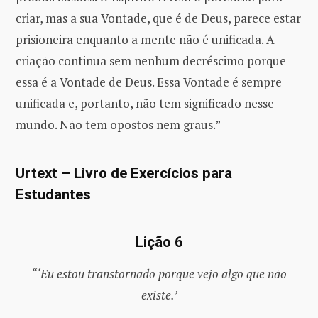
criar, mas a sua Vontade, que é de Deus, parece estar
prisioneira enquanto a mente não é unificada. A
criação continua sem nenhum decréscimo porque
essa é a Vontade de Deus. Essa Vontade é sempre
unificada e, portanto, não tem significado nesse
mundo. Não tem opostos nem graus.”
Urtext – Livro de Exercícios para
Estudantes
Lição 6
“‘Eu estou transtornado porque vejo algo que não
existe.’