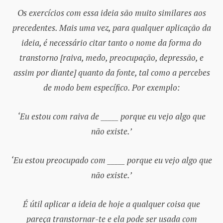
Os exercícios com essa ideia são muito similares aos
precedentes. Mais uma vez, para qualquer aplicação da
ideia, é necessário citar tanto o nome da forma do
transtorno [raiva, medo, preocupação, depressão, e
assim por diante] quanto da fonte, tal como a percebes
de modo bem específico. Por exemplo:
‘Eu estou com raiva de _____ porque eu vejo algo que
não existe.’
‘Eu estou preocupado com _____ porque eu vejo algo que
não existe.’
É útil aplicar a ideia de hoje a qualquer coisa que
pareça transtornar-te e ela pode ser usada com