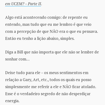
em UCEM? – Parte II
.
Algo está acontecendo comigo: de repente eu
entendo, mas tudo que eu me lembro é que veio
com a percepção de que NÃO era o que eu pensava.
Então eu tenho a lição abaixo, simples.
Diga a Bill que não importa que ele não se lembre de
sonhar com…
Deixe tudo para ele – os meus sentimentos em
relação a Gary, Art, etc., todos os quais eu posso
simplesmente me referir a ele e NÃO ficar atolado.
Esse é o verdadeiro segredo de não desperdiçar
energia.