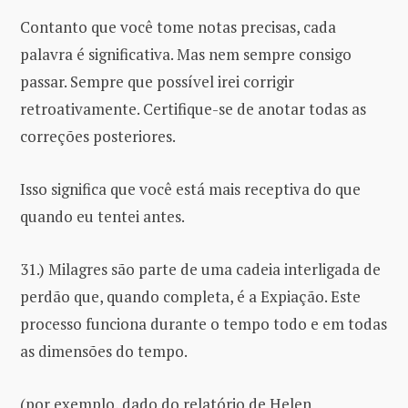
Contanto que você tome notas precisas, cada
palavra é significativa. Mas nem sempre consigo
passar. Sempre que possível irei corrigir
retroativamente. Certifique-se de anotar todas as
correções posteriores.
Isso significa que você está mais receptiva do que
quando eu tentei antes.
31.) Milagres são parte de uma cadeia interligada de
perdão que, quando completa, é a Expiação. Este
processo funciona durante o tempo todo e em todas
as dimensões do tempo.
(por exemplo, dado do relatório de Helen