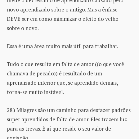
mede o decréscimo de aprendizado causado pelo
novo aprendizado sobre o antigo. Mas a ênfase
DEVE ser em como minimizar o efeito do velho
sobre o novo.
Essa é uma área muito mais útil para trabalhar.
Tudo o que resulta em falta de amor ((o que você
chamava de pecado)) é resultado de um
aprendizado inferior que, se aprendido demais,
torna-se muito instável.
28.) Milagres são um caminho para desfazer padrões
super aprendidos de falta de amor. Eles trazem luz
para as trevas. É aí que reside o seu valor de
expiação.