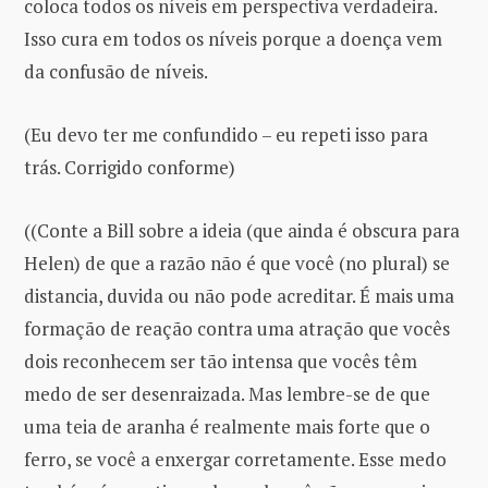
coloca todos os níveis em perspectiva verdadeira.
Isso cura em todos os níveis porque a doença vem
da confusão de níveis.
(Eu devo ter me confundido – eu repeti isso para
trás. Corrigido conforme)
((Conte a Bill sobre a ideia (que ainda é obscura para
Helen) de que a razão não é que você (no plural) se
distancia, duvida ou não pode acreditar. É mais uma
formação de reação contra uma atração que vocês
dois reconhecem ser tão intensa que vocês têm
medo de ser desenraizada. Mas lembre-se de que
uma teia de aranha é realmente mais forte que o
ferro, se você a enxergar corretamente. Esse medo