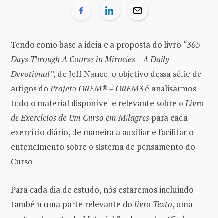
Tendo como base a ideia e a proposta do livro
“365
Days Through A Course in Miracles – A Daily
Devotional”
, de Jeff Nance, o objetivo dessa série de
artigos do
Projeto OREM® – OREM3
é analisarmos
todo o material disponível e relevante sobre o
Livro
de Exercícios de Um Curso em Milagres
para cada
exercício diário, de maneira a auxiliar e facilitar o
entendimento sobre o sistema de pensamento do
Curso.
Para cada dia de estudo, nós estaremos incluindo
também uma parte relevante do
livro Texto
, uma