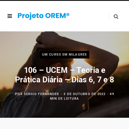
UM CURSO EM MILAGRES
106 – UCEM – Teoria e
Prática Diária – Dias 6, 7 e 8
POR
SERGIO FERNANDES
3 DE OUTUBRO DE 2022
49
MIN DE LEITURA