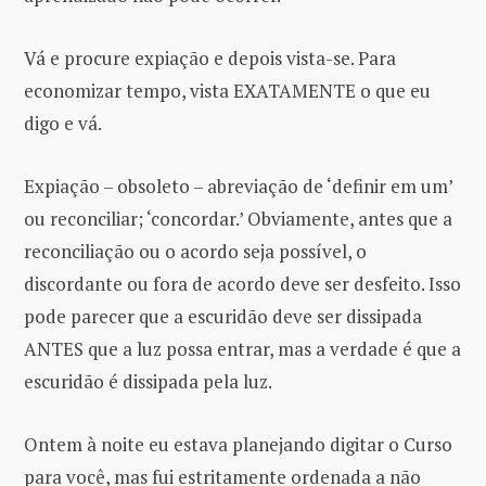
Vá e procure expiação e depois vista-se. Para
economizar tempo, vista EXATAMENTE o que eu
digo e vá.
Expiação – obsoleto – abreviação de ‘definir em um’
ou reconciliar; ‘concordar.’ Obviamente, antes que a
reconciliação ou o acordo seja possível, o
discordante ou fora de acordo deve ser desfeito. Isso
pode parecer que a escuridão deve ser dissipada
ANTES que a luz possa entrar, mas a verdade é que a
escuridão é dissipada pela luz.
Ontem à noite eu estava planejando digitar o Curso
para você, mas fui estritamente ordenada a não