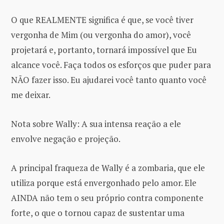
O que REALMENTE significa é que, se você tiver
vergonha de Mim (ou vergonha do amor), você
projetará e, portanto, tornará impossível que Eu
alcance você. Faça todos os esforços que puder para
NÃO fazer isso. Eu ajudarei você tanto quanto você
me deixar.
Nota sobre Wally: A sua intensa reação a ele
envolve negação e projeção.
A principal fraqueza de Wally é a zombaria, que ele
utiliza porque está envergonhado pelo amor. Ele
AINDA não tem o seu próprio contra componente
forte, o que o tornou capaz de sustentar uma