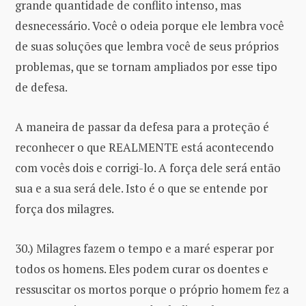
grande quantidade de conflito intenso, mas
desnecessário. Você o odeia porque ele lembra você
de suas soluções que lembra você de seus próprios
problemas, que se tornam ampliados por esse tipo
de defesa.
A maneira de passar da defesa para a proteção é
reconhecer o que REALMENTE está acontecendo
com vocês dois e corrigi-lo. A força dele será então
sua e a sua será dele. Isto é o que se entende por
força dos milagres.
30.) Milagres fazem o tempo e a maré esperar por
todos os homens. Eles podem curar os doentes e
ressuscitar os mortos porque o próprio homem fez a