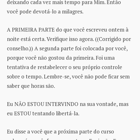
deixando cada vez mais tempo para Mim. Então
você pode devotá-lo a milagres.
A PRIMEIRA PARTE do que você escreveu ontem à
noite está certa. Verifique isso agora. ((Corrigido por
conselho.)) A segunda parte foi colocada por você,
porque você não gostou da primeira. Foi uma
tentativa de restabelecer o seu próprio controle
sobre o tempo. Lembre-se, você não pode ficar sem
saber que horas são.
Eu NÃO ESTOU INTERVINDO na sua vontade, mas
eu ESTOU tentando libertá-la.
Eu disse a você que a próxima parte do curso