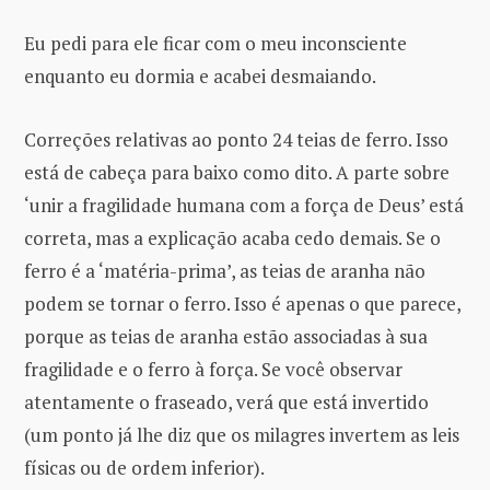
Eu pedi para ele ficar com o meu inconsciente
enquanto eu dormia e acabei desmaiando.
Correções relativas ao ponto 24 teias de ferro. Isso
está de cabeça para baixo como dito. A parte sobre
‘unir a fragilidade humana com a força de Deus’ está
correta, mas a explicação acaba cedo demais. Se o
ferro é a ‘matéria-prima’, as teias de aranha não
podem se tornar o ferro. Isso é apenas o que parece,
porque as teias de aranha estão associadas à sua
fragilidade e o ferro à força. Se você observar
atentamente o fraseado, verá que está invertido
(um ponto já lhe diz que os milagres invertem as leis
físicas ou de ordem inferior).