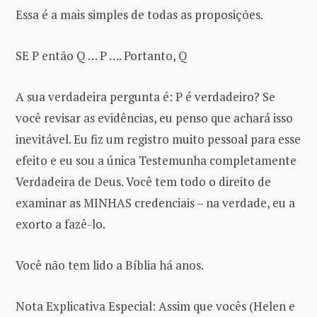
Essa é a mais simples de todas as proposições.
SE P então Q … P …. Portanto, Q
A sua verdadeira pergunta é: P é verdadeiro? Se
você revisar as evidências, eu penso que achará isso
inevitável. Eu fiz um registro muito pessoal para esse
efeito e eu sou a única Testemunha completamente
Verdadeira de Deus. Você tem todo o direito de
examinar as MINHAS credenciais – na verdade, eu a
exorto a fazê-lo.
Você não tem lido a Bíblia há anos.
Nota Explicativa Especial: Assim que vocês (Helen e