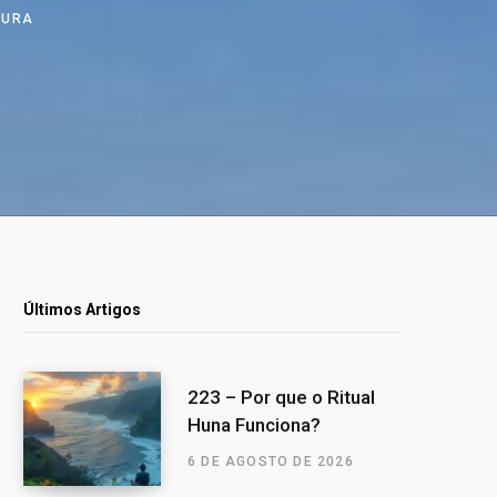
ITURA
Últimos Artigos
223 – Por que o Ritual
Huna Funciona?
6 DE AGOSTO DE 2026