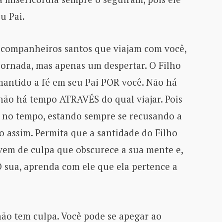
u Pai.
 companheiros santos que viajam com você,
ornada, mas apenas um despertar. O Filho
antido a fé em seu Pai POR você. Não há
 não há tempo ATRAVÉS do qual viajar. Pois
o no tempo, estando sempre se recusando a
do assim. Permita que a santidade do Filho
vem de culpa que obscurece a sua mente e,
 sua, aprenda com ele que ela pertence a
ão tem culpa. Você pode se apegar ao