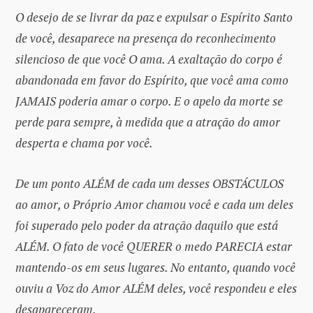
O desejo de se livrar da paz e expulsar o Espírito Santo
de você, desaparece na presença do reconhecimento
silencioso de que você O ama. A exaltação do corpo é
abandonada em favor do Espírito, que você ama como
JAMAIS poderia amar o corpo. E o apelo da morte se
perde para sempre, à medida que a atração do amor
desperta e chama por você.
De um ponto ALÉM de cada um desses OBSTÁCULOS
ao amor, o Próprio Amor chamou você e cada um deles
foi superado pelo poder da atração daquilo que está
ALÉM. O fato de você QUERER o medo PARECIA estar
mantendo-os em seus lugares. No entanto, quando você
ouviu a Voz do Amor ALÉM deles, você respondeu e eles
desapareceram.