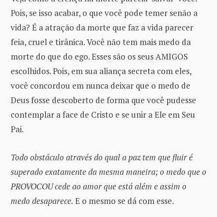
Pois, se isso acabar, o que você pode temer senão a
vida? É a atração da morte que faz a vida parecer
feia, cruel e tirânica. Você não tem mais medo da
morte do que do ego. Esses são os seus AMIGOS
escolhidos. Pois, em sua aliança secreta com eles,
você concordou em nunca deixar que o medo de
Deus fosse descoberto de forma que você pudesse
contemplar a face de Cristo e se unir a Ele em Seu
Pai.
Todo obstáculo através do qual a paz tem que fluir é
superado exatamente da mesma maneira; o medo que o
PROVOCOU cede ao amor que está além e assim o
medo desaparece.
E o mesmo se dá com esse.