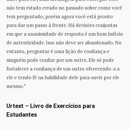
não tem estado errado no passado sobre como você
tem perguntado, porém agora você está pronto
para dar um passo à frente. Há decisões conjuntas
em que a unanimidade de resposta é um bom indício
de autenticidade. Isso não deve ser abandonado. No
entanto, perguntar é uma lição de confiança e
ninguém pode confiar por um outro. Ele só pode
fortalecer a confiança de um outro oferecendo-a a
ele e tendo fé na habilidade dele para ouvir por ele
mesmo.”
Urtext – Livro de Exercícios para
Estudantes