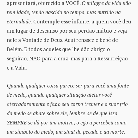
apresentará, oferecido a VOCÊ.
O milagre da vida não
tem idade, tendo nascido no tempo, mas nutrido na
eternidade.
Contemple esse infante, a quem você deu
um lugar de descanso por seu perdão mútuo e veja
nele a Vontade de Deus. Aqui renasce o bebê de
Belém. E todos aqueles que lhe dão abrigo o
seguirão, NÃO para a cruz, mas para a Ressurreição
e a Vida.
Quando qualquer coisa parece ser para você uma fonte
de medo, quando qualquer situação afetar você
aterradoramente e faz o seu corpo tremer e o suor frio
do medo se abate sobre ele, lembre-se de que isso
SEMPRE se dá por um motivo; o ego a percebeu como
um símbolo do medo, um sinal do pecado e da morte.