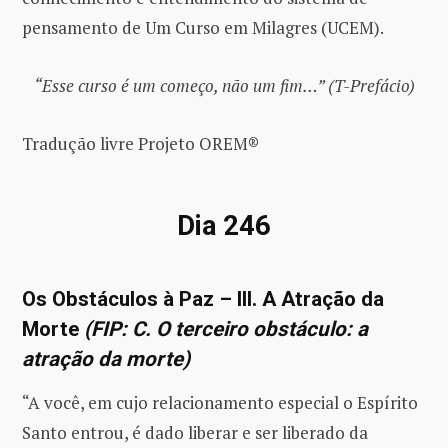
pensamento de Um Curso em Milagres (UCEM).
“Esse curso é um começo, não um fim…” (T-Prefácio)
Tradução livre Projeto OREM®
Dia 246
Os Obstáculos à Paz – III. A Atração da
Morte
(FIP: C. O terceiro obstáculo: a
atração da morte)
“A você, em cujo relacionamento especial o Espírito
Santo entrou, é dado liberar e ser liberado da