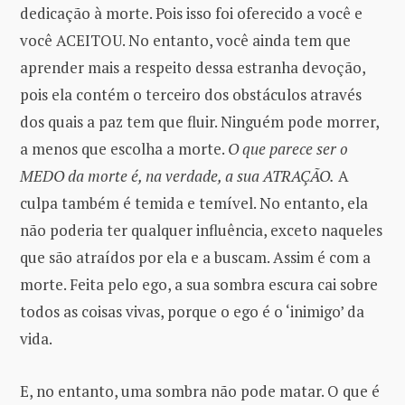
dedicação à morte. Pois isso foi oferecido a você e
você ACEITOU. No entanto, você ainda tem que
aprender mais a respeito dessa estranha devoção,
pois ela contém o terceiro dos obstáculos através
dos quais a paz tem que fluir. Ninguém pode morrer,
a menos que escolha a morte.
O que parece ser o
MEDO da morte é, na verdade, a sua ATRAÇÃO.
A
culpa também é temida e temível. No entanto, ela
não poderia ter qualquer influência, exceto naqueles
que são atraídos por ela e a buscam. Assim é com a
morte. Feita pelo ego, a sua sombra escura cai sobre
todos as coisas vivas, porque o ego é o ‘inimigo’ da
vida.
E, no entanto, uma sombra não pode matar. O que é