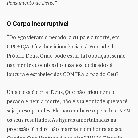
Pensamento de Deus.”
O Corpo Incorruptível
“Do ego vieram o pecado, a culpa e a morte, em
OPOSIÇÃO à vida e à inocência e à Vontade do
Próprio Deus. Onde pode estar tal oposição, senão
nas mentes doentes dos insanos, dedicados à
loucura e estabelecidas CONTRA a paz do Céu?
Uma coisa é certa; Deus, Que não criou nem o
pecado e nem a morte, não é sua vontade que você
seja preso por eles. Ele não conhece o pecado e NEM
os seus resultados. As figuras amortalhadas na
procissão fúnebre não marcham em honra ao seu