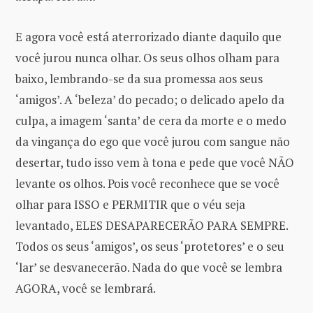
E agora você está aterrorizado diante daquilo que
você jurou nunca olhar. Os seus olhos olham para
baixo, lembrando-se da sua promessa aos seus
‘amigos’. A ‘beleza’ do pecado; o delicado apelo da
culpa, a imagem ‘santa’ de cera da morte e o medo
da vingança do ego que você jurou com sangue não
desertar, tudo isso vem à tona e pede que você NÃO
levante os olhos. Pois você reconhece que se você
olhar para ISSO e PERMITIR que o véu seja
levantado, ELES DESAPARECERÃO PARA SEMPRE.
Todos os seus ‘amigos’, os seus ‘protetores’ e o seu
‘lar’ se desvanecerão. Nada do que você se lembra
AGORA, você se lembrará.