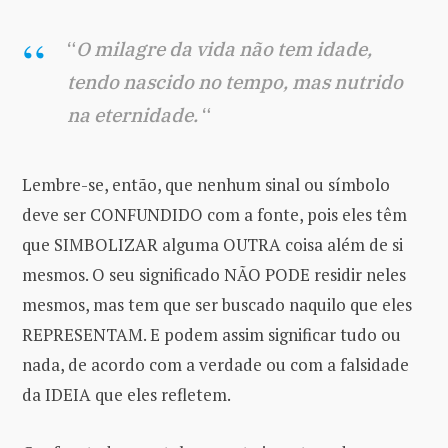
“
O milagre da vida não tem idade,
tendo nascido no tempo, mas nutrido
na eternidade.
“
Lembre-se, então, que nenhum sinal ou símbolo
deve ser CONFUNDIDO com a fonte, pois eles têm
que SIMBOLIZAR alguma OUTRA coisa além de si
mesmos. O seu significado NÃO PODE residir neles
mesmos, mas tem que ser buscado naquilo que eles
REPRESENTAM. E podem assim significar tudo ou
nada, de acordo com a verdade ou com a falsidade
da IDEIA que eles refletem.