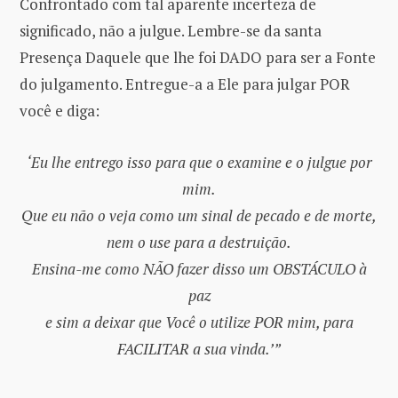
Confrontado com tal aparente incerteza de
significado, não a julgue. Lembre-se da santa
Presença Daquele que lhe foi DADO para ser a Fonte
do julgamento. Entregue-a a Ele para julgar POR
você e diga:
‘Eu lhe entrego isso para que o examine e o julgue por
mim.
Que eu não o veja como um sinal de pecado e de morte,
nem o use para a destruição.
Ensina-me como NÃO fazer disso um OBSTÁCULO à
paz
e sim a deixar que Você o utilize POR mim, para
FACILITAR a sua vinda.’”