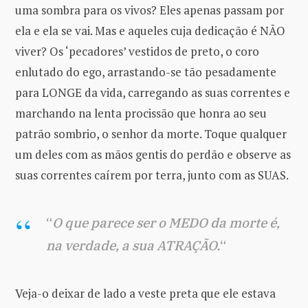
uma sombra para os vivos? Eles apenas passam por
ela e ela se vai. Mas e aqueles cuja dedicação é NÃO
viver? Os ‘pecadores’ vestidos de preto, o coro
enlutado do ego, arrastando-se tão pesadamente
para LONGE da vida, carregando as suas correntes e
marchando na lenta procissão que honra ao seu
patrão sombrio, o senhor da morte. Toque qualquer
um deles com as mãos gentis do perdão e observe as
suas correntes caírem por terra, junto com as SUAS.
“
O que parece ser o MEDO da morte é,
na verdade, a sua ATRAÇÃO.
“
Veja-o deixar de lado a veste preta que ele estava