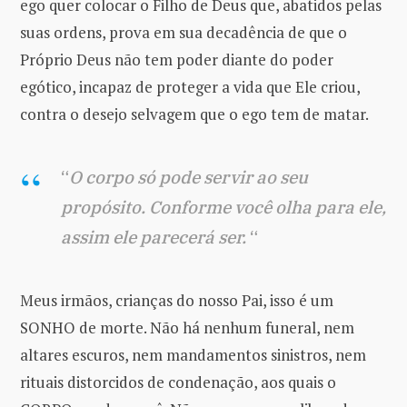
ego quer colocar o Filho de Deus que, abatidos pelas
suas ordens, prova em sua decadência de que o
Próprio Deus não tem poder diante do poder
egótico, incapaz de proteger a vida que Ele criou,
contra o desejo selvagem que o ego tem de matar.
“
O corpo só pode servir ao seu
propósito. Conforme você olha para ele,
assim ele parecerá ser.
“
Meus irmãos, crianças do nosso Pai, isso é um
SONHO de morte. Não há nenhum funeral, nem
altares escuros, nem mandamentos sinistros, nem
rituais distorcidos de condenação, aos quais o