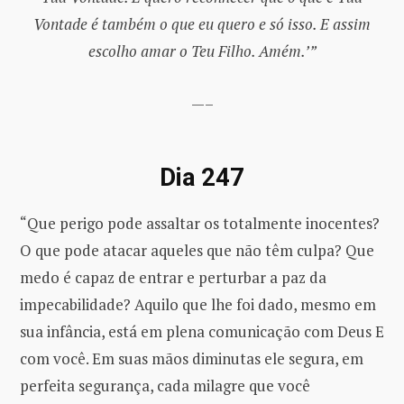
Vontade é também o que eu quero e só isso. E assim
escolho amar o Teu Filho. Amém.’”
—–
Dia 247
“Que perigo pode assaltar os totalmente inocentes?
O que pode atacar aqueles que não têm culpa? Que
medo é capaz de entrar e perturbar a paz da
impecabilidade? Aquilo que lhe foi dado, mesmo em
sua infância, está em plena comunicação com Deus E
com você. Em suas mãos diminutas ele segura, em
perfeita segurança, cada milagre que você