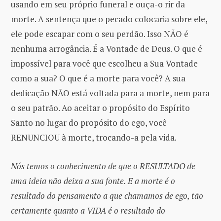
usando em seu próprio funeral e ouça-o rir da
morte. A sentença que o pecado colocaria sobre ele,
ele pode escapar com o seu perdão. Isso NÃO é
nenhuma arrogância. É a Vontade de Deus. O que é
impossível para você que escolheu a Sua Vontade
como a sua? O que é a morte para você? A sua
dedicação NÃO está voltada para a morte, nem para
o seu patrão. Ao aceitar o propósito do Espírito
Santo no lugar do propósito do ego, você
RENUNCIOU à morte, trocando-a pela vida.
Nós temos o conhecimento de que o RESULTADO de
uma ideia não deixa a sua fonte. E a morte é o
resultado do pensamento a que chamamos de ego, tão
certamente quanto a VIDA é o resultado do