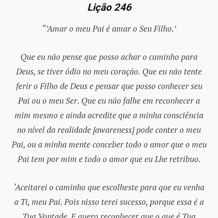
Lição 246
“’Amar o meu Pai é amar o Seu Filho.’
Que eu não pense que posso achar o caminho para
Deus, se tiver ódio no meu coração. Que eu não tente
ferir o Filho de Deus e pensar que posso conhecer seu
Pai ou o meu Ser. Que eu não falhe em reconhecer a
mim mesmo e ainda acredite que a minha consciência
no nível da realidade [awareness] pode conter o meu
Pai, ou a minha mente conceber todo o amor que o meu
Pai tem por mim e todo o
amor que eu Lhe retribuo.
‘Aceitarei o caminho que escolheste para que eu venha
a Ti, meu Pai. Pois nisso terei sucesso, porque essa é a
Tua Vontade. E quero reconhecer que o que é Tua