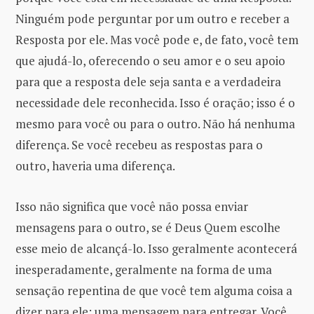
Ninguém pode perguntar por um outro e receber a
Resposta por ele. Mas você pode e, de fato, você tem
que ajudá-lo, oferecendo o seu amor e o seu apoio
para que a resposta dele seja santa e a verdadeira
necessidade dele reconhecida. Isso é oração; isso é o
mesmo para você ou para o outro. Não há nenhuma
diferença. Se você recebeu as respostas para o
outro, haveria uma diferença.
Isso não significa que você não possa enviar
mensagens para o outro, se é Deus Quem escolhe
esse meio de alcançá-lo. Isso geralmente acontecerá
inesperadamente, geralmente na forma de uma
sensação repentina de que você tem alguma coisa a
dizer para ele; uma mensagem para entregar. Você