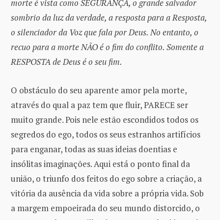
morte é vista como SEGURANÇA, o grande salvador
sombrio da luz da verdade, a resposta para a Resposta,
o silenciador da Voz que fala por Deus. No entanto, o
recuo para a morte NÃO é o fim do conflito. Somente a
RESPOSTA de Deus é o seu fim.
O obstáculo do seu aparente amor pela morte,
através do qual a paz tem que fluir, PARECE ser
muito grande. Pois nele estão escondidos todos os
segredos do ego, todos os seus estranhos artifícios
para enganar, todas as suas ideias doentias e
insólitas imaginações. Aqui está o ponto final da
união, o triunfo dos feitos do ego sobre a criação, a
vitória da ausência da vida sobre a própria vida. Sob
a margem empoeirada do seu mundo distorcido, o