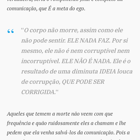
comunicação, que É a meta do ego.
“
O corpo não morre, assim como ele
não pode sentir. ELE NADA FAZ. Por si
mesmo, ele não é nem corruptível nem
incorruptível. ELE NÃO É NADA. Ele é o
resultado de uma diminuta IDEIA louca
de corrupção, QUE PODE SER
CORRIGIDA.
“
Aqueles que temem a morte não veem com que
frequência e quão ruidosamente eles a chamam e lhe
pedem que ela venha salvá-los da comunicação. Pois a