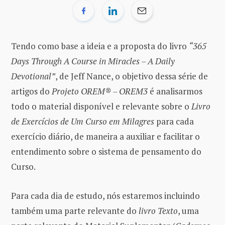
Tendo como base a ideia e a proposta do livro
“365
Days Through A Course in Miracles – A Daily
Devotional”
, de Jeff Nance, o objetivo dessa série de
artigos do
Projeto OREM® – OREM3
é analisarmos
todo o material disponível e relevante sobre o
Livro
de Exercícios de Um Curso em Milagres
para cada
exercício diário, de maneira a auxiliar e facilitar o
entendimento sobre o sistema de pensamento do
Curso.
Para cada dia de estudo, nós estaremos incluindo
também uma parte relevante do
livro Texto
, uma