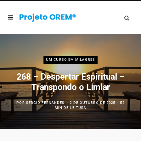
UM CURSO EM MILAGRES
268 – Despertar Espiritual –
Transpondo o Limiar
POR
SERGIO FERNANDES
2 DE OUTUBRO DE 2025
59
MIN DE LEITURA