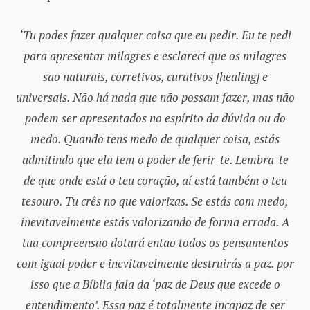
‘Tu podes fazer qualquer coisa que eu pedir. Eu te pedi
para apresentar milagres e esclareci que os milagres
são naturais, corretivos, curativos [healing] e
universais. Não há nada que não possam fazer, mas não
podem ser apresentados no espírito da dúvida ou do
medo. Quando tens medo de qualquer coisa, estás
admitindo que ela tem o poder de ferir-te. Lembra-te
de que onde está o teu coração, aí está também o teu
tesouro. Tu crês no que valorizas. Se estás com medo,
inevitavelmente estás valorizando de forma errada. A
tua compreensão dotará então todos os pensamentos
com igual poder e inevitavelmente destruirás a paz. por
isso que a Bíblia fala da ‘paz de Deus que excede o
entendimento’. Essa paz é totalmente incapaz de ser