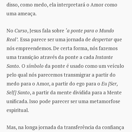
disso, como medo, ela interpretará o Amor como
uma ameaça.
No
Curso
, Jesus fala sobre
‘a ponte para o Mundo
Real’.
Essa parece ser uma jornada de
despertar
que
nós empreendemos. De certa forma, nós fazemos
uma transição através da ponte a cada
Instante
Santo.
O
símbolo
da ponte é usado como um veículo
pelo qual nós parecemos transmigrar a partir do
medo para o Amor, a partir do ego para o
Eu [Ser,
Self] Santo
, a partir da mente dividida para a Mente
unificada. Isso pode parecer ser uma metamorfose
espiritual.
Mas, na longa jornada da transferência da confiança