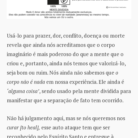
Usá-lo para prazer, dor, conflito, doença ou morte
revela que ainda nós acreditamos que o corpo
imaginário é mais poderoso do que a mente que o
criou e, portanto, ainda nós temos que valorizá-lo,
seja bom ou ruim. Nós ainda não sabemos que
o
corpo não é nada
em nossa experiência. Ele ainda é
‘alguma coisa’
, sendo usado pela mente dividida para
manifestar que a separação de fato tem ocorrido.
Não há julgamento aqui, mas se nós queremos nos
curar [to heal],
esse auto ataque tem que ser
reconhecido pelo Espírito Santo e entregue à