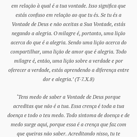
em relação à qual é a tua vontade. Isso significa que
estás confuso em relação ao que tu és. Se tu és a
Vontade de Deus e não aceitas a Sua Vontade, estás
negando a alegria. O milagre é, portanto, uma lição
acerca do que é a alegria. Sendo uma lição acerca do
compartilhar, uma lição de amor que é alegria. Todo
milagre é, então, uma lição sobre a verdade e por
oferecer a verdade, estás aprendendo a diferença entre
dor e alegria.’ (T-7.X.8)
‘Tens medo de saber a Vontade de Deus porque
acreditas que não é a tua. Essa crença é toda a tua
doença e todo o teu medo. Todo sintoma de doença e de
medo surge aqui, porque essa é a crença que faz com
que queiras não saber. Acreditando nisso, tu te