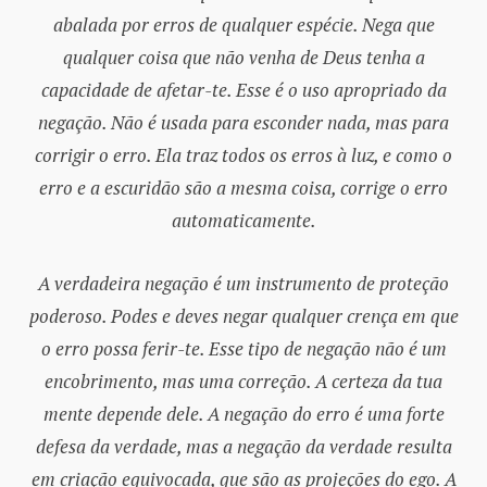
abalada por erros de qualquer espécie. Nega que
qualquer coisa que não venha de Deus tenha a
capacidade de afetar-te. Esse é o uso apropriado da
negação. Não é usada para esconder nada, mas para
corrigir o erro. Ela traz todos os erros à luz, e como o
erro e a escuridão são a mesma coisa, corrige o erro
automaticamente.
A verdadeira negação é um instrumento de proteção
poderoso. Podes e deves negar qualquer crença em que
o erro possa ferir-te. Esse tipo de negação não é um
encobrimento, mas uma correção. A certeza da tua
mente depende dele. A negação do erro é uma forte
defesa da verdade, mas a negação da verdade resulta
em criação equivocada, que são as projeções do ego. A