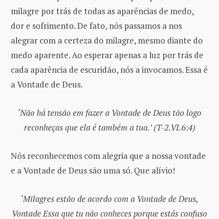
milagre por trás de todas as aparências de medo,
dor e sofrimento. De fato, nós passamos a nos
alegrar com a certeza do milagre, mesmo diante do
medo aparente. Ao esperar apenas a luz por trás de
cada aparência de escuridão, nós a invocamos. Essa é
a Vontade de Deus.
‘Não há tensão em fazer a Vontade de Deus tão logo
reconheças que ela é também a tua.’ (T-2.VI.6:4)
Nós reconhecemos com alegria que a nossa vontade
e a Vontade de Deus são uma só. Que alívio!
‘Milagres estão de acordo com a Vontade de Deus,
Vontade Essa que tu não conheces porque estás confuso