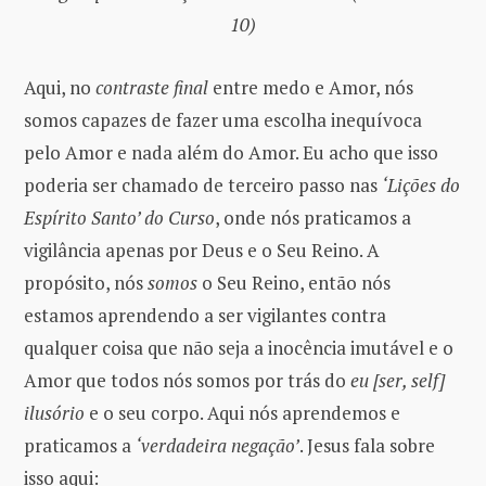
10)
Aqui, no
contraste final
entre medo e Amor, nós
somos capazes de fazer uma escolha inequívoca
pelo Amor e nada além do Amor. Eu acho que isso
poderia ser chamado de terceiro passo nas
‘Lições do
Espírito Santo’ do Curso
, onde nós praticamos a
vigilância apenas por Deus e o Seu Reino. A
propósito, nós
somos
o Seu Reino, então nós
estamos aprendendo a ser vigilantes contra
qualquer coisa que não seja a inocência imutável e o
Amor que todos nós somos por trás do
eu [ser, self]
ilusório
e o seu corpo. Aqui nós aprendemos e
praticamos a
‘verdadeira negação’
. Jesus fala sobre
isso aqui: