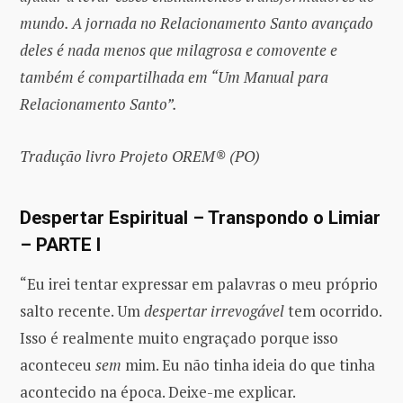
mundo. A jornada no Relacionamento Santo avançado
deles é nada menos que milagrosa e comovente e
também é compartilhada em “Um Manual para
Relacionamento Santo”.
Tradução livro Projeto OREM® (PO)
Despertar Espiritual – Transpondo o Limiar
– PARTE I
“Eu irei tentar expressar em palavras o meu próprio
salto recente. Um
despertar irrevogável
tem ocorrido.
Isso é realmente muito engraçado porque isso
aconteceu
sem
mim. Eu não tinha ideia do que tinha
acontecido na época. Deixe-me explicar.