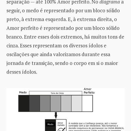
separação — até 100% Amor perfeito. No
diagrama
a
seguir, o medo é representado por um bloco sólido
preto, à extrema esquerda. E, à extrema direita, o
Amor perfeito é representado por um bloco sólido
branco. Entre esses dois extremos, há muitos tons de
cinza. Esses representam os diversos ídolos e
oscilações que ainda valorizamos durante essa
jornada de transição, sendo o corpo em si o maior
desses ídolos.