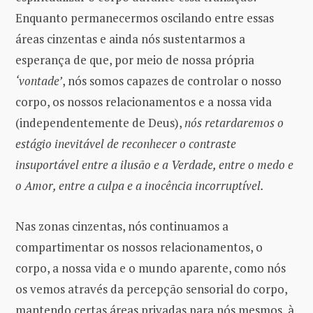
Enquanto permanecermos oscilando entre essas
áreas cinzentas e ainda nós sustentarmos a
esperança de que, por meio de nossa própria
‘vontade’
, nós somos capazes de controlar o nosso
corpo, os nossos relacionamentos e a nossa vida
(independentemente de Deus),
nós retardaremos o
estágio inevitável de reconhecer o contraste
insuportável entre a ilusão e a Verdade, entre o medo e
o Amor, entre a culpa e a inocência incorruptível.
Nas zonas cinzentas, nós continuamos a
compartimentar os nossos relacionamentos, o
corpo, a nossa vida e o mundo aparente, como nós
os vemos através da percepção sensorial do corpo,
mantendo certas áreas privadas para nós mesmos, à