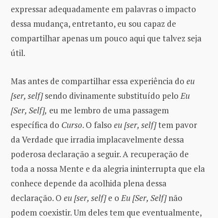
expressar adequadamente em palavras o impacto
dessa mudança, entretanto, eu sou capaz de
compartilhar apenas um pouco aqui que talvez seja
útil.
Mas antes de compartilhar essa experiência do
eu
[ser, self]
sendo divinamente substituído pelo
Eu
[Ser, Self],
eu me lembro de uma passagem
específica do
Curso
. O falso
eu [ser, self]
tem pavor
da Verdade que irradia implacavelmente dessa
poderosa declaração a seguir. A recuperação de
toda a nossa Mente e da alegria ininterrupta que ela
conhece depende da acolhida plena dessa
declaração. O
eu [ser, self]
e o
Eu [Ser, Self]
não
podem coexistir. Um deles tem que eventualmente,