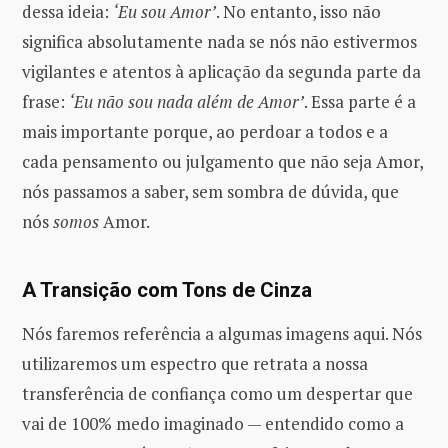
dessa ideia:
‘Eu sou Amor’
. No entanto, isso não
significa absolutamente nada se nós não estivermos
vigilantes e atentos à aplicação da segunda parte da
frase:
‘Eu não sou nada além de Amor’
. Essa parte é a
mais importante porque, ao perdoar a todos e a
cada pensamento ou julgamento que não seja Amor,
nós passamos a saber, sem sombra de dúvida, que
nós
somos
Amor.
A Transição com Tons de Cinza
Nós faremos referência a algumas imagens aqui. Nós
utilizaremos um espectro que retrata a nossa
transferência de confiança como um despertar que
vai de 100% medo imaginado — entendido como a