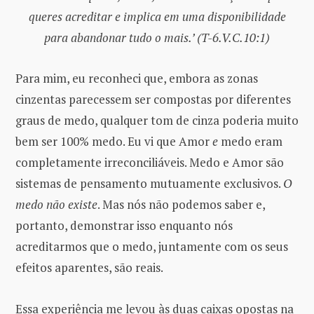
queres acreditar e implica em uma disponibilidade
para abandonar tudo o mais.’ (T-6.V.C.10:1)
Para mim, eu reconheci que, embora as zonas
cinzentas parecessem ser compostas por diferentes
graus de medo, qualquer tom de cinza poderia muito
bem ser 100% medo. Eu vi que Amor
e
medo eram
completamente irreconciliáveis. Medo e Amor são
sistemas de pensamento mutuamente exclusivos.
O
medo não existe
. Mas nós não podemos saber e,
portanto, demonstrar isso enquanto nós
acreditarmos que o medo, juntamente com os seus
efeitos aparentes, são reais.
Essa experiência me levou às duas caixas opostas na