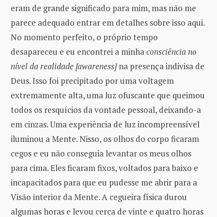
eram de grande significado para mim, mas não me
parece adequado entrar em detalhes sobre isso aqui.
No momento perfeito, o próprio tempo
desapareceu e eu encontrei a minha
consciência no
nível da realidade [awareness]
na presença indivisa de
Deus. Isso foi precipitado por uma voltagem
extremamente alta, uma luz ofuscante que queimou
todos os resquícios da vontade pessoal, deixando-a
em cinzas. Uma experiência de luz incompreensível
iluminou a Mente. Nisso, os olhos do corpo ficaram
cegos e eu não conseguia levantar os meus olhos
para cima. Eles ficaram fixos, voltados para baixo e
incapacitados para que eu pudesse me abrir para a
Visão interior da Mente. A cegueira física durou
algumas horas e levou cerca de vinte e quatro horas