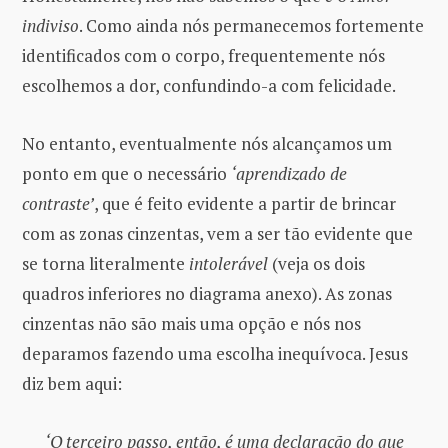
indiviso
. Como ainda nós permanecemos fortemente
identificados com o corpo, frequentemente nós
escolhemos a dor, confundindo-a com felicidade.
No entanto, eventualmente nós alcançamos um
ponto em que o necessário
‘aprendizado de
contraste’
, que é feito evidente a partir de brincar
com as zonas cinzentas, vem a ser tão evidente que
se torna literalmente
intolerável
(veja os dois
quadros inferiores no diagrama anexo). As zonas
cinzentas não são mais uma opção e nós nos
deparamos fazendo uma escolha inequívoca. Jesus
diz bem aqui:
‘O terceiro passo, então, é uma declaração do que