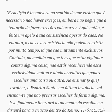
‘Essa lição é inequívoca no sentido de que ensina que é
necessário não haver exceções, embora não negue que a
tentação de fazer exceções vai ocorrer. Aqui, então, é
feito um apelo à tua consistência apesar do caos. No
entanto, o caos e a consistência não podem coexistir
por muito tempo, já que são mutuamente exclusivos.
Contudo, na medida em que tens que estar vigilante
contra alguma coisa, não estás reconhecendo essa
exclusividade mútua e ainda acreditas que podes
escolher uma coisa ou outra. Ao ensinar [o que]
escolher, o Espírito Santo, em última instância, vai
ensinar-te que não precisas escolher de forma alguma.
Isso finalmente libertará a tua mente da escolha e a
dirigirá para a criação dentro do Reino.’ (T-6.V.C.4:5-