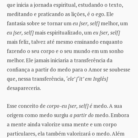
que inicia a jornada espiritual, estudando o texto,
meditando e praticando as lições, é o ego. Ele
fantasia sobre se tornar um
eu [ser, self]
melhor, um
eu [ser, self]
mais espiritualizado, um
eu [ser, self]
mais feliz, talvez até mesmo ensinando enquanto
fazendo o seu corpo e o seu mundo em um sonho
melhor. Ele jamais iniciaria a transferência da
confiança a partir do medo para o Amor se soubesse
que, nessa transferência,
‘ele’ [‘it’ em Inglês]
desapareceria.
Esse conceito de
corpo-eu [ser, self]
é
medo. A sua
origem como medo surgiu
a partir do
medo. Embora
a mente ainda valorize uma mente e um corpo
particulares, ela também valorizará o medo. Além