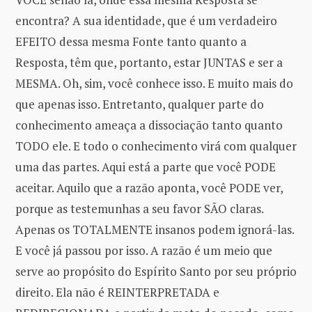
encontra? A sua identidade, que é um verdadeiro
EFEITO dessa mesma Fonte tanto quanto a
Resposta, têm que, portanto, estar JUNTAS e ser a
MESMA. Oh, sim, você conhece isso. E muito mais do
que apenas isso. Entretanto, qualquer parte do
conhecimento ameaça a dissociação tanto quanto
TODO ele. E todo o conhecimento virá com qualquer
uma das partes. Aqui está a parte que você PODE
aceitar. Aquilo que a razão aponta, você PODE ver,
porque as testemunhas a seu favor SÃO claras.
Apenas os TOTALMENTE insanos podem ignorá-las.
E você já passou por isso. A razão é um meio que
serve ao propósito do Espírito Santo por seu próprio
direito. Ela não é REINTERPRETADA e