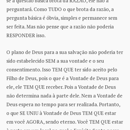
se a questão básica brota da RAZÃO, ele não a
perguntará. Como TUDO o que brota da razão, a
pergunta básica é óbvia, simples e permanece sem
ser feita. Mas não pense que a razão não poderia
RESPONDER isso.
O plano de Deus para a sua salvação não poderia ter
sido estabelecido SEM a sua vontade e o seu
consentimento. Isso TEM QUE ter sido aceito pelo
Filho de Deus, pois o que é a Vontade de Deus para
ele, ele TEM QUE receber. Pois a Vontade de Deus
não determina nada à parte dele. Nem a Vontade de
Deus espera no tempo para ser realizada. Portanto,
o que SE UNIU à Vontade de Deus TEM QUE estar
em você AGORA, sendo eterno. Você TEM QUE estar