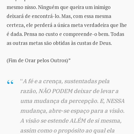
mesmo nisso. Ninguém que queira um inimigo
deixará de encontrá-lo. Mas, com essa mesma
certeza, ele perderá a única meta verdadeira que lhe
é dada. Pensa no custo e compreende-o bem. Todas
as outras metas são obtidas às custas de Deus.
(Fim de Orar pelos Outros)”
“
A fé e a crença, sustentadas pela
razão, NÃO PODEM deixar de levar a
uma mudança da percepção. E, NESSA
mudança, abre-se espaço para a visão.
A visão se estende ALÉM de si mesma,
assim como o propósito ao qual ela