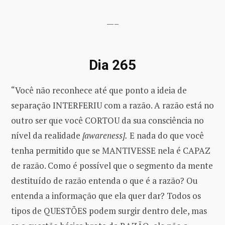
—–
Dia 265
“Você não reconhece até que ponto a ideia de
separação INTERFERIU com a razão. A razão está no
outro ser que você CORTOU da sua consciência no
nível da realidade
[awareness].
E nada do que você
tenha permitido que se MANTIVESSE nela é CAPAZ
de razão. Como é possível que o segmento da mente
destituído de razão entenda o que é a razão? Ou
entenda a informação que ela quer dar? Todos os
tipos de QUESTÕES podem surgir dentro dele, mas