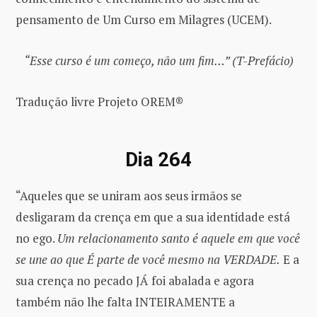
pensamento de Um Curso em Milagres (UCEM).
“Esse curso é um começo, não um fim…” (T-Prefácio)
Tradução livre Projeto OREM®
Dia 264
“Aqueles que se uniram aos seus irmãos se
desligaram da crença em que a sua identidade está
no ego.
Um relacionamento santo é aquele em que você
se une ao que É parte de você mesmo na VERDADE.
E a
sua crença no pecado JÁ foi abalada e agora
também não lhe falta INTEIRAMENTE a