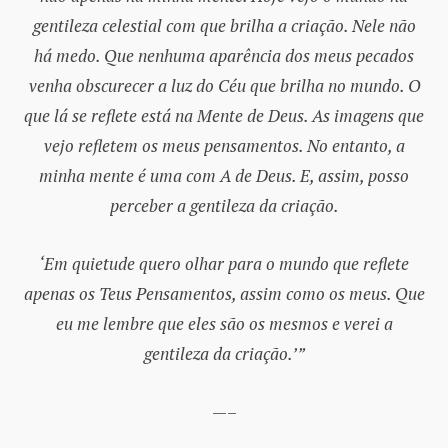
gentileza celestial com que brilha a criação. Nele não
há medo. Que nenhuma aparência dos meus pecados
venha obscurecer a luz do Céu que brilha no mundo. O
que lá se reflete está na Mente de Deus. As imagens que
vejo refletem os meus pensamentos. No entanto, a
minha mente é uma com A de Deus. E, assim, posso
perceber a gentileza da criação.
‘Em quietude quero olhar para o mundo que reflete
apenas os Teus Pensamentos, assim como os meus. Que
eu me lembre que eles são os mesmos e verei a
gentileza da criação.’”
—–