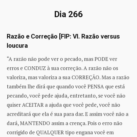
Dia 266
Razão e Correção [FIP: VI. Razão versus
loucura
“A razão não pode ver o pecado, mas PODE ver
erros e CONDUZ à sua correção. A razão não os
valoriza, mas valoriza a sua CORREÇÃO. Mas a razão
também lhe dirá que quando você PENSA que está
pecando, você pede ajuda, entretanto, se você não
quiser ACEITAR a ajuda que você pede, você não
acreditará que ela é sua para dar. E assim você não a
dará, MANTENDO assim a crença. Pois o erro não
corrigido de QUALQUER tipo engana você em