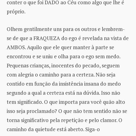
conter o que foi DADO ao Céu como algo que lhe é
próprio.
Olhem gentilmente uns para os outros e lembrem-
se de que a FRAQUEZA do ego é revelada na vista de
AMBOS. Aquilo que ele quer manter à parte se
encontrou e se uniu e olha para o ego sem medo.
Pequenas crianças, inocentes do pecado, seguem
com alegria o caminho para a certeza. Não seja
contido em função da insistência insana do medo
segundo a qual a certeza está na dúvida. Isso não
tem significado. O que importa para você quão alto
isso seja proclamado? O que não tem sentido não se
torna significativo pela repetição e pelo clamor. O
caminho da quietude está aberto. Siga-o