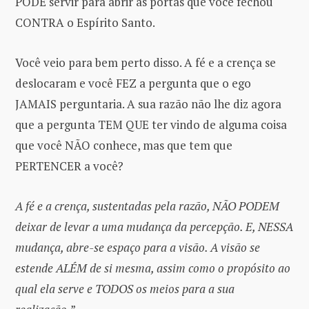
PODE servir para abrir as portas que você fechou
CONTRA o Espírito Santo.
Você veio para bem perto disso. A fé e a crença se
deslocaram e você FEZ a pergunta que o ego
JAMAIS perguntaria. A sua razão não lhe diz agora
que a pergunta TEM QUE ter vindo de alguma coisa
que você NÃO conhece, mas que tem que
PERTENCER a você?
A fé e a crença, sustentadas pela razão, NÃO PODEM
deixar de levar a uma mudança da percepção. E, NESSA
mudança, abre-se espaço para a visão. A visão se
estende ALÉM de si mesma, assim como o propósito ao
qual ela serve e TODOS os meios para a sua