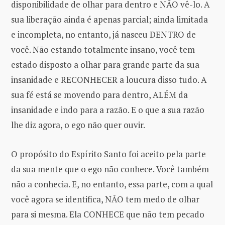
disponibilidade de olhar para dentro e NÃO vê-lo. A
sua liberação ainda é apenas parcial; ainda limitada
e incompleta, no entanto, já nasceu DENTRO de
você. Não estando totalmente insano, você tem
estado disposto a olhar para grande parte da sua
insanidade e RECONHECER a loucura disso tudo. A
sua fé está se movendo para dentro, ALÉM da
insanidade e indo para a razão. E o que a sua razão
lhe diz agora, o ego não quer ouvir.
O propósito do Espírito Santo foi aceito pela parte
da sua mente que o ego não conhece. Você também
não a conhecia. E, no entanto, essa parte, com a qual
você agora se identifica, NÃO tem medo de olhar
para si mesma. Ela CONHECE que não tem pecado