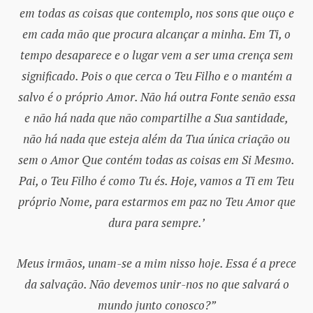
em todas as coisas que contemplo, nos sons que ouço e
em cada mão que procura alcançar a minha. Em Ti, o
tempo desaparece e o lugar vem a ser uma crença sem
significado. Pois o que cerca o Teu Filho e o mantém a
salvo é o próprio Amor. Não há outra Fonte senão essa
e não há nada que não compartilhe a Sua santidade,
não há nada que esteja além da Tua única criação ou
sem o Amor Que contém todas as coisas em Si Mesmo.
Pai, o Teu Filho é como Tu és. Hoje, vamos a Ti em Teu
próprio Nome, para estarmos em paz no Teu Amor que
dura para sempre.’
Meus irmãos, unam-se a mim nisso hoje. Essa é a prece
da salvação. Não devemos unir-nos no que salvará o
mundo junto conosco?”