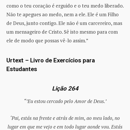
como o teu coração é erguido e o teu medo liberado.
Não te apegues ao medo, nem a ele. Ele é um Filho
de Deus, junto contigo. Ele não é um carcereiro, mas
um mensageiro de Cristo. Sê isto mesmo para com
ele de modo que possas vê-lo assim.”
Urtext – Livro de Exercícios para
Estudantes
Lição 264
“’Eu estou cercado pelo Amor de Deus.’
‘Pai, estás na frente e atrás de mim, ao meu lado, no
lugar em que me vejo e em todo lugar aonde vou. Estás