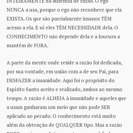
INTEIRAMENTE da ausência de razão. O ego
NUNCA a usa, porque o ego não reconhece que ela
EXISTA. Os que são parcialmente insanos TÊM
acesso a ela. E só eles TÊM NECESSIDADE dela. O
CONHECIMENTO não depende dela e a loucura a
mantém de FORA.
A parte da mente onde reside a razão foi dedicada,
por sua vontade, em união com a de seu Pai, para
DESFAZER a insanidade. Aqui foi o propósito do
Espírito Santo aceito e realizado, ambos ao mesmo
tempo. A razão é ALHEIA à insanidade e aqueles que
a usam ganharam um meio que não pode SER
aplicado ao pecado. O conhecimento está muito
além da obtenção de QUALQUER tipo. Mas a razão