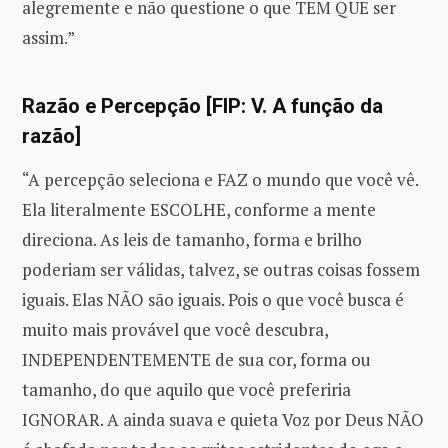
alegremente e não questione o que TEM QUE ser
assim.”
Razão e Percepção [FIP: V. A função da
razão]
“A percepção seleciona e FAZ o mundo que você vê.
Ela literalmente ESCOLHE, conforme a mente
direciona. As leis de tamanho, forma e brilho
poderiam ser válidas, talvez, se outras coisas fossem
iguais. Elas NÃO são iguais. Pois o que você busca é
muito mais provável que você descubra,
INDEPENDENTEMENTE de sua cor, forma ou
tamanho, do que aquilo que você preferiria
IGNORAR. A ainda suava e quieta Voz por Deus NÃO