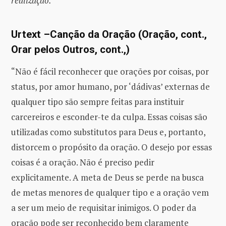
realização.
”
Urtext –Canção da Oração (Oração, cont.,
Orar pelos Outros, cont.,)
“Não é fácil reconhecer que orações por coisas, por
status, por amor humano, por ‘dádivas’ externas de
qualquer tipo são sempre feitas para instituir
carcereiros e esconder-te da culpa. Essas coisas são
utilizadas como substitutos para Deus e, portanto,
distorcem o propósito da oração. O desejo por essas
coisas é a oração. Não é preciso pedir
explicitamente. A meta de Deus se perde na busca
de metas menores de qualquer tipo e a oração vem
a ser um meio de requisitar inimigos. O poder da
oração pode ser reconhecido bem claramente