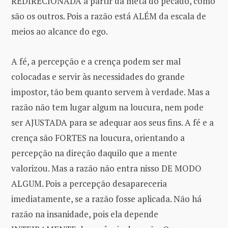
REDIRECIONADA a partir da meta do pecado, como
são os outros. Pois a razão está ALÉM da escala de
meios ao alcance do ego.
A fé, a percepção e a crença podem ser mal
colocadas e servir às necessidades do grande
impostor, tão bem quanto servem à verdade. Mas a
razão não tem lugar algum na loucura, nem pode
ser AJUSTADA para se adequar aos seus fins. A fé e a
crença são FORTES na loucura, orientando a
percepção na direção daquilo que a mente
valorizou. Mas a razão não entra nisso DE MODO
ALGUM. Pois a percepção desapareceria
imediatamente, se a razão fosse aplicada. Não há
razão na insanidade, pois ela depende