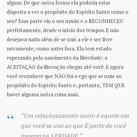
algum. De que outra forma ela poderia estar
disposta a ver o propósito do Espírito Santo como o
seu? Essa parte viu o seu irmão e o RECONHECEU
perfeitamente, desde o início dos tempos. E não
desejava nada além de se unir a ele e ser livre
novamente, como antes fora. Ela tem estado
esperando pelo nascimento da liberdade; a
ACEITAÇÃO da liberação chegar até você. E agora
você reconhece que NÃO foi o ego que se uniu ao
propósito do Espírito Santo e, portanto, TEM QUE
haver alguma outra coisa mais.
“Um relacionamento santo é aquele em
que você se une ao que É parte de você
mesmo na VERDADE.”