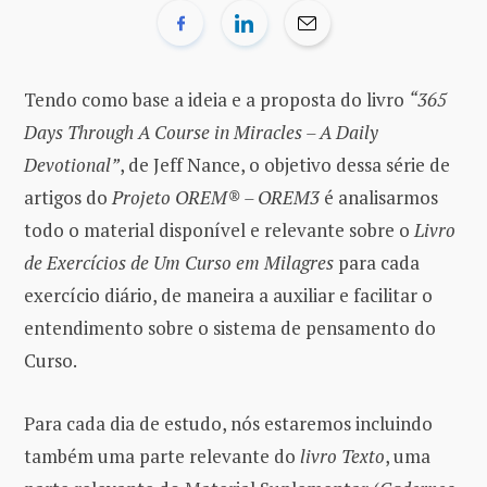
Tendo como base a ideia e a proposta do livro
“365
Days Through A Course in Miracles – A Daily
Devotional”
, de Jeff Nance, o objetivo dessa série de
artigos do
Projeto OREM® – OREM3
é analisarmos
todo o material disponível e relevante sobre o
Livro
de Exercícios de Um Curso em Milagres
para cada
exercício diário, de maneira a auxiliar e facilitar o
entendimento sobre o sistema de pensamento do
Curso.
Para cada dia de estudo, nós estaremos incluindo
também uma parte relevante do
livro Texto
, uma