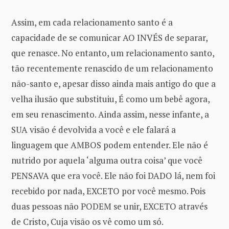
Assim, em cada relacionamento santo é a
capacidade de se comunicar AO INVÉS de separar,
que renasce. No entanto, um relacionamento santo,
tão recentemente renascido de um relacionamento
não-santo e, apesar disso ainda mais antigo do que a
velha ilusão que substituiu, É como um bebê agora,
em seu renascimento. Ainda assim, nesse infante, a
SUA visão é devolvida a você e ele falará a
linguagem que AMBOS podem entender. Ele não é
nutrido por aquela ‘alguma outra coisa’ que você
PENSAVA que era você. Ele não foi DADO lá, nem foi
recebido por nada, EXCETO por você mesmo. Pois
duas pessoas não PODEM se unir, EXCETO através
de Cristo, Cuja visão os vê como um só.