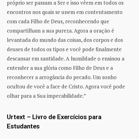
próprio ser passam a Ser e isso vêem em todos os
encontros nos quais se unem em contentamento
com cada Filho de Deus, reconhecendo que
compartilham a sua pureza. Agora a oração é
levantada do mundo das coisas, dos corpos e dos
deuses de todos os tipos e você pode finalmente
descansar em santidade. A humildade o ensinou a
entender a sua glória como Filho de Deus e a
reconhecer a arrogância do pecado. Um sonho
ocultou de você a face de Cristo. Agora você pode
olhar para a Sua impecabilidade.”
Urtext – Livro de Exercícios para
Estudantes