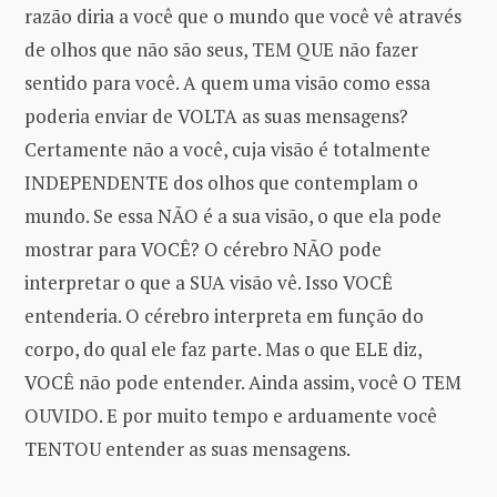
razão diria a você que o mundo que você vê através
de olhos que não são seus, TEM QUE não fazer
sentido para você. A quem uma visão como essa
poderia enviar de VOLTA as suas mensagens?
Certamente não a você, cuja visão é totalmente
INDEPENDENTE dos olhos que contemplam o
mundo. Se essa NÃO é a sua visão, o que ela pode
mostrar para VOCÊ? O cérebro NÃO pode
interpretar o que a SUA visão vê. Isso VOCÊ
entenderia. O cérebro interpreta em função do
corpo, do qual ele faz parte. Mas o que ELE diz,
VOCÊ não pode entender. Ainda assim, você O TEM
OUVIDO. E por muito tempo e arduamente você
TENTOU entender as suas mensagens.