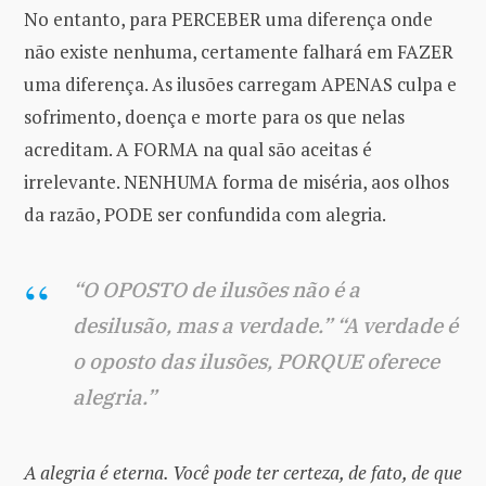
No entanto, para PERCEBER uma diferença onde
não existe nenhuma, certamente falhará em FAZER
uma diferença. As ilusões carregam APENAS culpa e
sofrimento, doença e morte para os que nelas
acreditam. A FORMA na qual são aceitas é
irrelevante. NENHUMA forma de miséria, aos olhos
da razão, PODE ser confundida com alegria.
“O OPOSTO de ilusões não é a
desilusão, mas a verdade.” “A verdade é
o oposto das ilusões, PORQUE oferece
alegria.”
A alegria é eterna. Você pode ter certeza, de fato, de que