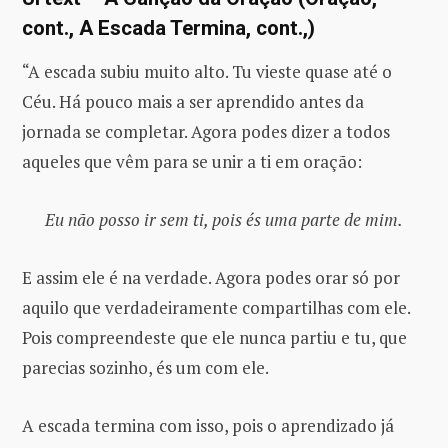
cont., A Escada Termina, cont.,)
“A escada subiu muito alto. Tu vieste quase até o
Céu. Há pouco mais a ser aprendido antes da
jornada se completar. Agora podes dizer a todos
aqueles que vêm para se unir a ti em oração:
Eu não posso ir sem ti, pois és uma parte de mim.
E assim ele é na verdade. Agora podes orar só por
aquilo que verdadeiramente compartilhas com ele.
Pois compreendeste que ele nunca partiu e tu, que
parecias sozinho, és um com ele.
A escada termina com isso, pois o aprendizado já