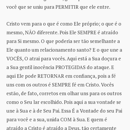
você que se uniu para PERMITIR que ele entre.
Cristo vem para o que é como Ele próprio; o que é o
mesmo, NÃO diferente. Pois Ele SEMPRE é atraído
para Si mesmo. O que poderia ser tão semelhante a
Ele quanto um relacionamento santo? E o que une a
VOCÊS, O atrai para vocês. Aqui está a Sua doçura e
a Sua gentil inocência PROTEGIDAS do ataque. E
aqui Ele pode RETORNAR em confiança, pois a fé
uns com os outros é SEMPRE fé em Cristo. Vocês
estão, de fato, corretos em olhar uns para os outros
como o Seu lar escolhido. Pois aqui a sua vontade se
une à Sua e à de Seu Pai. Essa É a Vontade do seu Pai
para você e a sua, unida COM à Sua. E quem é
atraído a Cristo é atraído a Deus, tão certamente