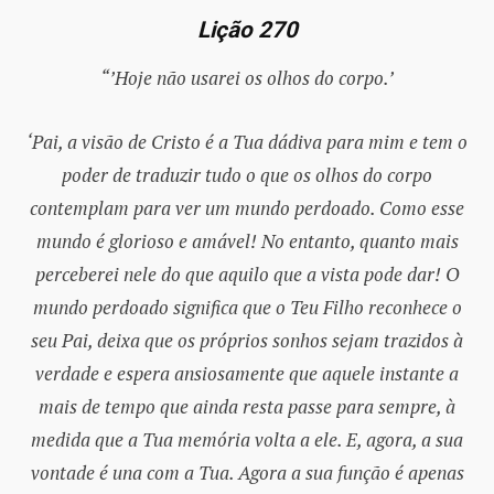
Lição 270
“’Hoje não usarei os olhos do corpo.’
‘Pai, a visão de Cristo é a Tua dádiva para mim e tem o
poder de traduzir tudo o que os olhos do corpo
contemplam para ver um mundo perdoado. Como esse
mundo é glorioso e amável! No entanto, quanto mais
perceberei nele do que aquilo que a vista pode dar! O
mundo perdoado significa que o Teu Filho reconhece o
seu Pai, deixa que os próprios sonhos sejam trazidos à
verdade e espera ansiosamente que aquele instante a
mais de tempo que ainda resta passe para sempre, à
medida que a Tua memória volta a ele. E, agora, a sua
vontade é una com a Tua. Agora a sua função é apenas