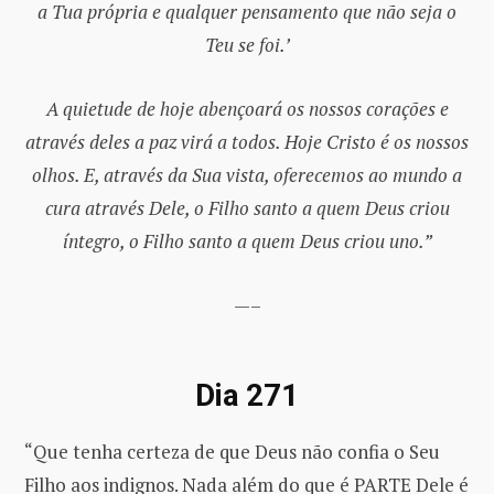
a Tua própria e qualquer pensamento que não seja o
Teu se foi.’
A quietude de hoje abençoará os nossos corações e
através deles a paz virá a todos. Hoje Cristo é os nossos
olhos. E, através da Sua vista, oferecemos ao mundo a
cura através Dele, o Filho santo a quem Deus criou
íntegro, o Filho santo a quem Deus criou uno.”
—–
Dia 271
“Que tenha certeza de que Deus não confia o Seu
Filho aos indignos. Nada além do que é PARTE Dele é