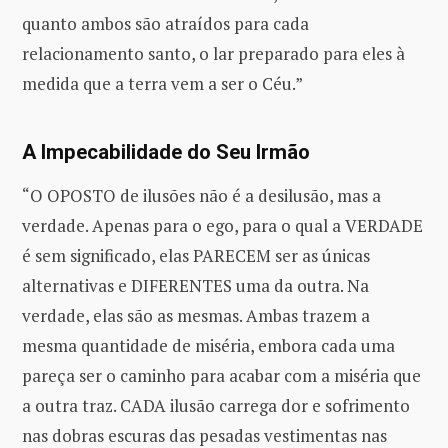
quanto ambos são atraídos para cada
relacionamento santo, o lar preparado para eles à
medida que a terra vem a ser o Céu.”
A Impecabilidade do Seu Irmão
“O OPOSTO de ilusões não é a desilusão, mas a
verdade. Apenas para o ego, para o qual a VERDADE
é sem significado, elas PARECEM ser as únicas
alternativas e DIFERENTES uma da outra. Na
verdade, elas são as mesmas. Ambas trazem a
mesma quantidade de miséria, embora cada uma
pareça ser o caminho para acabar com a miséria que
a outra traz. CADA ilusão carrega dor e sofrimento
nas dobras escuras das pesadas vestimentas nas