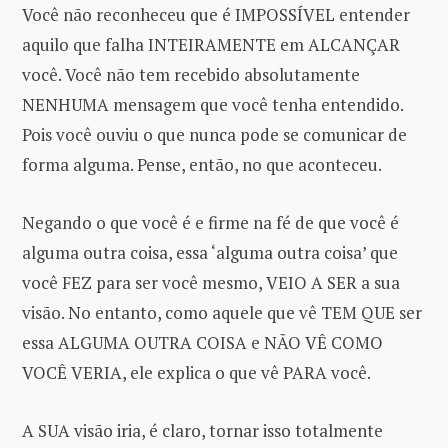
Você não reconheceu que é IMPOSSÍVEL entender
aquilo que falha INTEIRAMENTE em ALCANÇAR
você. Você não tem recebido absolutamente
NENHUMA mensagem que você tenha entendido.
Pois você ouviu o que nunca pode se comunicar de
forma alguma. Pense, então, no que aconteceu.
Negando o que você é e firme na fé de que você é
alguma outra coisa, essa ‘alguma outra coisa’ que
você FEZ para ser você mesmo, VEIO A SER a sua
visão. No entanto, como aquele que vê TEM QUE ser
essa ALGUMA OUTRA COISA e NÃO VÊ COMO
VOCÊ VERIA, ele explica o que vê PARA você.
A SUA visão iria, é claro, tornar isso totalmente