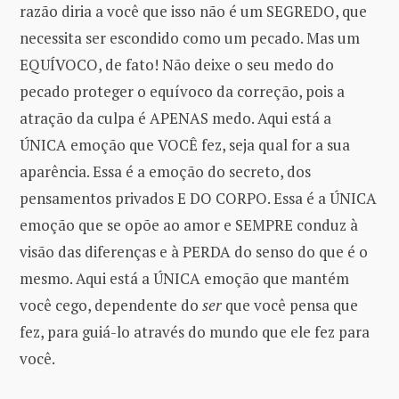
razão diria a você que isso não é um SEGREDO, que
necessita ser escondido como um pecado. Mas um
EQUÍVOCO, de fato! Não deixe o seu medo do
pecado proteger o equívoco da correção, pois a
atração da culpa é APENAS medo. Aqui está a
ÚNICA emoção que VOCÊ fez, seja qual for a sua
aparência. Essa é a emoção do secreto, dos
pensamentos privados E DO CORPO. Essa é a ÚNICA
emoção que se opõe ao amor e SEMPRE conduz à
visão das diferenças e à PERDA do senso do que é o
mesmo. Aqui está a ÚNICA emoção que mantém
você cego, dependente do
ser
que você pensa que
fez, para guiá-lo através do mundo que ele fez para
você.