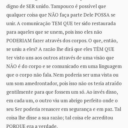
digno de SER unido. Tampouco é possível que
qualquer coisa que NÃO faça parte Dele POSSA se
unir. A comunicação TEM QUE ter sido restaurada
para aqueles que se unem, pois isso eles não
PODERIAM fazer através dos corpos. O que, então,
se uniu a eles? A razão lhe dirá que eles TÊM QUE
ter visto uns aos outros através de uma visão que
NÃO é do corpo e se comunicado em uma linguagem
que o corpo não fala. Nem poderia ser uma vista ou
um som amedrontador, pois isso não os teria atraído
gentilmente para que fossem um só. Ao invés disso,
em cada um, o outro viu um abrigo perfeito onde o
seu Ser poderia renascer em segurança e em paz. Tal
coisa lhe disse a sua razão; tal coisa ele acreditou
PORQUE era a verdade.