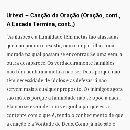
Urtext – Canção da Oração (Oração, cont.,
A Escada Termina, cont.,)
“As ilusões e a humildade têm metas tão afastadas
que não podem coexistir, nem compartilhar uma
morada na qual possam se encontrar. Se uma vem, a
outra desaparece. Os verdadeiramente humildes
não têm nenhuma meta a não ser Deus porque não
têm necessidade de ídolos e as defesas já não
servem mais a qualquer propósito. Os inimigos agora
são inúteis porque a humildade não se opõe a nada.
Ela não se esconde com vergonha porque está
contente com o que é, tendo o conhecimento de que
a criação é a Vontade de Deus. Como já não são o