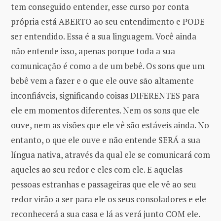
tem conseguido entender, esse curso por conta
própria está ABERTO ao seu entendimento e PODE
ser entendido. Essa é a sua linguagem. Você ainda
não entende isso, apenas porque toda a sua
comunicação é como a de um bebê. Os sons que um
bebê vem a fazer e o que ele ouve são altamente
inconfiáveis, significando coisas DIFERENTES para
ele em momentos diferentes. Nem os sons que ele
ouve, nem as visões que ele vê são estáveis ​​ainda. No
entanto, o que ele ouve e não entende SERÁ a sua
língua nativa, através da qual ele se comunicará com
aqueles ao seu redor e eles com ele. E aquelas
pessoas estranhas e passageiras ​​que ele vê ao seu
redor virão a ser para ele os seus consoladores e ele
reconhecerá a sua casa e lá as verá junto COM ele.