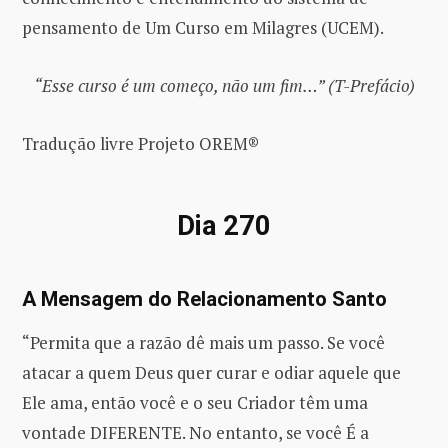
pensamento de Um Curso em Milagres (UCEM).
“Esse curso é um começo, não um fim…” (T-Prefácio)
Tradução livre Projeto OREM®
Dia 270
A Mensagem do Relacionamento Santo
“Permita que a razão dê mais um passo. Se você
atacar a quem Deus quer curar e odiar aquele que
Ele ama, então você e o seu Criador têm uma
vontade DIFERENTE. No entanto, se você É a