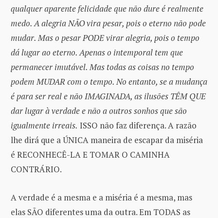
qualquer aparente felicidade que não dure é realmente
medo. A alegria NÃO vira pesar, pois o eterno não pode
mudar. Mas o pesar PODE virar alegria, pois o tempo
dá lugar ao eterno. Apenas o intemporal tem que
permanecer imutável. Mas todas as coisas no tempo
podem MUDAR com o tempo. No entanto, se a mudança
é para ser real e não IMAGINADA, as ilusões TÊM QUE
dar lugar à verdade e não a outros sonhos que são
igualmente irreais.
ISSO não faz diferença. A razão
lhe dirá que a ÚNICA maneira de escapar da miséria
é RECONHECÊ-LA E TOMAR O CAMINHA
CONTRÁRIO.
A verdade é a mesma e a miséria é a mesma, mas
elas SÃO diferentes uma da outra. Em TODAS as