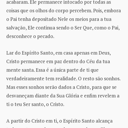
acabaram. Ele permanece intocado por todas as
coisas que os olhos do corpo percebem. Pois, embora
o Pai tenha depositado Nele os meios para a tua
salvação, Ele continua sendo o Ser Que, como o Pai,
desconhece o pecado.
Lar do Espírito Santo, em casa apenas em Deus,
Cristo permanece em paz dentro do Céu da tua
mente santa. Essa é a única parte de ti que
verdadeiramente tem realidade. O resto são sonhos.
Mas esses sonhos serão dados a Cristo, para que se
desvaneçam diante da Sua Glória e enfim revelem a
ti o teu Ser santo, o Cristo.
A partir do Cristo em ti, o Espírito Santo alcança