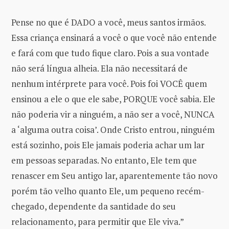
Pense no que é DADO a você, meus santos irmãos.
Essa criança ensinará a você o que você não entende
e fará com que tudo fique claro. Pois a sua vontade
não será língua alheia. Ela não necessitará de
nenhum intérprete para você. Pois foi VOCÊ quem
ensinou a ele o que ele sabe, PORQUE você sabia. Ele
não poderia vir a ninguém, a não ser a você, NUNCA
a ‘alguma outra coisa’. Onde Cristo entrou, ninguém
está sozinho, pois Ele jamais poderia achar um lar
em pessoas separadas. No entanto, Ele tem que
renascer em Seu antigo lar, aparentemente tão novo
porém tão velho quanto Ele, um pequeno recém-
chegado, dependente da santidade do seu
relacionamento, para permitir que Ele viva.”