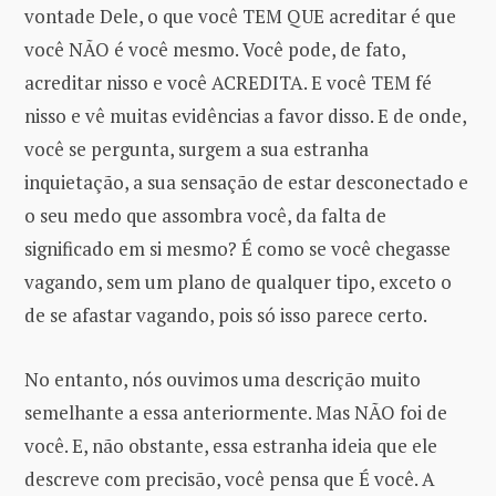
vontade Dele, o que você TEM QUE acreditar é que
você NÃO é você mesmo. Você pode, de fato,
acreditar nisso e você ACREDITA. E você TEM fé
nisso e vê muitas evidências a favor disso. E de onde,
você se pergunta, surgem a sua estranha
inquietação, a sua sensação de estar desconectado e
o seu medo que assombra você, da falta de
significado em si mesmo? É como se você chegasse
vagando, sem um plano de qualquer tipo, exceto o
de se afastar vagando, pois só isso parece certo.
No entanto, nós ouvimos uma descrição muito
semelhante a essa anteriormente. Mas NÃO foi de
você. E, não obstante, essa estranha ideia que ele
descreve com precisão, você pensa que É você. A