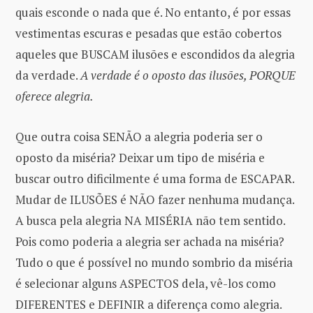
quais esconde o nada que é. No entanto, é por essas
vestimentas escuras e pesadas que estão cobertos
aqueles que BUSCAM ilusões e escondidos da alegria
da verdade.
A verdade é o oposto das ilusões, PORQUE
oferece alegria.
Que outra coisa SENÃO a alegria poderia ser o
oposto da miséria? Deixar um tipo de miséria e
buscar outro dificilmente é uma forma de ESCAPAR.
Mudar de ILUSÕES é NÃO fazer nenhuma mudança.
A busca pela alegria NA MISÉRIA não tem sentido.
Pois como poderia a alegria ser achada na miséria?
Tudo o que é possível no mundo sombrio da miséria
é selecionar alguns ASPECTOS dela, vê-los como
DIFERENTES e DEFINIR a diferença como alegria.