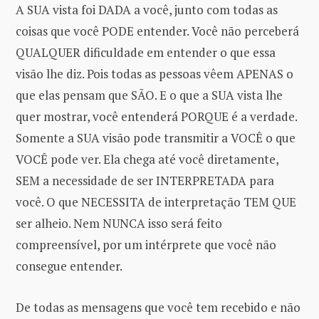
A SUA vista foi DADA a você, junto com todas as
coisas que você PODE entender. Você não perceberá
QUALQUER dificuldade em entender o que essa
visão lhe diz. Pois todas as pessoas vêem APENAS o
que elas pensam que SÃO. E o que a SUA vista lhe
quer mostrar, você entenderá PORQUE é a verdade.
Somente a SUA visão pode transmitir a VOCÊ o que
VOCÊ pode ver. Ela chega até você diretamente,
SEM a necessidade de ser INTERPRETADA para
você. O que NECESSITA de interpretação TEM QUE
ser alheio. Nem NUNCA isso será feito
compreensível, por um intérprete que você não
consegue entender.
De todas as mensagens que você tem recebido e não