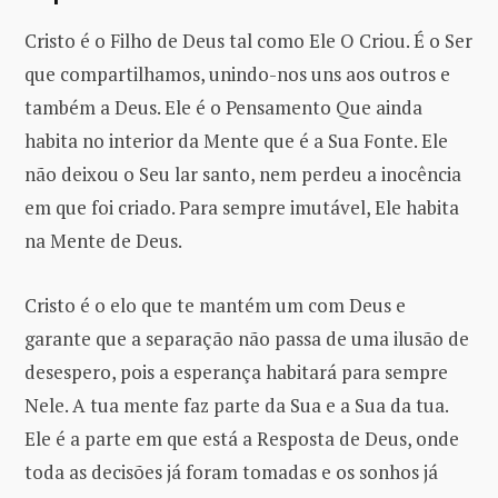
Cristo é o Filho de Deus tal como Ele O Criou. É o Ser
que compartilhamos, unindo-nos uns aos outros e
também a Deus. Ele é o Pensamento Que ainda
habita no interior da Mente que é a Sua Fonte. Ele
não deixou o Seu lar santo, nem perdeu a inocência
em que foi criado. Para sempre imutável, Ele habita
na Mente de Deus.
Cristo é o elo que te mantém um com Deus e
garante que a separação não passa de uma ilusão de
desespero, pois a esperança habitará para sempre
Nele. A tua mente faz parte da Sua e a Sua da tua.
Ele é a parte em que está a Resposta de Deus, onde
toda as decisões já foram tomadas e os sonhos já