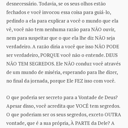
desnecessário. Todavia, se os seus olhos estão
fechados e você invocou essa coisa para guiá-lo,
pedindo a ela para explicar a você o mundo que ela
vê, você não tem nenhuma razão para NÃO ouvir,
nem para suspeitar que o que ela lhe diz NÃO seja
verdadeiro. A razão diria a você que isso NÃO PODE
ser verdadeiro, PORQUE você não o entende. DEUS
NÃO TEM SEGREDOS. Ele NÃO conduz você através
de um mundo de miséria, esperando para lhe dizer,
no final da jornada, porque Ele FEZ isso com você.
O que poderia ser secreto para a Vontade de Deus?
Apesar disso, você acredita que VOCÊ tem segredos.
O que poderiam ser os seus segredos, exceto OUTRA
vontade, que é a sua própria, À PARTE da Dele? A