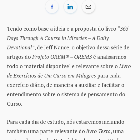
Tendo como base a ideia e a proposta do livro
“365
Days Through A Course in Miracles – A Daily
Devotional”
, de Jeff Nance, o objetivo dessa série de
artigos do
Projeto OREM® – OREM3
é analisarmos
todo o material disponível e relevante sobre o
Livro
de Exercícios de Um Curso em Milagres
para cada
exercício diário, de maneira a auxiliar e facilitar o
entendimento sobre o sistema de pensamento do
Curso.
Para cada dia de estudo, nós estaremos incluindo
também uma parte relevante do
livro Texto
, uma