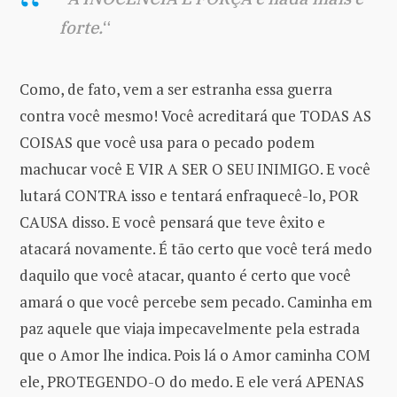
forte.
“
Como, de fato, vem a ser estranha essa guerra
contra você mesmo! Você acreditará que TODAS AS
COISAS que você usa para o pecado podem
machucar você E VIR A SER O SEU INIMIGO. E você
lutará CONTRA isso e tentará enfraquecê-lo, POR
CAUSA disso. E você pensará que teve êxito e
atacará novamente. É tão certo que você terá medo
daquilo que você atacar, quanto é certo que você
amará o que você percebe sem pecado. Caminha em
paz aquele que viaja impecavelmente pela estrada
que o Amor lhe indica. Pois lá o Amor caminha COM
ele, PROTEGENDO-O do medo. E ele verá APENAS