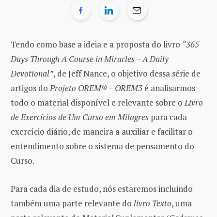
Tendo como base a ideia e a proposta do livro
“365
Days Through A Course in Miracles – A Daily
Devotional”
, de Jeff Nance, o objetivo dessa série de
artigos do
Projeto OREM® – OREM3
é analisarmos
todo o material disponível e relevante sobre o
Livro
de Exercícios de Um Curso em Milagres
para cada
exercício diário, de maneira a auxiliar e facilitar o
entendimento sobre o sistema de pensamento do
Curso.
Para cada dia de estudo, nós estaremos incluindo
também uma parte relevante do
livro Texto
, uma