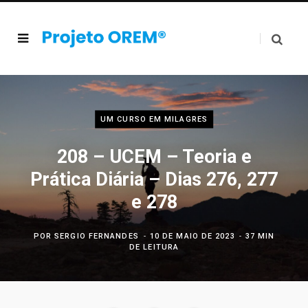
UM CURSO EM MILAGRES
208 – UCEM – Teoria e
Prática Diária – Dias 276, 277
e 278
POR
SERGIO FERNANDES
10 DE MAIO DE 2023
37 MIN
DE LEITURA