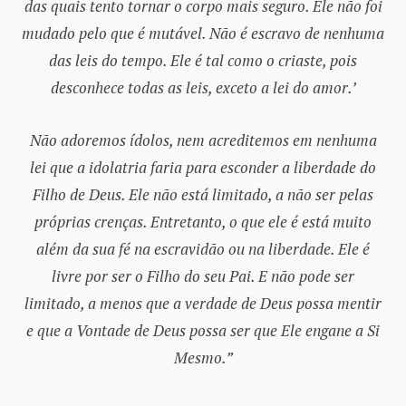
das quais tento tornar o corpo mais seguro. Ele não foi
mudado pelo que é mutável. Não é escravo de nenhuma
das leis do tempo. Ele é tal como o criaste, pois
desconhece todas as leis, exceto a lei do amor.’
Não adoremos ídolos, nem acreditemos em nenhuma
lei que a idolatria faria para esconder a liberdade do
Filho de Deus. Ele não está limitado, a não ser pelas
próprias crenças. Entretanto, o que ele é está muito
além da sua fé na escravidão ou na liberdade. Ele é
livre por ser o Filho do seu Pai. E não pode ser
limitado, a menos que a verdade de Deus possa mentir
e que a Vontade de Deus possa ser que Ele engane a Si
Mesmo.”