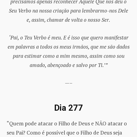
precisamos apenas reconhecer Aquele Que nos deu o
Seu Verbo na nossa criação para lembrarmo-nos Dele
e, assim, chamar de volta o nosso Ser.
‘Pai, o Teu Verbo é meu. E é isso que quero manifestar
em palavras a todos os meus irmãos, que me são dados
para estimar como a mim mesmo, assim como sou
amado, abençoado e salvo por Ti.’”
—–
Dia 277
“Quem pode atacar o Filho de Deus e NÃO atacar o
seu Pai? Como é possível que o Filho de Deus seja