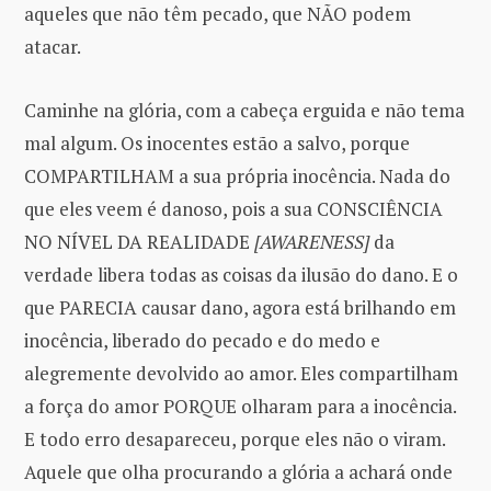
aqueles que não têm pecado, que NÃO podem
atacar.
Caminhe na glória, com a cabeça erguida e não tema
mal algum. Os inocentes estão a salvo, porque
COMPARTILHAM a sua própria inocência. Nada do
que eles veem é danoso, pois a sua CONSCIÊNCIA
NO NÍVEL DA REALIDADE
[AWARENESS]
da
verdade libera todas as coisas da ilusão do dano. E o
que PARECIA causar dano, agora está brilhando em
inocência, liberado do pecado e do medo e
alegremente devolvido ao amor. Eles compartilham
a força do amor PORQUE olharam para a inocência.
E todo erro desapareceu, porque eles não o viram.
Aquele que olha procurando a glória a achará onde