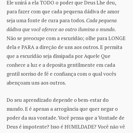
Ele unirá a ela TODO o poder que Deus Lhe deu,
para fazer com que cada pequena dádiva de amor
seja uma fonte de cura para todos.
Cada pequena
dádiva que você oferece ao outro ilumina o mundo.
Não se preocupe com a escuridão; olhe para LONGE
dela e PARA a direção de uns aos outros. E permita
que a escuridão seja dissipada por Aquele Que
conhece a luz e a deposita gentilmente em cada
gentil sorriso de fé e confiança com o qual vocês
abençoam uns aos outros.
Do seu aprendizado depende o bem-estar do
mundo. E é apenas a arrogância que quer negar o
poder da sua vontade. Você pensa que a Vontade de
Deus é impotente? Isso é HUMILDADE? Você não vê