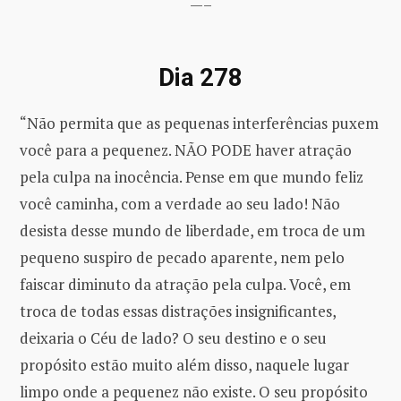
—–
Dia 278
“Não permita que as pequenas interferências puxem
você para a pequenez. NÃO PODE haver atração
pela culpa na inocência. Pense em que mundo feliz
você caminha, com a verdade ao seu lado! Não
desista desse mundo de liberdade, em troca de um
pequeno suspiro de pecado aparente, nem pelo
faiscar diminuto da atração pela culpa. Você, em
troca de todas essas distrações insignificantes,
deixaria o Céu de lado? O seu destino e o seu
propósito estão muito além disso, naquele lugar
limpo onde a pequenez não existe. O seu propósito