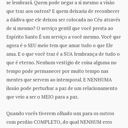
se lembrará. Quem pode negar a si mesmo a visão
que traz aos outros? E quem deixaria de reconhecer
a dádiva que ele deixou ser colocada no Céu através
de si mesmo? O serviço gentil que você presta ao
Espírito Santo É um serviço a você mesmo. Você que
agora é o SEU meio tem que amar tudo o que Ele
ama. E o que você traz é a SUA lembrança de tudo o
que é eterno. Nenhum vestígio de coisa alguma no
tempo pode permanecer por muito tempo nas
mentes que servem ao intemporal. E NENHUMA
ilusão pode perturbar a paz de um relacionamento
que veio a ser o MEIO para a paz.
Quando vocês tiverem olhado uns para os outros
com perdão COMPLETO, do qual NENHUM erro