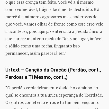
o que essa crença tem feito. Você vê a si mesmo
como vulnerável, frágil e facilmente destruído. E à
mercê de inúmeros agressores mais poderosos do
que você. Vamos olhar de frente como esse erro veio
a acontecer, pois aqui jaz enterrada a pesada âncora
que parece manter o medo de Deus no lugar, imóvel
e sólido como uma rocha. Enquanto isso
permanecer, assim parecerá ser.”
Urtext – Canção da Oração (Perdão, cont.,
Perdoar a Ti Mesmo, cont.,)
“O perdão verdadeiramente dado é o caminho no
qual se encontra a tua única esperança de liberdade.
Os outros cometerão erros e tu também enquanto