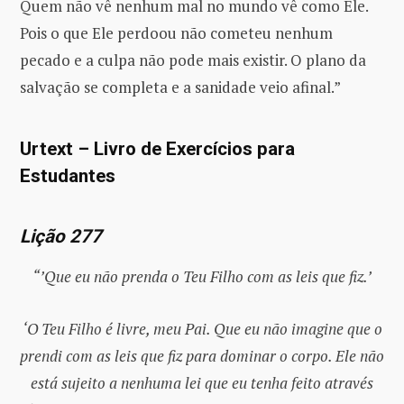
Quem não vê nenhum mal no mundo vê como Ele.
Pois o que Ele perdoou não cometeu nenhum
pecado e a culpa não pode mais existir. O plano da
salvação se completa e a sanidade veio afinal.”
Urtext – Livro de Exercícios para
Estudantes
Lição 277
“’Que eu não prenda o Teu Filho com as leis que fiz.’
‘O Teu Filho é livre, meu Pai. Que eu não imagine que o
prendi com as leis que fiz para dominar o corpo. Ele não
está sujeito a nenhuma lei que eu tenha feito através