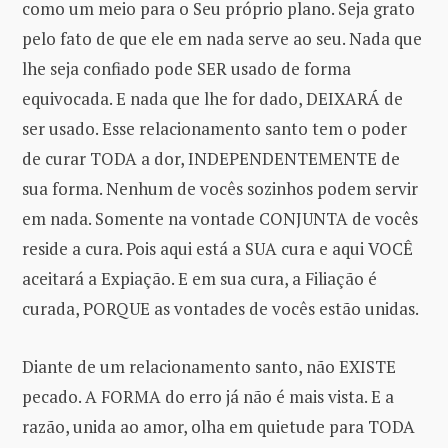
como um meio para o Seu próprio plano. Seja grato
pelo fato de que ele em nada serve ao seu. Nada que
lhe seja confiado pode SER usado de forma
equivocada. E nada que lhe for dado, DEIXARÁ de
ser usado. Esse relacionamento santo tem o poder
de curar TODA a dor, INDEPENDENTEMENTE de
sua forma. Nenhum de vocês sozinhos podem servir
em nada. Somente na vontade CONJUNTA de vocês
reside a cura. Pois aqui está a SUA cura e aqui VOCÊ
aceitará a Expiação. E em sua cura, a Filiação é
curada, PORQUE as vontades de vocês estão unidas.
Diante de um relacionamento santo, não EXISTE
pecado. A FORMA do erro já não é mais vista. E a
razão, unida ao amor, olha em quietude para TODA