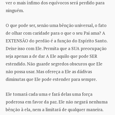
ver o mais ínfimo dos equívocos será perdido para
ninguém.
O que pode ser, senão uma bênção universal, o fato
de olhar com caridade para o que o seu Pai ama? A
EXTENSÃO do perdão é a função do Espírito Santo.
Deixe isso com Ele. Permita que a SUA preocupação
seja apenas a de dar A Ele aquilo que pode SER
estendido. Não guarde segredos obscuros que Ele
não possa usar. Mas ofereça a Ele as dádivas
diminutas que Ele pode estender para sempre.
Ele tomará cada uma e fará delas uma força
poderosa em favor da paz. Ele não negará nenhuma
bênção à ela, nem a limitará de qualquer maneira.