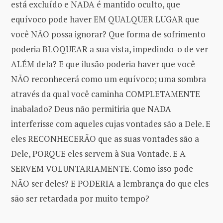
está excluído e NADA é mantido oculto, que
equívoco pode haver EM QUALQUER LUGAR que
você NÃO possa ignorar? Que forma de sofrimento
poderia BLOQUEAR a sua vista, impedindo-o de ver
ALÉM dela? E que ilusão poderia haver que você
NÃO reconhecerá como um equívoco; uma sombra
através da qual você caminha COMPLETAMENTE
inabalado? Deus não permitiria que NADA
interferisse com aqueles cujas vontades são a Dele. E
eles RECONHECERÃO que as suas vontades são a
Dele, PORQUE eles servem à Sua Vontade. E A
SERVEM VOLUNTARIAMENTE. Como isso pode
NÃO ser deles? E PODERIA a lembrança do que eles
são ser retardada por muito tempo?