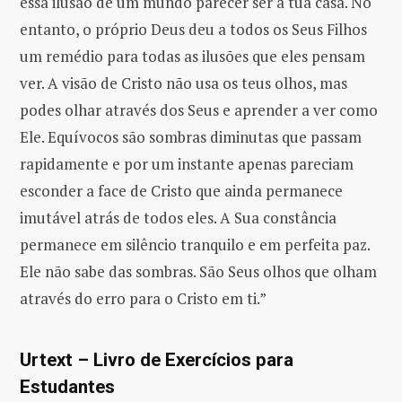
essa ilusão de um mundo parecer ser a tua casa. No
entanto, o próprio Deus deu a todos os Seus Filhos
um remédio para todas as ilusões que eles pensam
ver. A visão de Cristo não usa os teus olhos, mas
podes olhar através dos Seus e aprender a ver como
Ele. Equívocos são sombras diminutas que passam
rapidamente e por um instante apenas pareciam
esconder a face de Cristo que ainda permanece
imutável atrás de todos eles. A Sua constância
permanece em silêncio tranquilo e em perfeita paz.
Ele não sabe das sombras. São Seus olhos que olham
através do erro para o Cristo em ti.”
Urtext – Livro de Exercícios para
Estudantes