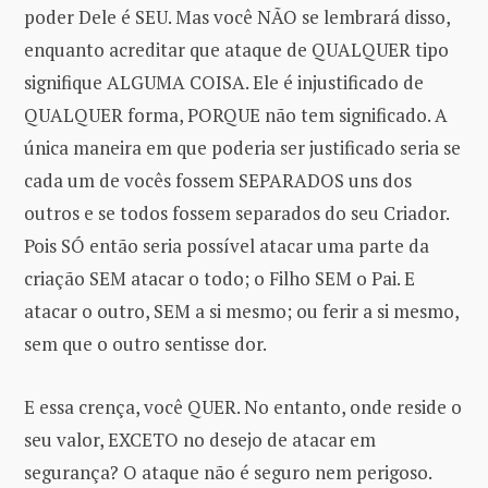
poder Dele é SEU. Mas você NÃO se lembrará disso,
enquanto acreditar que ataque de QUALQUER tipo
signifique ALGUMA COISA. Ele é injustificado de
QUALQUER forma, PORQUE não tem significado. A
única maneira em que poderia ser justificado seria se
cada um de vocês fossem SEPARADOS uns dos
outros e se todos fossem separados do seu Criador.
Pois SÓ então seria possível atacar uma parte da
criação SEM atacar o todo; o Filho SEM o Pai. E
atacar o outro, SEM a si mesmo; ou ferir a si mesmo,
sem que o outro sentisse dor.
E essa crença, você QUER. No entanto, onde reside o
seu valor, EXCETO no desejo de atacar em
segurança? O ataque não é seguro nem perigoso.