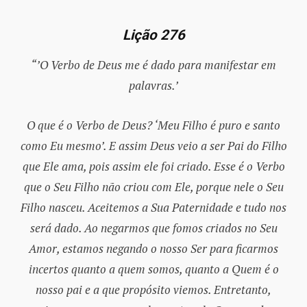
Lição 276
“’O Verbo de Deus me é dado para manifestar em
palavras.’
O que é o Verbo de Deus? ‘Meu Filho é puro e santo
como Eu mesmo’. E assim Deus veio a ser Pai do Filho
que Ele ama, pois assim ele foi criado. Esse é o Verbo
que o Seu Filho não criou com Ele, porque nele o Seu
Filho nasceu. Aceitemos a Sua Paternidade e tudo nos
será dado. Ao negarmos que fomos criados no Seu
Amor, estamos negando o nosso Ser para ficarmos
incertos quanto a quem somos, quanto a Quem é o
nosso pai e a que propósito viemos. Entretanto,