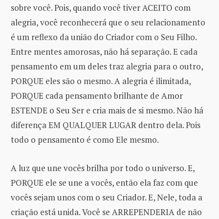
sobre você. Pois, quando você tiver ACEITO com
alegria, você reconhecerá que o seu relacionamento
é um reflexo da união do Criador com o Seu Filho.
Entre mentes amorosas, não há separação. E cada
pensamento em um deles traz alegria para o outro,
PORQUE eles são o mesmo. A alegria é ilimitada,
PORQUE cada pensamento brilhante de Amor
ESTENDE o Seu Ser e cria mais de si mesmo. Não há
diferença EM QUALQUER LUGAR dentro dela. Pois
todo o pensamento é como Ele mesmo.
A luz que une vocês brilha por todo o universo. E,
PORQUE ele se une a vocês, então ela faz com que
vocês sejam unos com o seu Criador. E, Nele, toda a
criação está unida. Você se ARREPENDERIA de não