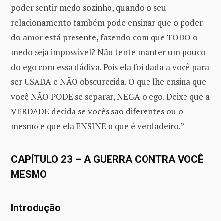
poder sentir medo sozinho, quando o seu
relacionamento também pode ensinar que o poder
do amor está presente, fazendo com que TODO o
medo seja impossível? Não tente manter um pouco
do ego com essa dádiva. Pois ela foi dada a você para
ser USADA e NÃO obscurecida. O que lhe ensina que
você NÃO PODE se separar, NEGA o ego. Deixe que a
VERDADE decida se vocês são diferentes ou o
mesmo e que ela ENSINE o que é verdadeiro.”
CAPÍTULO 23 – A GUERRA CONTRA VOCÊ
MESMO
Introdução