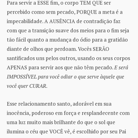
Para servir a ESSE fim, o corpo TEM QUE ser
percebido como sem pecado, PORQUE a meta é a
impecabilidade. A AUSÊNCIA de contradição faz
com que a transição suave dos meios para o fim seja
tão fácil quanto a mudança do ódio para a gratidão
diante de olhos que perdoam. Vocês SERÃO
santificados uns pelos outros, usando os seus corpos
APENAS para servir aos que não têm pecado.
E será
IMPOSSÍVEL para você odiar o que serve àquele que
você quer CURAR.
Esse relacionamento santo, adorável em sua
inocência, poderoso em força e resplandecente com
uma luz muito mais brilhante do que o sol que
ilumina o céu que VOCÊ vê, é escolhido por seu Pai