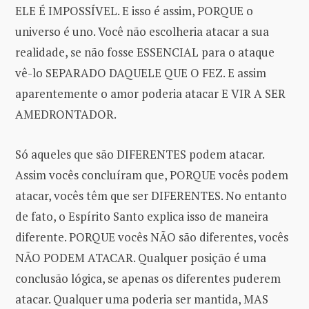
ELE É IMPOSSÍVEL. E isso é assim, PORQUE o
universo é uno. Você não escolheria atacar a sua
realidade, se não fosse ESSENCIAL para o ataque
vê-lo SEPARADO DAQUELE QUE O FEZ. E assim
aparentemente o amor poderia atacar E VIR A SER
AMEDRONTADOR.
Só aqueles que são DIFERENTES podem atacar.
Assim vocês concluíram que, PORQUE vocês podem
atacar, vocês têm que ser DIFERENTES. No entanto
de fato, o Espírito Santo explica isso de maneira
diferente. PORQUE vocês NÃO são diferentes, vocês
NÃO PODEM ATACAR. Qualquer posição é uma
conclusão lógica, se apenas os diferentes puderem
atacar. Qualquer uma poderia ser mantida, MAS