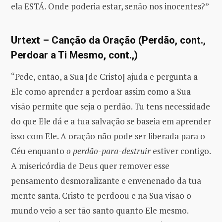
ela ESTÁ. Onde poderia estar, senão nos inocentes?”
Urtext – Canção da Oração (Perdão, cont.,
Perdoar a Ti Mesmo, cont.,)
“Pede, então, a Sua [de Cristo] ajuda e pergunta a
Ele como aprender a perdoar assim como a Sua
visão permite que seja o perdão. Tu tens necessidade
do que Ele dá e a tua salvação se baseia em aprender
isso com Ele. A oração não pode ser liberada para o
Céu enquanto
o perdão-para-destruir
estiver contigo.
A misericórdia de Deus quer remover esse
pensamento desmoralizante e envenenado da tua
mente santa. Cristo te perdoou e na Sua visão o
mundo veio a ser tão santo quanto Ele mesmo.