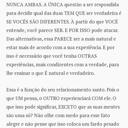
NUNCA AMBAS. A ÚNICA questão a ser respondida
para decidir qual das duas TEM QUE ser verdadeira é
SE VOCÊS SÃO DIFERENTES. À partir do que VOCÊ
entende, você parece SER. E POR ISSO pode atacar.
Das alternativas, essa PARECE ser a mais natural e
estar mais de acordo com a sua experiência. E por
isso é necessário que você tenha OUTRAS
experiências, mais condizentes com a verdade, para
lhe ensinar o que É natural e verdadeiro.
Essa é a função do seu relacionamento santo. Pois o
que UM pensa, o OUTRO experienciará COM ele. O
que isso pode significar, EXCETO que as suas mentes
são uma só? Não olhe com medo para esse fato
alegre e não pense que isso coloca um fardo pesado