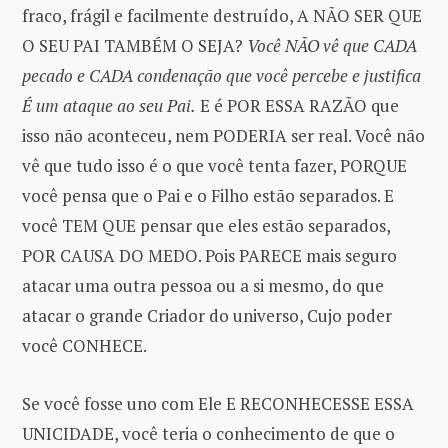
fraco, frágil e facilmente destruído, A NÃO SER QUE
O SEU PAI TAMBÉM O SEJA?
Você NÃO vê que CADA
pecado e CADA condenação que você percebe e justifica
É um ataque ao seu Pai.
E é POR ESSA RAZÃO que
isso não aconteceu, nem PODERIA ser real. Você não
vê que tudo isso é o que você tenta fazer, PORQUE
você pensa que o Pai e o Filho estão separados. E
você TEM QUE pensar que eles estão separados,
POR CAUSA DO MEDO. Pois PARECE mais seguro
atacar uma outra pessoa ou a si mesmo, do que
atacar o grande Criador do universo, Cujo poder
você CONHECE.
Se você fosse uno com Ele E RECONHECESSE ESSA
UNICIDADE, você teria o conhecimento de que o