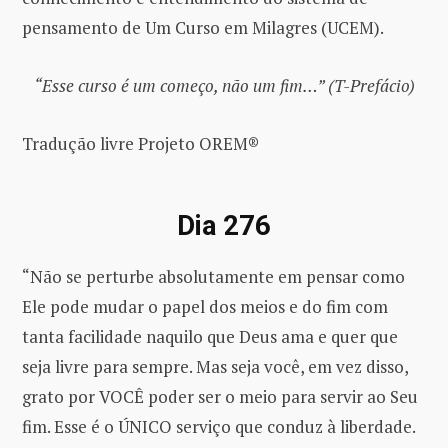
pensamento de Um Curso em Milagres (UCEM).
“Esse curso é um começo, não um fim…” (T-Prefácio)
Tradução livre Projeto OREM®
Dia 276
“Não se perturbe absolutamente em pensar como
Ele pode mudar o papel dos meios e do fim com
tanta facilidade naquilo que Deus ama e quer que
seja livre para sempre. Mas seja você, em vez disso,
grato por VOCÊ poder ser o meio para servir ao Seu
fim. Esse é o ÚNICO serviço que conduz à liberdade.