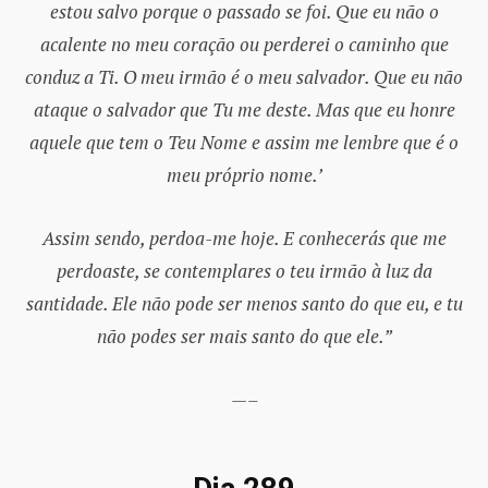
estou salvo porque o passado se foi. Que eu não o
acalente no meu coração ou perderei o caminho que
conduz a Ti. O meu irmão é o meu salvador. Que eu não
ataque o salvador que Tu me deste. Mas que eu honre
aquele que tem o Teu Nome e assim me lembre que é o
meu próprio nome.’
Assim sendo, perdoa-me hoje. E conhecerás que me
perdoaste, se contemplares o teu irmão à luz da
santidade. Ele não pode ser menos santo do que eu, e tu
não podes ser mais santo do que ele.”
—–