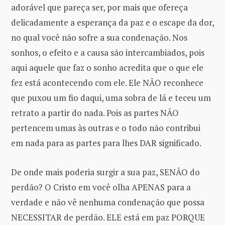
adorável que pareça ser, por mais que ofereça
delicadamente a esperança da paz e o escape da dor,
no qual você não sofre a sua condenação. Nos
sonhos, o efeito e a causa são intercambiados, pois
aqui aquele que faz o sonho acredita que o que ele
fez está acontecendo com ele. Ele NÃO reconhece
que puxou um fio daqui, uma sobra de lá e teceu um
retrato a partir do nada. Pois as partes NÃO
pertencem umas às outras e o todo não contribui
em nada para as partes para lhes DAR significado.
De onde mais poderia surgir a sua paz, SENÃO do
perdão? O Cristo em você olha APENAS para a
verdade e não vê nenhuma condenação que possa
NECESSITAR de perdão. ELE está em paz PORQUE