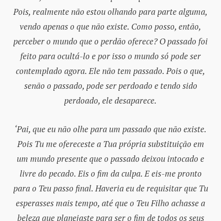
Pois, realmente não estou olhando para parte alguma,
vendo apenas o que não existe. Como posso, então,
perceber o mundo que o perdão oferece? O passado foi
feito para ocultá-lo e por isso o mundo só pode ser
contemplado agora. Ele não tem passado. Pois o que,
senão o passado, pode ser perdoado e tendo sido
perdoado, ele desaparece.
‘Pai, que eu não olhe para um passado que não existe.
Pois Tu me ofereceste a Tua própria substituição em
um mundo presente que o passado deixou intocado e
livre do pecado. Eis o fim da culpa. E eis-me pronto
para o Teu passo final. Haveria eu de requisitar que Tu
esperasses mais tempo, até que o Teu Filho achasse a
beleza que planejaste para ser o fim de todos os seus