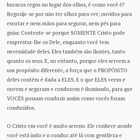
buracos cegos no lugar dos olhos, é como você é?
Regozije-se por não ter olhos para ver; ouvidos para
escutar e nem mãos para segurar, nem pés para
guiar. Contente-se porque SOMENTE Cristo pode
emprestar-lhe os Dele, enquanto você tem
necessidade deles. Eles também são ilusões, tanto
quanto os seus. E, no entanto, porque eles servem a
um propósito diferente, a força que o PROPÓSITO
deles contém é dada a ELES. E o que ELES veem e
ouvem e seguram e conduzem é iluminado, para que
VOCÊS possam conduzir assim como vocês foram
conduzidos.
O Cristo em você é muito sereno. Ele conhece aonde
você está indo e o conduz até lá com gentileza e