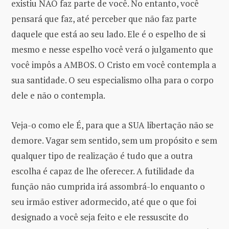
existiu NÃO faz parte de você. No entanto, você
pensará que faz, até perceber que não faz parte
daquele que está ao seu lado. Ele é o espelho de si
mesmo e nesse espelho você verá o julgamento que
você impôs a AMBOS. O Cristo em você contempla a
sua santidade. O seu especialismo olha para o corpo
dele e não o contempla.
Veja-o como ele É, para que a SUA libertação não se
demore. Vagar sem sentido, sem um propósito e sem
qualquer tipo de realização é tudo que a outra
escolha é capaz de lhe oferecer. A futilidade da
função não cumprida irá assombrá-lo enquanto o
seu irmão estiver adormecido, até que o que foi
designado a você seja feito e ele ressuscite do