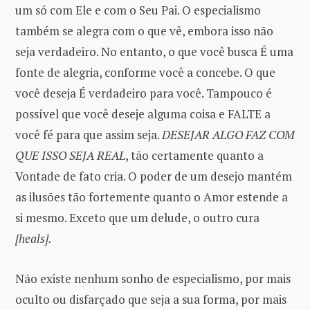
um só com Ele e com o Seu Pai. O especialismo
também se alegra com o que vê, embora isso não
seja verdadeiro. No entanto, o que você busca É uma
fonte de alegria, conforme você a concebe. O que
você deseja É verdadeiro para você. Tampouco é
possível que você deseje alguma coisa e FALTE a
você fé para que assim seja.
DESEJAR ALGO FAZ COM
QUE ISSO SEJA REAL
, tão certamente quanto a
Vontade de fato cria. O poder de um desejo mantém
as ilusões tão fortemente quanto o Amor estende a
si mesmo. Exceto que um delude, o outro cura
[heals].
Não existe nenhum sonho de especialismo, por mais
oculto ou disfarçado que seja a sua forma, por mais