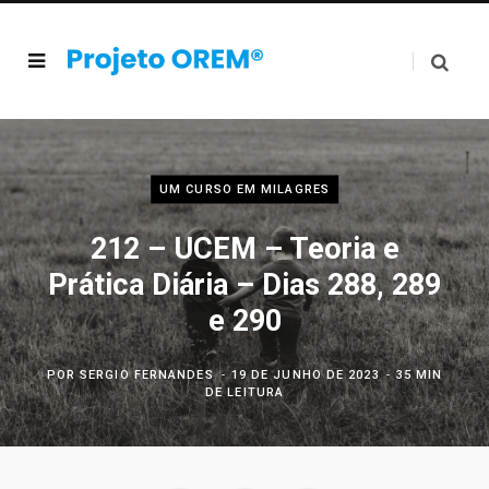
UM CURSO EM MILAGRES
212 – UCEM – Teoria e
Prática Diária – Dias 288, 289
e 290
POR
SERGIO FERNANDES
19 DE JUNHO DE 2023
35 MIN
DE LEITURA