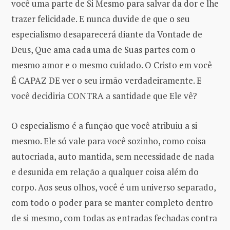
você uma parte de Si Mesmo para salvar da dor e lhe
trazer felicidade. E nunca duvide de que o seu
especialismo desaparecerá diante da Vontade de
Deus, Que ama cada uma de Suas partes com o
mesmo amor e o mesmo cuidado. O Cristo em você
É CAPAZ DE ver o seu irmão verdadeiramente. E
você decidiria CONTRA a santidade que Ele vê?
O especialismo é a função que você atribuiu a si
mesmo. Ele só vale para você sozinho, como coisa
autocriada, auto mantida, sem necessidade de nada
e desunida em relação a qualquer coisa além do
corpo. Aos seus olhos, você é um universo separado,
com todo o poder para se manter completo dentro
de si mesmo, com todas as entradas fechadas contra