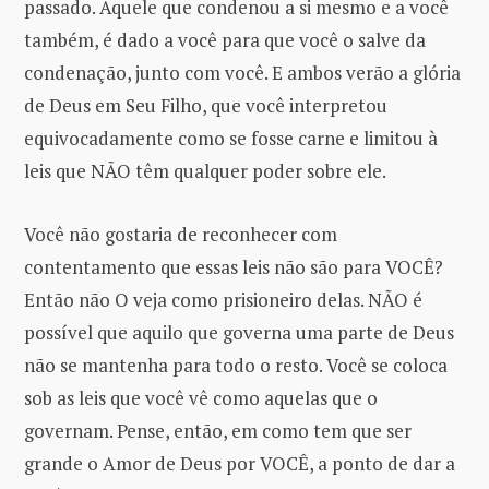
passado. Aquele que condenou a si mesmo e a você
também, é dado a você para que você o salve da
condenação, junto com você. E ambos verão a glória
de Deus em Seu Filho, que você interpretou
equivocadamente como se fosse carne e limitou à
leis que NÃO têm qualquer poder sobre ele.
Você não gostaria de reconhecer com
contentamento que essas leis não são para VOCÊ?
Então não O veja como prisioneiro delas. NÃO é
possível que aquilo que governa uma parte de Deus
não se mantenha para todo o resto. Você se coloca
sob as leis que você vê como aquelas que o
governam. Pense, então, em como tem que ser
grande o Amor de Deus por VOCÊ, a ponto de dar a