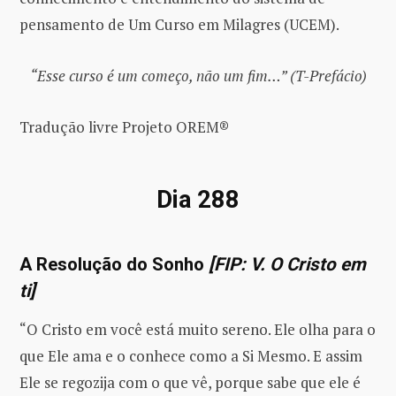
pensamento de Um Curso em Milagres (UCEM).
“Esse curso é um começo, não um fim…” (T-Prefácio)
Tradução livre Projeto OREM®
Dia 288
A Resolução do Sonho
[FIP: V. O Cristo em
ti]
“O Cristo em você está muito sereno. Ele olha para o
que Ele ama e o conhece como a Si Mesmo. E assim
Ele se regozija com o que vê, porque sabe que ele é