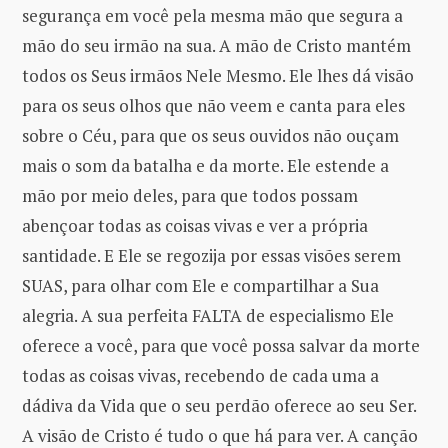
segurança em você pela mesma mão que segura a
mão do seu irmão na sua. A mão de Cristo mantém
todos os Seus irmãos Nele Mesmo. Ele lhes dá visão
para os seus olhos que não veem e canta para eles
sobre o Céu, para que os seus ouvidos não ouçam
mais o som da batalha e da morte. Ele estende a
mão por meio deles, para que todos possam
abençoar todas as coisas vivas e ver a própria
santidade. E Ele se regozija por essas visões serem
SUAS, para olhar com Ele e compartilhar a Sua
alegria. A sua perfeita FALTA de especialismo Ele
oferece a você, para que você possa salvar da morte
todas as coisas vivas, recebendo de cada uma a
dádiva da Vida que o seu perdão oferece ao seu Ser.
A visão de Cristo é tudo o que há para ver. A canção