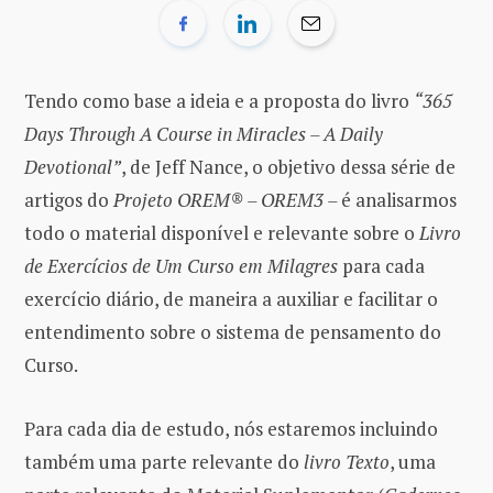
Tendo como base a ideia e a proposta do livro
“365
Days Through A Course in Miracles – A Daily
Devotional”
, de Jeff Nance, o objetivo dessa série de
artigos do
Projeto OREM® – OREM3 –
é analisarmos
todo o material disponível e relevante sobre o
Livro
de Exercícios de Um Curso em Milagres
para cada
exercício diário, de maneira a auxiliar e facilitar o
entendimento sobre o sistema de pensamento do
Curso.
Para cada dia de estudo, nós estaremos incluindo
também uma parte relevante do
livro Texto
, uma