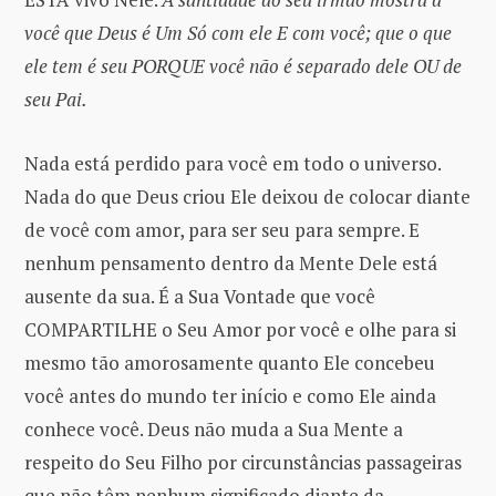
você que Deus é Um Só com ele E com você; que o que
ele tem é seu PORQUE você não é separado dele OU de
seu Pai.
Nada está perdido para você em todo o universo.
Nada do que Deus criou Ele deixou de colocar diante
de você com amor, para ser seu para sempre. E
nenhum pensamento dentro da Mente Dele está
ausente da sua. É a Sua Vontade que você
COMPARTILHE o Seu Amor por você e olhe para si
mesmo tão amorosamente quanto Ele concebeu
você antes do mundo ter início e como Ele ainda
conhece você. Deus não muda a Sua Mente a
respeito do Seu Filho por circunstâncias passageiras
que não têm nenhum significado diante da