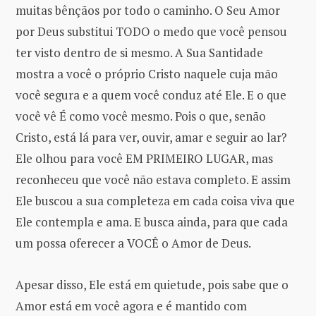
muitas bênçãos por todo o caminho. O Seu Amor
por Deus substitui TODO o medo que você pensou
ter visto dentro de si mesmo. A Sua Santidade
mostra a você o próprio Cristo naquele cuja mão
você segura e a quem você conduz até Ele. E o que
você vê É como você mesmo. Pois o que, senão
Cristo, está lá para ver, ouvir, amar e seguir ao lar?
Ele olhou para você EM PRIMEIRO LUGAR, mas
reconheceu que você não estava completo. E assim
Ele buscou a sua completeza em cada coisa viva que
Ele contempla e ama. E busca ainda, para que cada
um possa oferecer a VOCÊ o Amor de Deus.
Apesar disso, Ele está em quietude, pois sabe que o
Amor está em você agora e é mantido com