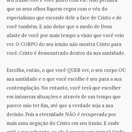
que os seus olhos fiquem cegos com o véu do
especialismo que esconde dele a face de Cristo e de
você também. E não deixe que o medo de Deus
afaste de você por mais tempo a visão que você veio
ver. O CORPO do seu irmão não mostra Cristo para
você. Cristo é demonstrado dentro da sua santidade.
Escolha, então, o que você QUER ver, o seu corpo OU
sua santidade e o que você escolhe é seu para a sua
contemplação. No entanto, você terá que escolher
em inúmeras situações e através de um tempo que
parece não ter fim, até que a verdade seja a sua
decisão. Pois a eternidade NÃO é recuperada por
mais uma negação do Cristo em seu irmão. E onde
está a sua salvação, se ele é apenas um corpo? Onde