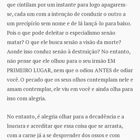
que cintilam por um instante para logo apagarem-
se, cada um com a intenção de conduzir o outro a
um precipício sem nome e de lá lançá-lo para baixo.
Pois o que pode deleitar o especialismo senão
matar? O que ele busca senão a visão da morte?
Aonde isso conduz senão à destruição? No entanto,
não pense que ele olhou para o seu irmão EM
PRIMEIRO LUGAR, nem que o odiou ANTES de odiar
você. O pecado que os seus olhos contemplam nele e
amam contemplar, ele viu em você e ainda olha para
isso com alegria.
No entanto, é alegria olhar para a decadência e a
loucura e acreditar que essa coisa que se arrasta,
com a carne já a se desprender dos ossos e com