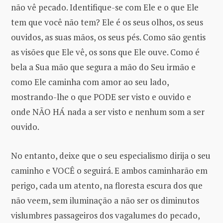
não vê pecado. Identifique-se com Ele e o que Ele
tem que você não tem? Ele é os seus olhos, os seus
ouvidos, as suas mãos, os seus pés. Como são gentis
as visões que Ele vê, os sons que Ele ouve. Como é
bela a Sua mão que segura a mão do Seu irmão e
como Ele caminha com amor ao seu lado,
mostrando-lhe o que PODE ser visto e ouvido e
onde NÃO HÁ nada a ser visto e nenhum som a ser
ouvido.
No entanto, deixe que o seu especialismo dirija o seu
caminho e VOCÊ o seguirá. E ambos caminharão em
perigo, cada um atento, na floresta escura dos que
não veem, sem iluminação a não ser os diminutos
vislumbres passageiros dos vagalumes do pecado,