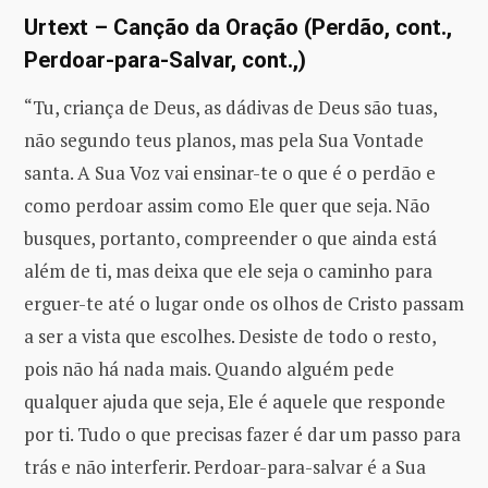
Urtext – Canção da Oração (Perdão, cont.,
Perdoar-para-Salvar, cont.,)
“Tu, criança de Deus, as dádivas de Deus são tuas,
não segundo teus planos, mas pela Sua Vontade
santa. A Sua Voz vai ensinar-te o que é o perdão e
como perdoar assim como Ele quer que seja. Não
busques, portanto, compreender o que ainda está
além de ti, mas deixa que ele seja o caminho para
erguer-te até o lugar onde os olhos de Cristo passam
a ser a vista que escolhes. Desiste de todo o resto,
pois não há nada mais. Quando alguém pede
qualquer ajuda que seja, Ele é aquele que responde
por ti. Tudo o que precisas fazer é dar um passo para
trás e não interferir. Perdoar-para-salvar é a Sua