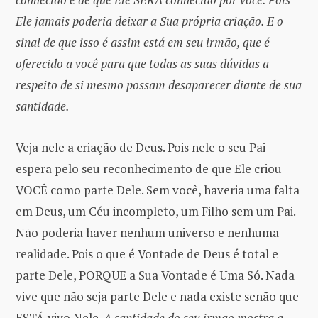
Ele jamais poderia deixar a Sua própria criação. E o
sinal de que isso é assim está em seu irmão, que é
oferecido a você para que todas as suas dúvidas a
respeito de si mesmo possam desaparecer diante de sua
santidade.
Veja nele a criação de Deus. Pois nele o seu Pai
espera pelo seu reconhecimento de que Ele criou
VOCÊ como parte Dele. Sem você, haveria uma falta
em Deus, um Céu incompleto, um Filho sem um Pai.
Não poderia haver nenhum universo e nenhuma
realidade. Pois o que é Vontade de Deus é total e
parte Dele, PORQUE a Sua Vontade é Uma Só. Nada
vive que não seja parte Dele e nada existe senão que
ESTÁ vivo Nele.
A santidade do seu irmão mostra a