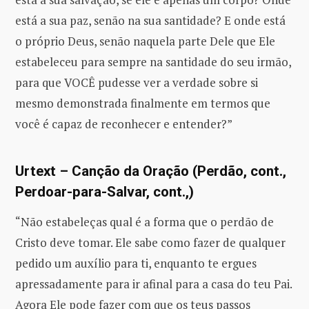
está a sua paz, senão na sua santidade? E onde está
o próprio Deus, senão naquela parte Dele que Ele
estabeleceu para sempre na santidade do seu irmão,
para que VOCÊ pudesse ver a verdade sobre si
mesmo demonstrada finalmente em termos que
você é capaz de reconhecer e entender?”
Urtext – Canção da Oração (Perdão, cont.,
Perdoar-para-Salvar, cont.,)
“Não estabeleças qual é a forma que o perdão de
Cristo deve tomar. Ele sabe como fazer de qualquer
pedido um auxílio para ti, enquanto te ergues
apressadamente para ir afinal para a casa do teu Pai.
Agora Ele pode fazer com que os teus passos