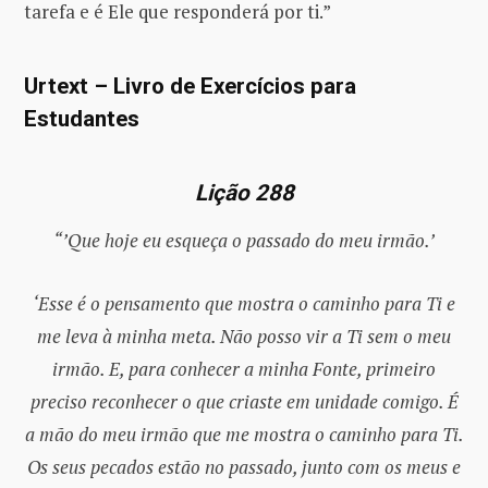
tarefa e é Ele que responderá por ti.”
Urtext – Livro de Exercícios para
Estudantes
Lição 288
“’Que hoje eu esqueça o passado do meu irmão.’
‘Esse é o pensamento que mostra o caminho para Ti e
me leva à minha meta. Não posso vir a Ti sem o meu
irmão. E, para conhecer a minha Fonte, primeiro
preciso reconhecer o que criaste em unidade comigo. É
a mão do meu irmão que me mostra o caminho para Ti.
Os seus pecados estão no passado, junto com os meus e