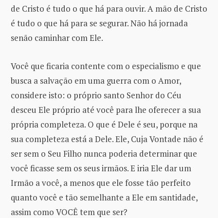
de Cristo é tudo o que há para ouvir. A mão de Cristo
é tudo o que há para se segurar. Não há jornada
senão caminhar com Ele.
Você que ficaria contente com o especialismo e que
busca a salvação em uma guerra com o Amor,
considere isto: o próprio santo Senhor do Céu
desceu Ele próprio até você para lhe oferecer a sua
própria completeza. O que é Dele é seu, porque na
sua completeza está a Dele. Ele, Cuja Vontade não é
ser sem o Seu Filho nunca poderia determinar que
você ficasse sem os seus irmãos. E iria Ele dar um
Irmão a você, a menos que ele fosse tão perfeito
quanto você e tão semelhante a Ele em santidade,
assim como VOCÊ tem que ser?