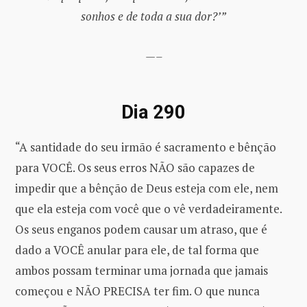
sonhos e de toda a sua dor?’”
—–
Dia 290
“A santidade do seu irmão é sacramento e bênção
para VOCÊ. Os seus erros NÃO são capazes de
impedir que a bênção de Deus esteja com ele, nem
que ela esteja com você que o vê verdadeiramente.
Os seus enganos podem causar um atraso, que é
dado a VOCÊ anular para ele, de tal forma que
ambos possam terminar uma jornada que jamais
começou e NÃO PRECISA ter fim. O que nunca