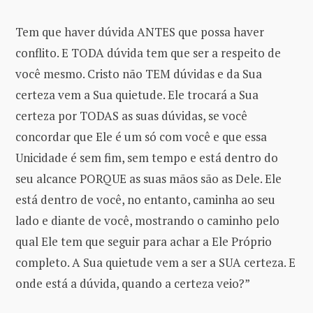
Tem que haver dúvida ANTES que possa haver
conflito. E TODA dúvida tem que ser a respeito de
você mesmo. Cristo não TEM dúvidas e da Sua
certeza vem a Sua quietude. Ele trocará a Sua
certeza por TODAS as suas dúvidas, se você
concordar que Ele é um só com você e que essa
Unicidade é sem fim, sem tempo e está dentro do
seu alcance PORQUE as suas mãos são as Dele. Ele
está dentro de você, no entanto, caminha ao seu
lado e diante de você, mostrando o caminho pelo
qual Ele tem que seguir para achar a Ele Próprio
completo. A Sua quietude vem a ser a SUA certeza. E
onde está a dúvida, quando a certeza veio?”