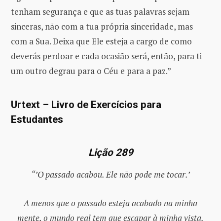
tenham segurança e que as tuas palavras sejam
sinceras, não com a tua própria sinceridade, mas
com a Sua. Deixa que Ele esteja a cargo de como
deverás perdoar e cada ocasião será, então, para ti
um outro degrau para o Céu e para a paz.”
Urtext – Livro de Exercícios para
Estudantes
Lição 289
“’O passado acabou. Ele não pode me tocar.’
A menos que o passado esteja acabado na minha
mente, o mundo real tem que escapar à minha vista.