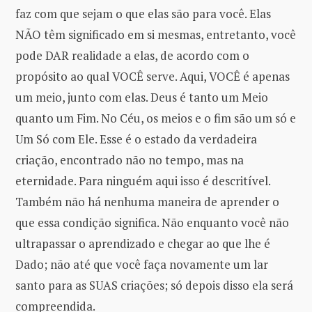
faz com que sejam o que elas são para você. Elas
NÃO têm significado em si mesmas, entretanto, você
pode DAR realidade a elas, de acordo com o
propósito ao qual VOCÊ serve. Aqui, VOCÊ é apenas
um meio, junto com elas. Deus é tanto um Meio
quanto um Fim. No Céu, os meios e o fim são um só e
Um Só com Ele. Esse é o estado da verdadeira
criação, encontrado não no tempo, mas na
eternidade. Para ninguém aqui isso é descritível.
Também não há nenhuma maneira de aprender o
que essa condição significa. Não enquanto você não
ultrapassar o aprendizado e chegar ao que lhe é
Dado; não até que você faça novamente um lar
santo para as SUAS criações; só depois disso ela será
compreendida.