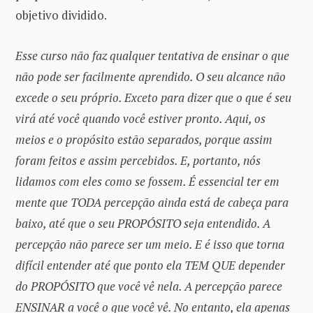
objetivo dividido.
Esse curso não faz qualquer tentativa de ensinar o que
não pode ser facilmente aprendido. O seu alcance não
excede o seu próprio. Exceto para dizer que o que é seu
virá até você quando você estiver pronto. Aqui, os
meios e o propósito estão separados, porque assim
foram feitos e assim percebidos. E, portanto, nós
lidamos com eles como se fossem. É essencial ter em
mente que TODA percepção ainda está de cabeça para
baixo, até que o seu PROPÓSITO seja entendido. A
percepção não parece ser um meio. E é isso que torna
difícil entender até que ponto ela TEM QUE depender
do PROPÓSITO que você vê nela. A percepção parece
ENSINAR a você o que você vê. No entanto, ela apenas