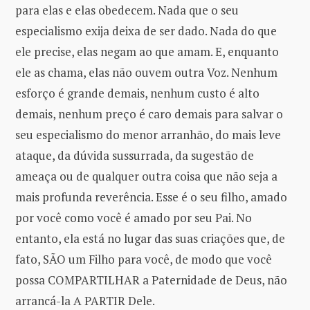
para elas e elas obedecem. Nada que o seu
especialismo exija deixa de ser dado. Nada do que
ele precise, elas negam ao que amam. E, enquanto
ele as chama, elas não ouvem outra Voz. Nenhum
esforço é grande demais, nenhum custo é alto
demais, nenhum preço é caro demais para salvar o
seu especialismo do menor arranhão, do mais leve
ataque, da dúvida sussurrada, da sugestão de
ameaça ou de qualquer outra coisa que não seja a
mais profunda reverência. Esse é o seu filho, amado
por você como você é amado por seu Pai. No
entanto, ela está no lugar das suas criações que, de
fato, SÃO um Filho para você, de modo que você
possa COMPARTILHAR a Paternidade de Deus, não
arrancá-la A PARTIR Dele.