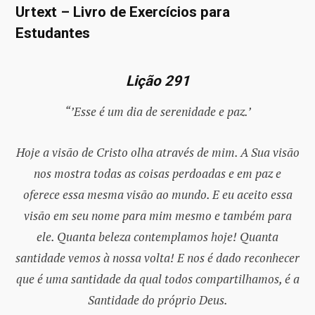
Urtext – Livro de Exercícios para
Estudantes
Lição 291
“’Esse é um dia de serenidade e paz.’
Hoje a visão de Cristo olha através de mim. A Sua visão
nos mostra todas as coisas perdoadas e em paz e
oferece essa mesma visão ao mundo. E eu aceito essa
visão em seu nome para mim mesmo e também para
ele. Quanta beleza contemplamos hoje! Quanta
santidade vemos à nossa volta! E nos é dado reconhecer
que é uma santidade da qual todos compartilhamos, é a
Santidade do próprio Deus.