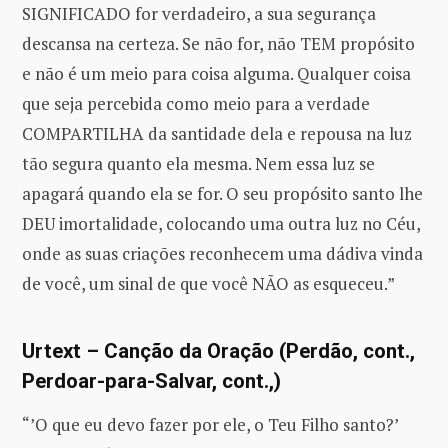
SIGNIFICADO for verdadeiro, a sua segurança
descansa na certeza. Se não for, não TEM propósito
e não é um meio para coisa alguma. Qualquer coisa
que seja percebida como meio para a verdade
COMPARTILHA da santidade dela e repousa na luz
tão segura quanto ela mesma. Nem essa luz se
apagará quando ela se for. O seu propósito santo lhe
DEU imortalidade, colocando uma outra luz no Céu,
onde as suas criações reconhecem uma dádiva vinda
de você, um sinal de que você NÃO as esqueceu.”
Urtext – Canção da Oração (Perdão, cont.,
Perdoar-para-Salvar, cont.,)
“’O que eu devo fazer por ele, o Teu Filho santo?’