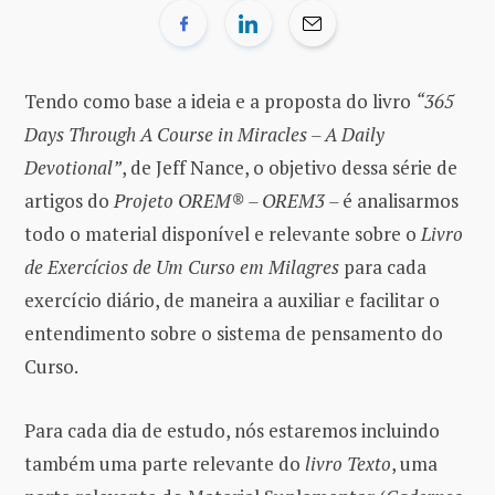
Tendo como base a ideia e a proposta do livro
“365
Days Through A Course in Miracles – A Daily
Devotional”
, de Jeff Nance, o objetivo dessa série de
artigos do
Projeto OREM® – OREM3 –
é analisarmos
todo o material disponível e relevante sobre o
Livro
de Exercícios de Um Curso em Milagres
para cada
exercício diário, de maneira a auxiliar e facilitar o
entendimento sobre o sistema de pensamento do
Curso.
Para cada dia de estudo, nós estaremos incluindo
também uma parte relevante do
livro Texto
, uma