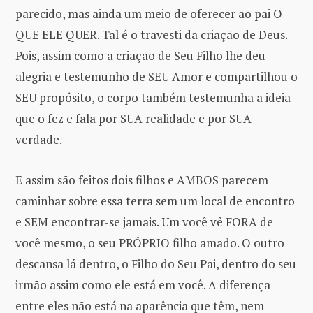
parecido, mas ainda um meio de oferecer ao pai O
QUE ELE QUER. Tal é o travesti da criação de Deus.
Pois, assim como a criação de Seu Filho lhe deu
alegria e testemunho de SEU Amor e compartilhou o
SEU propósito, o corpo também testemunha a ideia
que o fez e fala por SUA realidade e por SUA
verdade.
E assim são feitos dois filhos e AMBOS parecem
caminhar sobre essa terra sem um local de encontro
e SEM encontrar-se jamais. Um você vê FORA de
você mesmo, o seu PRÓPRIO filho amado. O outro
descansa lá dentro, o Filho do Seu Pai, dentro do seu
irmão assim como ele está em você. A diferença
entre eles não está na aparência que têm, nem