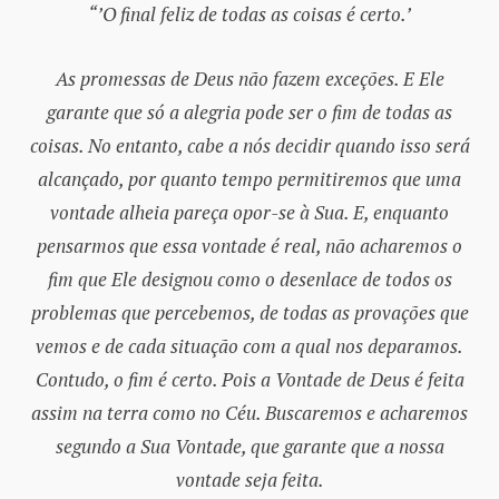
“’O final feliz de todas as coisas é certo.’
As promessas de Deus não fazem exceções. E Ele
garante que só a alegria pode ser o fim de todas as
coisas. No entanto, cabe a nós decidir quando isso será
alcançado, por quanto tempo permitiremos que uma
vontade alheia pareça opor-se à Sua. E, enquanto
pensarmos que essa vontade é real, não acharemos o
fim que Ele designou como o desenlace de todos os
problemas que percebemos, de todas as provações que
vemos e de cada situação com a qual nos deparamos.
Contudo, o fim é certo. Pois a Vontade de Deus é feita
assim na terra como no Céu. Buscaremos e acharemos
segundo a Sua Vontade, que garante que a nossa
vontade seja feita.