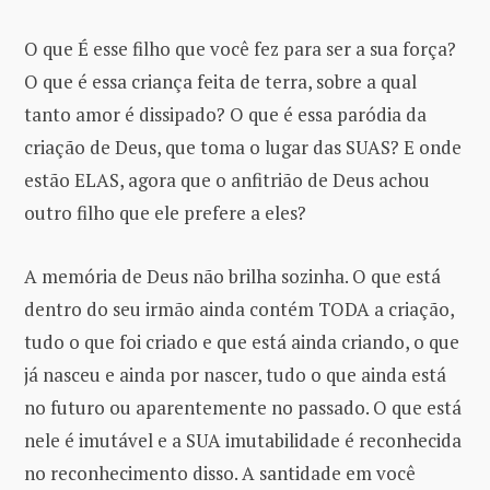
O que É esse filho que você fez para ser a sua força?
O que é essa criança feita de terra, sobre a qual
tanto amor é dissipado? O que é essa paródia da
criação de Deus, que toma o lugar das SUAS? E onde
estão ELAS, agora que o anfitrião de Deus achou
outro filho que ele prefere a eles?
A memória de Deus não brilha sozinha. O que está
dentro do seu irmão ainda contém TODA a criação,
tudo o que foi criado e que está ainda criando, o que
já nasceu e ainda por nascer, tudo o que ainda está
no futuro ou aparentemente no passado. O que está
nele é imutável e a SUA imutabilidade é reconhecida
no reconhecimento disso. A santidade em você