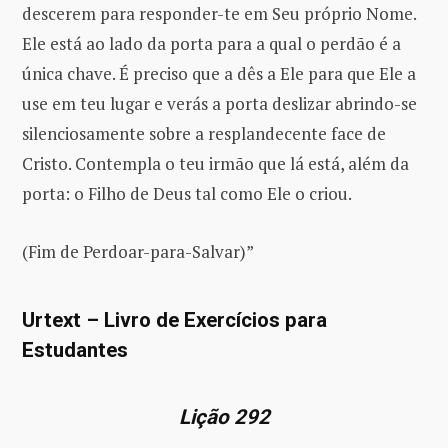
descerem para responder-te em Seu próprio Nome.
Ele está ao lado da porta para a qual o perdão é a
única chave. É preciso que a dês a Ele para que Ele a
use em teu lugar e verás a porta deslizar abrindo-se
silenciosamente sobre a resplandecente face de
Cristo. Contempla o teu irmão que lá está, além da
porta: o Filho de Deus tal como Ele o criou.
(Fim de Perdoar-para-Salvar)”
Urtext – Livro de Exercícios para
Estudantes
Lição 292