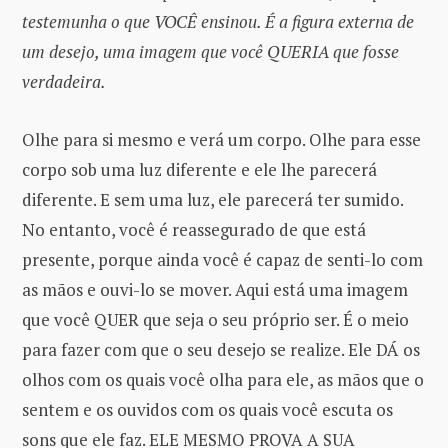
testemunha o que VOCÊ ensinou. É a figura externa de
um desejo, uma imagem que você QUERIA que fosse
verdadeira.
Olhe para si mesmo e verá um corpo. Olhe para esse
corpo sob uma luz diferente e ele lhe parecerá
diferente. E sem uma luz, ele parecerá ter sumido.
No entanto, você é reassegurado de que está
presente, porque ainda você é capaz de senti-lo com
as mãos e ouvi-lo se mover. Aqui está uma imagem
que você QUER que seja o seu próprio ser. É o meio
para fazer com que o seu desejo se realize. Ele DÁ os
olhos com os quais você olha para ele, as mãos que o
sentem e os ouvidos com os quais você escuta os
sons que ele faz. ELE MESMO PROVA A SUA