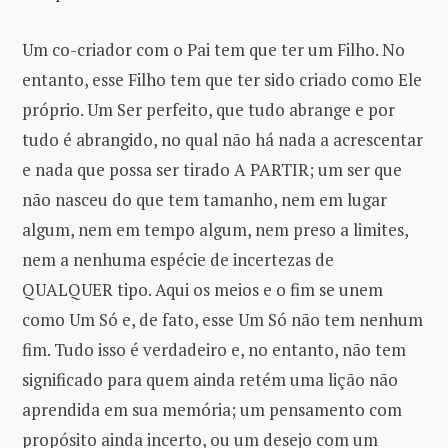
Um co-criador com o Pai tem que ter um Filho. No
entanto, esse Filho tem que ter sido criado como Ele
próprio. Um Ser perfeito, que tudo abrange e por
tudo é abrangido, no qual não há nada a acrescentar
e nada que possa ser tirado A PARTIR; um ser que
não nasceu do que tem tamanho, nem em lugar
algum, nem em tempo algum, nem preso a limites,
nem a nenhuma espécie de incertezas de
QUALQUER tipo. Aqui os meios e o fim se unem
como Um Só e, de fato, esse Um Só não tem nenhum
fim. Tudo isso é verdadeiro e, no entanto, não tem
significado para quem ainda retém uma lição não
aprendida em sua memória; um pensamento com
propósito ainda incerto, ou um desejo com um