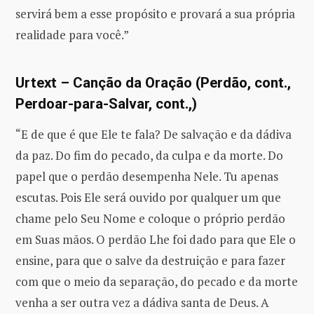
servirá bem a esse propósito e provará a sua própria
realidade para você.”
Urtext – Canção da Oração (Perdão, cont.,
Perdoar-para-Salvar, cont.,)
“E de que é que Ele te fala? De salvação e da dádiva
da paz. Do fim do pecado, da culpa e da morte. Do
papel que o perdão desempenha Nele. Tu apenas
escutas. Pois Ele será ouvido por qualquer um que
chame pelo Seu Nome e coloque o próprio perdão
em Suas mãos. O perdão Lhe foi dado para que Ele o
ensine, para que o salve da destruição e para fazer
com que o meio da separação, do pecado e da morte
venha a ser outra vez a dádiva santa de Deus. A