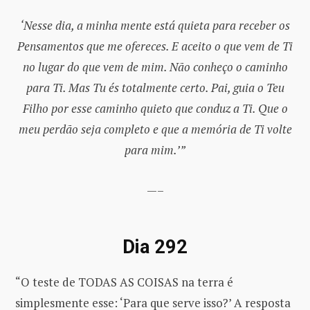
‘Nesse dia, a minha mente está quieta para receber os
Pensamentos que me ofereces. E aceito o que vem de Ti
no lugar do que vem de mim. Não conheço o caminho
para Ti. Mas Tu és totalmente certo. Pai, guia o Teu
Filho por esse caminho quieto que conduz a Ti. Que o
meu perdão seja completo e que a memória de Ti volte
para mim.’”
—–
Dia 292
“O teste de TODAS AS COISAS na terra é
simplesmente esse: ‘Para que serve isso?’ A resposta