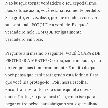
Não busque tornar verdadeiro o seu especialismo,
pois se fosse assim, você estaria realmente perdido.
Seja grato, em vez disso, porque é dado a você ver a
sua santidade PORQUE é a verdade. E o que é
verdadeiro nele TEM QUE ser igualmente
verdadeiro em você.
Pergunte a si mesmo o seguinte: VOCÊ É CAPAZ DE
PROTEGER A MENTE? O corpo, sim, um pouco; não
do tempo, mas temporariamente. E muito do que
você pensa que está protegendo está ferindo. Para
que você iria protege-lo? Pois, nessa escolha,
encontram-se tanto a sua saúde quanto o seus
danos. Protege-o para mostrá-lo, como isca para
pegar outro peixe, para abrigar o seu especialismo