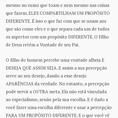
mesmo no rumo que toam e nem mesmo nas coisas
que fazem. ELES COMPARTILHAM UM PROPÓSITO
DIFERENTE. É isso o que faz com que se unam aos
que são como eles e o que separa cada um de todos
os aspectos com um propósito DIFERENTE. O Filho
de Deus retém a Vontade de seu Pai.
O filho do homem percebe uma vontade alheia E
DESEJA QUE ASSIM SEJA. E assim a sua percepção
serve ao seu desejo, dando a esse desejo
APARÊNCIAS da verdade. No entanto, a percepção
pode servir a OUTRA meta. Ela não está vinculada
ao especialismo, senão pela sua escolha. E é dado a
você fazer uma escolha diferente e usar a percepção
PARA UM PROPÓSITO DIFERENTE. E o que você vê