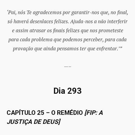
‘Pai, nós Te agradecemos por garantir-nos que, no final,
só haverá desenlaces felizes. Ajuda-nos a não interferir
e assim atrasar os finais felizes que nos prometeste
para cada problema que podemos perceber, para cada
provação que ainda pensamos ter que enfrentar.’”
­­—–
Dia 293
CAPÍTULO 25 – O REMÉDIO
[FIP: A
JUSTIÇA DE DEUS]