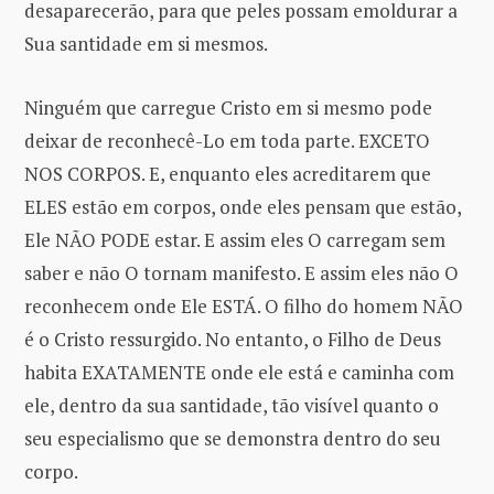
desaparecerão, para que peles possam emoldurar a
Sua santidade em si mesmos.
Ninguém que carregue Cristo em si mesmo pode
deixar de reconhecê-Lo em toda parte. EXCETO
NOS CORPOS. E, enquanto eles acreditarem que
ELES estão em corpos, onde eles pensam que estão,
Ele NÃO PODE estar. E assim eles O carregam sem
saber e não O tornam manifesto. E assim eles não O
reconhecem onde Ele ESTÁ. O filho do homem NÃO
é o Cristo ressurgido. No entanto, o Filho de Deus
habita EXATAMENTE onde ele está e caminha com
ele, dentro da sua santidade, tão visível quanto o
seu especialismo que se demonstra dentro do seu
corpo.