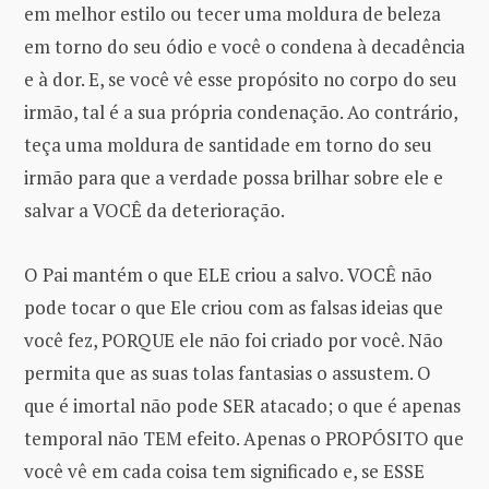
em melhor estilo ou tecer uma moldura de beleza
em torno do seu ódio e você o condena à decadência
e à dor. E, se você vê esse propósito no corpo do seu
irmão, tal é a sua própria condenação. Ao contrário,
teça uma moldura de santidade em torno do seu
irmão para que a verdade possa brilhar sobre ele e
salvar a VOCÊ da deterioração.
O Pai mantém o que ELE criou a salvo. VOCÊ não
pode tocar o que Ele criou com as falsas ideias que
você fez, PORQUE ele não foi criado por você. Não
permita que as suas tolas fantasias o assustem. O
que é imortal não pode SER atacado; o que é apenas
temporal não TEM efeito. Apenas o PROPÓSITO que
você vê em cada coisa tem significado e, se ESSE