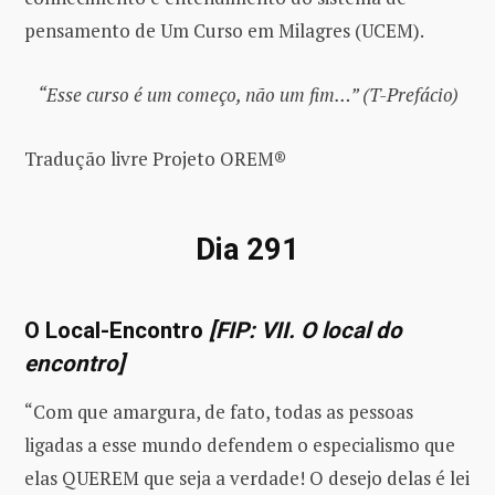
pensamento de Um Curso em Milagres (UCEM).
“Esse curso é um começo, não um fim…” (T-Prefácio)
Tradução livre Projeto OREM®
Dia 291
O Local-Encontro
[FIP: VII. O local do
encontro]
“Com que amargura, de fato, todas as pessoas
ligadas a esse mundo defendem o especialismo que
elas QUEREM que seja a verdade! O desejo delas é lei