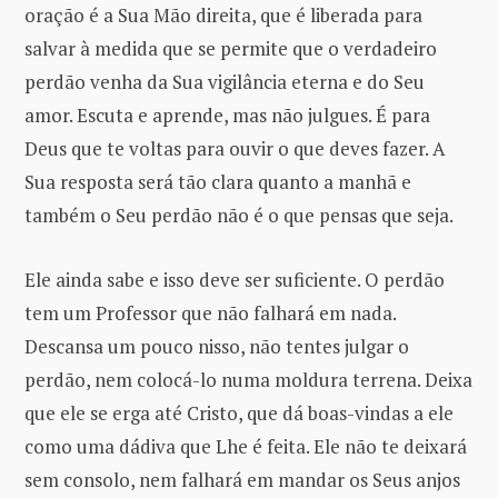
oração é a Sua Mão direita, que é liberada para
salvar à medida que se permite que o verdadeiro
perdão venha da Sua vigilância eterna e do Seu
amor. Escuta e aprende, mas não julgues. É para
Deus que te voltas para ouvir o que deves fazer. A
Sua resposta será tão clara quanto a manhã e
também o Seu perdão não é o que pensas que seja.
Ele ainda sabe e isso deve ser suficiente. O perdão
tem um Professor que não falhará em nada.
Descansa um pouco nisso, não tentes julgar o
perdão, nem colocá-lo numa moldura terrena. Deixa
que ele se erga até Cristo, que dá boas-vindas a ele
como uma dádiva que Lhe é feita. Ele não te deixará
sem consolo, nem falhará em mandar os Seus anjos