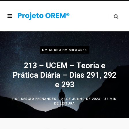
UM CURSO EM MILAGRES
213 – UCEM – Teoria e
Prática Diária – Dias 291, 292
e 293
POR
SERGIO FERNANDES
21 DE JUNHO DE 2023
34 MIN
DE LEITURA