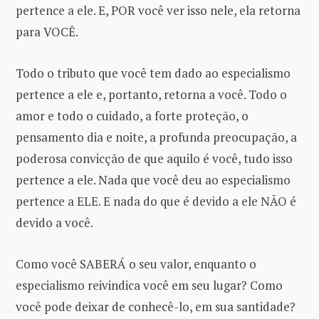
pertence a ele. E, POR você ver isso nele, ela retorna
para VOCÊ.
Todo o tributo que você tem dado ao especialismo
pertence a ele e, portanto, retorna a você. Todo o
amor e todo o cuidado, a forte proteção, o
pensamento dia e noite, a profunda preocupação, a
poderosa convicção de que aquilo é você, tudo isso
pertence a ele. Nada que você deu ao especialismo
pertence a ELE. E nada do que é devido a ele NÃO é
devido a você.
Como você SABERÁ o seu valor, enquanto o
especialismo reivindica você em seu lugar? Como
você pode deixar de conhecê-lo, em sua santidade?