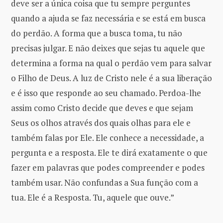
deve ser a única coisa que tu sempre perguntes
quando a ajuda se faz necessária e se está em busca
do perdão. A forma que a busca toma, tu não
precisas julgar. E não deixes que sejas tu aquele que
determina a forma na qual o perdão vem para salvar
o Filho de Deus. A luz de Cristo nele é a sua liberação
e é isso que responde ao seu chamado. Perdoa-lhe
assim como Cristo decide que deves e que sejam
Seus os olhos através dos quais olhas para ele e
também falas por Ele. Ele conhece a necessidade, a
pergunta e a resposta. Ele te dirá exatamente o que
fazer em palavras que podes compreender e podes
também usar. Não confundas a Sua função com a
tua. Ele é a Resposta. Tu, aquele que ouve.”