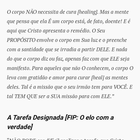
O corpo NÃO necessita de cura [healing]. Mas a mente
que pensa que ela É um corpo está, de fato, doente! E é
aqui que Cristo apresenta o remédio. O Seu
PROPÓSITO envolve o corpo em Sua luz e o preenche
com a santidade que se irradia a partir DELE. E nada
do que o corpo diz ou faz, apenas faz com que ELE seja
manifesto. Para aqueles que não O conhecem, o corpo O
leva com gratidão e amor para curar [heal] as mentes
deles. Tal é a missão que o seu irmão tem para VOCÊ. E
tal TEM QUE ser a SUA missão para com ELE.”
A Tarefa Designada [FIP: O elo com a
verdade]