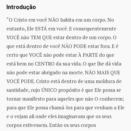
Introdução
“O Cristo em você NÃO habita em um corpo. No
entanto, Ele ESTÁ em você. E consequentemente
VOCÊ não TEM QUE estar dentro de um corpo. O
que está dentro de você NÃO PODE estar fora. E é
certo que VOCÊ não pode estar À PARTE do que
está bem no CENTRO da sua vida. O que lhe dá vida
não pode estar abrigado na morte. NÃO MAIS QUE
VOCÊ PODE. Cristo está dentro de uma moldura de
santidade, cujo ÚNICO propósito é que Ele possa se
tornar manifesto para aqueles que não O conhecem;
para que Ele possa chamá-los para que venham a Ele
e o vejam ali onde eles imaginavam que os seus
corpos estivessem. Então os seus corpos