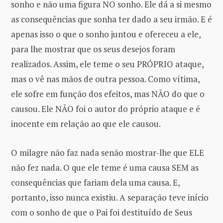
sonho e não uma figura NO sonho. Ele dá a si mesmo
as consequências que sonha ter dado a seu irmão. E é
apenas isso o que o sonho juntou e ofereceu a ele,
para lhe mostrar que os seus desejos foram
realizados. Assim, ele teme o seu PRÓPRIO ataque,
mas o vê nas mãos de outra pessoa. Como vítima,
ele sofre em função dos efeitos, mas NÃO do que o
causou. Ele NÃO foi o autor do próprio ataque e é
inocente em relação ao que ele causou.
O milagre não faz nada senão mostrar-lhe que ELE
não fez nada. O que ele teme é uma causa SEM as
consequências que fariam dela uma causa. E,
portanto, isso nunca existiu. A separação teve início
com o sonho de que o Pai foi destituído de Seus