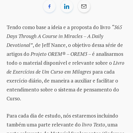
Tendo como base a ideia e a proposta do livro
“365
Days Through A Course in Miracles – A Daily
Devotional”
, de Jeff Nance, o objetivo dessa série de
artigos do
Projeto OREM® – OREM3 –
é analisarmos
todo o material disponível e relevante sobre o
Livro
de Exercícios de Um Curso em Milagres
para cada
exercício diário, de maneira a auxiliar e facilitar o
entendimento sobre o sistema de pensamento do
Curso.
Para cada dia de estudo, nós estaremos incluindo
também uma parte relevante do
livro Texto
, uma