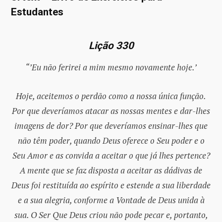
Estudantes
Lição 330
“’Eu não ferirei a mim mesmo novamente hoje.’
Hoje, aceitemos o perdão como a nossa única função.
Por que deveríamos atacar as nossas mentes e dar-lhes
imagens de dor? Por que deveríamos ensinar-lhes que
não têm poder, quando Deus oferece o Seu poder e o
Seu Amor e as convida a aceitar o que já lhes pertence?
A mente que se faz disposta a aceitar as dádivas de
Deus foi restituída ao espírito e estende a sua liberdade
e a sua alegria, conforme a Vontade de Deus unida à
sua. O Ser Que Deus criou não pode pecar e, portanto,