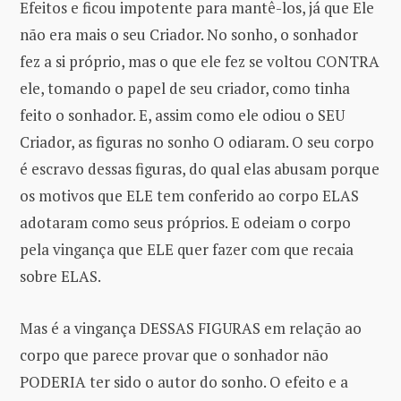
Efeitos e ficou impotente para mantê-los, já que Ele
não era mais o seu Criador. No sonho, o sonhador
fez a si próprio, mas o que ele fez se voltou CONTRA
ele, tomando o papel de seu criador, como tinha
feito o sonhador. E, assim como ele odiou o SEU
Criador, as figuras no sonho O odiaram. O seu corpo
é escravo dessas figuras, do qual elas abusam porque
os motivos que ELE tem conferido ao corpo ELAS
adotaram como seus próprios. E odeiam o corpo
pela vingança que ELE quer fazer com que recaia
sobre ELAS.
Mas é a vingança DESSAS FIGURAS em relação ao
corpo que parece provar que o sonhador não
PODERIA ter sido o autor do sonho. O efeito e a