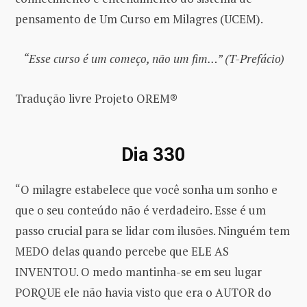
pensamento de Um Curso em Milagres (UCEM).
“Esse curso é um começo, não um fim…” (T-Prefácio)
Tradução livre Projeto OREM®
Dia 330
“O milagre estabelece que você sonha um sonho e
que o seu conteúdo não é verdadeiro. Esse é um
passo crucial para se lidar com ilusões. Ninguém tem
MEDO delas quando percebe que ELE AS
INVENTOU. O medo mantinha-se em seu lugar
PORQUE ele não havia visto que era o AUTOR do