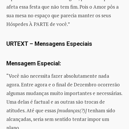
afeta essa festa que não tem fim. Pois o Amor pôs a
sua mesa no espaço que parecia manter os seus
Hóspedes À PARTE de você.”
URTEXT – Mensagens Especiais
Mensagem Especial:
“Você não necessita fazer absolutamente nada
agora. Entre agora e o final de Dezembro ocorrerão
algumas mudanças muito importantes e necessárias.
Uma delas é factual e as outras são trocas de
atitudes. Até que essas
[mudanças(?)]
tenham sido
alcançadas, seria sem sentido tentar impor um
plano.