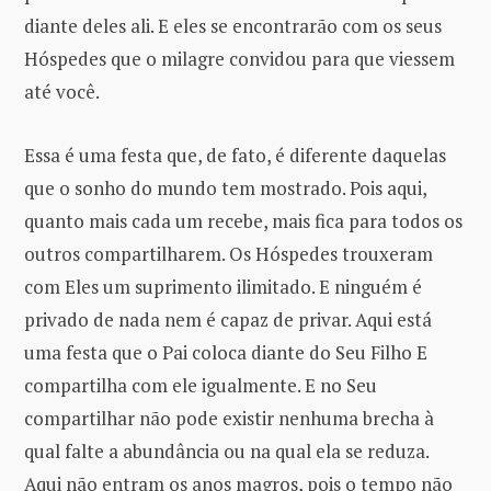
diante deles ali. E eles se encontrarão com os seus
Hóspedes que o milagre convidou para que viessem
até você.
Essa é uma festa que, de fato, é diferente daquelas
que o sonho do mundo tem mostrado. Pois aqui,
quanto mais cada um recebe, mais fica para todos os
outros compartilharem. Os Hóspedes trouxeram
com Eles um suprimento ilimitado. E ninguém é
privado de nada nem é capaz de privar. Aqui está
uma festa que o Pai coloca diante do Seu Filho E
compartilha com ele igualmente. E no Seu
compartilhar não pode existir nenhuma brecha à
qual falte a abundância ou na qual ela se reduza.
Aqui não entram os anos magros, pois o tempo não