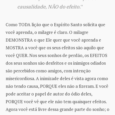
causalidade, NÃO do efeito.
“
Como TODA lição que o Espírito Santo solicita que
você aprenda, o milagre é claro. O milagre
DEMONSTRA o que Ele quer que você aprenda e
MOSTRA a você que os seus efeitos são aquilo que
você QUER. Nos seus sonhos de perdão, os EFEITOS
dos seus sonhos são desfeitos e os inimigos odiados
são percebidos como amigos, com intenção
misericordiosa. A inimizade deles é vista agora como
não tendo causa, PORQUE eles não a fizeram. E você
pode aceitar o papel de autor do ódio deles,
PORQUE você vê que ele não tem quaisquer efeitos.
Agora você está livre dessa grande parte do sonho; o