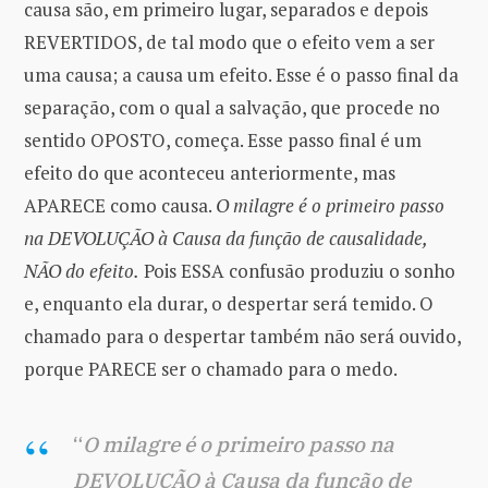
causa são, em primeiro lugar, separados e depois
REVERTIDOS, de tal modo que o efeito vem a ser
uma causa; a causa um efeito. Esse é o passo final da
separação, com o qual a salvação, que procede no
sentido OPOSTO, começa. Esse passo final é um
efeito do que aconteceu anteriormente, mas
APARECE como causa.
O milagre é o primeiro passo
na DEVOLUÇÃO à Causa da função de causalidade,
NÃO do efeito.
Pois ESSA confusão produziu o sonho
e, enquanto ela durar, o despertar será temido. O
chamado para o despertar também não será ouvido,
porque PARECE ser o chamado para o medo.
“
O milagre é o primeiro passo na
DEVOLUÇÃO à Causa da função de