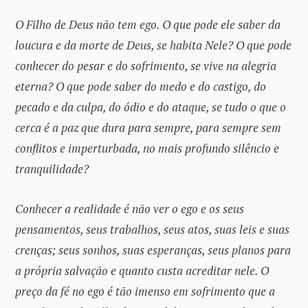
O Filho de Deus não tem ego. O que pode ele saber da
loucura e da morte de Deus, se habita Nele? O que pode
conhecer do pesar e do sofrimento, se vive na alegria
eterna? O que pode saber do medo e do castigo, do
pecado e da culpa, do ódio e do ataque, se tudo o que o
cerca é a paz que dura para sempre, para sempre sem
conflitos e imperturbada, no mais profundo silêncio e
tranquilidade?
Conhecer a realidade é não ver o ego e os seus
pensamentos, seus trabalhos, seus atos, suas leis e suas
crenças; seus sonhos, suas esperanças, seus planos para
a própria salvação e quanto custa acreditar nele. O
preço da fé no ego é tão imenso em sofrimento que a