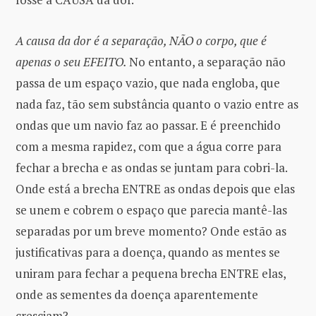
A causa da dor é a separação, NÃO o corpo, que é
apenas o seu EFEITO.
No entanto, a separação não
passa de um espaço vazio, que nada engloba, que
nada faz, tão sem substância quanto o vazio entre as
ondas que um navio faz ao passar. E é preenchido
com a mesma rapidez, com que a água corre para
fechar a brecha e as ondas se juntam para cobri-la.
Onde está a brecha ENTRE as ondas depois que elas
se unem e cobrem o espaço que parecia mantê-las
separadas por um breve momento? Onde estão as
justificativas para a doença, quando as mentes se
uniram para fechar a pequena brecha ENTRE elas,
onde as sementes da doença aparentemente
cresciam?