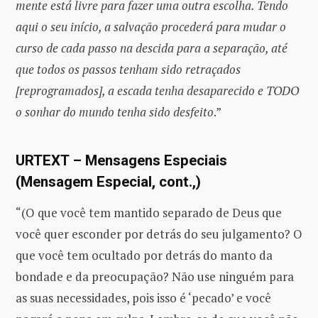
mente está livre para fazer uma outra escolha. Tendo
aqui o seu início, a salvação procederá para mudar o
curso de cada passo na descida para a separação, até
que todos os passos tenham sido retraçados
[reprogramados], a escada tenha desaparecido e TODO
o sonhar do mundo tenha sido desfeito
.”
URTEXT – Mensagens Especiais
(Mensagem Especial, cont.,)
“(O que você tem mantido separado de Deus que
você quer esconder por detrás do seu julgamento? O
que você tem ocultado por detrás do manto da
bondade e da preocupação? Não use ninguém para
as suas necessidades, pois isso é ‘pecado’ e você