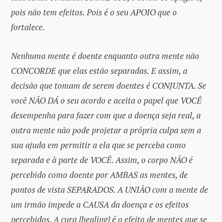
pois não tem efeitos. Pois é o seu APOIO que o
fortalece.
Nenhuma mente é doente enquanto outra mente não
CONCORDE que elas estão separadas. E assim, a
decisão que tomam de serem doentes é CONJUNTA. Se
você NÃO DÁ o seu acordo e aceita o papel que VOCÊ
desempenha para fazer com que a doença seja real, a
outra mente não pode projetar a própria culpa sem a
sua ajuda em permitir a ela que se perceba como
separada e à parte de VOCÊ. Assim, o corpo NÃO é
percebido como doente por AMBAS as mentes, de
pontos de vista SEPARADOS. A UNIÃO com a mente de
um irmão impede a CAUSA da doença e os efeitos
percebidos. A cura [healing] é o efeito de mentes que se