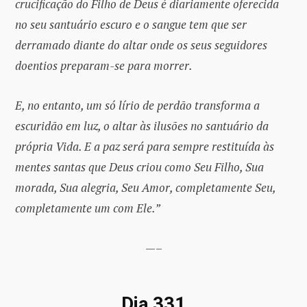
crucificação do Filho de Deus é diariamente oferecida
no seu santuário escuro e o sangue tem que ser
derramado diante do altar onde os seus seguidores
doentios preparam-se para morrer.
E, no entanto, um só lírio de perdão transforma a
escuridão em luz, o altar às ilusões no santuário da
própria Vida. E a paz será para sempre restituída às
mentes santas que Deus criou como Seu Filho, Sua
morada, Sua alegria, Seu Amor, completamente Seu,
completamente um com Ele.”
—–
Dia 331