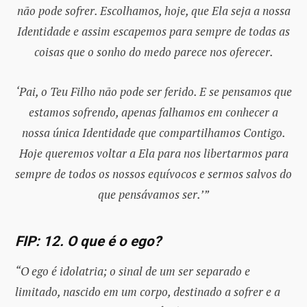
não pode sofrer. Escolhamos, hoje, que Ela seja a nossa
Identidade e assim escapemos para sempre de todas as
coisas que o sonho do medo parece nos oferecer.
‘Pai, o Teu Filho não pode ser ferido. E se pensamos que
estamos sofrendo, apenas falhamos em conhecer a
nossa única Identidade que compartilhamos Contigo.
Hoje queremos voltar a Ela para nos libertarmos para
sempre de todos os nossos equívocos e sermos salvos do
que pensávamos ser.’”
FIP: 12. O que é o ego?
“O ego é idolatria; o sinal de um ser separado e
limitado, nascido em um corpo, destinado a sofrer e a