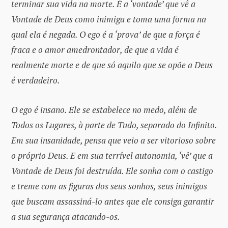
terminar sua vida na morte. É a ‘vontade’ que vê a
Vontade de Deus como inimiga e toma uma forma na
qual ela é negada. O ego é a ‘prova’ de que a força é
fraca e o amor amedrontador, de que a vida é
realmente morte e de que só aquilo que se opõe a Deus
é verdadeiro.
O ego é insano. Ele se estabelece no medo, além de
Todos os Lugares, à parte de Tudo, separado do Infinito.
Em sua insanidade, pensa que veio a ser vitorioso sobre
o próprio Deus. E em sua terrível autonomia, ‘vê’ que a
Vontade de Deus foi destruída. Ele sonha com o castigo
e treme com as figuras dos seus sonhos, seus inimigos
que buscam assassiná-lo antes que ele consiga garantir
a sua segurança atacando-os.