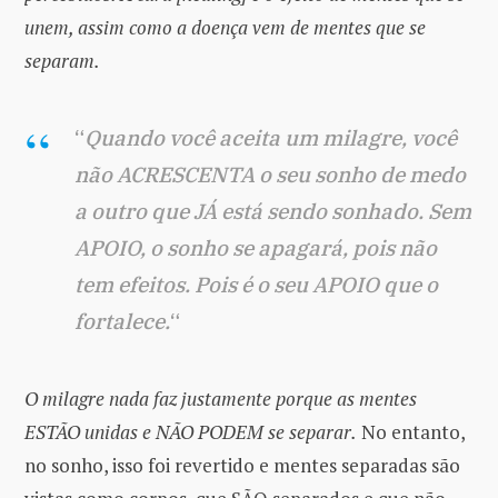
unem, assim como a doença vem de mentes que se
separam.
“
Quando você aceita um milagre, você
não ACRESCENTA o seu sonho de medo
a outro que JÁ está sendo sonhado. Sem
APOIO, o sonho se apagará, pois não
tem efeitos. Pois é o seu APOIO que o
fortalece.
“
O milagre nada faz justamente porque as mentes
ESTÃO unidas e NÃO PODEM se separar.
No entanto,
no sonho, isso foi revertido e mentes separadas são