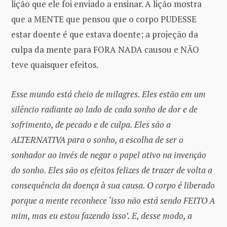
lição que ele foi enviado a ensinar. A lição mostra
que a MENTE que pensou que o corpo PUDESSE
estar doente é que estava doente; a projeção da
culpa da mente para FORA NADA causou e NÃO
teve quaisquer efeitos.
Esse mundo está cheio de milagres. Eles estão em um
silêncio radiante ao lado de cada sonho de dor e de
sofrimento, de pecado e de culpa. Eles são a
ALTERNATIVA para o sonho, a escolha de ser o
sonhador ao invés de negar o papel ativo na invenção
do sonho. Eles são os efeitos felizes de trazer de volta a
consequência da doença à sua causa. O corpo é liberado
porque a mente reconhece ‘isso não está sendo FEITO A
mim, mas eu estou fazendo isso’. E, desse modo, a