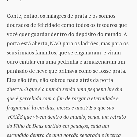
Conte, então, os milagres de prata e os sonhos
dourados de felicidade como todos os tesouros que
você quer guardar dentro do depósito do mundo. A
porta está aberta, NÃO para os ladrões, mas para os
seus irmãos famintos, que se enganaram e viram
ouro cintilar em uma pedrinha e armazenaram um
punhado de neve que brilhava como se fosse prata.
Eles não têm, não sobrou nada atrás da porta
aberta.
O que é o mundo senão uma pequena brecha
que é percebida com o fim de rasgar a eternidade e
fragmentá-la em dias, meses e anos?
E o que são
VOCÊS que vivem dentro do mundo, senão um retrato
do Filho de Deus partido em pedaços, cada um
escondido dentro de uma porção separada e incerta