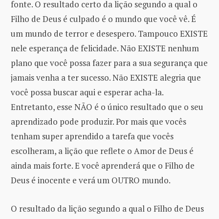
fonte. O resultado certo da lição segundo a qual o
Filho de Deus é culpado é o mundo que você vê. É
um mundo de terror e desespero. Tampouco EXISTE
nele esperança de felicidade. Não EXISTE nenhum
plano que você possa fazer para a sua segurança que
jamais venha a ter sucesso. Não EXISTE alegria que
você possa buscar aqui e esperar acha-la.
Entretanto, esse NÃO é o único resultado que o seu
aprendizado pode produzir. Por mais que vocês
tenham super aprendido a tarefa que vocês
escolheram, a lição que reflete o Amor de Deus é
ainda mais forte. E você aprenderá que o Filho de
Deus é inocente e verá um OUTRO mundo.
O resultado da lição segundo a qual o Filho de Deus