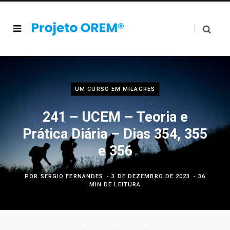
UM CURSO EM MILAGRES
241 – UCEM – Teoria e
Prática Diária – Dias 354, 355
e 356
POR
SERGIO FERNANDES
3 DE DEZEMBRO DE 2023
36
MIN DE LEITURA