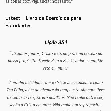
as coisas com vigilância incessante.”
Urtext – Livro de Exercícios para
Estudantes
Lição 354
“’Estamos juntos, Cristo e eu, na paz e na certeza do
nosso propósito. E Nele Está o Seu Criador, como Ele
está em mim.’
‘A minha unicidade com o Cristo me estabelece como
Teu Filho, além do alcance do tempo e totalmente livre
de todas as leis, exceto das Tuas. Não tenho outro ser,
senão o Cristo em mim. Não tenho outro propósito,