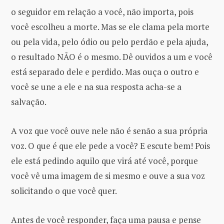
o seguidor em relação a você, não importa, pois
você escolheu a morte. Mas se ele clama pela morte
ou pela vida, pelo ódio ou pelo perdão e pela ajuda,
o resultado NÃO é o mesmo. Dê ouvidos a um e você
está separado dele e perdido. Mas ouça o outro e
você se une a ele e na sua resposta acha-se a
salvação.
A voz que você ouve nele não é senão a sua própria
voz. O que é que ele pede a você? E escute bem! Pois
ele está pedindo aquilo que virá até você, porque
você vê uma imagem de si mesmo e ouve a sua voz
solicitando o que você quer.
Antes de você responder, faça uma pausa e pense