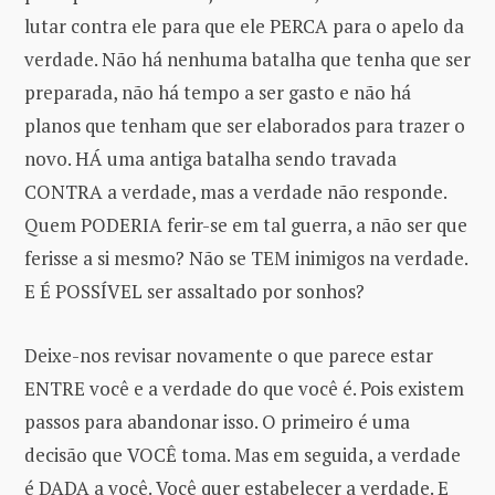
lutar contra ele para que ele PERCA para o apelo da
verdade. Não há nenhuma batalha que tenha que ser
preparada, não há tempo a ser gasto e não há
planos que tenham que ser elaborados para trazer o
novo. HÁ uma antiga batalha sendo travada
CONTRA a verdade, mas a verdade não responde.
Quem PODERIA ferir-se em tal guerra, a não ser que
ferisse a si mesmo? Não se TEM inimigos na verdade.
E É POSSÍVEL ser assaltado por sonhos?
Deixe-nos revisar novamente o que parece estar
ENTRE você e a verdade do que você é. Pois existem
passos para abandonar isso. O primeiro é uma
decisão que VOCÊ toma. Mas em seguida, a verdade
é DADA a você. Você quer estabelecer a verdade. E