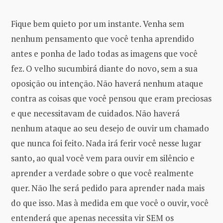
Fique bem quieto por um instante. Venha sem
nenhum pensamento que você tenha aprendido
antes e ponha de lado todas as imagens que você
fez. O velho sucumbirá diante do novo, sem a sua
oposição ou intenção. Não haverá nenhum ataque
contra as coisas que você pensou que eram preciosas
e que necessitavam de cuidados. Não haverá
nenhum ataque ao seu desejo de ouvir um chamado
que nunca foi feito. Nada irá ferir você nesse lugar
santo, ao qual você vem para ouvir em silêncio e
aprender a verdade sobre o que você realmente
quer. Não lhe será pedido para aprender nada mais
do que isso. Mas à medida em que você o ouvir, você
entenderá que apenas necessita vir SEM os