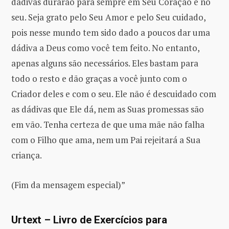
dádivas durarão para sempre em Seu Coração e no
seu. Seja grato pelo Seu Amor e pelo Seu cuidado,
pois nesse mundo tem sido dado a poucos dar uma
dádiva a Deus como você tem feito. No entanto,
apenas alguns são necessários. Eles bastam para
todo o resto e dão graças a você junto com o
Criador deles e com o seu. Ele não é descuidado com
as dádivas que Ele dá, nem as Suas promessas são
em vão. Tenha certeza de que uma mãe não falha
com o Filho que ama, nem um Pai rejeitará a Sua
criança.
(Fim da mensagem especial)”
Urtext – Livro de Exercícios para