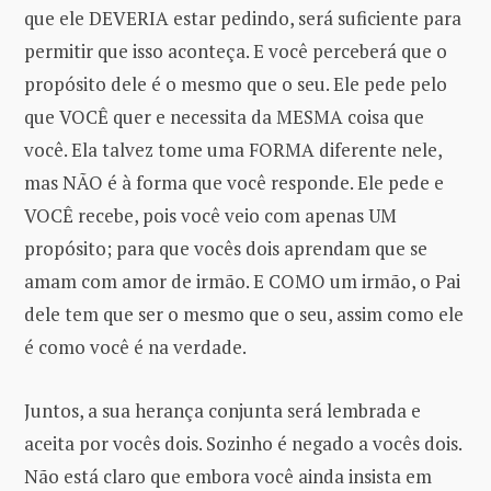
que ele DEVERIA estar pedindo, será suficiente para
permitir que isso aconteça. E você perceberá que o
propósito dele é o mesmo que o seu. Ele pede pelo
que VOCÊ quer e necessita da MESMA coisa que
você. Ela talvez tome uma FORMA diferente nele,
mas NÃO é à forma que você responde. Ele pede e
VOCÊ recebe, pois você veio com apenas UM
propósito; para que vocês dois aprendam que se
amam com amor de irmão. E COMO um irmão, o Pai
dele tem que ser o mesmo que o seu, assim como ele
é como você é na verdade.
Juntos, a sua herança conjunta será lembrada e
aceita por vocês dois. Sozinho é negado a vocês dois.
Não está claro que embora você ainda insista em