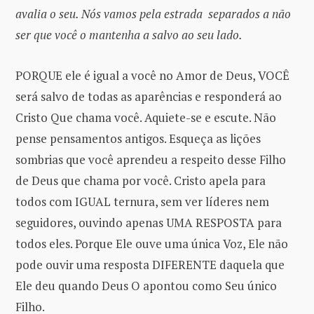
avalia o seu. Nós vamos pela estrada separados a não
ser que você o mantenha a salvo ao seu lado.
PORQUE ele é igual a você no Amor de Deus, VOCÊ
será salvo de todas as aparências e responderá ao
Cristo Que chama você. Aquiete-se e escute. Não
pense pensamentos antigos. Esqueça as lições
sombrias que você aprendeu a respeito desse Filho
de Deus que chama por você. Cristo apela para
todos com IGUAL ternura, sem ver líderes nem
seguidores, ouvindo apenas UMA RESPOSTA para
todos eles. Porque Ele ouve uma única Voz, Ele não
pode ouvir uma resposta DIFERENTE daquela que
Ele deu quando Deus O apontou como Seu único
Filho.