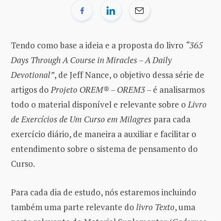
Tendo como base a ideia e a proposta do livro
“365
Days Through A Course in Miracles – A Daily
Devotional”
, de Jeff Nance, o objetivo dessa série de
artigos do
Projeto OREM® – OREM3 –
é analisarmos
todo o material disponível e relevante sobre o
Livro
de Exercícios de Um Curso em Milagres
para cada
exercício diário, de maneira a auxiliar e facilitar o
entendimento sobre o sistema de pensamento do
Curso.
Para cada dia de estudo, nós estaremos incluindo
também uma parte relevante do
livro Texto
, uma