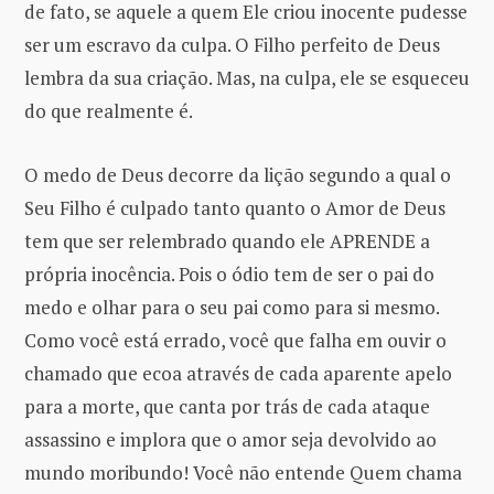
de fato, se aquele a quem Ele criou inocente pudesse
ser um escravo da culpa. O Filho perfeito de Deus
lembra da sua criação. Mas, na culpa, ele se esqueceu
do que realmente é.
O medo de Deus decorre da lição segundo a qual o
Seu Filho é culpado tanto quanto o Amor de Deus
tem que ser relembrado quando ele APRENDE a
própria inocência. Pois o ódio tem de ser o pai do
medo e olhar para o seu pai como para si mesmo.
Como você está errado, você que falha em ouvir o
chamado que ecoa através de cada aparente apelo
para a morte, que canta por trás de cada ataque
assassino e implora que o amor seja devolvido ao
mundo moribundo! Você não entende Quem chama