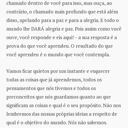
chamado dentro de você para isso, mas ouça, ao
contrário, o chamado mais profundo que está além
disso, apelando para a paz e para a alegria. E todo o
mundo lhe DARÁ alegria e paz. Pois assim como você
ouve, você responde e eis aqui! – a sua resposta é a
prova do que você aprendeu. O resultado do que
você aprendeu é o mundo que você contempla.
Vamos ficar quietos por um instante e esquecer
todas as coisas que já aprendemos, todos os
pensamentos que nós tivemos e todos os
preconceitos que nós guardamos quanto ao que
significam as coisas e qual é o seu propósito. Não nos
lembremos das nossas próprias ideias a respeito de
qual é o objetivo do mundo. Nós não sabemos.