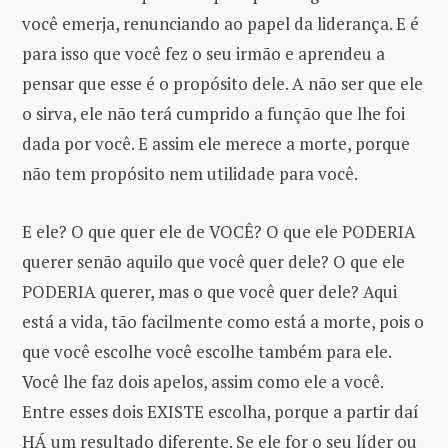
você emerja, renunciando ao papel da liderança. E é
para isso que você fez o seu irmão e aprendeu a
pensar que esse é o propósito dele. A não ser que ele
o sirva, ele não terá cumprido a função que lhe foi
dada por você. E assim ele merece a morte, porque
não tem propósito nem utilidade para você.
E ele? O que quer ele de VOCÊ? O que ele PODERIA
querer senão aquilo que você quer dele? O que ele
PODERIA querer, mas o que você quer dele? Aqui
está a vida, tão facilmente como está a morte, pois o
que você escolhe você escolhe também para ele.
Você lhe faz dois apelos, assim como ele a você.
Entre esses dois EXISTE escolha, porque a partir daí
HÁ um resultado diferente. Se ele for o seu líder ou