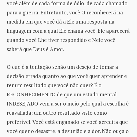
você além de cada forma de ódio, de cada chamado
para a guerra. Entretanto, você O reconhecerá na
medida em que você dá a Ele uma resposta na
linguagem com a qual Ele chama você. Ele aparecerá
quando você Lhe tiver respondido e Nele você
saberá que Deus é Amor.
O que é a tentação senão um desejo de tomar a
decisão errada quanto ao que você quer aprender e
ter um resultado que você não quer? É o
RECONHECIMENTO de que um estado mental
INDESEJADO vem a ser o meio pelo qual a escolha é
reavaliada; um outro resultado visto como
preferível. Você está enganado se você acredita que
você quer o desastre, a desunião e a dor. Não ouça o