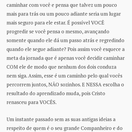
caminhar com você e pensa que talvez um pouco
mais para trás ou um pouco adiante seria um lugar
mais seguro para ele estar. É possível VOCÊ
progredir se você pensa o mesmo, avançando
somente quando ele dá um passo atrás e regredindo
quando ele segue adiante? Pois assim você esquece a
meta da jornada que é apenas você decidir caminhar
COM ele de modo que nenhum dos dois conduza
nem siga. Assim, esse é um caminho pelo qual vocês
percorrem juntos, NÃO sozinhos. E NESSA escolha o
resultado do aprendizado muda, pois Cristo
renasceu para VOCÊS.
Um instante passado sem as suas antigas ideias a
respeito de quem é o seu grande Companheiro e do