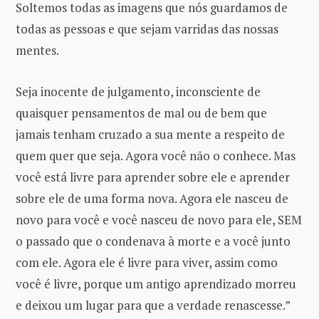
Soltemos todas as imagens que nós guardamos de
todas as pessoas e que sejam varridas das nossas
mentes.
Seja inocente de julgamento, inconsciente de
quaisquer pensamentos de mal ou de bem que
jamais tenham cruzado a sua mente a respeito de
quem quer que seja. Agora você não o conhece. Mas
você está livre para aprender sobre ele e aprender
sobre ele de uma forma nova. Agora ele nasceu de
novo para você e você nasceu de novo para ele, SEM
o passado que o condenava à morte e a você junto
com ele. Agora ele é livre para viver, assim como
você é livre, porque um antigo aprendizado morreu
e deixou um lugar para que a verdade renascesse.”