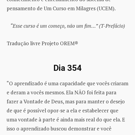
pensamento de Um Curso em Milagres (UCEM).
“Esse curso é um começo, não um fim…” (T-Prefácio)
Tradução livre Projeto OREM®
Dia 354
“O aprendizado é uma capacidade que vocês criaram
e deram a vocês mesmos. Ela NÃO foi feita para
fazer a Vontade de Deus, mas para manter o desejo
de que é possível opor-se a ela e estabelecer que
uma vontade à parte é ainda mais real do que ela. E
isso o aprendizado buscou demonstrar e você