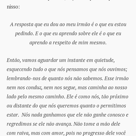
nisso:
A resposta que eu dou ao meu irmão é o que eu estou
pedindo. E o que eu aprendo sobre ele é o que eu
aprendo a respeito de mim mesmo.
Então, vamos aguardar um instante em quietude,
esquecendo tudo o que nós pensamos que nós ouvimos;
lembrando-nos de quanto nós não sabemos. Esse irmão
nem nos conduz, nem nos segue, mas caminha ao nosso
lado pelo mesmo caminho. Ele é como nós, tão próximo
ou distante do que nós queremos quanto o permitimos
estar. Nós nada ganhamos que ele não ganhe conosco e
regredimos se ele não avança. Não tome a mão dele
com raiva, mas com amor, pois no progresso dele você