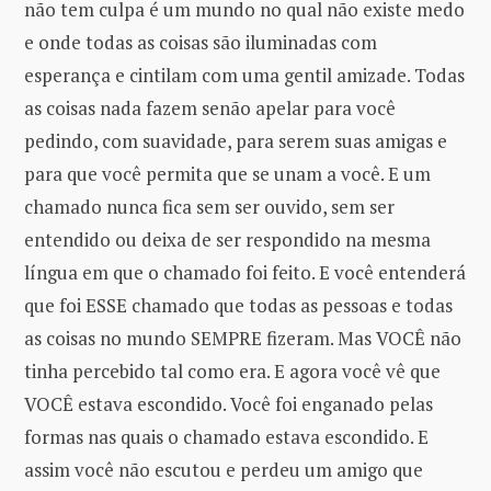
não tem culpa é um mundo no qual não existe medo
e onde todas as coisas são iluminadas com
esperança e cintilam com uma gentil amizade. Todas
as coisas nada fazem senão apelar para você
pedindo, com suavidade, para serem suas amigas e
para que você permita que se unam a você. E um
chamado nunca fica sem ser ouvido, sem ser
entendido ou deixa de ser respondido na mesma
língua em que o chamado foi feito. E você entenderá
que foi ESSE chamado que todas as pessoas e todas
as coisas no mundo SEMPRE fizeram. Mas VOCÊ não
tinha percebido tal como era. E agora você vê que
VOCÊ estava escondido. Você foi enganado pelas
formas nas quais o chamado estava escondido. E
assim você não escutou e perdeu um amigo que