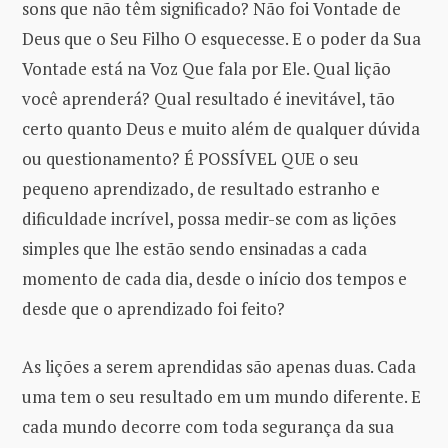
sons que não têm significado? Não foi Vontade de
Deus que o Seu Filho O esquecesse. E o poder da Sua
Vontade está na Voz Que fala por Ele. Qual lição
você aprenderá? Qual resultado é inevitável, tão
certo quanto Deus e muito além de qualquer dúvida
ou questionamento? É POSSÍVEL QUE o seu
pequeno aprendizado, de resultado estranho e
dificuldade incrível, possa medir-se com as lições
simples que lhe estão sendo ensinadas a cada
momento de cada dia, desde o início dos tempos e
desde que o aprendizado foi feito?
As lições a serem aprendidas são apenas duas. Cada
uma tem o seu resultado em um mundo diferente. E
cada mundo decorre com toda segurança da sua