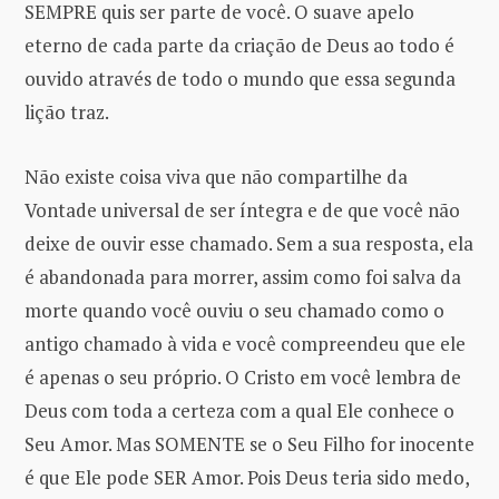
SEMPRE quis ser parte de você. O suave apelo
eterno de cada parte da criação de Deus ao todo é
ouvido através de todo o mundo que essa segunda
lição traz.
Não existe coisa viva que não compartilhe da
Vontade universal de ser íntegra e de que você não
deixe de ouvir esse chamado. Sem a sua resposta, ela
é abandonada para morrer, assim como foi salva da
morte quando você ouviu o seu chamado como o
antigo chamado à vida e você compreendeu que ele
é apenas o seu próprio. O Cristo em você lembra de
Deus com toda a certeza com a qual Ele conhece o
Seu Amor. Mas SOMENTE se o Seu Filho for inocente
é que Ele pode SER Amor. Pois Deus teria sido medo,