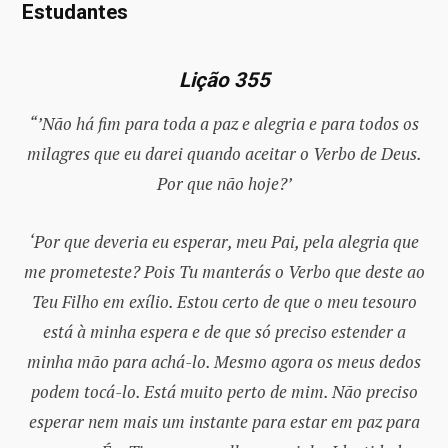
Estudantes
Lição 355
“’Não há fim para toda a paz e alegria e para todos os
milagres que eu darei quando aceitar o Verbo de Deus.
Por que não hoje?’
‘Por que deveria eu esperar, meu Pai, pela alegria que
me prometeste? Pois Tu manterás o Verbo que deste ao
Teu Filho em exílio. Estou certo de que o meu tesouro
está à minha espera e de que só preciso estender a
minha mão para achá-lo. Mesmo agora os meus dedos
podem tocá-lo. Está muito perto de mim. Não preciso
esperar nem mais um instante para estar em paz para