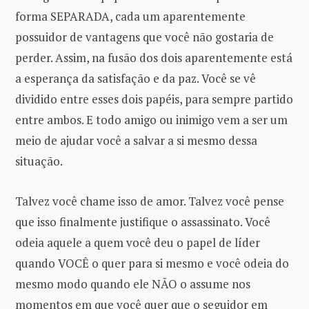
forma SEPARADA, cada um aparentemente
possuidor de vantagens que você não gostaria de
perder. Assim, na fusão dos dois aparentemente está
a esperança da satisfação e da paz. Você se vê
dividido entre esses dois papéis, para sempre partido
entre ambos. E todo amigo ou inimigo vem a ser um
meio de ajudar você a salvar a si mesmo dessa
situação.
Talvez você chame isso de amor. Talvez você pense
que isso finalmente justifique o assassinato. Você
odeia aquele a quem você deu o papel de líder
quando VOCÊ o quer para si mesmo e você odeia do
mesmo modo quando ele NÃO o assume nos
momentos em que você quer que o seguidor em