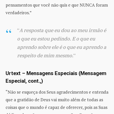
pensamentos que você não quis e que NUNCA foram
verdadeiros.”
“
A resposta que eu dou ao meu irmão é
o que eu estou pedindo. E o que eu
aprendo sobre ele é o que eu aprendo a
respeito de mim mesmo.
“
Urtext – Mensagens Especiais (Mensagem
Especial, cont.,)
“Não se esqueça dos Seus agradecimentos e entenda
que a gratidão de Deus vai muito além de todas as
coisas que o mundo é capaz de oferecer, pois as Suas