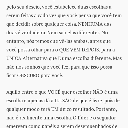
pelo seu desejo, você estabelece duas escolhas a
serem feitas a cada vez que você pensa que você tem
que decidir sobre qualquer coisa. NENHUMA das
duas é verdadeira. Nem são elas diferentes. No
entanto, nós temos que vê-las ambas, antes que
você possa olhar para o QUE VEM DEPOIS, para a
ÚNICA Alternativa que É uma escolha diferente. Mas
não nos sonhos que você fez, para que isso possa
ficar OBSCURO para você.
Aquilo entre o que VOCÊ quer escolher NÃO é uma
escolha e apenas dá a ILUSÃO de que é livre, pois de
qualquer modo terá UM único resultado. Portanto,
não é realmente uma escolha. O líder e o seguidor
emergem como papéis a serem desempenhados de