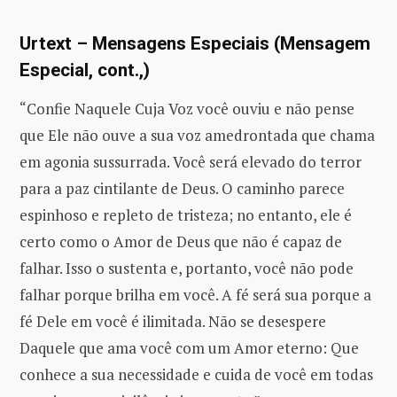
Urtext – Mensagens Especiais (Mensagem
Especial, cont.,)
“Confie Naquele Cuja Voz você ouviu e não pense
que Ele não ouve a sua voz amedrontada que chama
em agonia sussurrada. Você será elevado do terror
para a paz cintilante de Deus. O caminho parece
espinhoso e repleto de tristeza; no entanto, ele é
certo como o Amor de Deus que não é capaz de
falhar. Isso o sustenta e, portanto, você não pode
falhar porque brilha em você. A fé será sua porque a
fé Dele em você é ilimitada. Não se desespere
Daquele que ama você com um Amor eterno: Que
conhece a sua necessidade e cuida de você em todas