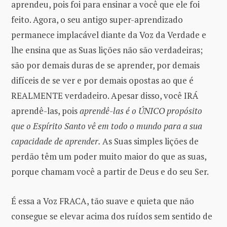
aprendeu, pois foi para ensinar a você que ele foi
feito. Agora, o seu antigo super-aprendizado
permanece implacável diante da Voz da Verdade e
lhe ensina que as Suas lições não são verdadeiras;
são por demais duras de se aprender, por demais
difíceis de se ver e por demais opostas ao que é
REALMENTE verdadeiro. Apesar disso, você IRÁ
aprendê-las, pois
aprendê-las é o ÚNICO propósito
que o Espírito Santo vê em todo o mundo para a sua
capacidade de aprender.
As Suas simples lições de
perdão têm um poder muito maior do que as suas,
porque chamam você a partir de Deus e do seu Ser.
É essa a Voz FRACA, tão suave e quieta que não
consegue se elevar acima dos ruídos sem sentido de